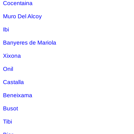
Cocentaina
Muro Del Alcoy
Ibi
Banyeres de Mariola
Xixona
Onil
Castalla
Beneixama
Busot
Tibi