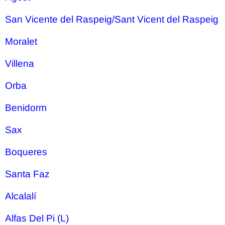
San Vicente del Raspeig/Sant Vicent del Raspeig
Moralet
Villena
Orba
Benidorm
Sax
Boqueres
Santa Faz
Alcalalí
Alfas Del Pi (L)