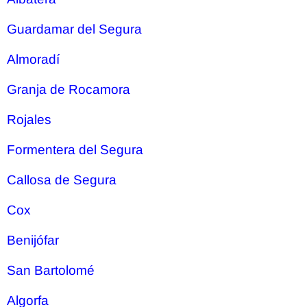
Guardamar del Segura
Almoradí
Granja de Rocamora
Rojales
Formentera del Segura
Callosa de Segura
Cox
Benijófar
San Bartolomé
Algorfa