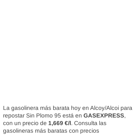
La gasolinera más barata hoy en Alcoy/Alcoi para
repostar Sin Plomo 95 está en
GASEXPRESS
,
con un precio de
1,669 €/l
. Consulta las
gasolineras más baratas con precios