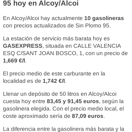
95 hoy en Alcoy/Alcoi
En Alcoy/Alcoi hay actualmente
10 gasolineras
con precios actualizados de Sin Plomo 95.
La estación de servicio más barata hoy es
GASEXPRESS
, situada en CALLE VALENCIA
ESQ C/SANT JOAN BOSCO, 1, con un precio de
1,669 €/l
.
El precio medio de este carburante en la
localidad es de
1,742 €/l
.
Llenar un depósito de 50 litros en Alcoy/Alcoi
cuesta hoy entre
83,45 y 91,45 euros
, según la
gasolinera elegida. Con el precio medio local, el
coste aproximado sería de
87,09 euros
.
La diferencia entre la gasolinera más barata y la