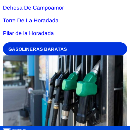
Dehesa De Campoamor
Torre De La Horadada
Pilar de la Horadada
GASOLINERAS BARATAS