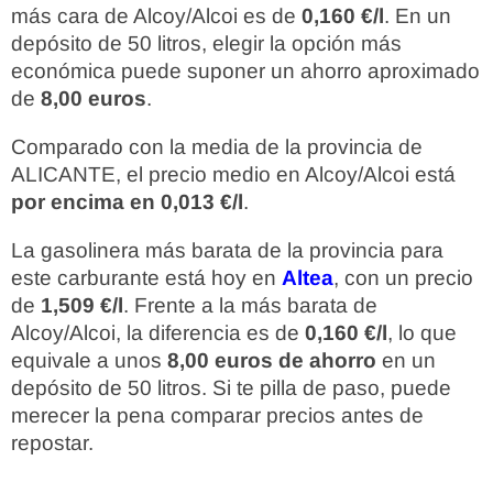
más cara de Alcoy/Alcoi es de
0,160 €/l
. En un
depósito de 50 litros, elegir la opción más
económica puede suponer un ahorro aproximado
de
8,00 euros
.
Comparado con la media de la provincia de
ALICANTE, el precio medio en Alcoy/Alcoi está
por encima en 0,013 €/l
.
La gasolinera más barata de la provincia para
este carburante está hoy en
Altea
, con un precio
de
1,509 €/l
. Frente a la más barata de
Alcoy/Alcoi, la diferencia es de
0,160 €/l
, lo que
equivale a unos
8,00 euros de ahorro
en un
depósito de 50 litros. Si te pilla de paso, puede
merecer la pena comparar precios antes de
repostar.