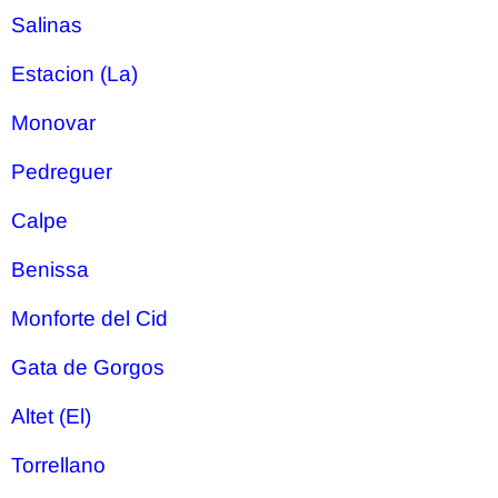
Salinas
Estacion (La)
Monovar
Pedreguer
Calpe
Benissa
Monforte del Cid
Gata de Gorgos
Altet (El)
Torrellano