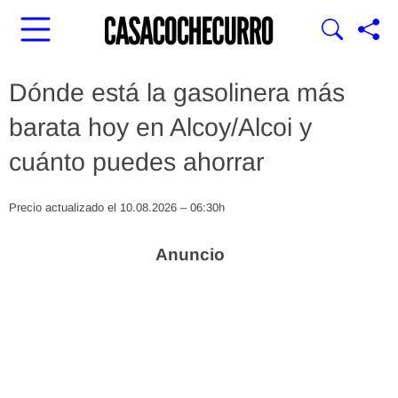
Dónde está la gasolinera más
barata hoy en Alcoy/Alcoi y
cuánto puedes ahorrar
Precio actualizado el 10.08.2026 – 06:30h