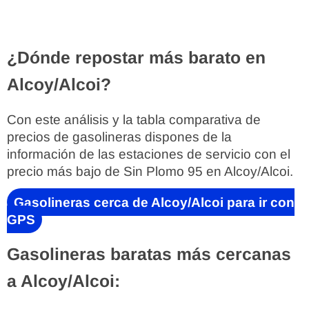
¿Dónde repostar más barato en
Alcoy/Alcoi?
Con este análisis y la tabla comparativa de
precios de gasolineras dispones de la
información de las estaciones de servicio con el
precio más bajo de Sin Plomo 95 en Alcoy/Alcoi.
Gasolineras cerca de Alcoy/Alcoi para ir con
GPS
Gasolineras baratas más cercanas
a Alcoy/Alcoi: