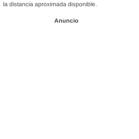
la distancia aproximada disponible.