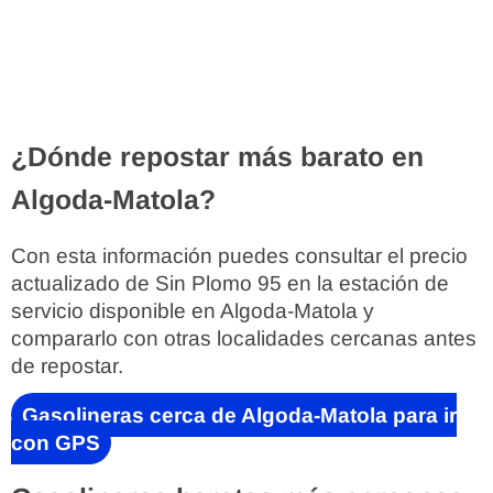
¿Dónde repostar más barato en
Algoda-Matola?
Con esta información puedes consultar el precio
actualizado de Sin Plomo 95 en la estación de
servicio disponible en Algoda-Matola y
compararlo con otras localidades cercanas antes
de repostar.
Gasolineras cerca de Algoda-Matola para ir
con GPS