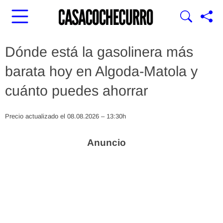
Dónde está la gasolinera más
barata hoy en Algoda-Matola y
cuánto puedes ahorrar
Precio actualizado el 08.08.2026 – 13:30h