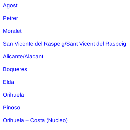
Agost
Petrer
Moralet
San Vicente del Raspeig/Sant Vicent del Raspeig
Alicante/Alacant
Boqueres
Elda
Orihuela
Pinoso
Orihuela – Costa (Nucleo)