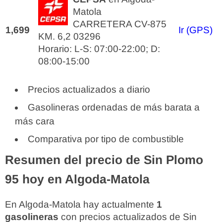
Matola
CARRETERA CV-875
1,699
Ir (GPS)
KM. 6,2 03296
Horario: L-S: 07:00-22:00; D:
08:00-15:00
Precios actualizados a diario
Gasolineras ordenadas de más barata a
más cara
Comparativa por tipo de combustible
Resumen del precio de Sin Plomo
95 hoy en Algoda-Matola
En Algoda-Matola hay actualmente
1
gasolineras
con precios actualizados de Sin