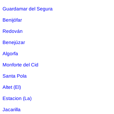
Guardamar del Segura
Benijófar
Redován
Benejúzar
Algorfa
Monforte del Cid
Santa Pola
Altet (El)
Estacion (La)
Jacarilla