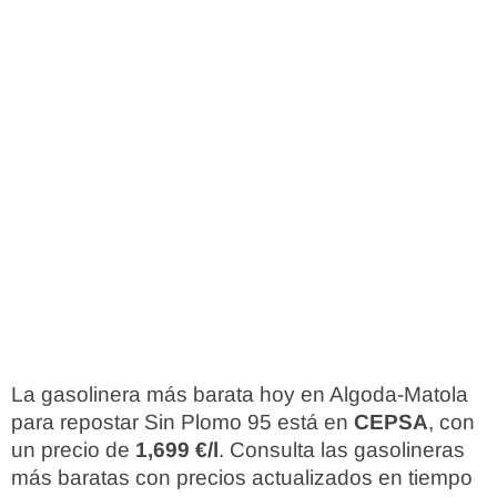
La gasolinera más barata hoy en Algoda-Matola
para repostar Sin Plomo 95 está en
CEPSA
, con
un precio de
1,699 €/l
. Consulta las gasolineras
más baratas con precios actualizados en tiempo