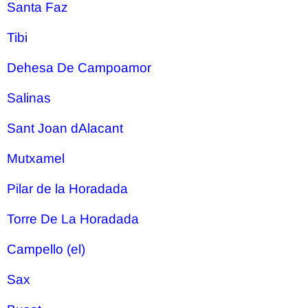
Santa Faz
Tibi
Dehesa De Campoamor
Salinas
Sant Joan dAlacant
Mutxamel
Pilar de la Horadada
Torre De La Horadada
Campello (el)
Sax