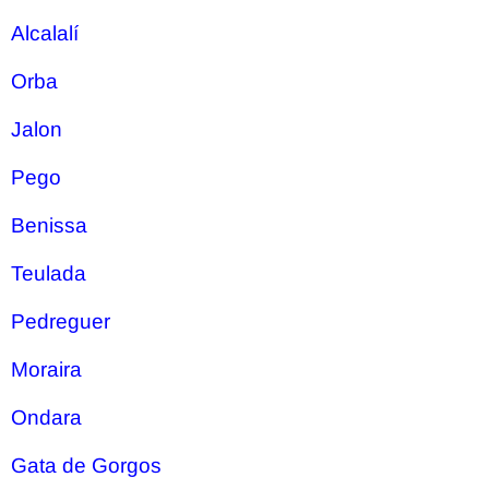
Alcalalí
Orba
Jalon
Pego
Benissa
Teulada
Pedreguer
Moraira
Ondara
Gata de Gorgos