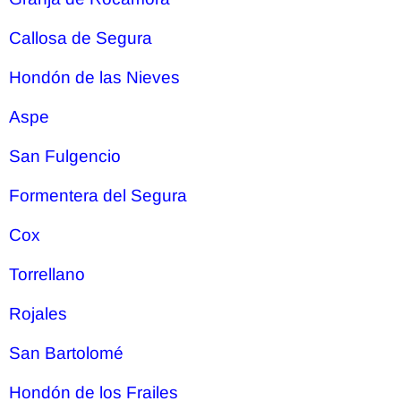
Callosa de Segura
Hondón de las Nieves
Aspe
San Fulgencio
Formentera del Segura
Cox
Torrellano
Rojales
San Bartolomé
Hondón de los Frailes