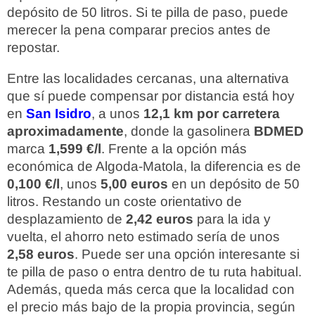
depósito de 50 litros. Si te pilla de paso, puede
merecer la pena comparar precios antes de
repostar.
Entre las localidades cercanas, una alternativa
que sí puede compensar por distancia está hoy
en
San Isidro
, a unos
12,1 km por carretera
aproximadamente
, donde la gasolinera
BDMED
marca
1,599 €/l
. Frente a la opción más
económica de Algoda-Matola, la diferencia es de
0,100 €/l
, unos
5,00 euros
en un depósito de 50
litros. Restando un coste orientativo de
desplazamiento de
2,42 euros
para la ida y
vuelta, el ahorro neto estimado sería de unos
2,58 euros
. Puede ser una opción interesante si
te pilla de paso o entra dentro de tu ruta habitual.
Además, queda más cerca que la localidad con
el precio más bajo de la propia provincia, según