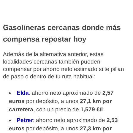
Gasolineras cercanas donde más
compensa repostar hoy
Además de la alternativa anterior, estas
localidades cercanas también pueden
compensar por ahorro neto estimado si te pillan
de paso o dentro de tu ruta habitual:
Elda
: ahorro neto aproximado de
2,57
euros
por depósito, a unos
27,1 km por
carretera
, con un precio de
1,579 €/l
.
Petrer
: ahorro neto aproximado de
2,53
euros
por depósito, a unos
27,3 km por