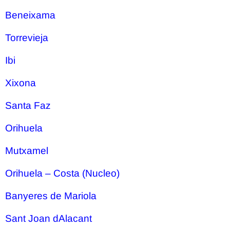
Beneixama
Torrevieja
Ibi
Xixona
Santa Faz
Orihuela
Mutxamel
Orihuela – Costa (Nucleo)
Banyeres de Mariola
Sant Joan dAlacant