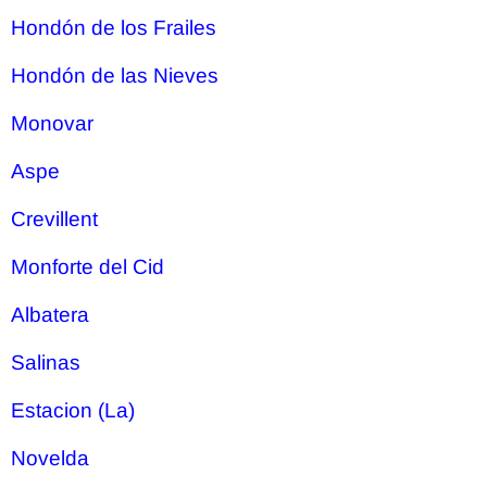
Hondón de los Frailes
Hondón de las Nieves
Monovar
Aspe
Crevillent
Monforte del Cid
Albatera
Salinas
Estacion (La)
Novelda