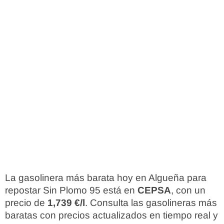
La gasolinera más barata hoy en Algueña para
repostar Sin Plomo 95 está en
CEPSA
, con un
precio de
1,739 €/l
. Consulta las gasolineras más
baratas con precios actualizados en tiempo real y