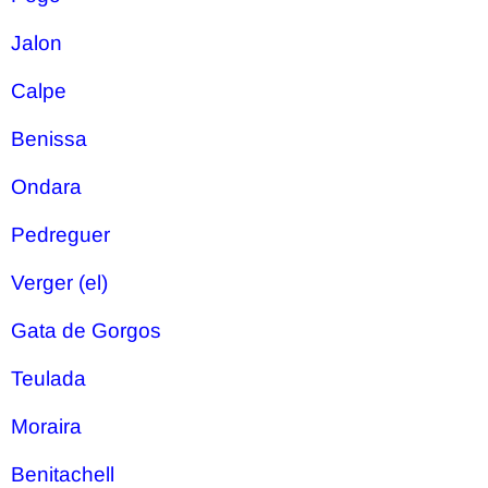
Jalon
Calpe
Benissa
Ondara
Pedreguer
Verger (el)
Gata de Gorgos
Teulada
Moraira
Benitachell