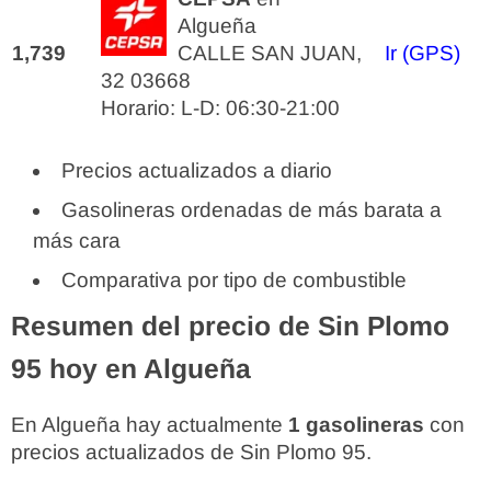
Algueña
1,739
CALLE SAN JUAN,
Ir (GPS)
32 03668
Horario: L-D: 06:30-21:00
Precios actualizados a diario
Gasolineras ordenadas de más barata a
más cara
Comparativa por tipo de combustible
Resumen del precio de Sin Plomo
95 hoy en Algueña
En Algueña hay actualmente
1 gasolineras
con
precios actualizados de Sin Plomo 95.