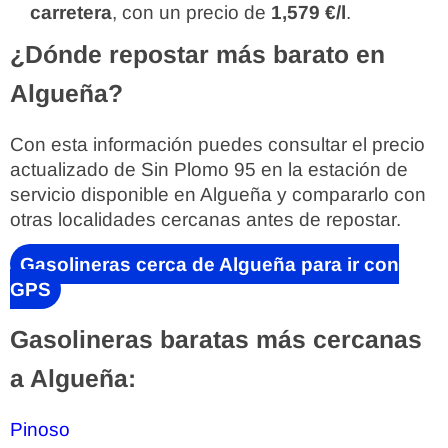
carretera
, con un precio de
1,579 €/l
.
¿Dónde repostar más barato en
Algueña?
Con esta información puedes consultar el precio
actualizado de Sin Plomo 95 en la estación de
servicio disponible en Algueña y compararlo con
otras localidades cercanas antes de repostar.
Gasolineras cerca de Algueña para ir con
GPS
Gasolineras baratas más cercanas
a Algueña:
Pinoso