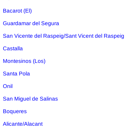
Bacarot (El)
Guardamar del Segura
San Vicente del Raspeig/Sant Vicent del Raspeig
Castalla
Montesinos (Los)
Santa Pola
Onil
San Miguel de Salinas
Boqueres
Alicante/Alacant