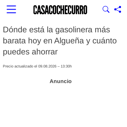
Dónde está la gasolinera más
barata hoy en Algueña y cuánto
puedes ahorrar
Precio actualizado el 09.08.2026 – 13:30h