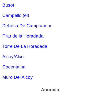
Busot
Campello (el)
Dehesa De Campoamor
Pilar de la Horadada
Torre De La Horadada
Alcoy/Alcoi
Cocentaina
Muro Del Alcoy