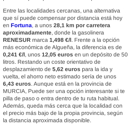
Entre las localidades cercanas, una alternativa
que sí puede compensar por distancia está hoy
en
Fortuna
, a unos
28,1 km por carretera
aproximadamente
, donde la gasolinera
RENESUR
marca
1,498 €/l
. Frente a la opción
más económica de Algueña, la diferencia es de
0,241 €/l
, unos
12,05 euros
en un depósito de 50
litros. Restando un coste orientativo de
desplazamiento de
5,62 euros
para la ida y
vuelta, el ahorro neto estimado sería de unos
6,43 euros
. Aunque está en la provincia de
MURCIA, Puede ser una opción interesante si te
pilla de paso o entra dentro de tu ruta habitual.
Además, queda más cerca que la localidad con
el precio más bajo de la propia provincia, según
la distancia aproximada disponible.