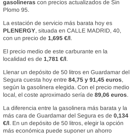
gasolineras
con precios actualizados de Sin
Plomo 95.
La estación de servicio más barata hoy es
PLENERGY
, situada en CALLE MADRID, 40,
con un precio de
1,695 €/l
.
El precio medio de este carburante en la
localidad es de
1,781 €/l
.
Llenar un depósito de 50 litros en Guardamar del
Segura cuesta hoy entre
84,75 y 91,45 euros
,
según la gasolinera elegida. Con el precio medio
local, el coste aproximado sería de
89,06 euros
.
La diferencia entre la gasolinera más barata y la
más cara de Guardamar del Segura es de
0,134
€/l
. En un depósito de 50 litros, elegir la opción
más económica puede suponer un ahorro