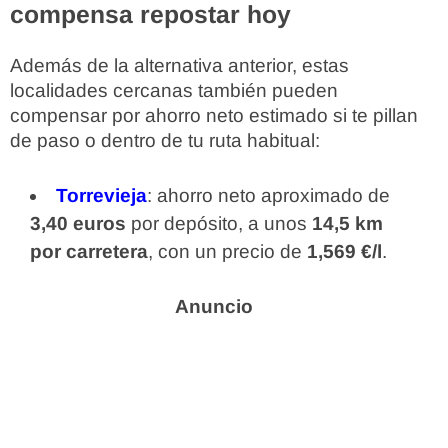
compensa repostar hoy
Además de la alternativa anterior, estas
localidades cercanas también pueden
compensar por ahorro neto estimado si te pillan
de paso o dentro de tu ruta habitual:
Torrevieja
: ahorro neto aproximado de
3,40 euros
por depósito, a unos
14,5 km
por carretera
, con un precio de
1,569 €/l
.