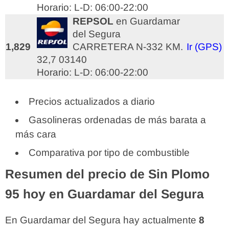
Horario: L-D: 06:00-22:00
REPSOL
en Guardamar
del Segura
1,829
CARRETERA N-332 KM.
Ir (GPS)
32,7 03140
Horario: L-D: 06:00-22:00
Precios actualizados a diario
Gasolineras ordenadas de más barata a
más cara
Comparativa por tipo de combustible
Resumen del precio de Sin Plomo
95 hoy en Guardamar del Segura
En Guardamar del Segura hay actualmente
8