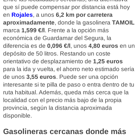
que sí puede compensar por distancia está hoy
en
Rojales
, a unos
6,2 km por carretera
aproximadamente
, donde la gasolinera
TAMOIL
marca
1,599 €/l
. Frente a la opción más
económica de Guardamar del Segura, la
diferencia es de
0,096 €/l
, unos
4,80 euros
en un
depósito de 50 litros. Restando un coste
orientativo de desplazamiento de
1,25 euros
para la ida y vuelta, el ahorro neto estimado sería
de unos
3,55 euros
. Puede ser una opción
interesante si te pilla de paso o entra dentro de tu
ruta habitual. Además, queda más cerca que la
localidad con el precio más bajo de la propia
provincia, según la distancia aproximada
disponible.
Gasolineras cercanas donde más