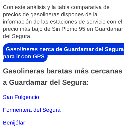
Con este análisis y la tabla comparativa de
precios de gasolineras dispones de la
información de las estaciones de servicio con el
precio más bajo de Sin Plomo 95 en Guardamar
del Segura.
Gasolineras cerca de Guardamar del Segura
para ir con GPS
Gasolineras baratas más cercanas
a Guardamar del Segura:
San Fulgencio
Formentera del Segura
Benijófar