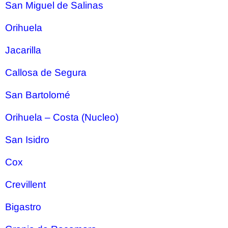
San Miguel de Salinas
Orihuela
Jacarilla
Callosa de Segura
San Bartolomé
Orihuela – Costa (Nucleo)
San Isidro
Cox
Crevillent
Bigastro