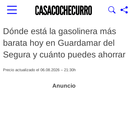
Dónde está la gasolinera más
barata hoy en Guardamar del
Segura y cuánto puedes ahorrar
Precio actualizado el 06.08.2026 – 21:30h