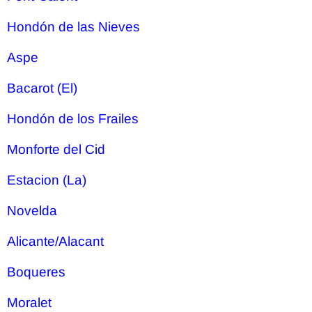
Hondón de las Nieves
Aspe
Bacarot (El)
Hondón de los Frailes
Monforte del Cid
Estacion (La)
Novelda
Alicante/Alacant
Boqueres
Moralet