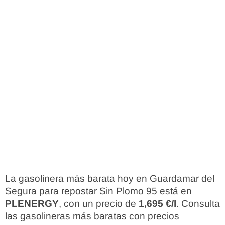
La gasolinera más barata hoy en Guardamar del
Segura para repostar Sin Plomo 95 está en
PLENERGY
, con un precio de
1,695 €/l
. Consulta
las gasolineras más baratas con precios