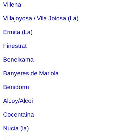
Villena
Villajoyosa / Vila Joiosa (La)
Ermita (La)
Finestrat
Beneixama
Banyeres de Mariola
Benidorm
Alcoy/Alcoi
Cocentaina
Nucia (la)