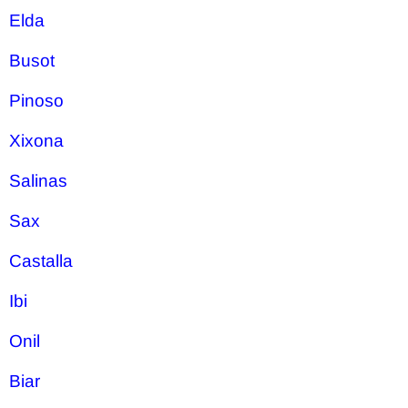
Elda
Busot
Pinoso
Xixona
Salinas
Sax
Castalla
Ibi
Onil
Biar