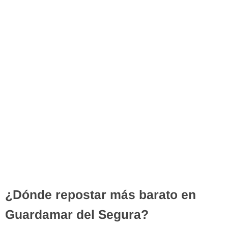
¿Dónde repostar más barato en
Guardamar del Segura?