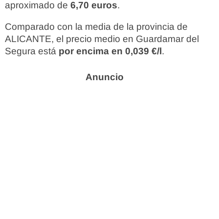
aproximado de
6,70 euros
.
Comparado con la media de la provincia de
ALICANTE, el precio medio en Guardamar del
Segura está
por encima en 0,039 €/l
.