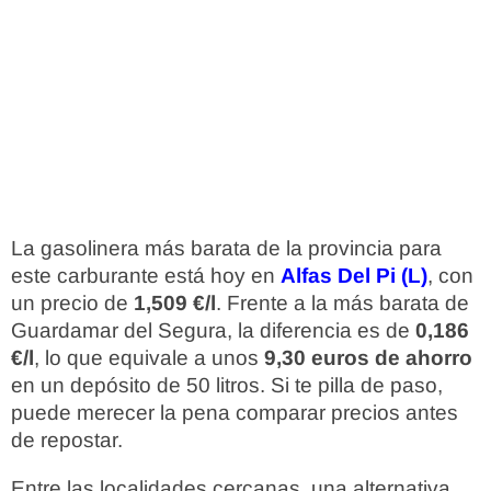
La gasolinera más barata de la provincia para
este carburante está hoy en
Alfas Del Pi (L)
, con
un precio de
1,509 €/l
. Frente a la más barata de
Guardamar del Segura, la diferencia es de
0,186
€/l
, lo que equivale a unos
9,30 euros de ahorro
en un depósito de 50 litros. Si te pilla de paso,
puede merecer la pena comparar precios antes
de repostar.
Entre las localidades cercanas, una alternativa