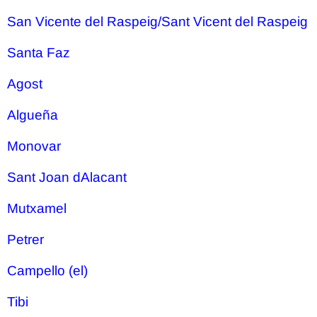
San Vicente del Raspeig/Sant Vicent del Raspeig
Santa Faz
Agost
Algueña
Monovar
Sant Joan dAlacant
Mutxamel
Petrer
Campello (el)
Tibi