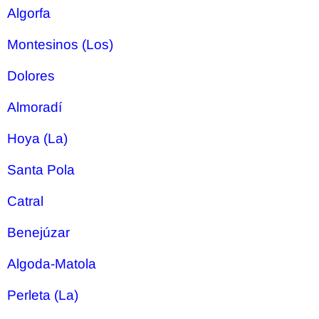
Algorfa
Montesinos (Los)
Dolores
Almoradí
Hoya (La)
Santa Pola
Catral
Benejúzar
Algoda-Matola
Perleta (La)