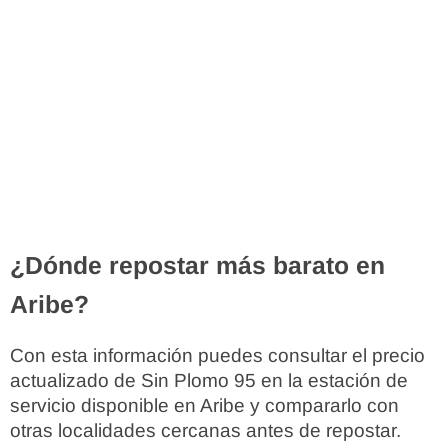
¿Dónde repostar más barato en
Aribe?
Con esta información puedes consultar el precio
actualizado de Sin Plomo 95 en la estación de
servicio disponible en Aribe y compararlo con
otras localidades cercanas antes de repostar.