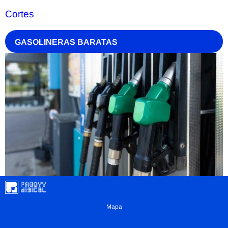
Cortes
GASOLINERAS BARATAS
Mapa