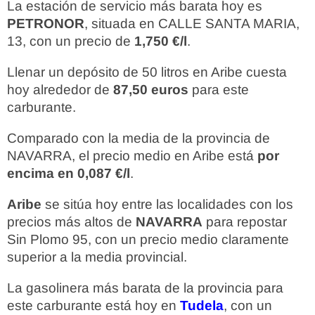
La estación de servicio más barata hoy es
PETRONOR
, situada en CALLE SANTA MARIA,
13, con un precio de
1,750 €/l
.
Llenar un depósito de 50 litros en Aribe cuesta
hoy alrededor de
87,50 euros
para este
carburante.
Comparado con la media de la provincia de
NAVARRA, el precio medio en Aribe está
por
encima en 0,087 €/l
.
Aribe
se sitúa hoy entre las localidades con los
precios más altos de
NAVARRA
para repostar
Sin Plomo 95, con un precio medio claramente
superior a la media provincial.
La gasolinera más barata de la provincia para
este carburante está hoy en
Tudela
, con un