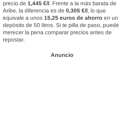
precio de
1,445 €/l
. Frente a la más barata de
Aribe, la diferencia es de
0,305 €/l
, lo que
equivale a unos
15,25 euros de ahorro
en un
depósito de 50 litros. Si te pilla de paso, puede
merecer la pena comparar precios antes de
repostar.