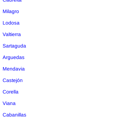
Milagro
Lodosa
Valtierra
Sartaguda
Arguedas
Mendavia
Castejón
Corella
Viana
Cabanillas