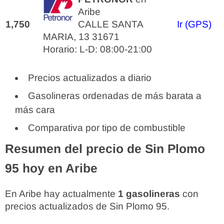
Aribe
1,750
CALLE SANTA
Ir (GPS)
MARIA, 13 31671
Horario: L-D: 08:00-21:00
Precios actualizados a diario
Gasolineras ordenadas de más barata a
más cara
Comparativa por tipo de combustible
Resumen del precio de Sin Plomo
95 hoy en Aribe
En Aribe hay actualmente
1 gasolineras
con
precios actualizados de Sin Plomo 95.