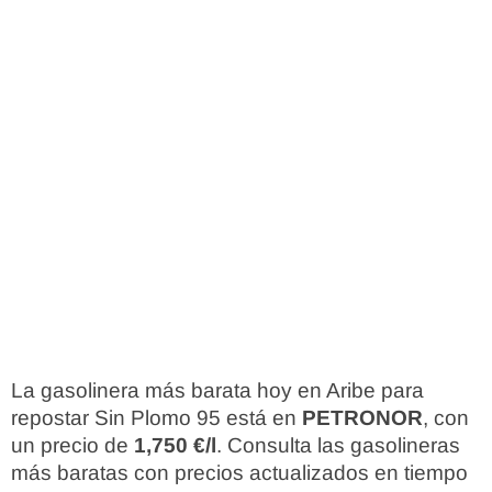
La gasolinera más barata hoy en Aribe para
repostar Sin Plomo 95 está en
PETRONOR
, con
un precio de
1,750 €/l
. Consulta las gasolineras
más baratas con precios actualizados en tiempo