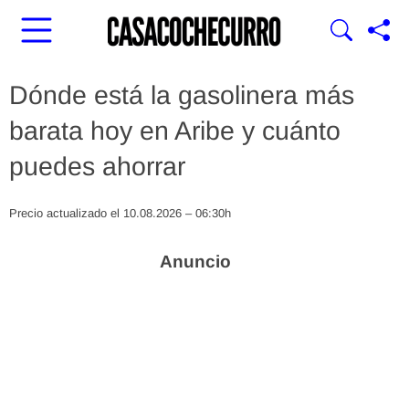
Dónde está la gasolinera más
barata hoy en Aribe y cuánto
puedes ahorrar
Precio actualizado el 10.08.2026 – 06:30h