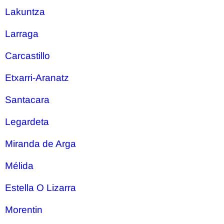
Lakuntza
Larraga
Carcastillo
Etxarri-Aranatz
Santacara
Legardeta
Miranda de Arga
Mélida
Estella O Lizarra
Morentin