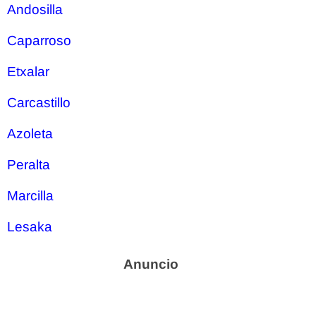
Andosilla
Caparroso
Etxalar
Carcastillo
Azoleta
Peralta
Marcilla
Lesaka