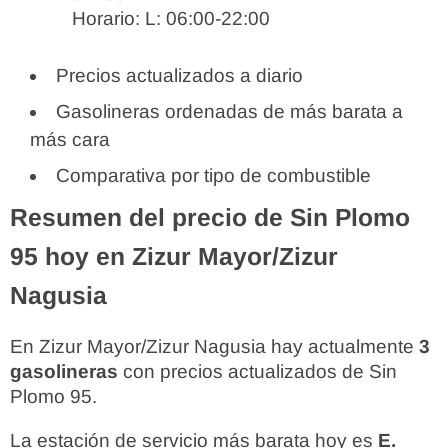
Horario: L: 06:00-22:00
Precios actualizados a diario
Gasolineras ordenadas de más barata a
más cara
Comparativa por tipo de combustible
Resumen del precio de Sin Plomo
95 hoy en Zizur Mayor/Zizur
Nagusia
En Zizur Mayor/Zizur Nagusia hay actualmente
3
gasolineras
con precios actualizados de Sin
Plomo 95.
La estación de servicio más barata hoy es
E.