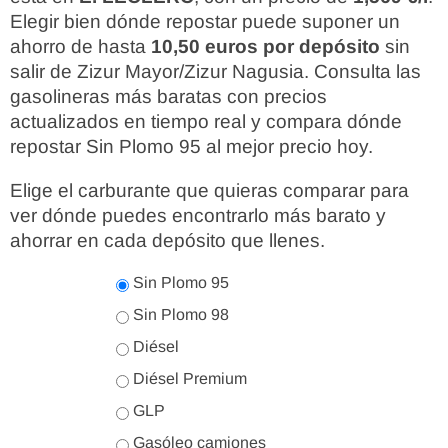
Elegir bien dónde repostar puede suponer un
ahorro de hasta
10,50 euros por depósito
sin
salir de Zizur Mayor/Zizur Nagusia. Consulta las
gasolineras más baratas con precios
actualizados en tiempo real y compara dónde
repostar Sin Plomo 95 al mejor precio hoy.
Elige el carburante que quieras comparar para
ver dónde puedes encontrarlo más barato y
ahorrar en cada depósito que llenes.
Sin Plomo 95
Sin Plomo 98
Diésel
Diésel Premium
GLP
Gasóleo camiones