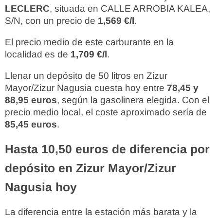
LECLERC
, situada en CALLE ARROBIA KALEA,
S/N, con un precio de
1,569 €/l
.
El precio medio de este carburante en la
localidad es de
1,709 €/l
.
Llenar un depósito de 50 litros en Zizur
Mayor/Zizur Nagusia cuesta hoy entre
78,45 y
88,95 euros
, según la gasolinera elegida. Con el
precio medio local, el coste aproximado sería de
85,45 euros
.
Hasta 10,50 euros de diferencia por
depósito en Zizur Mayor/Zizur
Nagusia hoy
La diferencia entre la estación más barata y la