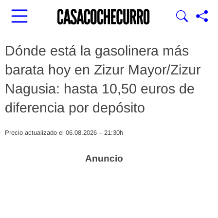
Dónde está la gasolinera más
barata hoy en Zizur Mayor/Zizur
Nagusia: hasta 10,50 euros de
diferencia por depósito
Precio actualizado el 06.08.2026 – 21:30h