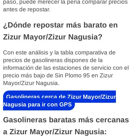
paso, puede merecer la pena comparar precios
antes de repostar.
¿Dónde repostar más barato en
Zizur Mayor/Zizur Nagusia?
Con este análisis y la tabla comparativa de
precios de gasolineras dispones de la
información de las estaciones de servicio con el
precio más bajo de Sin Plomo 95 en Zizur
Mayor/Zizur Nagusia.
Gasolineras cerca de Zizur Mayor/Zizur
Nagusia para ir con GPS
Gasolineras baratas más cercanas
a Zizur Mayor/Zizur Nagusia: