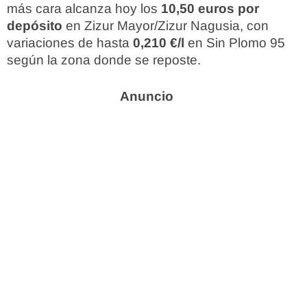
más cara alcanza hoy los
10,50 euros por
depósito
en Zizur Mayor/Zizur Nagusia, con
variaciones de hasta
0,210 €/l
en Sin Plomo 95
según la zona donde se reposte.