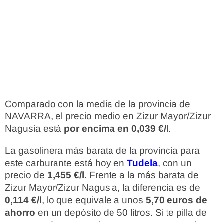
Comparado con la media de la provincia de
NAVARRA, el precio medio en Zizur Mayor/Zizur
Nagusia está
por encima en 0,039 €/l
.
La gasolinera más barata de la provincia para
este carburante está hoy en
Tudela
, con un
precio de
1,455 €/l
. Frente a la más barata de
Zizur Mayor/Zizur Nagusia, la diferencia es de
0,114 €/l
, lo que equivale a unos
5,70 euros de
ahorro
en un depósito de 50 litros. Si te pilla de