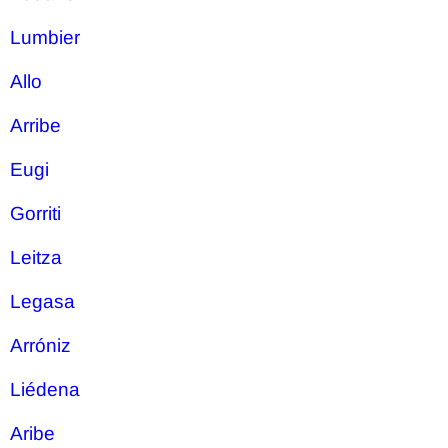
Lumbier
Allo
Arribe
Eugi
Gorriti
Leitza
Legasa
Arróniz
Liédena
Aribe