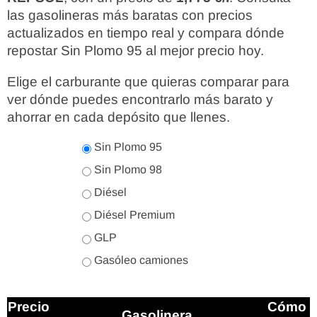
las gasolineras más baratas con precios
actualizados en tiempo real y compara dónde
repostar Sin Plomo 95 al mejor precio hoy.
Elige el carburante que quieras comparar para
ver dónde puedes encontrarlo más barato y
ahorrar en cada depósito que llenes.
Sin Plomo 95
Sin Plomo 98
Diésel
Diésel Premium
GLP
Gasóleo camiones
Precio
Cómo
Gasolinera