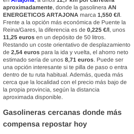
aproximadamente
, donde la gasolinera
AN
ENERGETICOS ARTAJONA
marca
1,550 €/l
.
Frente a la opción más económica de Puente la
Reina/Gares, la diferencia es de
0,225 €/l
, unos
11,25 euros
en un depósito de 50 litros.
Restando un coste orientativo de desplazamiento
de
2,54 euros
para la ida y vuelta, el ahorro neto
estimado sería de unos
8,71 euros
. Puede ser
una opción interesante si te pilla de paso o entra
dentro de tu ruta habitual. Además, queda más
cerca que la localidad con el precio más bajo de
la propia provincia, según la distancia
aproximada disponible.
Gasolineras cercanas donde más
compensa repostar hoy