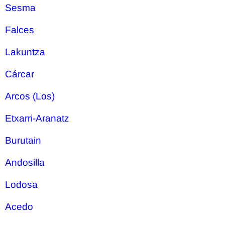
Sesma
Falces
Lakuntza
Cárcar
Arcos (Los)
Etxarri-Aranatz
Burutain
Andosilla
Lodosa
Acedo