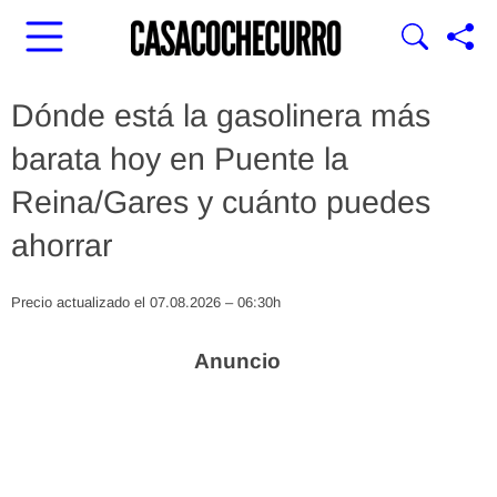
Dónde está la gasolinera más
barata hoy en Puente la
Reina/Gares y cuánto puedes
ahorrar
Precio actualizado el 07.08.2026 – 06:30h