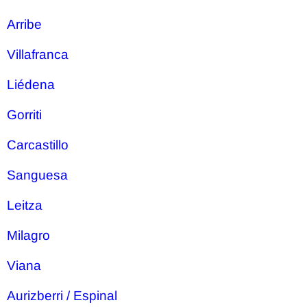
Arribe
Villafranca
Liédena
Gorriti
Carcastillo
Sanguesa
Leitza
Milagro
Viana
Aurizberri / Espinal