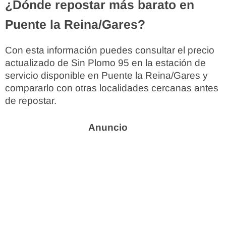
¿Dónde repostar más barato en
Puente la Reina/Gares?
Con esta información puedes consultar el precio
actualizado de Sin Plomo 95 en la estación de
servicio disponible en Puente la Reina/Gares y
compararlo con otras localidades cercanas antes
de repostar.