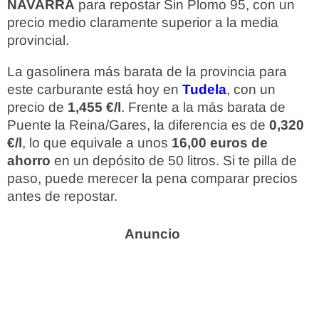
NAVARRA
para repostar Sin Plomo 95, con un
precio medio claramente superior a la media
provincial.
La gasolinera más barata de la provincia para
este carburante está hoy en
Tudela
, con un
precio de
1,455 €/l
. Frente a la más barata de
Puente la Reina/Gares, la diferencia es de
0,320
€/l
, lo que equivale a unos
16,00 euros de
ahorro
en un depósito de 50 litros. Si te pilla de
paso, puede merecer la pena comparar precios
antes de repostar.