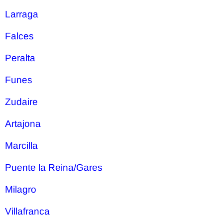
Larraga
Falces
Peralta
Funes
Zudaire
Artajona
Marcilla
Puente la Reina/Gares
Milagro
Villafranca