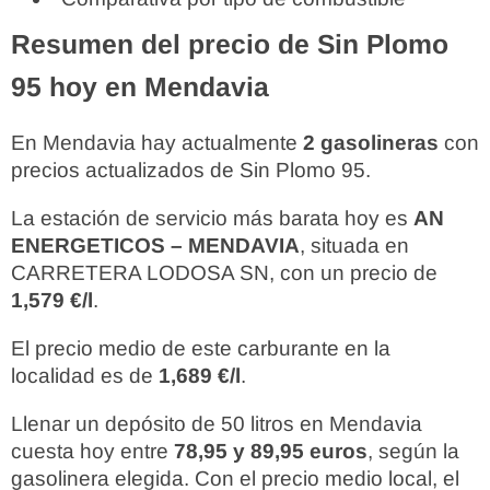
Resumen del precio de Sin Plomo
95 hoy en Mendavia
En Mendavia hay actualmente
2 gasolineras
con
precios actualizados de Sin Plomo 95.
La estación de servicio más barata hoy es
AN
ENERGETICOS – MENDAVIA
, situada en
CARRETERA LODOSA SN, con un precio de
1,579 €/l
.
El precio medio de este carburante en la
localidad es de
1,689 €/l
.
Llenar un depósito de 50 litros en Mendavia
cuesta hoy entre
78,95 y 89,95 euros
, según la
gasolinera elegida. Con el precio medio local, el