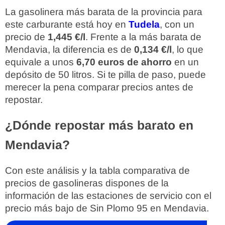
La gasolinera más barata de la provincia para
este carburante está hoy en
Tudela
, con un
precio de
1,445 €/l
. Frente a la más barata de
Mendavia, la diferencia es de
0,134 €/l
, lo que
equivale a unos
6,70 euros de ahorro
en un
depósito de 50 litros. Si te pilla de paso, puede
merecer la pena comparar precios antes de
repostar.
¿Dónde repostar más barato en
Mendavia?
Con este análisis y la tabla comparativa de
precios de gasolineras dispones de la
información de las estaciones de servicio con el
precio más bajo de Sin Plomo 95 en Mendavia.