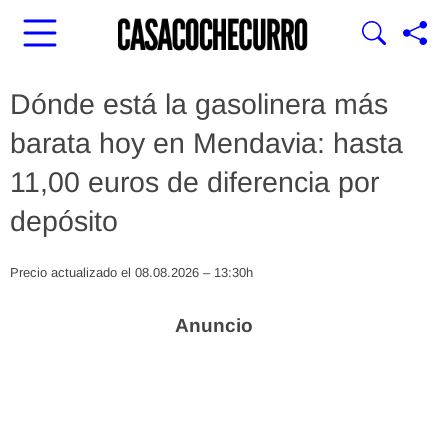
Dónde está la gasolinera más
barata hoy en Mendavia: hasta
11,00 euros de diferencia por
depósito
Precio actualizado el 08.08.2026 – 13:30h