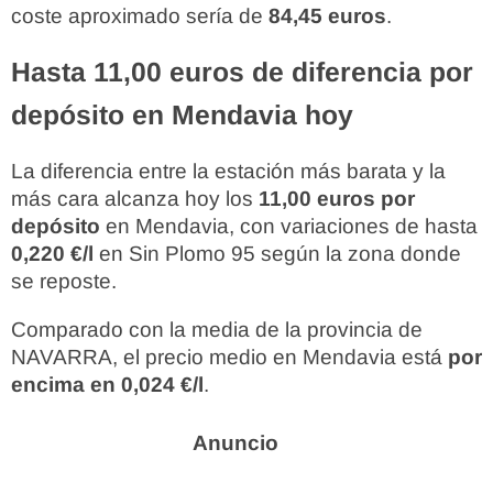
coste aproximado sería de
84,45 euros
.
Hasta 11,00 euros de diferencia por
depósito en Mendavia hoy
La diferencia entre la estación más barata y la
más cara alcanza hoy los
11,00 euros por
depósito
en Mendavia, con variaciones de hasta
0,220 €/l
en Sin Plomo 95 según la zona donde
se reposte.
Comparado con la media de la provincia de
NAVARRA, el precio medio en Mendavia está
por
encima en 0,024 €/l
.