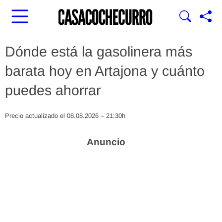
Dónde está la gasolinera más
barata hoy en Artajona y cuánto
puedes ahorrar
Precio actualizado el 08.08.2026 – 21:30h