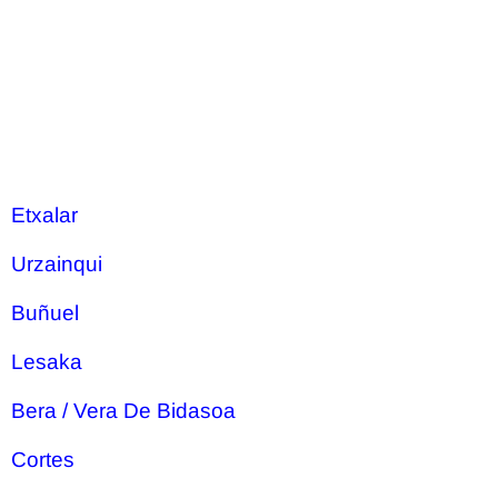
Etxalar
Urzainqui
Buñuel
Lesaka
Bera / Vera De Bidasoa
Cortes