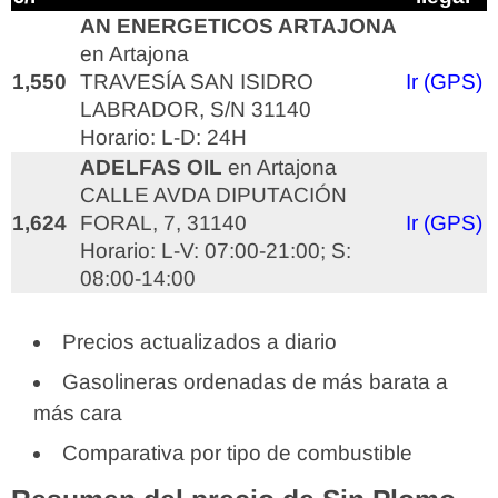
AN ENERGETICOS ARTAJONA
en Artajona
1,550
TRAVESÍA SAN ISIDRO
Ir (GPS)
LABRADOR, S/N 31140
Horario: L-D: 24H
ADELFAS OIL
en Artajona
CALLE AVDA DIPUTACIÓN
1,624
FORAL, 7, 31140
Ir (GPS)
Horario: L-V: 07:00-21:00; S:
08:00-14:00
Precios actualizados a diario
Gasolineras ordenadas de más barata a
más cara
Comparativa por tipo de combustible