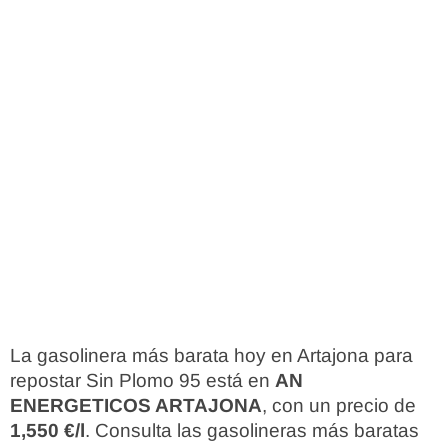
La gasolinera más barata hoy en Artajona para
repostar Sin Plomo 95 está en
AN
ENERGETICOS ARTAJONA
, con un precio de
1,550 €/l
. Consulta las gasolineras más baratas