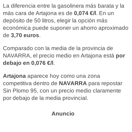
La diferencia entre la gasolinera más barata y la
más cara de Artajona es de
0,074 €/l
. En un
depósito de 50 litros, elegir la opción más
económica puede suponer un ahorro aproximado
de
3,70 euros
.
Comparado con la media de la provincia de
NAVARRA, el precio medio en Artajona está
por
debajo en 0,076 €/l
.
Artajona
aparece hoy como una zona
competitiva dentro de
NAVARRA
para repostar
Sin Plomo 95, con un precio medio claramente
por debajo de la media provincial.