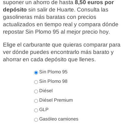
suponer un ahorro de hasta
8,50 euros por
depósito
sin salir de Huarte. Consulta las
gasolineras más baratas con precios
actualizados en tiempo real y compara dónde
repostar Sin Plomo 95 al mejor precio hoy.
Elige el carburante que quieras comparar para
ver dónde puedes encontrarlo más barato y
ahorrar en cada depósito que llenes.
Sin Plomo 95
Sin Plomo 98
Diésel
Diésel Premium
GLP
Gasóleo camiones