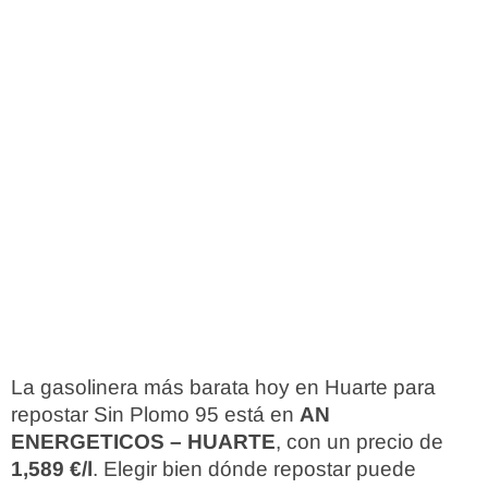
La gasolinera más barata hoy en Huarte para
repostar Sin Plomo 95 está en
AN
ENERGETICOS – HUARTE
, con un precio de
1,589 €/l
. Elegir bien dónde repostar puede