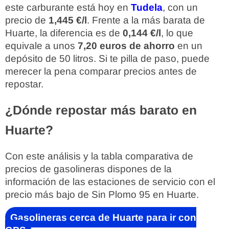
este carburante está hoy en
Tudela
, con un
precio de
1,445 €/l
. Frente a la más barata de
Huarte, la diferencia es de
0,144 €/l
, lo que
equivale a unos
7,20 euros de ahorro
en un
depósito de 50 litros. Si te pilla de paso, puede
merecer la pena comparar precios antes de
repostar.
¿Dónde repostar más barato en
Huarte?
Con este análisis y la tabla comparativa de
precios de gasolineras dispones de la
información de las estaciones de servicio con el
precio más bajo de Sin Plomo 95 en Huarte.
Gasolineras cerca de Huarte para ir con