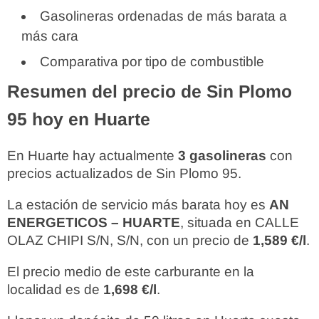
Gasolineras ordenadas de más barata a
más cara
Comparativa por tipo de combustible
Resumen del precio de Sin Plomo
95 hoy en Huarte
En Huarte hay actualmente
3 gasolineras
con
precios actualizados de Sin Plomo 95.
La estación de servicio más barata hoy es
AN
ENERGETICOS – HUARTE
, situada en CALLE
OLAZ CHIPI S/N, S/N, con un precio de
1,589 €/l
.
El precio medio de este carburante en la
localidad es de
1,698 €/l
.