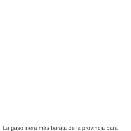
La gasolinera más barata de la provincia para