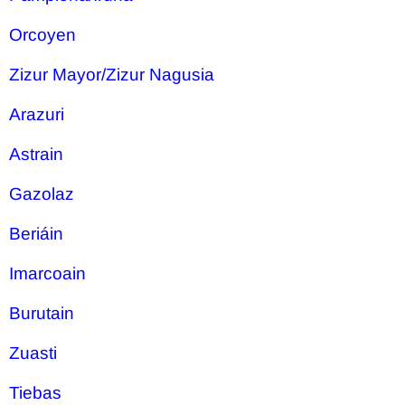
Orcoyen
Zizur Mayor/Zizur Nagusia
Arazuri
Astrain
Gazolaz
Beriáin
Imarcoain
Burutain
Zuasti
Tiebas