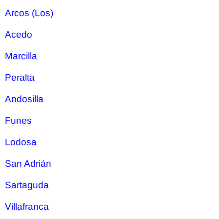
Arcos (Los)
Acedo
Marcilla
Peralta
Andosilla
Funes
Lodosa
San Adrián
Sartaguda
Villafranca