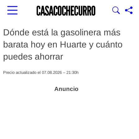
Dónde está la gasolinera más
barata hoy en Huarte y cuánto
puedes ahorrar
Precio actualizado el 07.08.2026 – 21:30h