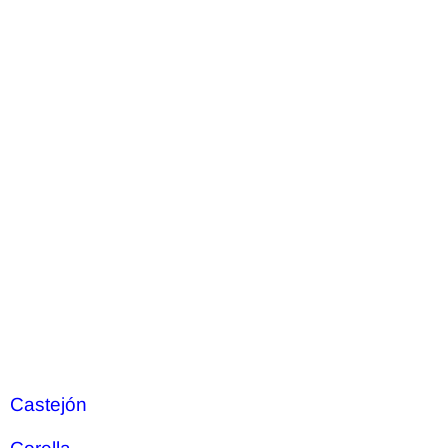
Castejón