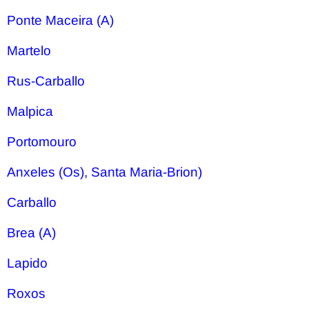
Ponte Maceira (A)
Martelo
Rus-Carballo
Malpica
Portomouro
Anxeles (Os), Santa Maria-Brion)
Carballo
Brea (A)
Lapido
Roxos