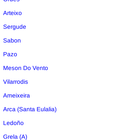
Arteixo
Sergude
Sabon
Pazo
Meson Do Vento
Vilarrodis
Ameixeira
Arca (Santa Eulalia)
Ledoño
Grela (A)