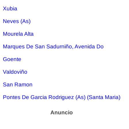
Xubia
Neves (As)
Mourela Alta
Marques De San Sadurniño, Avenida Do
Goente
Valdoviño
San Ramon
Pontes De Garcia Rodriguez (As) (Santa Maria)