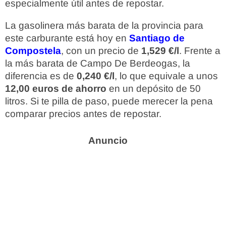
especialmente útil antes de repostar.
La gasolinera más barata de la provincia para
este carburante está hoy en
Santiago de
Compostela
, con un precio de
1,529 €/l
. Frente a
la más barata de Campo De Berdeogas, la
diferencia es de
0,240 €/l
, lo que equivale a unos
12,00 euros de ahorro
en un depósito de 50
litros. Si te pilla de paso, puede merecer la pena
comparar precios antes de repostar.