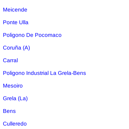
Meicende
Ponte Ulla
Poligono De Pocomaco
Coruña (A)
Carral
Poligono Industrial La Grela-Bens
Mesoiro
Grela (La)
Bens
Culleredo