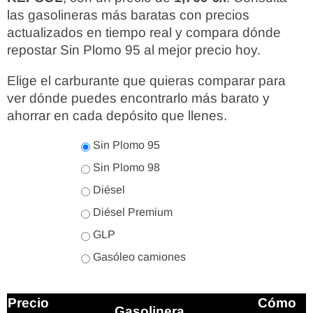
las gasolineras más baratas con precios
actualizados en tiempo real y compara dónde
repostar Sin Plomo 95 al mejor precio hoy.
Elige el carburante que quieras comparar para
ver dónde puedes encontrarlo más barato y
ahorrar en cada depósito que llenes.
Sin Plomo 95
Sin Plomo 98
Diésel
Diésel Premium
GLP
Gasóleo camiones
Precio
Cómo
Gasolinera