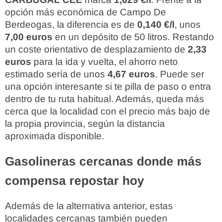
opción más económica de Campo De
Berdeogas, la diferencia es de
0,140 €/l
, unos
7,00 euros
en un depósito de 50 litros. Restando
un coste orientativo de desplazamiento de
2,33
euros
para la ida y vuelta, el ahorro neto
estimado sería de unos
4,67 euros
. Puede ser
una opción interesante si te pilla de paso o entra
dentro de tu ruta habitual. Además, queda más
cerca que la localidad con el precio más bajo de
la propia provincia, según la distancia
aproximada disponible.
Gasolineras cercanas donde más
compensa repostar hoy
Además de la alternativa anterior, estas
localidades cercanas también pueden