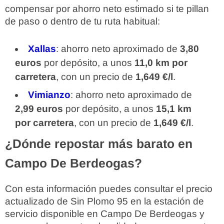
compensar por ahorro neto estimado si te pillan
de paso o dentro de tu ruta habitual:
Xallas
: ahorro neto aproximado de
3,80
euros
por depósito, a unos
11,0 km por
carretera
, con un precio de
1,649 €/l
.
Vimianzo
: ahorro neto aproximado de
2,99 euros
por depósito, a unos
15,1 km
por carretera
, con un precio de
1,649 €/l
.
¿Dónde repostar más barato en
Campo De Berdeogas?
Con esta información puedes consultar el precio
actualizado de Sin Plomo 95 en la estación de
servicio disponible en Campo De Berdeogas y