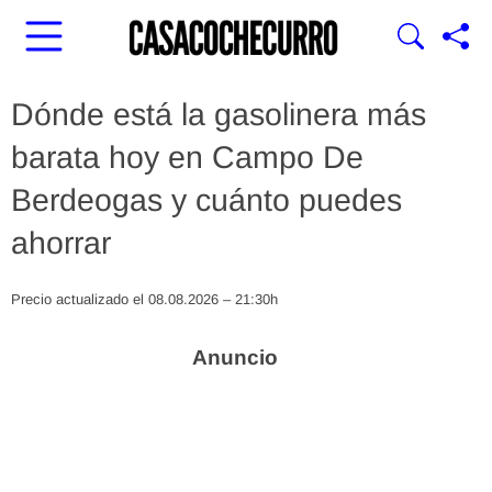
Dónde está la gasolinera más
barata hoy en Campo De
Berdeogas y cuánto puedes
ahorrar
Precio actualizado el 08.08.2026 – 21:30h