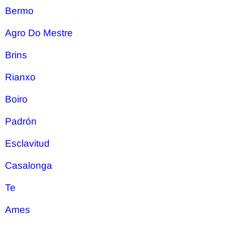
Bermo
Agro Do Mestre
Brins
Rianxo
Boiro
Padrón
Esclavitud
Casalonga
Te
Ames