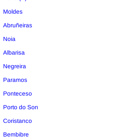
Moldes
Abruñeiras
Noia
Albarisa
Negreira
Paramos
Ponteceso
Porto do Son
Coristanco
Bembibre