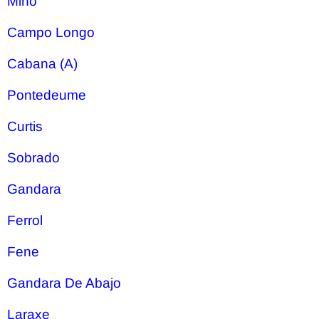
Miño
Campo Longo
Cabana (A)
Pontedeume
Curtis
Sobrado
Gandara
Ferrol
Fene
Gandara De Abajo
Laraxe