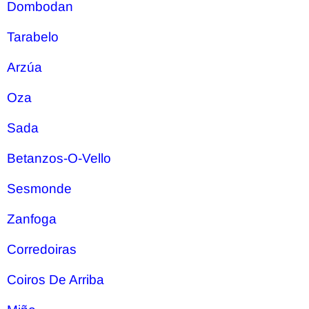
Dombodan
Tarabelo
Arzúa
Oza
Sada
Betanzos-O-Vello
Sesmonde
Zanfoga
Corredoiras
Coiros De Arriba