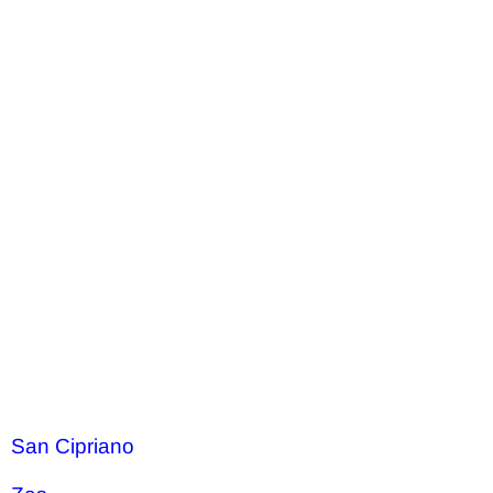
San Cipriano