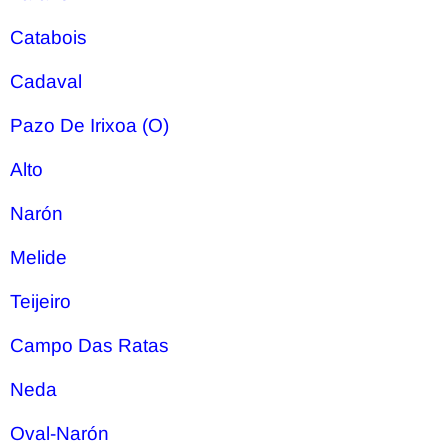
Catabois
Cadaval
Pazo De Irixoa (O)
Alto
Narón
Melide
Teijeiro
Campo Das Ratas
Neda
Oval-Narón