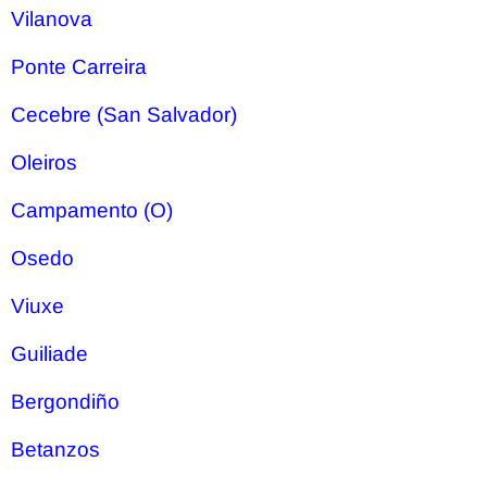
Vilanova
Ponte Carreira
Cecebre (San Salvador)
Oleiros
Campamento (O)
Osedo
Viuxe
Guiliade
Bergondiño
Betanzos