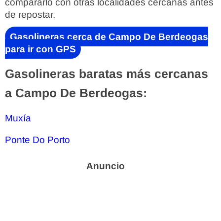
compararlo con otras localidades cercanas antes
de repostar.
Gasolineras cerca de Campo De Berdeogas
para ir con GPS
Gasolineras baratas más cercanas
a Campo De Berdeogas:
Muxía
Ponte Do Porto