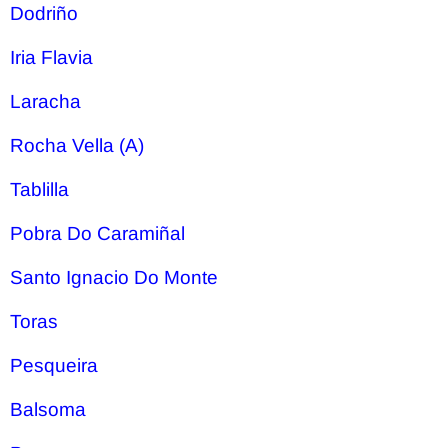
Dodriño
Iria Flavia
Laracha
Rocha Vella (A)
Tablilla
Pobra Do Caramiñal
Santo Ignacio Do Monte
Toras
Pesqueira
Balsoma