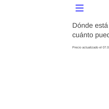
Dónde está 
cuánto pued
Precio actualizado el 07.