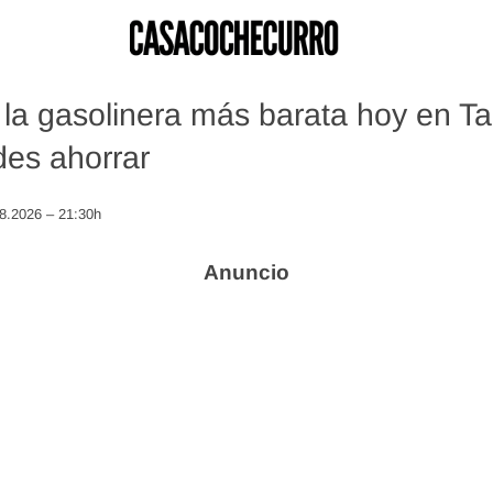
la gasolinera más barata hoy en Ta
es ahorrar
08.2026 – 21:30h