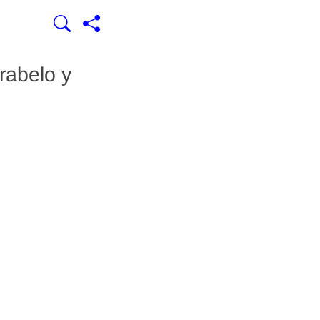
rabelo y