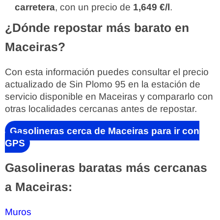
carretera
, con un precio de
1,649 €/l
.
¿Dónde repostar más barato en
Maceiras?
Con esta información puedes consultar el precio
actualizado de Sin Plomo 95 en la estación de
servicio disponible en Maceiras y compararlo con
otras localidades cercanas antes de repostar.
Gasolineras cerca de Maceiras para ir con
GPS
Gasolineras baratas más cercanas
a Maceiras:
Muros