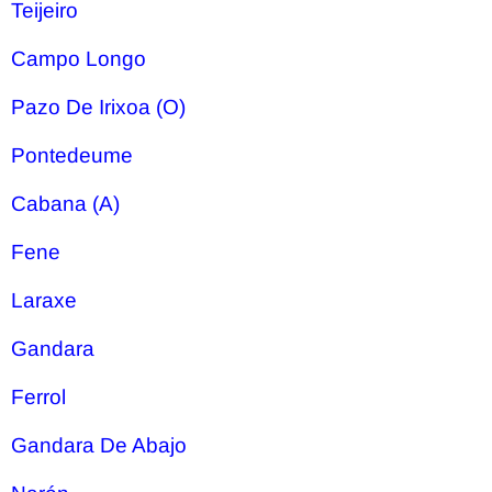
Teijeiro
Campo Longo
Pazo De Irixoa (O)
Pontedeume
Cabana (A)
Fene
Laraxe
Gandara
Ferrol
Gandara De Abajo