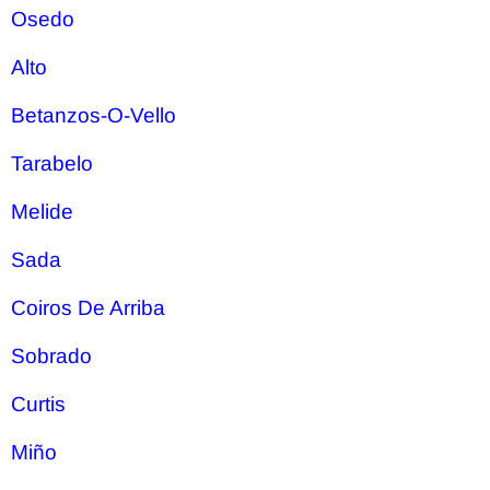
Osedo
Alto
Betanzos-O-Vello
Tarabelo
Melide
Sada
Coiros De Arriba
Sobrado
Curtis
Miño