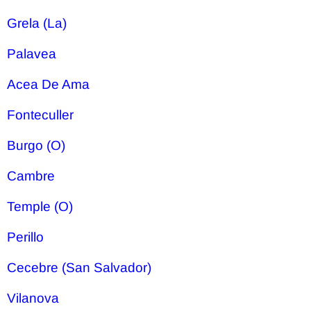
Grela (La)
Palavea
Acea De Ama
Fonteculler
Burgo (O)
Cambre
Temple (O)
Perillo
Cecebre (San Salvador)
Vilanova