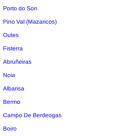
Porto do Son
Pino Val (Mazaricos)
Outes
Fisterra
Abruñeiras
Noia
Albarisa
Bermo
Campo De Berdeogas
Boiro