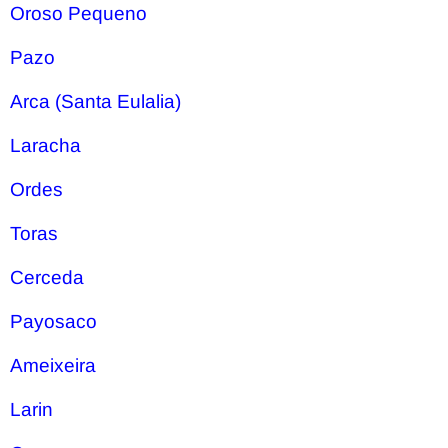
Oroso Pequeno
Pazo
Arca (Santa Eulalia)
Laracha
Ordes
Toras
Cerceda
Payosaco
Ameixeira
Larin