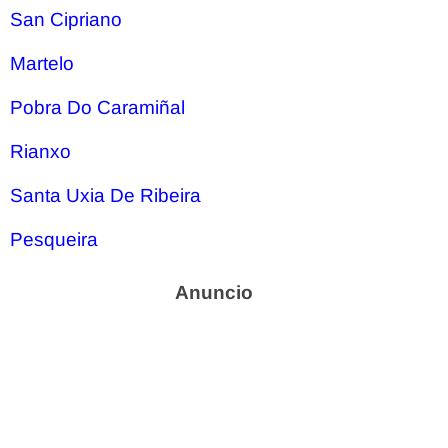
San Cipriano
Martelo
Pobra Do Caramiñal
Rianxo
Santa Uxia De Ribeira
Pesqueira