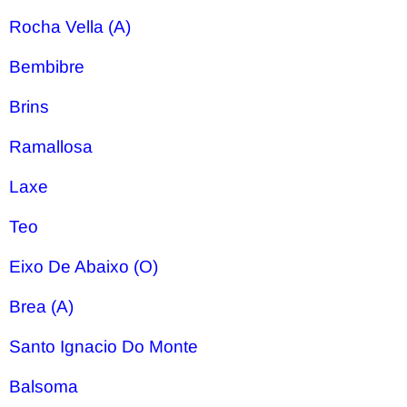
Rocha Vella (A)
Bembibre
Brins
Ramallosa
Laxe
Teo
Eixo De Abaixo (O)
Brea (A)
Santo Ignacio Do Monte
Balsoma