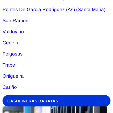
Pontes De Garcia Rodriguez (As) (Santa Maria)
San Ramon
Valdoviño
Cedeira
Felgosas
Trabe
Ortigueira
Cariño
GASOLINERAS BARATAS