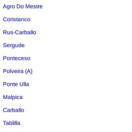
Agro Do Mestre
Coristanco
Rus-Carballo
Sergude
Ponteceso
Polveira (A)
Ponte Ulla
Malpica
Carballo
Tablilla