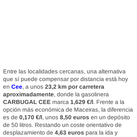
Entre las localidades cercanas, una alternativa
que sí puede compensar por distancia está hoy
en
Cee
, a unos
23,2 km por carretera
aproximadamente
, donde la gasolinera
CARBUGAL CEE
marca
1,629 €/l
. Frente a la
opción más económica de Maceiras, la diferencia
es de
0,170 €/l
, unos
8,50 euros
en un depósito
de 50 litros. Restando un coste orientativo de
desplazamiento de
4,63 euros
para la ida y