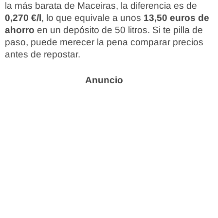
la más barata de Maceiras, la diferencia es de
0,270 €/l
, lo que equivale a unos
13,50 euros de
ahorro
en un depósito de 50 litros. Si te pilla de
paso, puede merecer la pena comparar precios
antes de repostar.