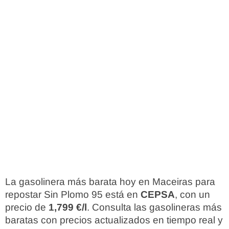
La gasolinera más barata hoy en Maceiras para
repostar Sin Plomo 95 está en
CEPSA
, con un
precio de
1,799 €/l
. Consulta las gasolineras más
baratas con precios actualizados en tiempo real y