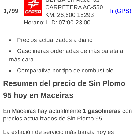
CARRETERA AC-550
1,799
Ir (GPS)
KM. 26,600 15293
Horario: L-D: 07:00-23:00
Precios actualizados a diario
Gasolineras ordenadas de más barata a
más cara
Comparativa por tipo de combustible
Resumen del precio de Sin Plomo
95 hoy en Maceiras
En Maceiras hay actualmente
1 gasolineras
con
precios actualizados de Sin Plomo 95.
La estación de servicio más barata hoy es