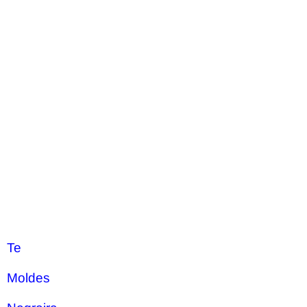
Te
Moldes