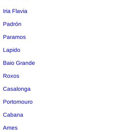
Iria Flavia
Padrón
Paramos
Lapido
Baio Grande
Roxos
Casalonga
Portomouro
Cabana
Ames