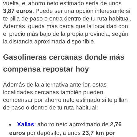
vuelta, el ahorro neto estimado sería de unos
3,87 euros
. Puede ser una opción interesante si
te pilla de paso o entra dentro de tu ruta habitual.
Además, queda más cerca que la localidad con
el precio más bajo de la propia provincia, según
la distancia aproximada disponible.
Gasolineras cercanas donde más
compensa repostar hoy
Además de la alternativa anterior, estas
localidades cercanas también pueden
compensar por ahorro neto estimado si te pillan
de paso o dentro de tu ruta habitual:
Xallas
: ahorro neto aproximado de
2,76
euros
por depósito, a unos
23,7 km por