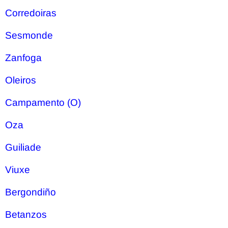
Corredoiras
Sesmonde
Zanfoga
Oleiros
Campamento (O)
Oza
Guiliade
Viuxe
Bergondiño
Betanzos