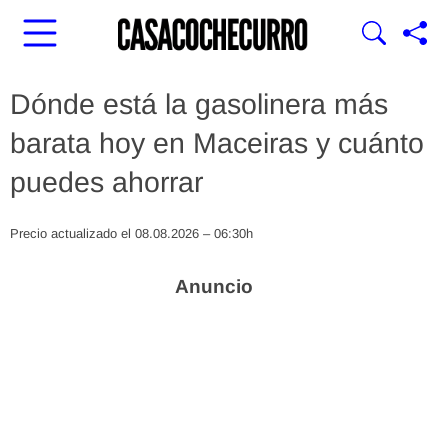
Dónde está la gasolinera más
barata hoy en Maceiras y cuánto
puedes ahorrar
Precio actualizado el 08.08.2026 – 06:30h