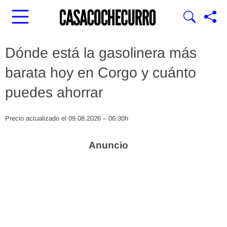
Dónde está la gasolinera más
barata hoy en Corgo y cuánto
puedes ahorrar
Precio actualizado el 09.08.2026 – 06:30h