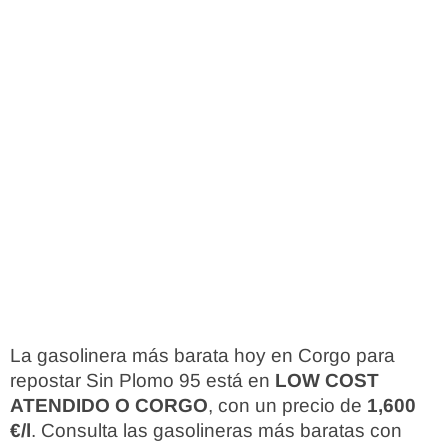
La gasolinera más barata hoy en Corgo para
repostar Sin Plomo 95 está en
LOW COST
ATENDIDO O CORGO
, con un precio de
1,600
€/l
. Consulta las gasolineras más baratas con