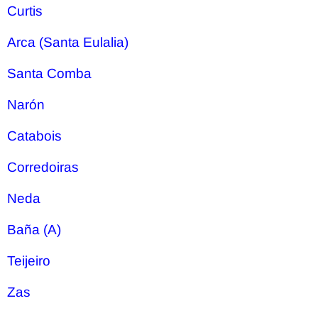
Curtis
Arca (Santa Eulalia)
Santa Comba
Narón
Catabois
Corredoiras
Neda
Baña (A)
Teijeiro
Zas