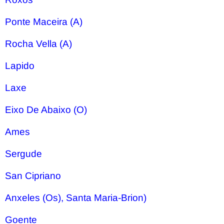
Ponte Maceira (A)
Rocha Vella (A)
Lapido
Laxe
Eixo De Abaixo (O)
Ames
Sergude
San Cipriano
Anxeles (Os), Santa Maria-Brion)
Goente