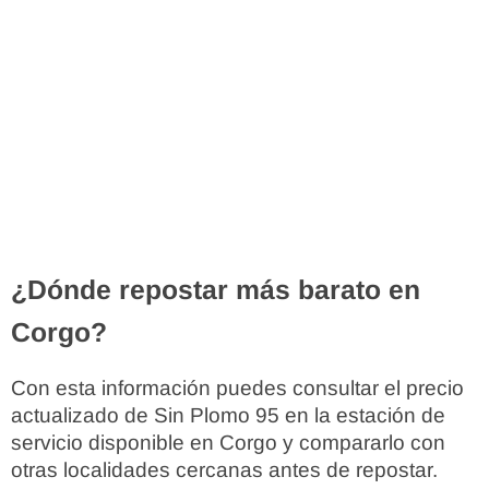
¿Dónde repostar más barato en
Corgo?
Con esta información puedes consultar el precio
actualizado de Sin Plomo 95 en la estación de
servicio disponible en Corgo y compararlo con
otras localidades cercanas antes de repostar.