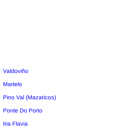
Valdoviño
Martelo
Pino Val (Mazaricos)
Ponte Do Porto
Iria Flavia