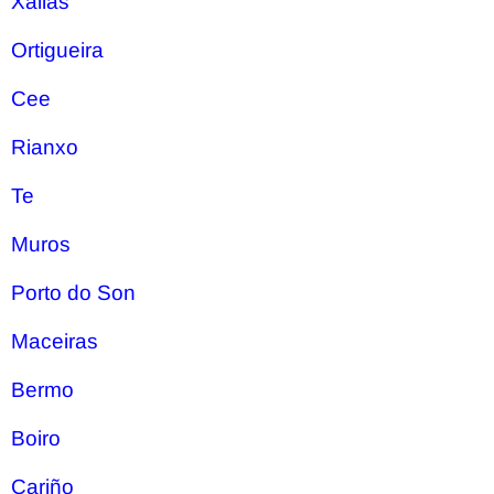
Xallas
Ortigueira
Cee
Rianxo
Te
Muros
Porto do Son
Maceiras
Bermo
Boiro
Cariño