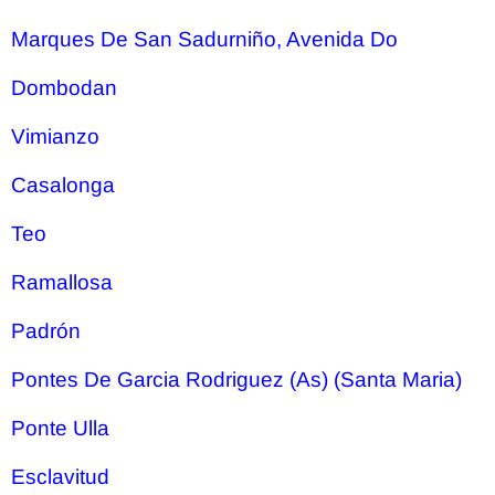
Marques De San Sadurniño, Avenida Do
Dombodan
Vimianzo
Casalonga
Teo
Ramallosa
Padrón
Pontes De Garcia Rodriguez (As) (Santa Maria)
Ponte Ulla
Esclavitud