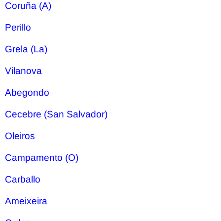
Coruña (A)
Perillo
Grela (La)
Vilanova
Abegondo
Cecebre (San Salvador)
Oleiros
Campamento (O)
Carballo
Ameixeira