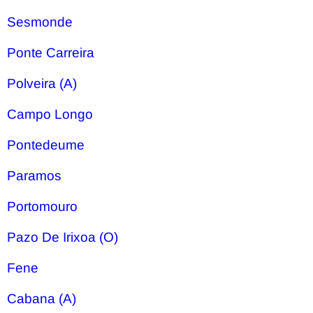
Sesmonde
Ponte Carreira
Polveira (A)
Campo Longo
Pontedeume
Paramos
Portomouro
Pazo De Irixoa (O)
Fene
Cabana (A)