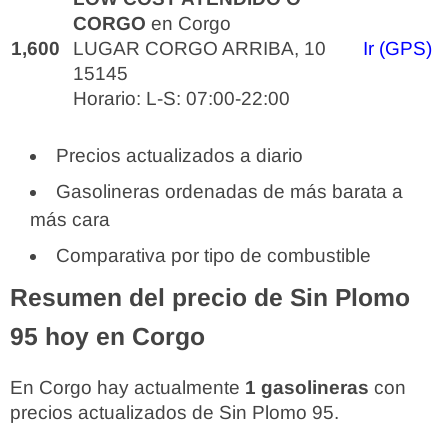
CORGO
en Corgo
1,600
LUGAR CORGO ARRIBA, 10
Ir (GPS)
15145
Horario: L-S: 07:00-22:00
Precios actualizados a diario
Gasolineras ordenadas de más barata a
más cara
Comparativa por tipo de combustible
Resumen del precio de Sin Plomo
95 hoy en Corgo
En Corgo hay actualmente
1 gasolineras
con
precios actualizados de Sin Plomo 95.