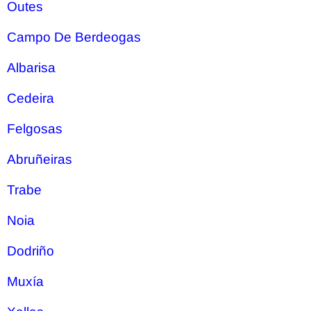
Outes
Campo De Berdeogas
Albarisa
Cedeira
Felgosas
Abruñeiras
Trabe
Noia
Dodriño
Muxía