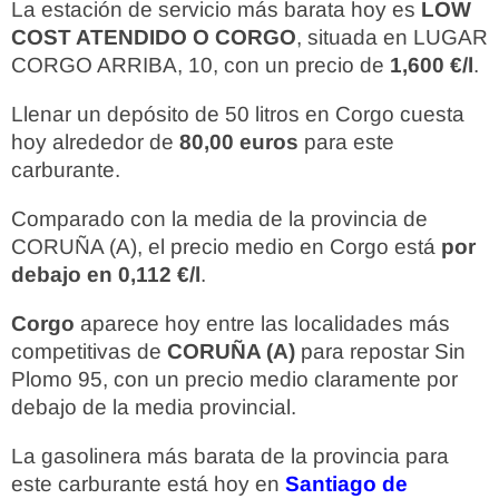
La estación de servicio más barata hoy es
LOW
COST ATENDIDO O CORGO
, situada en LUGAR
CORGO ARRIBA, 10, con un precio de
1,600 €/l
.
Llenar un depósito de 50 litros en Corgo cuesta
hoy alrededor de
80,00 euros
para este
carburante.
Comparado con la media de la provincia de
CORUÑA (A), el precio medio en Corgo está
por
debajo en 0,112 €/l
.
Corgo
aparece hoy entre las localidades más
competitivas de
CORUÑA (A)
para repostar Sin
Plomo 95, con un precio medio claramente por
debajo de la media provincial.
La gasolinera más barata de la provincia para
este carburante está hoy en
Santiago de