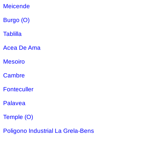
Meicende
Burgo (O)
Tablilla
Acea De Ama
Mesoiro
Cambre
Fonteculler
Palavea
Temple (O)
Poligono Industrial La Grela-Bens