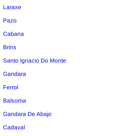
Laraxe
Pazo
Cabana
Brins
Santo Ignacio Do Monte
Gandara
Ferrol
Balsoma
Gandara De Abajo
Cadaval