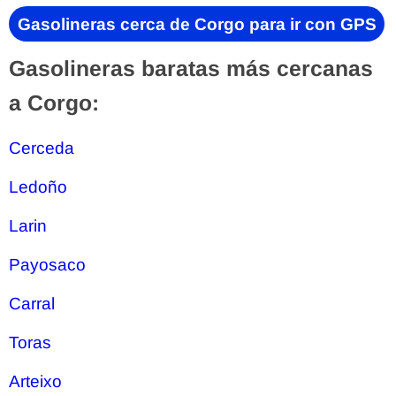
Gasolineras cerca de Corgo para ir con GPS
Gasolineras baratas más cercanas
a Corgo:
Cerceda
Ledoño
Larin
Payosaco
Carral
Toras
Arteixo