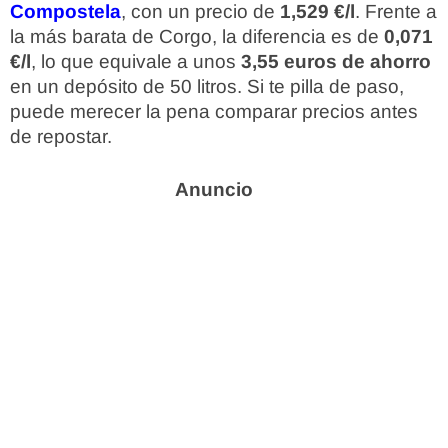
Compostela
, con un precio de
1,529 €/l
. Frente a
la más barata de Corgo, la diferencia es de
0,071
€/l
, lo que equivale a unos
3,55 euros de ahorro
en un depósito de 50 litros. Si te pilla de paso,
puede merecer la pena comparar precios antes
de repostar.