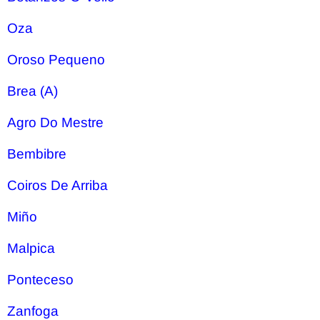
Oza
Oroso Pequeno
Brea (A)
Agro Do Mestre
Bembibre
Coiros De Arriba
Miño
Malpica
Ponteceso
Zanfoga