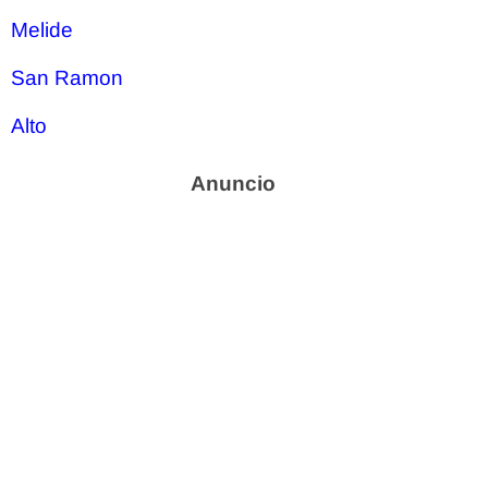
Melide
San Ramon
Alto