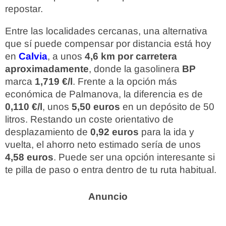
repostar.
Entre las localidades cercanas, una alternativa
que sí puede compensar por distancia está hoy
en
Calvia
, a unos
4,6 km por carretera
aproximadamente
, donde la gasolinera
BP
marca
1,719 €/l
. Frente a la opción más
económica de Palmanova, la diferencia es de
0,110 €/l
, unos
5,50 euros
en un depósito de 50
litros. Restando un coste orientativo de
desplazamiento de
0,92 euros
para la ida y
vuelta, el ahorro neto estimado sería de unos
4,58 euros
. Puede ser una opción interesante si
te pilla de paso o entra dentro de tu ruta habitual.