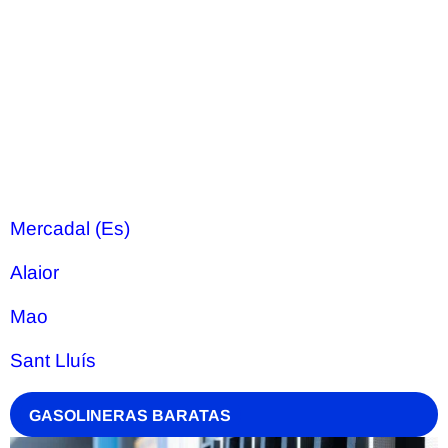
Mercadal (Es)
Alaior
Mao
Sant Lluís
GASOLINERAS BARATAS