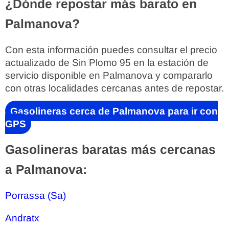
¿Dónde repostar más barato en
Palmanova?
Con esta información puedes consultar el precio
actualizado de Sin Plomo 95 en la estación de
servicio disponible en Palmanova y compararlo
con otras localidades cercanas antes de repostar.
Gasolineras cerca de Palmanova para ir con
GPS
Gasolineras baratas más cercanas
a Palmanova:
Porrassa (Sa)
Andratx