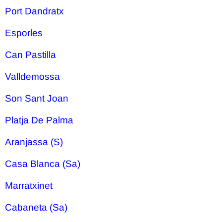
Port Dandratx
Esporles
Can Pastilla
Valldemossa
Son Sant Joan
Platja De Palma
Aranjassa (S)
Casa Blanca (Sa)
Marratxinet
Cabaneta (Sa)