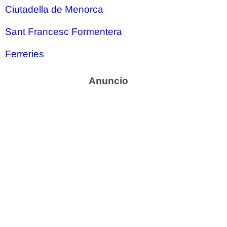
Ciutadella de Menorca
Sant Francesc Formentera
Ferreries