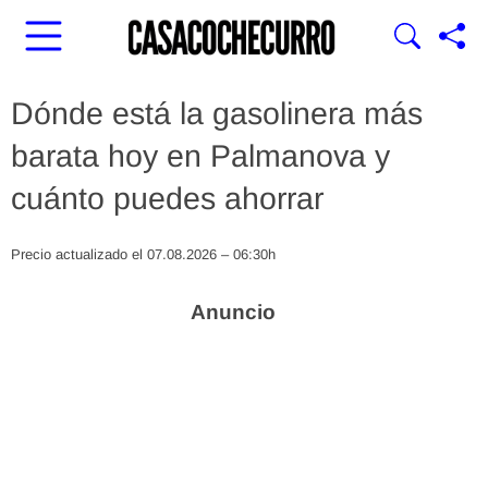
Dónde está la gasolinera más
barata hoy en Palmanova y
cuánto puedes ahorrar
Precio actualizado el 07.08.2026 – 06:30h