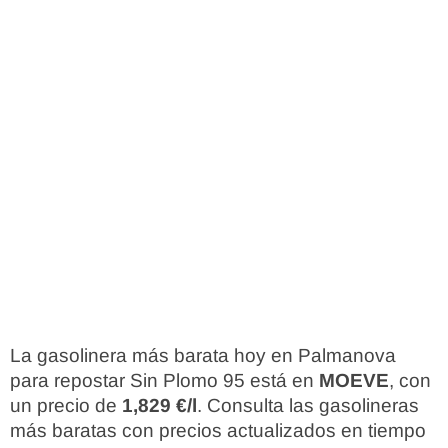
La gasolinera más barata hoy en Palmanova
para repostar Sin Plomo 95 está en
MOEVE
, con
un precio de
1,829 €/l
. Consulta las gasolineras
más baratas con precios actualizados en tiempo