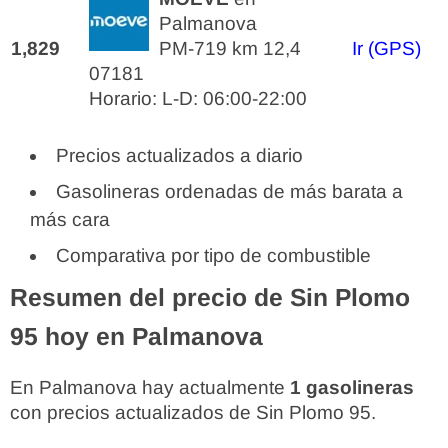
Palmanova
1,829
PM-719 km 12,4
Ir (GPS)
07181
Horario: L-D: 06:00-22:00
Precios actualizados a diario
Gasolineras ordenadas de más barata a
más cara
Comparativa por tipo de combustible
Resumen del precio de Sin Plomo
95 hoy en Palmanova
En Palmanova hay actualmente
1 gasolineras
con precios actualizados de Sin Plomo 95.