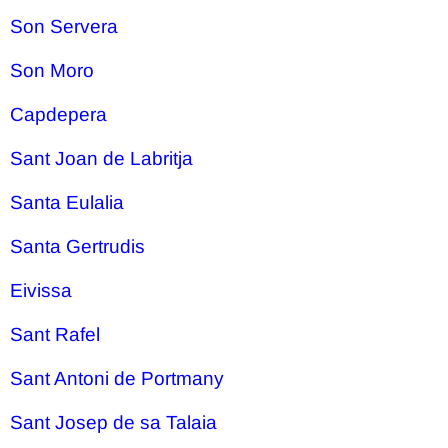
Son Servera
Son Moro
Capdepera
Sant Joan de Labritja
Santa Eulalia
Santa Gertrudis
Eivissa
Sant Rafel
Sant Antoni de Portmany
Sant Josep de sa Talaia