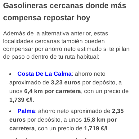
Gasolineras cercanas donde más
compensa repostar hoy
Además de la alternativa anterior, estas
localidades cercanas también pueden
compensar por ahorro neto estimado si te pillan
de paso o dentro de tu ruta habitual:
Costa De La Calma
: ahorro neto
aproximado de
3,23 euros
por depósito, a
unos
6,4 km por carretera
, con un precio de
1,739 €/l
.
Palma
: ahorro neto aproximado de
2,35
euros
por depósito, a unos
15,8 km por
carretera
, con un precio de
1,719 €/l
.