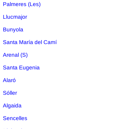
Palmeres (Les)
Llucmajor
Bunyola
Santa María del Camí
Arenal (S)
Santa Eugenia
Alaró
Sóller
Algaida
Sencelles