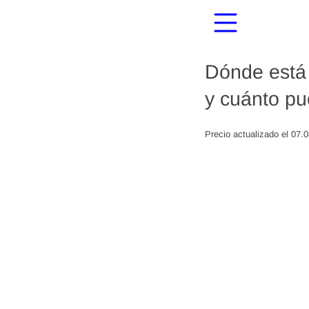
Dónde está 
y cuánto pu
Precio actualizado el 07.