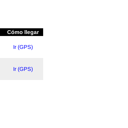
Cómo llegar
Ir (GPS)
Ir (GPS)