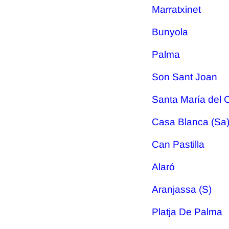
Marratxinet
Bunyola
Palma
Son Sant Joan
Santa María del 
Casa Blanca (Sa
Can Pastilla
Alaró
Aranjassa (S)
Platja De Palma