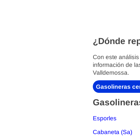
¿Dónde rep
Con este análisis
información de la
Valldemossa.
Gasolineras ce
Gasolinera
Esporles
Cabaneta (Sa)