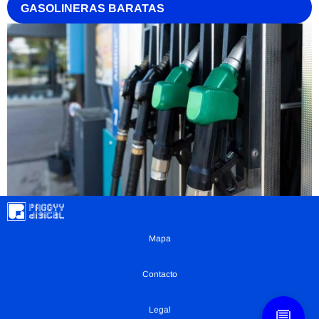
GASOLINERAS BARATAS
Mapa
Contacto
Legal
💬