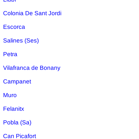
Colonia De Sant Jordi
Escorca
Salines (Ses)
Petra
Vilafranca de Bonany
Campanet
Muro
Felanitx
Pobla (Sa)
Can Picafort