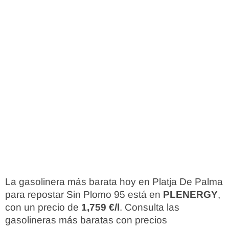
La gasolinera más barata hoy en Platja De Palma
para repostar Sin Plomo 95 está en
PLENERGY
,
con un precio de
1,759 €/l
. Consulta las
gasolineras más baratas con precios