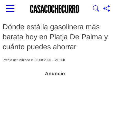
Dónde está la gasolinera más
barata hoy en Platja De Palma y
cuánto puedes ahorrar
Precio actualizado el 05.08.2026 – 21:30h