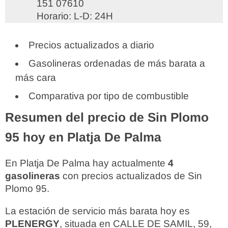
151 07610
Horario: L-D: 24H
Precios actualizados a diario
Gasolineras ordenadas de más barata a
más cara
Comparativa por tipo de combustible
Resumen del precio de Sin Plomo
95 hoy en Platja De Palma
En Platja De Palma hay actualmente
4
gasolineras
con precios actualizados de Sin
Plomo 95.
La estación de servicio más barata hoy es
PLENERGY
, situada en CALLE DE SAMIL, 59,