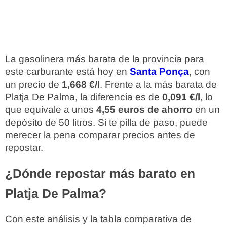
La gasolinera más barata de la provincia para
este carburante está hoy en
Santa Ponça
, con
un precio de
1,668 €/l
. Frente a la más barata de
Platja De Palma, la diferencia es de
0,091 €/l
, lo
que equivale a unos
4,55 euros de ahorro
en un
depósito de 50 litros. Si te pilla de paso, puede
merecer la pena comparar precios antes de
repostar.
¿Dónde repostar más barato en
Platja De Palma?
Con este análisis y la tabla comparativa de