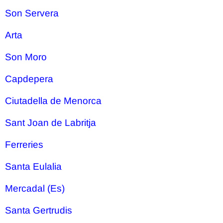
Son Servera
Arta
Son Moro
Capdepera
Ciutadella de Menorca
Sant Joan de Labritja
Ferreries
Santa Eulalia
Mercadal (Es)
Santa Gertrudis