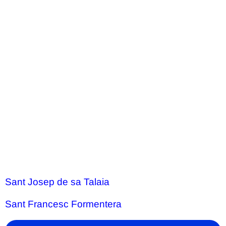
Sant Josep de sa Talaia
Sant Francesc Formentera