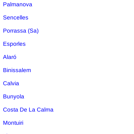
Palmanova
Sencelles
Porrassa (Sa)
Esporles
Alaró
Binissalem
Calvia
Bunyola
Costa De La Calma
Montuiri