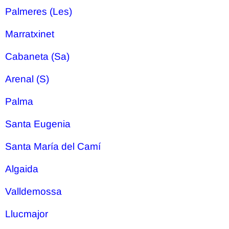
Palmeres (Les)
Marratxinet
Cabaneta (Sa)
Arenal (S)
Palma
Santa Eugenia
Santa María del Camí
Algaida
Valldemossa
Llucmajor