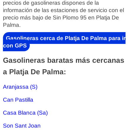
precios de gasolineras dispones de la
información de las estaciones de servicio con el
precio más bajo de Sin Plomo 95 en Platja De
Palma.
Gasolineras cerca de Platja De Palma para ir
con GPS
Gasolineras baratas más cercanas
a Platja De Palma:
Aranjassa (S)
Can Pastilla
Casa Blanca (Sa)
Son Sant Joan