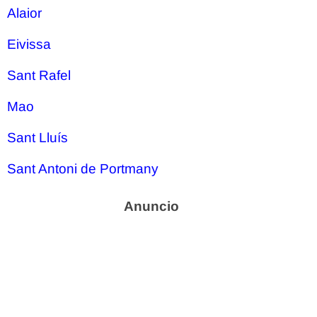
Alaior
Eivissa
Sant Rafel
Mao
Sant Lluís
Sant Antoni de Portmany