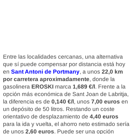
Entre las localidades cercanas, una alternativa
que sí puede compensar por distancia está hoy
en
Sant Antoni de Portmany
, a unos
22,0 km
por carretera aproximadamente
, donde la
gasolinera
EROSKI
marca
1,689 €/l
. Frente a la
opción más económica de Sant Joan de Labritja,
la diferencia es de
0,140 €/l
, unos
7,00 euros
en
un depósito de 50 litros. Restando un coste
orientativo de desplazamiento de
4,40 euros
para la ida y vuelta, el ahorro neto estimado sería
de unos
2,60 euros
. Puede ser una opción