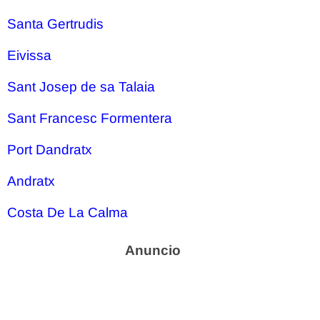
Santa Gertrudis
Eivissa
Sant Josep de sa Talaia
Sant Francesc Formentera
Port Dandratx
Andratx
Costa De La Calma