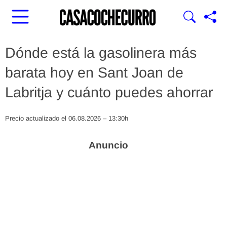
Dónde está la gasolinera más
barata hoy en Sant Joan de
Labritja y cuánto puedes ahorrar
Precio actualizado el 06.08.2026 – 13:30h