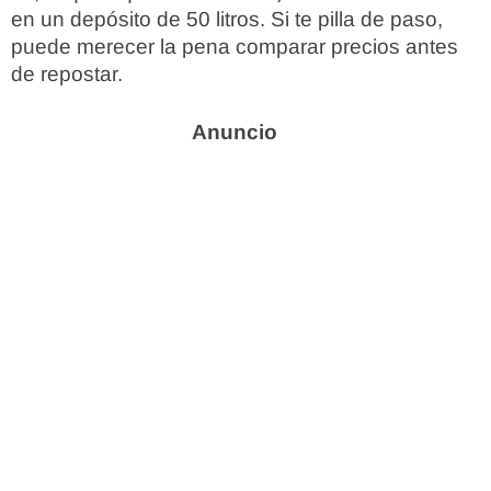
en un depósito de 50 litros. Si te pilla de paso,
puede merecer la pena comparar precios antes
de repostar.