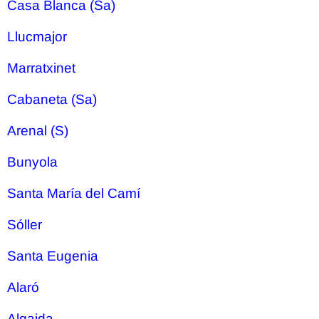
Casa Blanca (Sa)
Llucmajor
Marratxinet
Cabaneta (Sa)
Arenal (S)
Bunyola
Santa María del Camí
Sóller
Santa Eugenia
Alaró
Algaida