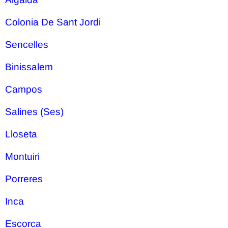
Colonia De Sant Jordi
Sencelles
Binissalem
Campos
Salines (Ses)
Lloseta
Montuiri
Porreres
Inca
Escorca