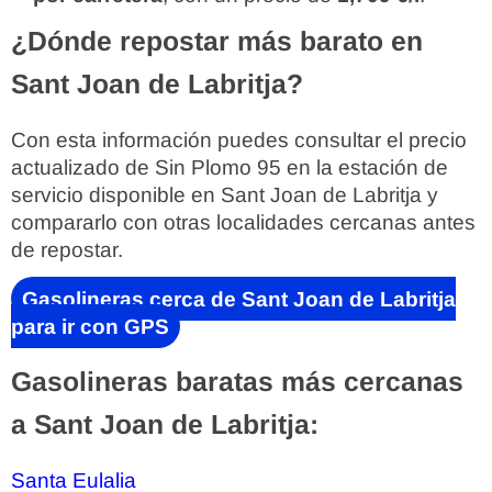
¿Dónde repostar más barato en
Sant Joan de Labritja?
Con esta información puedes consultar el precio
actualizado de Sin Plomo 95 en la estación de
servicio disponible en Sant Joan de Labritja y
compararlo con otras localidades cercanas antes
de repostar.
Gasolineras cerca de Sant Joan de Labritja
para ir con GPS
Gasolineras baratas más cercanas
a Sant Joan de Labritja:
Santa Eulalia