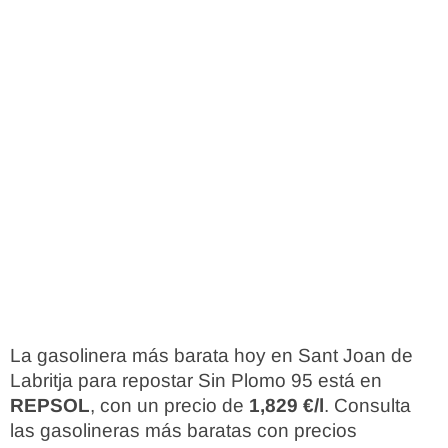
La gasolinera más barata hoy en Sant Joan de
Labritja para repostar Sin Plomo 95 está en
REPSOL
, con un precio de
1,829 €/l
. Consulta
las gasolineras más baratas con precios