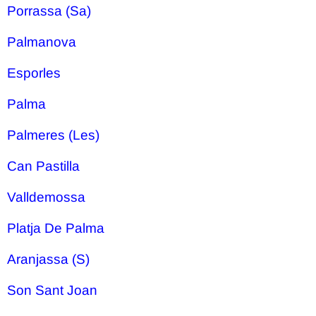
Porrassa (Sa)
Palmanova
Esporles
Palma
Palmeres (Les)
Can Pastilla
Valldemossa
Platja De Palma
Aranjassa (S)
Son Sant Joan