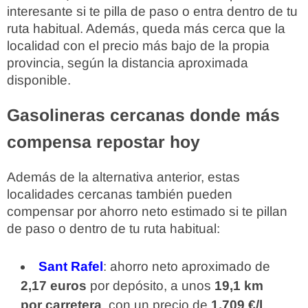
interesante si te pilla de paso o entra dentro de tu
ruta habitual. Además, queda más cerca que la
localidad con el precio más bajo de la propia
provincia, según la distancia aproximada
disponible.
Gasolineras cercanas donde más
compensa repostar hoy
Además de la alternativa anterior, estas
localidades cercanas también pueden
compensar por ahorro neto estimado si te pillan
de paso o dentro de tu ruta habitual:
Sant Rafel
: ahorro neto aproximado de
2,17 euros
por depósito, a unos
19,1 km
por carretera
, con un precio de
1,709 €/l
.