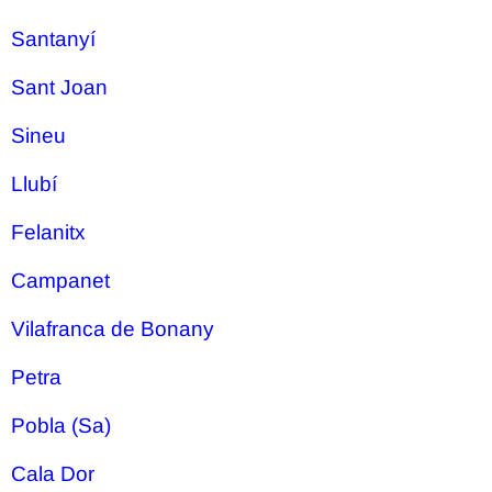
Santanyí
Sant Joan
Sineu
Llubí
Felanitx
Campanet
Vilafranca de Bonany
Petra
Pobla (Sa)
Cala Dor