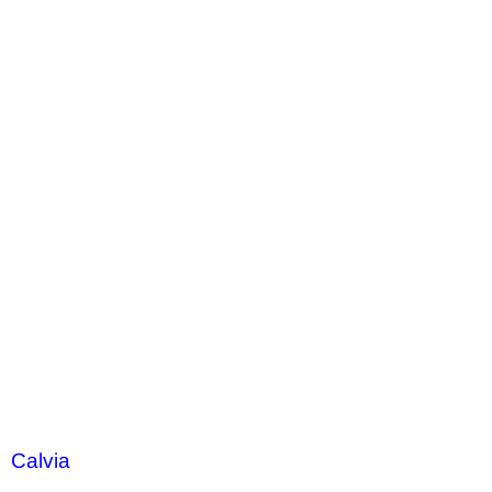
Calvia