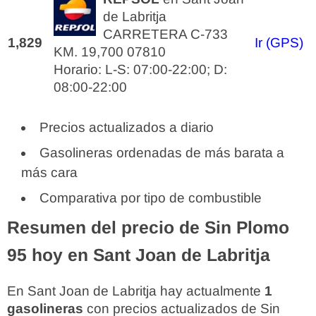
de Labritja
CARRETERA C-733
1,829
Ir (GPS)
KM. 19,700 07810
Horario: L-S: 07:00-22:00; D:
08:00-22:00
Precios actualizados a diario
Gasolineras ordenadas de más barata a
más cara
Comparativa por tipo de combustible
Resumen del precio de Sin Plomo
95 hoy en Sant Joan de Labritja
En Sant Joan de Labritja hay actualmente
1
gasolineras
con precios actualizados de Sin