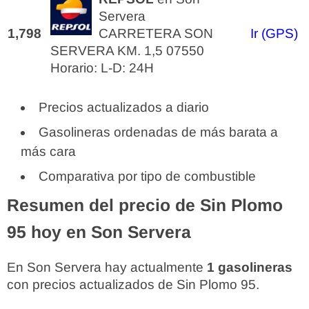
Servera
1,798
CARRETERA SON
Ir (GPS)
SERVERA KM. 1,5 07550
Horario: L-D: 24H
Precios actualizados a diario
Gasolineras ordenadas de más barata a
más cara
Comparativa por tipo de combustible
Resumen del precio de Sin Plomo
95 hoy en Son Servera
En Son Servera hay actualmente
1 gasolineras
con precios actualizados de Sin Plomo 95.