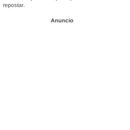
repostar.