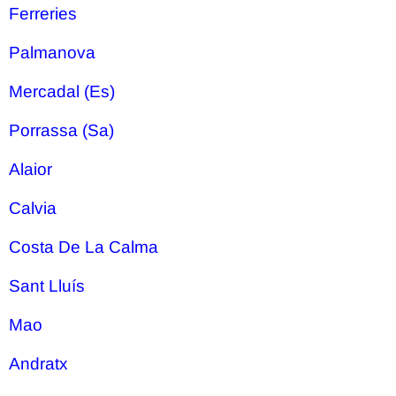
Ferreries
Palmanova
Mercadal (Es)
Porrassa (Sa)
Alaior
Calvia
Costa De La Calma
Sant Lluís
Mao
Andratx