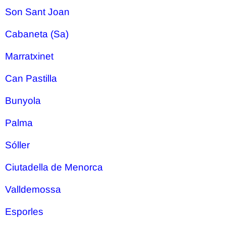
Son Sant Joan
Cabaneta (Sa)
Marratxinet
Can Pastilla
Bunyola
Palma
Sóller
Ciutadella de Menorca
Valldemossa
Esporles