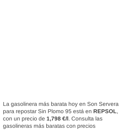
La gasolinera más barata hoy en Son Servera
para repostar Sin Plomo 95 está en
REPSOL
,
con un precio de
1,798 €/l
. Consulta las
gasolineras más baratas con precios