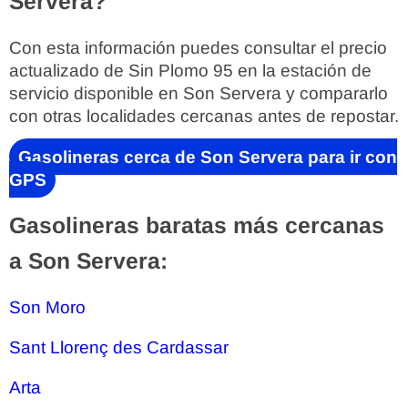
Servera?
Con esta información puedes consultar el precio
actualizado de Sin Plomo 95 en la estación de
servicio disponible en Son Servera y compararlo
con otras localidades cercanas antes de repostar.
Gasolineras cerca de Son Servera para ir con
GPS
Gasolineras baratas más cercanas
a Son Servera:
Son Moro
Sant Llorenç des Cardassar
Arta