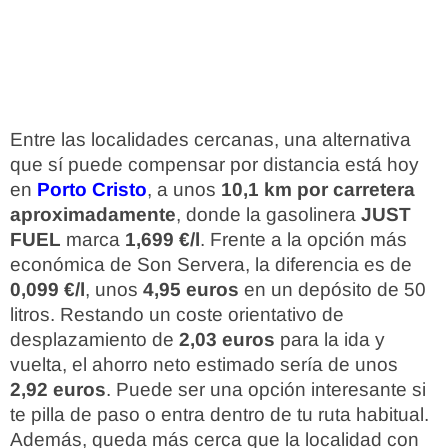
Entre las localidades cercanas, una alternativa
que sí puede compensar por distancia está hoy
en
Porto Cristo
, a unos
10,1 km por carretera
aproximadamente
, donde la gasolinera
JUST
FUEL
marca
1,699 €/l
. Frente a la opción más
económica de Son Servera, la diferencia es de
0,099 €/l
, unos
4,95 euros
en un depósito de 50
litros. Restando un coste orientativo de
desplazamiento de
2,03 euros
para la ida y
vuelta, el ahorro neto estimado sería de unos
2,92 euros
. Puede ser una opción interesante si
te pilla de paso o entra dentro de tu ruta habitual.
Además, queda más cerca que la localidad con