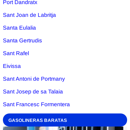
Port Dandratx
Sant Joan de Labritja
Santa Eulalia
Santa Gertrudis
Sant Rafel
Eivissa
Sant Antoni de Portmany
Sant Josep de sa Talaia
Sant Francesc Formentera
GASOLINERAS BARATAS