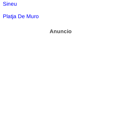
Sineu
Platja De Muro