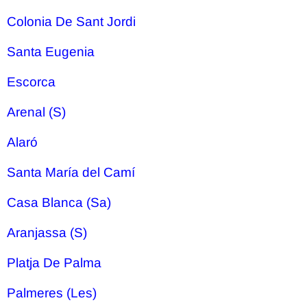
Colonia De Sant Jordi
Santa Eugenia
Escorca
Arenal (S)
Alaró
Santa María del Camí
Casa Blanca (Sa)
Aranjassa (S)
Platja De Palma
Palmeres (Les)