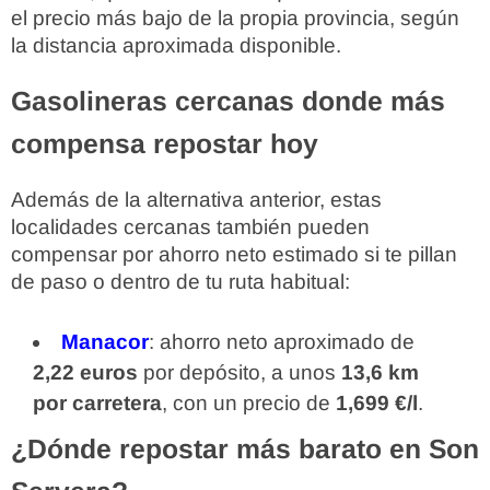
el precio más bajo de la propia provincia, según
la distancia aproximada disponible.
Gasolineras cercanas donde más
compensa repostar hoy
Además de la alternativa anterior, estas
localidades cercanas también pueden
compensar por ahorro neto estimado si te pillan
de paso o dentro de tu ruta habitual:
Manacor
: ahorro neto aproximado de
2,22 euros
por depósito, a unos
13,6 km
por carretera
, con un precio de
1,699 €/l
.
¿Dónde repostar más barato en Son