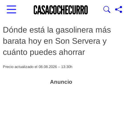
Dónde está la gasolinera más
barata hoy en Son Servera y
cuánto puedes ahorrar
Precio actualizado el 08.08.2026 – 13:30h