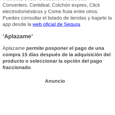
Converters, Certideal, Colchón expres, Click
electrodomésticos y Come fruta entre otros.
Puedes consultar el listado de tiendas y bajarte la
app desde la
web oficial de Sequra
.
‘Aplazame’
Aplazame
permite posponer el pago de una
compra 15 días después de la adquisición del
producto o seleccionar la opción del pago
fraccionado
.