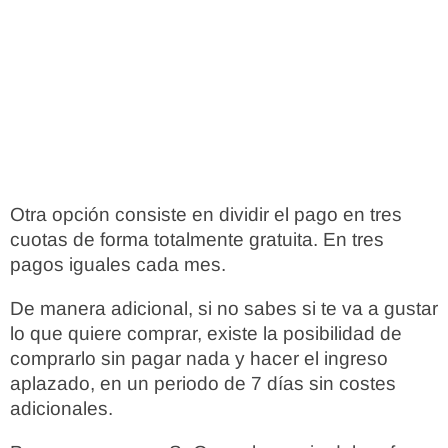
Otra opción consiste en dividir el pago en tres
cuotas de forma totalmente gratuita. En tres
pagos iguales cada mes.
De manera adicional, si no sabes si te va a gustar
lo que quiere comprar, existe la posibilidad de
comprarlo sin pagar nada y hacer el ingreso
aplazado, en un periodo de 7 días sin costes
adicionales.