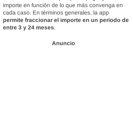
importe en función de lo que más convenga en
cada caso. En términos generales, la app
permite fraccionar el importe en un periodo de
entre 3 y 24 meses
.