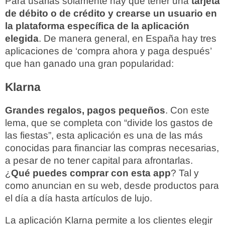
Para usarlas solamente hay que tener una
tarjeta
de débito o de crédito y crearse un usuario en
la plataforma específica de la aplicación
elegida
. De manera general, en España hay tres
aplicaciones de ‘compra ahora y paga después’
que han ganado una gran popularidad:
Klarna
Grandes regalos, pagos pequeños
. Con este
lema, que se completa con “divide los gastos de
las fiestas”, esta aplicación es una de las más
conocidas para financiar las compras necesarias,
a pesar de no tener capital para afrontarlas.
¿
Qué puedes comprar con esta app
? Tal y
como anuncian en su web, desde productos para
el día a día hasta artículos de lujo.
La aplicación Klarna permite a los clientes elegir