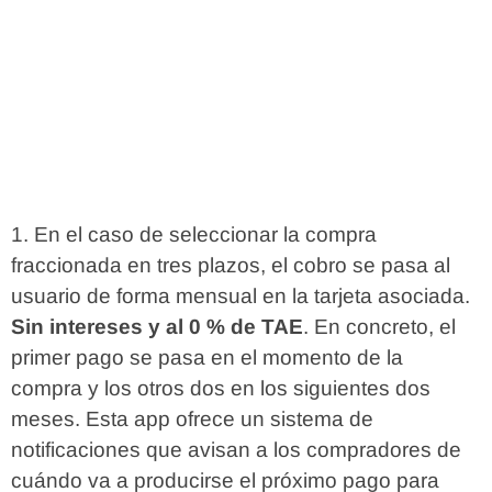
En el caso de seleccionar la compra
fraccionada en tres plazos, el cobro se pasa al
usuario de forma mensual en la tarjeta asociada.
Sin intereses y al 0 % de TAE
. En concreto, el
primer pago se pasa en el momento de la
compra y los otros dos en los siguientes dos
meses. Esta app ofrece un sistema de
notificaciones que avisan a los compradores de
cuándo va a producirse el próximo pago para