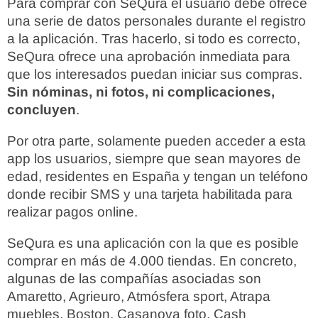
Para comprar con SeQura el usuario debe ofrece
una serie de datos personales durante el registro
a la aplicación. Tras hacerlo, si todo es correcto,
SeQura ofrece una aprobación inmediata para
que los interesados puedan iniciar sus compras.
Sin nóminas, ni fotos, ni complicaciones,
concluyen
.
Por otra parte, solamente pueden acceder a esta
app los usuarios, siempre que sean mayores de
edad, residentes en España y tengan un teléfono
donde recibir SMS y una tarjeta habilitada para
realizar pagos online.
SeQura es una aplicación con la que es posible
comprar en más de 4.000 tiendas. En concreto,
algunas de las compañías asociadas son
Amaretto, Agrieuro, Atmósfera sport, Atrapa
muebles, Boston, Casanova foto, Cash