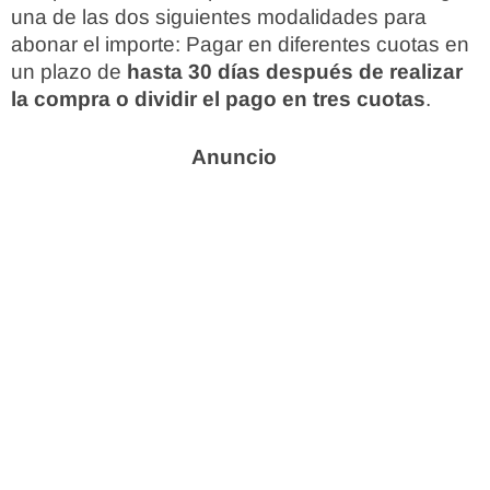
una de las dos siguientes modalidades para
abonar el importe: Pagar en diferentes cuotas en
un plazo de
hasta 30 días después de realizar
la compra o dividir el pago en tres cuotas
.