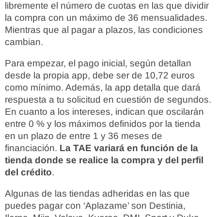
libremente el número de cuotas en las que dividir
la compra con un máximo de 36 mensualidades.
Mientras que al pagar a plazos, las condiciones
cambian.
Para empezar, el pago inicial, según detallan
desde la propia app, debe ser de 10,72 euros
como mínimo. Además, la app detalla que dará
respuesta a tu solicitud en cuestión de segundos.
En cuanto a los intereses, indican que oscilarán
entre 0 % y los máximos definidos por la tienda
en un plazo de entre 1 y 36 meses de
financiación.
La TAE variará en función de la
tienda donde se realice la compra y del perfil
del crédito
.
Algunas de las tiendas adheridas en las que
puedes pagar con ‘Aplazame’ son Destinia,