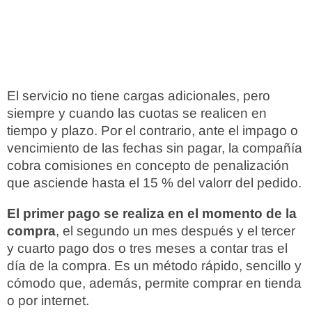
El servicio no tiene cargas adicionales, pero
siempre y cuando las cuotas se realicen en
tiempo y plazo. Por el contrario, ante el impago o
vencimiento de las fechas sin pagar, la compañía
cobra comisiones en concepto de penalización
que asciende hasta el 15 % del valorr del pedido.
El primer pago se realiza en el momento de la
compra
, el segundo un mes después y el tercer
y cuarto pago dos o tres meses a contar tras el
día de la compra. Es un método rápido, sencillo y
cómodo que, además, permite comprar en tienda
o por internet.