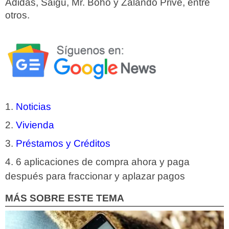
Adidas, Saigu, Mr. Boho y Zalando Privé, entre
otros.
Noticias
Vivienda
Préstamos y Créditos
6 aplicaciones de compra ahora y paga
después para fraccionar y aplazar pagos
MÁS SOBRE ESTE TEMA