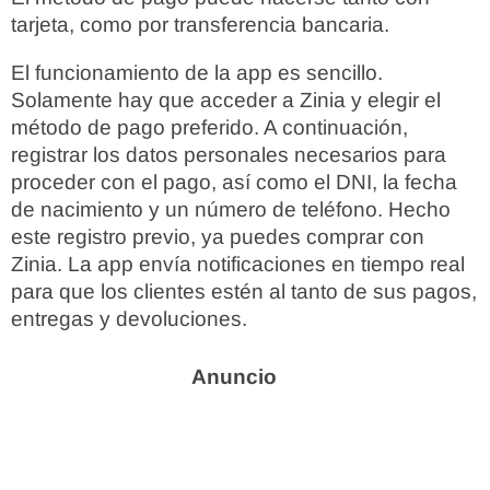
tarjeta, como por transferencia bancaria.
El funcionamiento de la app es sencillo.
Solamente hay que acceder a Zinia y elegir el
método de pago preferido. A continuación,
registrar los datos personales necesarios para
proceder con el pago, así como el DNI, la fecha
de nacimiento y un número de teléfono. Hecho
este registro previo, ya puedes comprar con
Zinia. La app envía notificaciones en tiempo real
para que los clientes estén al tanto de sus pagos,
entregas y devoluciones.