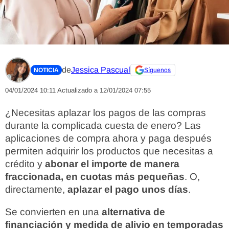
de
Jessica Pascual
NOTICIA
Síguenos
04/01/2024 10:11
Actualizado a 12/01/2024 07:55
¿Necesitas aplazar los pagos de las compras
durante la complicada cuesta de enero? Las
aplicaciones de compra ahora y paga después
permiten adquirir los productos que necesitas a
crédito y
abonar el importe de manera
fraccionada, en cuotas más pequeñas
. O,
directamente,
aplazar el pago unos días
.
Se convierten en una
alternativa de
financiación y medida de alivio en temporadas