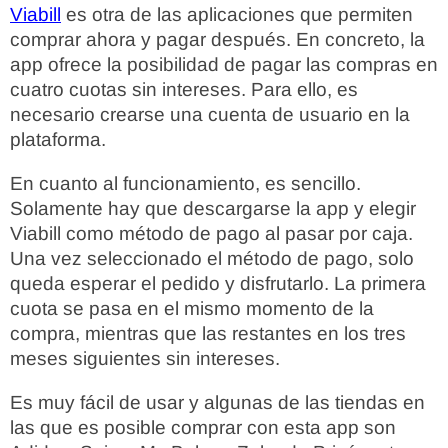
Viabill
es otra de las aplicaciones que permiten
comprar ahora y pagar después. En concreto, la
app ofrece la posibilidad de pagar las compras en
cuatro cuotas sin intereses. Para ello, es
necesario crearse una cuenta de usuario en la
plataforma.
En cuanto al funcionamiento, es sencillo.
Solamente hay que descargarse la app y elegir
Viabill como método de pago al pasar por caja.
Una vez seleccionado el método de pago, solo
queda esperar el pedido y disfrutarlo. La primera
cuota se pasa en el mismo momento de la
compra, mientras que las restantes en los tres
meses siguientes sin intereses.
Es muy fácil de usar y algunas de las tiendas en
las que es posible comprar con esta app son