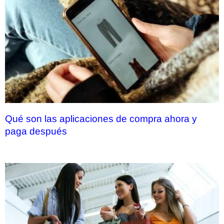
Qué son las aplicaciones de compra ahora y
paga después