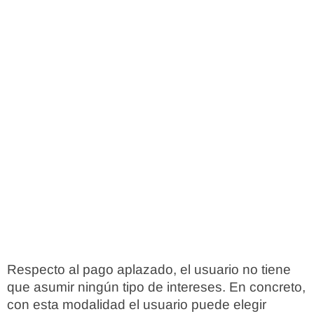
Respecto al pago aplazado, el usuario no tiene
que asumir ningún tipo de intereses. En concreto,
con esta modalidad el usuario puede elegir