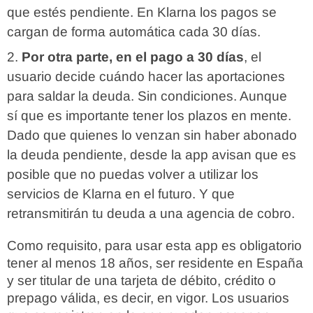
que estés pendiente. En Klarna los pagos se
cargan de forma automática cada 30 días.
Por otra parte, en el pago a 30 días
, el
usuario decide cuándo hacer las aportaciones
para saldar la deuda. Sin condiciones. Aunque
sí que es importante tener los plazos en mente.
Dado que quienes lo venzan sin haber abonado
la deuda pendiente, desde la app avisan que es
posible que no puedas volver a utilizar los
servicios de Klarna en el futuro. Y que
retransmitirán tu deuda a una agencia de cobro.
Como requisito, para usar esta app es obligatorio
tener al menos 18 años, ser residente en España
y ser titular de una tarjeta de débito, crédito o
prepago válida, es decir, en vigor. Los usuarios