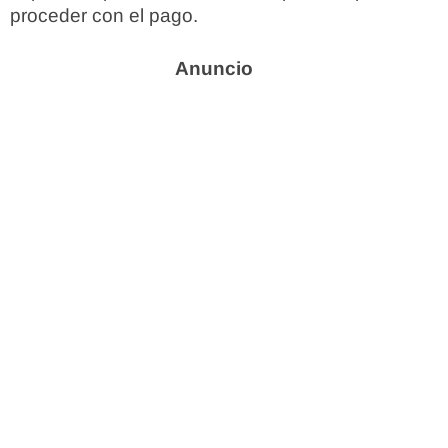
proceder con el pago.