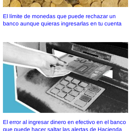
El límite de monedas que puede rechazar un
banco aunque quieras ingresarlas en tu cuenta
El error al ingresar dinero en efectivo en el banco
que puede hacer saltar las alertas de Hacienda