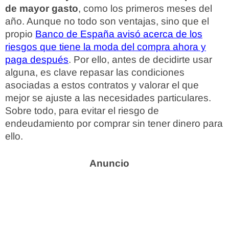
de mayor gasto
, como los primeros meses del
año. Aunque no todo son ventajas, sino que el
propio
Banco de España avisó acerca de los
riesgos que tiene la moda del compra ahora y
paga después
. Por ello, antes de decidirte usar
alguna, es clave repasar las condiciones
asociadas a estos contratos y valorar el que
mejor se ajuste a las necesidades particulares.
Sobre todo, para evitar el riesgo de
endeudamiento por comprar sin tener dinero para
ello.