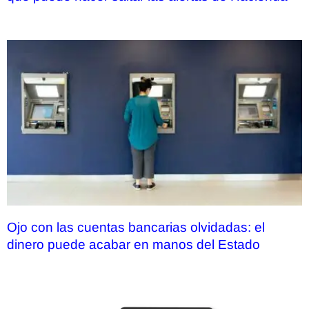
Ojo con las cuentas bancarias olvidadas: el
dinero puede acabar en manos del Estado