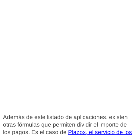
Además de este listado de aplicaciones, existen
otras fórmulas que permiten dividir el importe de
los pagos. Es el caso de
Plazox, el servicio de los