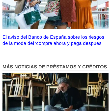
El aviso del Banco de España sobre los riesgos
de la moda del ‘compra ahora y paga después’
MÁS NOTICIAS DE PRÉSTAMOS Y CRÉDITOS