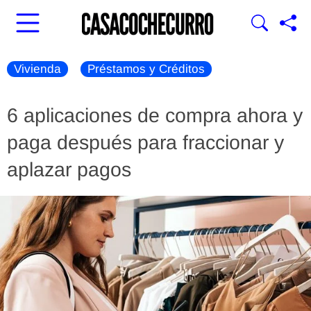
Vivienda
Préstamos y Créditos
6 aplicaciones de compra ahora y
paga después para fraccionar y
aplazar pagos