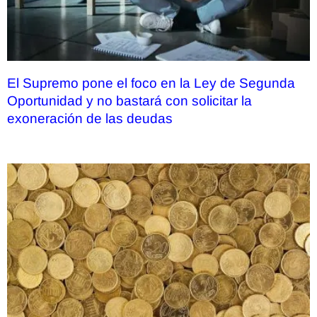
El Supremo pone el foco en la Ley de Segunda
Oportunidad y no bastará con solicitar la
exoneración de las deudas