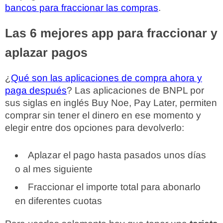
bancos para fraccionar las compras
.
Las 6 mejores app para fraccionar y
aplazar pagos
¿
Qué son las aplicaciones de compra ahora y
paga después
? Las aplicaciones de BNPL por
sus siglas en inglés Buy Noe, Pay Later, permiten
comprar sin tener el dinero en ese momento y
elegir entre dos opciones para devolverlo:
Aplazar el pago hasta pasados unos días
o al mes siguiente
Fraccionar el importe total para abonarlo
en diferentes cuotas