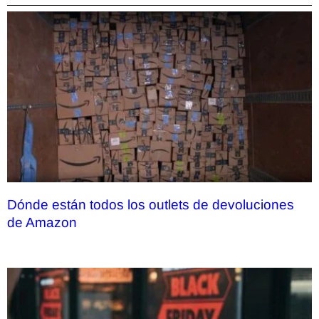
Dónde están todos los outlets de devoluciones
de Amazon