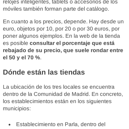
relojes inteligentes, tablets o accesorios de los
móviles también forman parte del catálogo.
En cuanto a los precios, depende. Hay desde un
euro, objetos por 10, por 20 o por 30 euros, por
poner algunos ejemplos. En la web de la tienda
es posible
consultar el porcentaje que está
rebajado de su precio, que suele rondar entre
el 50 y el 70 %
.
Dónde están las tiendas
La ubicación de los tres locales se encuentra
dentro de la Comunidad de Madrid. En concreto,
los establecimientos están en los siguientes
municipios:
Establecimiento en Parla, dentro del