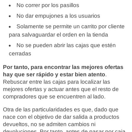
No correr por los pasillos
No dar empujones a los usuarios
Solamente se permite un carrito por cliente
para salvaguardar el orden en la tienda
No se pueden abrir las cajas que estén
cerradas
Por tanto, para encontrar las mejores ofertas
hay que ser rápido y estar bien atento
.
Rebuscar entre las cajas para localizar las
mejores ofertas y actuar antes que el resto de
compradores que se encuentren al lado.
Otra de las particularidades es que, dado que
nace con el objetivo de dar salida a productos
devueltos, no se admiten cambios ni
devoluciones. Por tanto, antes de pasar por caja