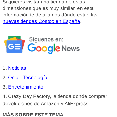
Si quieres visitar una tienda de estas
dimensiones que es muy similar, en esta
información te detallamos dónde están las
nuevas tiendas Costco en España
.
Noticias
Ocio - Tecnología
Entretenimiento
Crazy Day Factory, la tienda donde comprar
devoluciones de Amazon y AliExpress
MÁS SOBRE ESTE TEMA