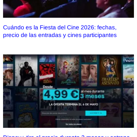
Cuándo es la Fiesta del Cine 2026: fechas,
precio de las entradas y cines participantes