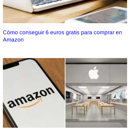
Cómo conseguir 6 euros gratis para comprar en
Amazon