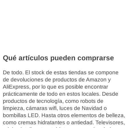
Qué artículos pueden comprarse
De todo. El stock de estas tiendas se compone
de devoluciones de productos de Amazon y
AliExpress, por lo que es posible encontrar
prácticamente de todo en estos locales. Desde
productos de tecnología, como robots de
limpieza, cámaras wifi, luces de Navidad o
bombillas LED. Hasta otros elementos de belleza,
como cremas hidratantes o antiedad. Televisores,