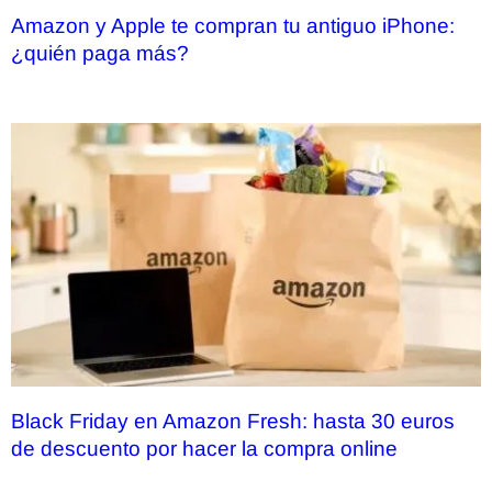
Amazon y Apple te compran tu antiguo iPhone:
¿quién paga más?
Black Friday en Amazon Fresh: hasta 30 euros
de descuento por hacer la compra online