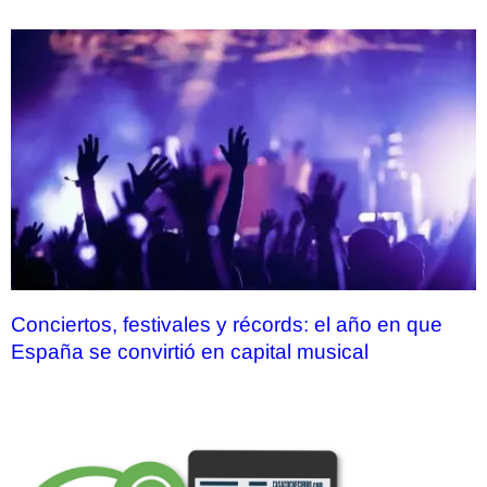
Conciertos, festivales y récords: el año en que
España se convirtió en capital musical