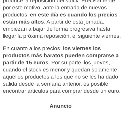
produce la reposición del stock. Precisamente
por este motivo, ante la entrada de nuevos
productos,
en este día es cuando los precios
están más altos
. A partir de esta jornada,
empiezan a bajar de forma progresiva hasta
llegar la próxima reposición, el siguiente viernes.
En cuanto a los precios,
los viernes los
productos más baratos pueden comprarse a
partir de 15 euros
. Por su parte, los jueves,
cuando el stock es menor y quedan solamente
aquellos productos a los que no se les ha dado
salida desde la semana anterior, es posible
encontrar artículos para comprar desde un euro.