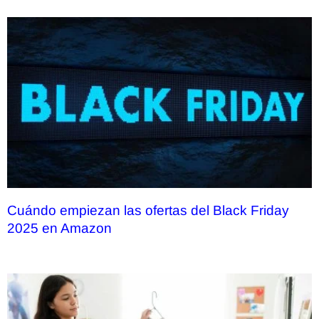
Cuándo empiezan las ofertas del Black Friday
2025 en Amazon