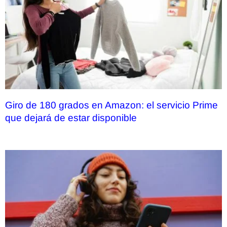
Giro de 180 grados en Amazon: el servicio Prime
que dejará de estar disponible