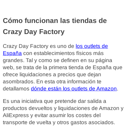
Cómo funcionan las tiendas de
Crazy Day Factory
Crazy Day Factory es uno de
los outlets de
España
con establecimientos físicos más
grandes. Tal y como se definen en su página
web, se trata de la primera tienda de España que
ofrece liquidaciones a precios que dejan
asombrados. En esta otra información te
detallamos
dónde están los outlets de Amazon
.
Es una iniciativa que pretende dar salida a
productos devueltos y liquidaciones de Amazon y
AliExpress y evitar asumir los costes del
transporte de vuelta y otros gastos asociados.