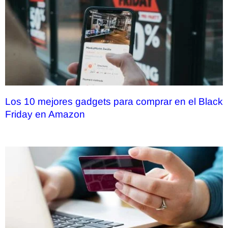
Los 10 mejores gadgets para comprar en el Black
Friday en Amazon