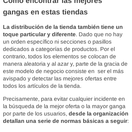
Cómo encontrar las mejores
gangas en estas tiendas
La distribución de la tienda también tiene un
toque particular y diferente
. Dado que no hay
un orden específico ni secciones o pasillos
dedicados a categorías de productos. Por el
contrario, todos los elementos se colocan de
manera aleatoria y al azar y, parte de la gracia de
este modelo de negocio consiste en ser el más
avispado y detectar las mejores ofertas entre
todos los artículos de la tienda.
Precisamente, para evitar cualquier incidente en
la búsqueda de la mejor oferta o la mayor ganga
por parte de los usuarios,
desde la organización
detallan una serie de normas básicas a seguir
: