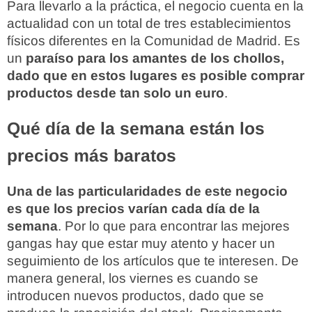
Para llevarlo a la práctica, el negocio cuenta en la
actualidad con un total de tres establecimientos
físicos diferentes en la Comunidad de Madrid. Es
un
paraíso para los amantes de los chollos,
dado que en estos lugares es posible comprar
productos desde tan solo un euro
.
Qué día de la semana están los
precios más baratos
Una de las particularidades de este negocio
es que los precios varían cada día de la
semana
. Por lo que para encontrar las mejores
gangas hay que estar muy atento y hacer un
seguimiento de los artículos que te interesen. De
manera general, los viernes es cuando se
introducen nuevos productos, dado que se