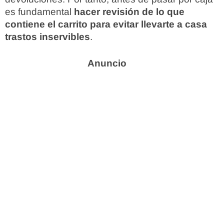
es fundamental
hacer revisión de lo que
contiene el carrito para evitar llevarte a casa
trastos inservibles
.