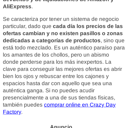
AliExpress
.
Se caracteriza por tener un sistema de negocio
particular, dado que
cada día los precios de las
ofertas cambian y no existen pasillos o zonas
dedicadas a categorías de productos
, sino que
está todo mezclado. Es un auténtico paraíso para
los amantes de los chollos, pero un abismo
donde perderse para los más inexpertos. La
clave para conseguir las mejores ofertas es abrir
bien los ojos y rebuscar entre los cajones y
espacios hasta dar con aquello que sea una
auténtica ganga. Si no puedes acudir
presencialmente a una de sus tiendas físicas,
también puedes
comprar online en Crazy Day
Factory
.