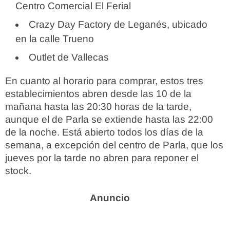
Centro Comercial El Ferial
Crazy Day Factory de Leganés, ubicado
en la calle Trueno
Outlet de Vallecas
En cuanto al horario para comprar, estos tres
establecimientos abren desde las 10 de la
mañana hasta las 20:30 horas de la tarde,
aunque el de Parla se extiende hasta las 22:00
de la noche. Está abierto todos los días de la
semana, a excepción del centro de Parla, que los
jueves por la tarde no abren para reponer el
stock.