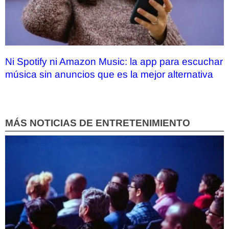
Ni Spotify ni Amazon Music: la app para escuchar
música sin anuncios que es la mejor alternativa
MÁS NOTICIAS DE ENTRETENIMIENTO