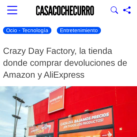
Ocio - Tecnología
Entretenimiento
Crazy Day Factory, la tienda
donde comprar devoluciones de
Amazon y AliExpress