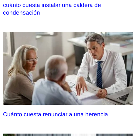
cuánto cuesta instalar una caldera de
condensación
Cuánto cuesta renunciar a una herencia