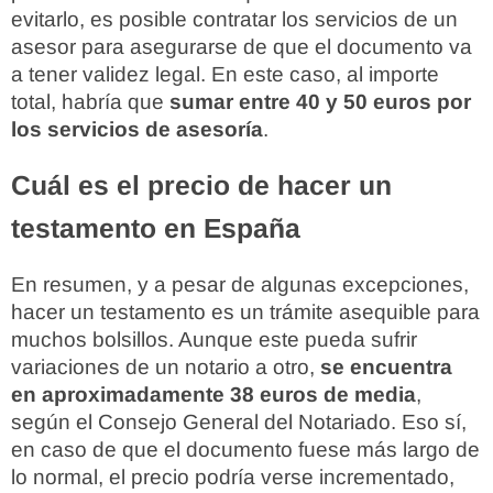
evitarlo, es posible contratar los servicios de un
asesor para asegurarse de que el documento va
a tener validez legal. En este caso, al importe
total, habría que
sumar entre 40 y 50 euros por
los servicios de asesoría
.
Cuál es el precio de hacer un
testamento en España
En resumen, y a pesar de algunas excepciones,
hacer un testamento es un trámite asequible para
muchos bolsillos. Aunque este pueda sufrir
variaciones de un notario a otro,
se encuentra
en aproximadamente 38 euros de media
,
según el Consejo General del Notariado. Eso sí,
en caso de que el documento fuese más largo de
lo normal, el precio podría verse incrementado,