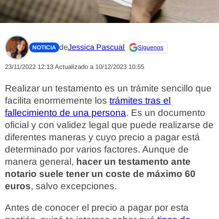
de
Jessica Pascual
NOTICIA
Síguenos
23/11/2022 12:13
Actualizado a 10/12/2023 10:55
Realizar un testamento es un trámite sencillo que
facilita enormemente los
trámites tras el
fallecimiento de una persona
. Es un documento
oficial y con validez legal que puede realizarse de
diferentes maneras y cuyo precio a pagar está
determinado por varios factores. Aunque de
manera general,
hacer un testamento ante
notario suele tener un coste de máximo 60
euros
, salvo excepciones.
Antes de conocer el precio a pagar por esta