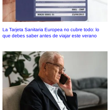
La Tarjeta Sanitaria Europea no cubre todo: lo
que debes saber antes de viajar este verano