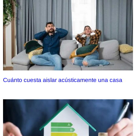
Cuánto cuesta aislar acústicamente una casa