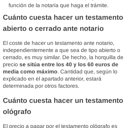
función de la notaría que haga el trámite.
Cuánto cuesta hacer un testamento
abierto o cerrado ante notario
El coste de hacer un testamento ante notario,
independientemente a que sea de tipo abierto o
cerrado, es muy similar. De hecho, la horquilla de
precio
se sitúa entre los 40 y los 60 euros de
media como máximo
. Cantidad que, según lo
explicado en el apartado anterior, estará
determinada por otros factores.
Cuánto cuesta hacer un testamento
ológrafo
El precio a pagar por el testamento ológrafo es