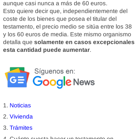
aunque casi nunca a más de 60 euros.
Esto quiere decir que, independientemente del
coste de los bienes que posea el titular del
testamento, el precio medio se sitúa entre los 38
y los 60 euros de media. Este mismo organismo
detalla que
solamente en casos excepcionales
esta cantidad puede aumentar
.
Noticias
Vivienda
Trámites
Cuánto cuesta hacer un testamento en