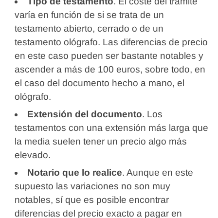
Tipo de testamento
. El coste del trámite
varía en función de si se trata de un
testamento abierto, cerrado o de un
testamento ológrafo. Las diferencias de precio
en este caso pueden ser bastante notables y
ascender a más de 100 euros, sobre todo, en
el caso del documento hecho a mano, el
ológrafo.
Extensión del documento
. Los
testamentos con una extensión más larga que
la media suelen tener un precio algo más
elevado.
Notario que lo realice
. Aunque en este
supuesto las variaciones no son muy
notables, sí que es posible encontrar
diferencias del precio exacto a pagar en