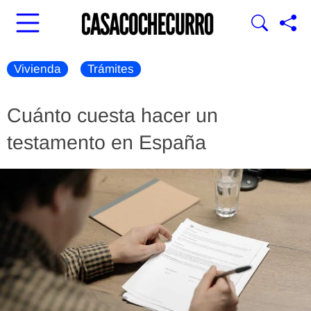
Vivienda
Trámites
Cuánto cuesta hacer un
testamento en España