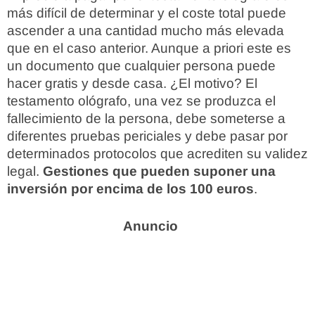
más difícil de determinar y el coste total puede
ascender a una cantidad mucho más elevada
que en el caso anterior. Aunque a priori este es
un documento que cualquier persona puede
hacer gratis y desde casa. ¿El motivo? El
testamento ológrafo, una vez se produzca el
fallecimiento de la persona, debe someterse a
diferentes pruebas periciales y debe pasar por
determinados protocolos que acrediten su validez
legal.
Gestiones que pueden suponer una
inversión por encima de los 100 euros
.