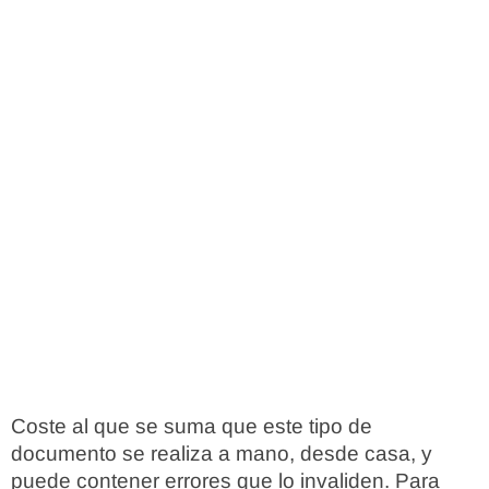
Coste al que se suma que este tipo de
documento se realiza a mano, desde casa, y
puede contener errores que lo invaliden. Para