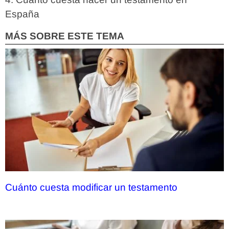
España
MÁS SOBRE ESTE TEMA
Cuánto cuesta modificar un testamento