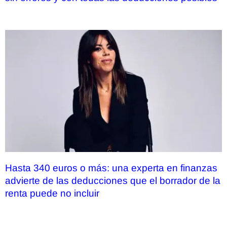
Hasta 340 euros o más: una experta en finanzas
advierte de las deducciones que el borrador de la
renta puede no incluir