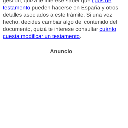
gestión, quizá te interese saber qué
tipos de
testamento
pueden hacerse en España y otros
detalles asociados a este trámite. Si una vez
hecho, decides cambiar algo del contenido del
documento, quizá te interese consultar
cuánto
cuesta modificar un testamento
.