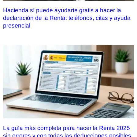
Hacienda sí puede ayudarte gratis a hacer la
declaración de la Renta: teléfonos, citas y ayuda
presencial
La guía más completa para hacer la Renta 2025
sin errores y con todas las deducciones posibles