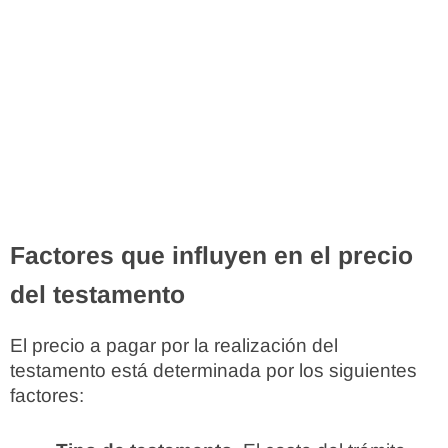
Factores que influyen en el precio
del testamento
El precio a pagar por la realización del
testamento está determinada por los siguientes
factores: