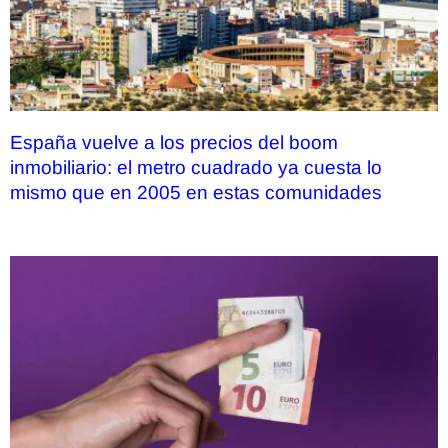
España vuelve a los precios del boom
inmobiliario: el metro cuadrado ya cuesta lo
mismo que en 2005 en estas comunidades