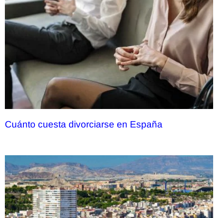
Cuánto cuesta divorciarse en España