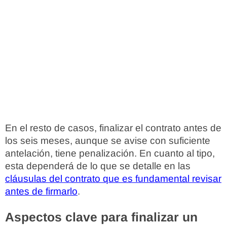
En el resto de casos, finalizar el contrato antes de
los seis meses, aunque se avise con suficiente
antelación, tiene penalización. En cuanto al tipo,
esta dependerá de lo que se detalle en las
cláusulas del contrato que es fundamental revisar
antes de firmarlo
.
Aspectos clave para finalizar un