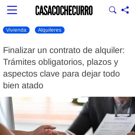
Vivienda
Alquileres
Finalizar un contrato de alquiler:
Trámites obligatorios, plazos y
aspectos clave para dejar todo
bien atado