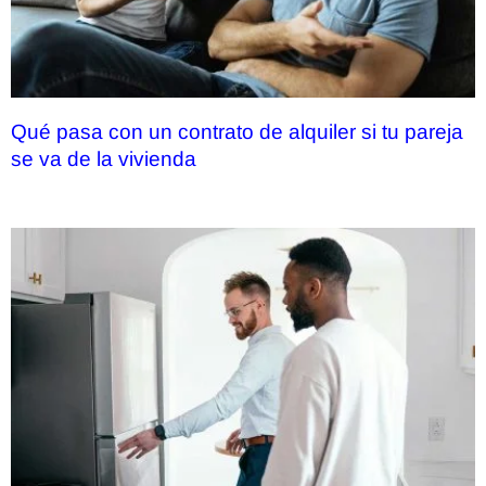
Qué pasa con un contrato de alquiler si tu pareja
se va de la vivienda