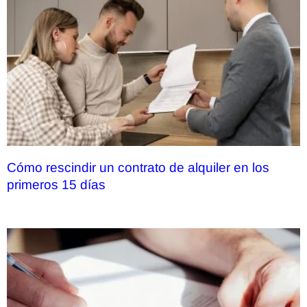
Cómo rescindir un contrato de alquiler en los
primeros 15 días