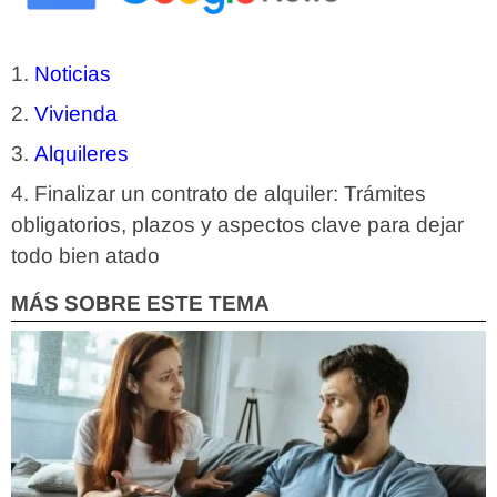
Noticias
Vivienda
Alquileres
Finalizar un contrato de alquiler: Trámites
obligatorios, plazos y aspectos clave para dejar
todo bien atado
MÁS SOBRE ESTE TEMA