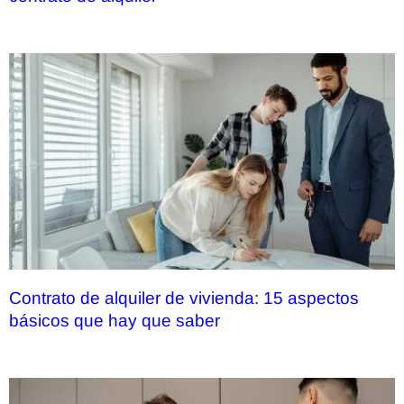
Contrato de alquiler de vivienda: 15 aspectos
básicos que hay que saber