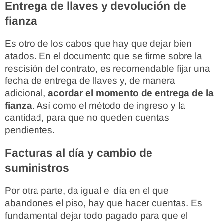
Entrega de llaves y devolución de
fianza
Es otro de los cabos que hay que dejar bien
atados. En el documento que se firme sobre la
rescisión del contrato, es recomendable fijar una
fecha de entrega de llaves y, de manera
adicional,
acordar el momento de entrega de la
fianza
. Así como el método de ingreso y la
cantidad, para que no queden cuentas
pendientes.
Facturas al día y cambio de
suministros
Por otra parte, da igual el día en el que
abandones el piso, hay que hacer cuentas. Es
fundamental dejar todo pagado para que el