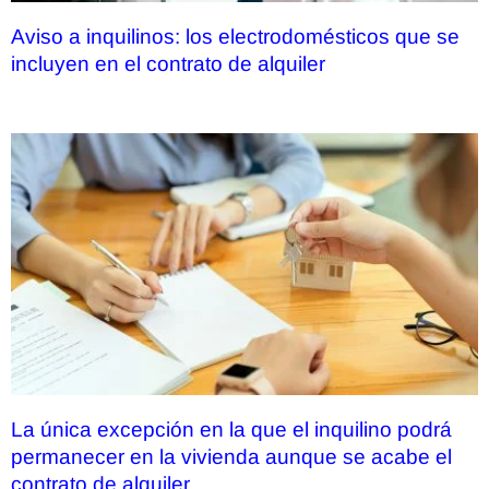
Aviso a inquilinos: los electrodomésticos que se
incluyen en el contrato de alquiler
La única excepción en la que el inquilino podrá
permanecer en la vivienda aunque se acabe el
contrato de alquiler