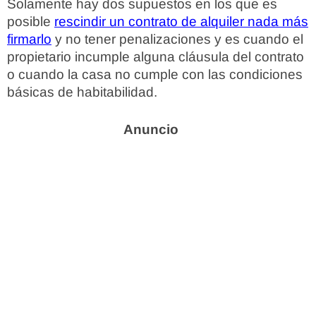
Solamente hay dos supuestos en los que es
posible
rescindir un contrato de alquiler nada más
firmarlo
y no tener penalizaciones y es cuando el
propietario incumple alguna cláusula del contrato
o cuando la casa no cumple con las condiciones
básicas de habitabilidad.