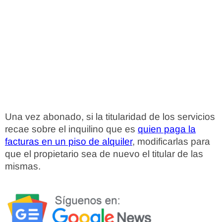
Una vez abonado, si la titularidad de los servicios
recae sobre el inquilino que es
quien paga la
facturas en un piso de alquiler
, modificarlas para
que el propietario sea de nuevo el titular de las
mismas.