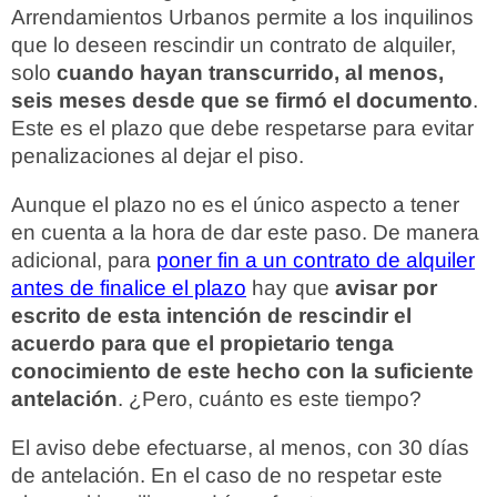
Arrendamientos Urbanos permite a los inquilinos
que lo deseen rescindir un contrato de alquiler,
solo
cuando hayan transcurrido, al menos,
seis meses desde que se firmó el documento
.
Este es el plazo que debe respetarse para evitar
penalizaciones al dejar el piso.
Aunque el plazo no es el único aspecto a tener
en cuenta a la hora de dar este paso. De manera
adicional, para
poner fin a un contrato de alquiler
antes de finalice el plazo
hay que
avisar por
escrito de esta intención de rescindir el
acuerdo para que el propietario tenga
conocimiento de este hecho con la suficiente
antelación
. ¿Pero, cuánto es este tiempo?
El aviso debe efectuarse, al menos, con 30 días
de antelación. En el caso de no respetar este