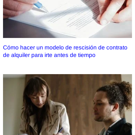
Cómo hacer un modelo de rescisión de contrato
de alquiler para irte antes de tiempo