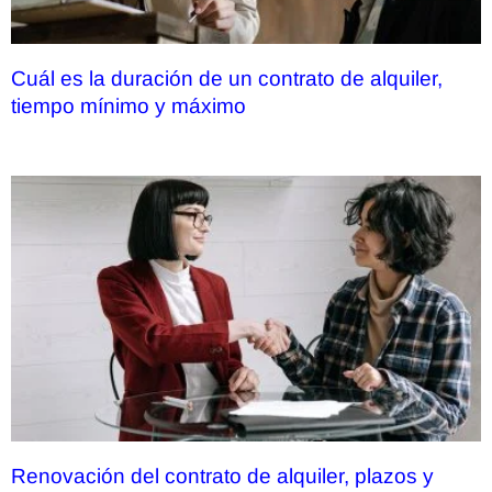
Cuál es la duración de un contrato de alquiler,
tiempo mínimo y máximo
Renovación del contrato de alquiler, plazos y