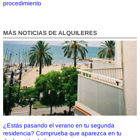
procedimiento
MÁS NOTICIAS DE ALQUILERES
¿Estás pasando el verano en tu segunda
residencia? Comprueba que aparezca en tu