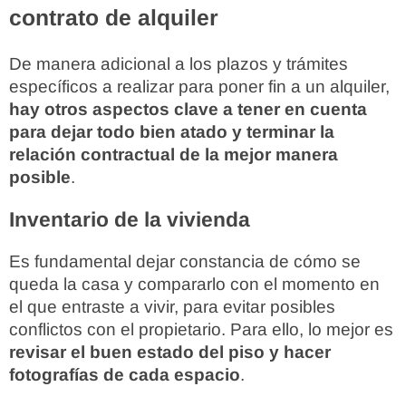
contrato de alquiler
De manera adicional a los plazos y trámites
específicos a realizar para poner fin a un alquiler,
hay otros aspectos clave a tener en cuenta
para dejar todo bien atado y terminar la
relación contractual de la mejor manera
posible
.
Inventario de la vivienda
Es fundamental dejar constancia de cómo se
queda la casa y compararlo con el momento en
el que entraste a vivir, para evitar posibles
conflictos con el propietario. Para ello, lo mejor es
revisar el buen estado del piso y hacer
fotografías de cada espacio
.