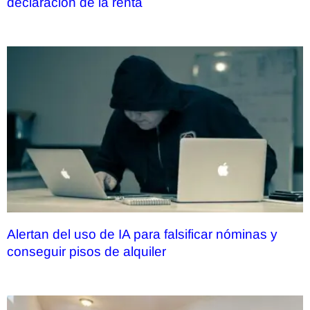
declaración de la renta
Alertan del uso de IA para falsificar nóminas y
conseguir pisos de alquiler