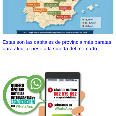
Estas son las capitales de provincia más baratas
para alquilar pese a la subida del mercado