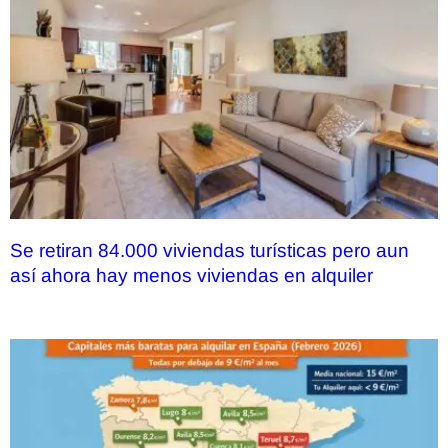
Se retiran 84.000 viviendas turísticas pero aun
así ahora hay menos viviendas en alquiler