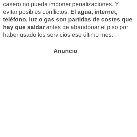
casero no pueda imponer penalizaciones. Y
evitar posibles conflictos.
El agua, internet,
teléfono, luz o gas son partidas de costes que
hay que saldar
antes de abandonar el piso por
haber usado los servicios ese último mes.