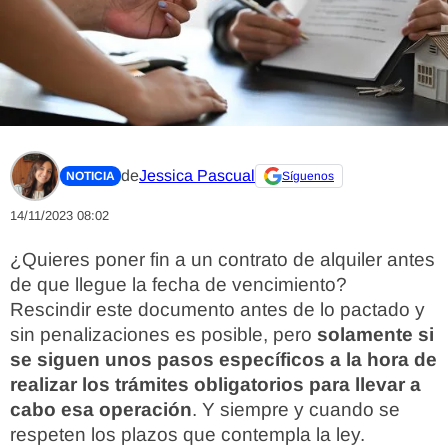
de
Jessica Pascual
NOTICIA
Síguenos
14/11/2023 08:02
¿Quieres poner fin a un contrato de alquiler antes
de que llegue la fecha de vencimiento?
Rescindir este documento antes de lo pactado y
sin penalizaciones es posible, pero
solamente si
se siguen unos pasos específicos a la hora de
realizar los trámites obligatorios para llevar a
cabo esa operación
. Y siempre y cuando se
respeten los plazos que contempla la ley.