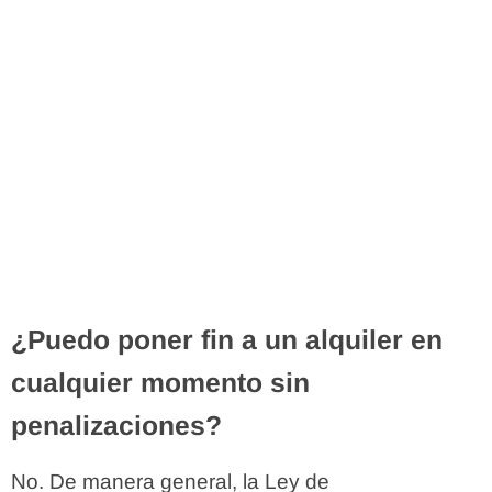
¿Puedo poner fin a un alquiler en
cualquier momento sin
penalizaciones?
No. De manera general, la Ley de