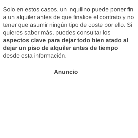
Solo en estos casos, un inquilino puede poner fin
a un alquiler antes de que finalice el contrato y no
tener que asumir ningún tipo de coste por ello. Si
quieres saber más, puedes consultar los
aspectos clave para dejar todo bien atado al
dejar un piso de alquiler antes de tiempo
desde esta información.