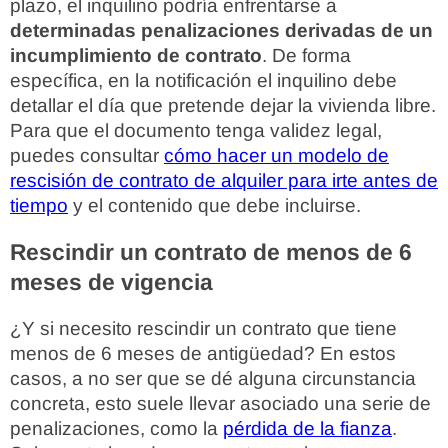
plazo, el inquilino podría enfrentarse a
determinadas penalizaciones derivadas de un
incumplimiento de contrato
. De forma
específica, en la notificación el inquilino debe
detallar el día que pretende dejar la vivienda libre.
Para que el documento tenga validez legal,
puedes consultar
cómo hacer un modelo de
rescisión de contrato de alquiler para irte antes de
tiempo
y el contenido que debe incluirse.
Rescindir un contrato de menos de 6
meses de vigencia
¿Y si necesito rescindir un contrato que tiene
menos de 6 meses de antigüedad? En estos
casos, a no ser que se dé alguna circunstancia
concreta, esto suele llevar asociado una serie de
penalizaciones, como la
pérdida de la fianza
.