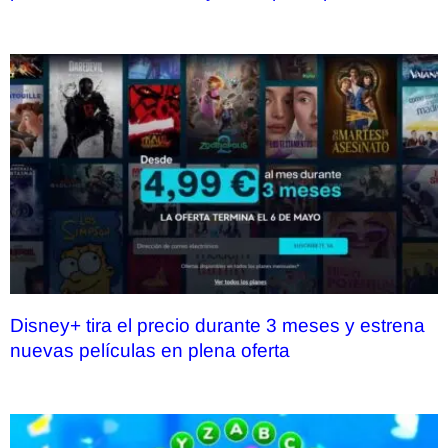
Disney+ tira el precio durante 3 meses y estrena
nuevas películas en plena oferta