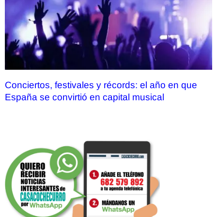
Conciertos, festivales y récords: el año en que
España se convirtió en capital musical