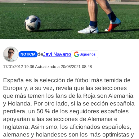
de
Javi Navarro
NOTICIA
Síguenos
17/01/2012 19:36
Actualizado a 20/08/2021 08:48
España es la selección de fútbol más temida de
Europa y, a su vez, revela que las selecciones
que más temen los fans de la Roja son Alemania
y Holanda. Por otro lado, si la selección española
perdiera, un 50 % de los seguidores españoles
apoyarían a las selecciones de Alemania e
Inglaterra. Asimismo, los aficionados españoles,
alemanes y holandeses son los más optimistas y