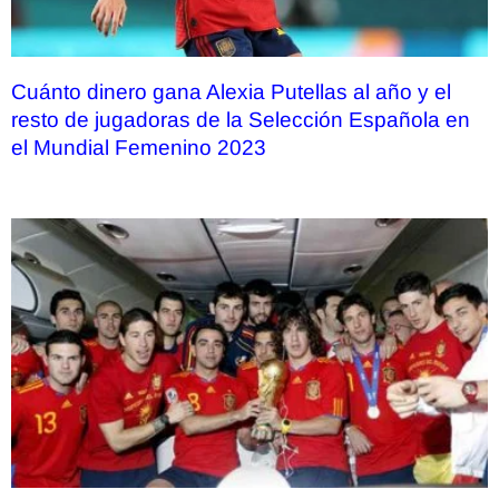
Cuánto dinero gana Alexia Putellas al año y el
resto de jugadoras de la Selección Española en
el Mundial Femenino 2023