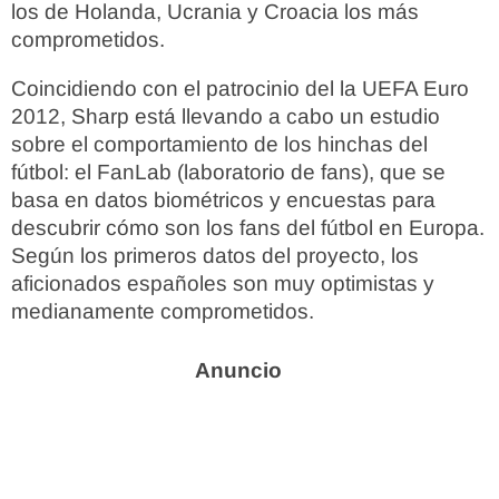
los de Holanda, Ucrania y Croacia los más
comprometidos.
Coincidiendo con el patrocinio del la UEFA Euro
2012, Sharp está llevando a cabo un estudio
sobre el comportamiento de los hinchas del
fútbol: el FanLab (laboratorio de fans), que se
basa en datos biométricos y encuestas para
descubrir cómo son los fans del fútbol en Europa.
Según los primeros datos del proyecto, los
aficionados españoles son muy optimistas y
medianamente comprometidos.