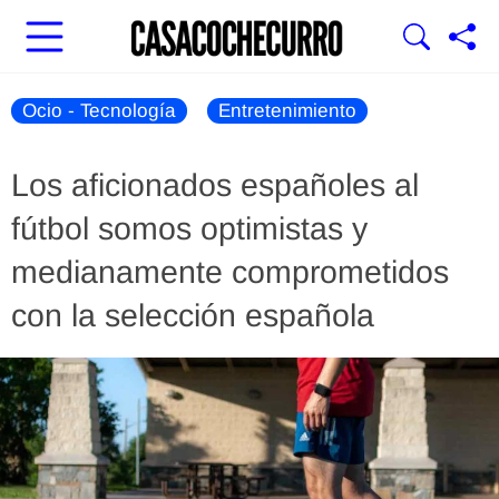
Ocio - Tecnología
Entretenimiento
Los aficionados españoles al
fútbol somos optimistas y
medianamente comprometidos
con la selección española