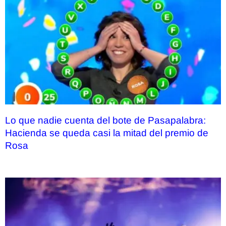
Lo que nadie cuenta del bote de Pasapalabra:
Hacienda se queda casi la mitad del premio de
Rosa