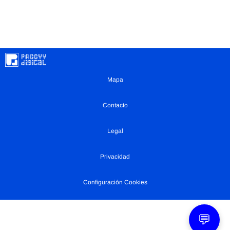
Mapa
Contacto
Legal
Privacidad
Configuración Cookies
💬