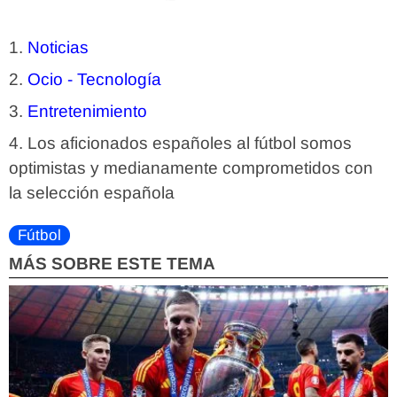
Noticias
Ocio - Tecnología
Entretenimiento
Los aficionados españoles al fútbol somos
optimistas y medianamente comprometidos con
la selección española
Fútbol
MÁS SOBRE ESTE TEMA