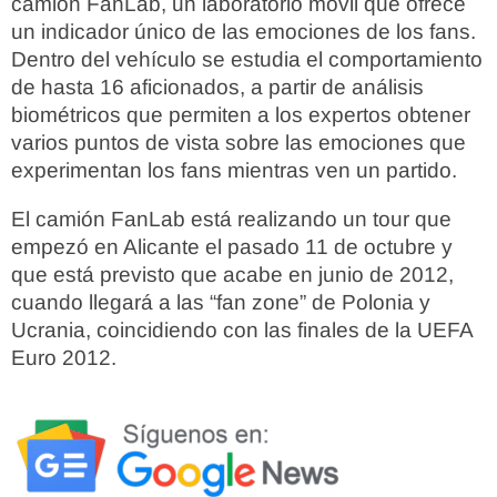
camión FanLab, un laboratorio móvil que ofrece
un indicador único de las emociones de los fans.
Dentro del vehículo se estudia el comportamiento
de hasta 16 aficionados, a partir de análisis
biométricos que permiten a los expertos obtener
varios puntos de vista sobre las emociones que
experimentan los fans mientras ven un partido.
El camión FanLab está realizando un tour que
empezó en Alicante el pasado 11 de octubre y
que está previsto que acabe en junio de 2012,
cuando llegará a las “fan zone” de Polonia y
Ucrania, coincidiendo con las finales de la UEFA
Euro 2012.