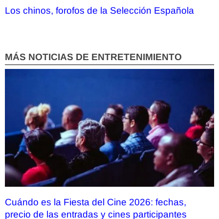
Los chinos, forofos de la Selección Española
MÁS NOTICIAS DE ENTRETENIMIENTO
Cuándo es la Fiesta del Cine 2026: fechas,
precio de las entradas y cines participantes