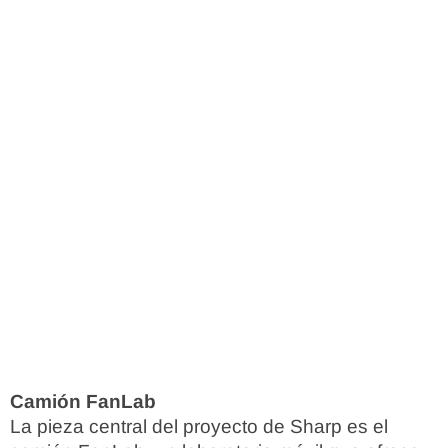
Camión FanLab
La pieza central del proyecto de Sharp es el