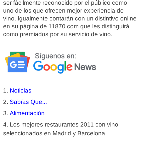
ser fácilmente reconocido por el público como
uno de los que ofrecen mejor experiencia de
vino. Igualmente contarán con un distintivo online
en su página de 11870.com que les distinguirá
como premiados por su servicio de vino.
Noticias
Sabías Que...
Alimentación
Los mejores restaurantes 2011 con vino
seleccionados en Madrid y Barcelona