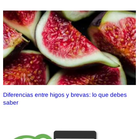
Diferencias entre higos y brevas: lo que debes
saber