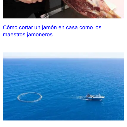
Cómo cortar un jamón en casa como los
maestros jamoneros