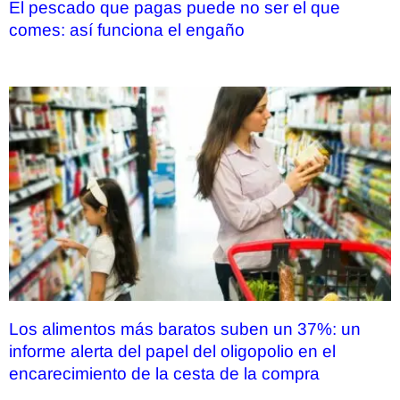
El pescado que pagas puede no ser el que
comes: así funciona el engaño
Los alimentos más baratos suben un 37%: un
informe alerta del papel del oligopolio en el
encarecimiento de la cesta de la compra