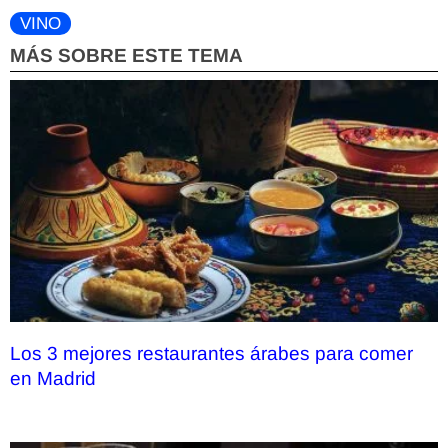
VINO
MÁS SOBRE ESTE TEMA
Los 3 mejores restaurantes árabes para comer
en Madrid