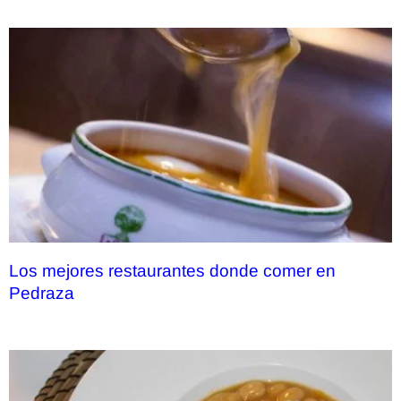
Los mejores restaurantes donde comer en
Pedraza