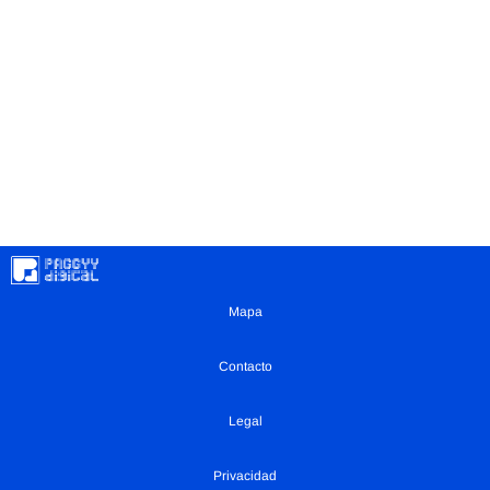
Mapa
Contacto
Legal
Privacidad