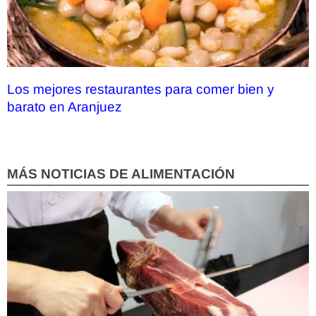
Los mejores restaurantes para comer bien y
barato en Aranjuez
MÁS NOTICIAS DE ALIMENTACIÓN