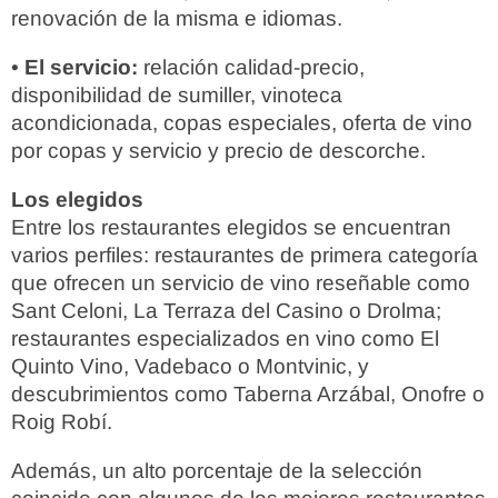
renovación de la misma e idiomas.
•
El servicio:
relación calidad-precio,
disponibilidad de sumiller, vinoteca
acondicionada, copas especiales, oferta de vino
por copas y servicio y precio de descorche.
Los elegidos
Entre los restaurantes elegidos se encuentran
varios perfiles: restaurantes de primera categoría
que ofrecen un servicio de vino reseñable como
Sant Celoni, La Terraza del Casino o Drolma;
restaurantes especializados en vino como El
Quinto Vino, Vadebaco o Montvinic, y
descubrimientos como Taberna Arzábal, Onofre o
Roig Robí.
Además, un alto porcentaje de la selección