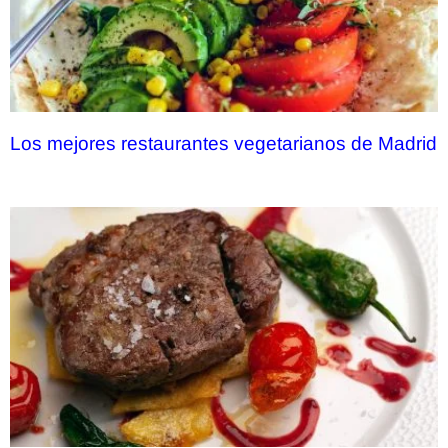
Los mejores restaurantes vegetarianos de Madrid