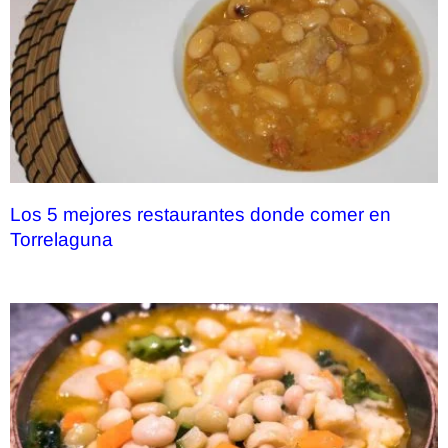
Los 5 mejores restaurantes donde comer en
Torrelaguna