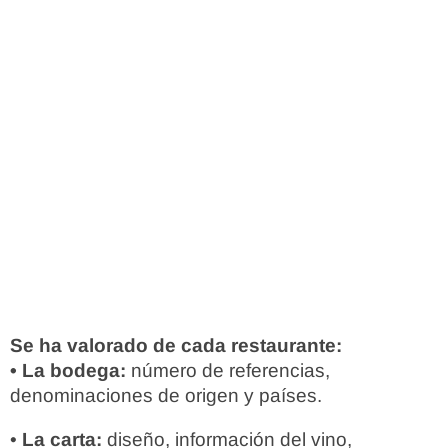
Se ha valorado de cada restaurante:
• La bodega:
número de referencias,
denominaciones de origen y países.
•
La carta:
diseño, información del vino,