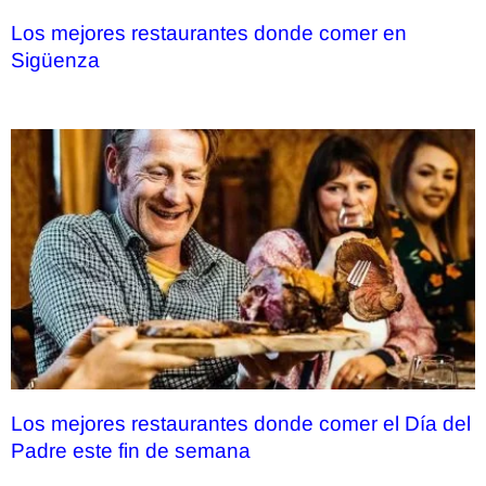
Los mejores restaurantes donde comer en
Sigüenza
Los mejores restaurantes donde comer el Día del
Padre este fin de semana