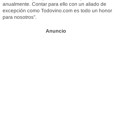
anualmente. Contar para ello con un aliado de
excepción como Todovino.com es todo un honor
para nosotros”.