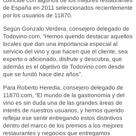
coincide con algunos de los mejores restaurantes
de España en 2011 seleccionados recientemente
por los usuarios de 11870.
Según Gonzalo Verdera, consejero delegado de
Todovino.com, “Hemos querido destacar aquellos
locales que dan una importancia especial al
servicio del vino y que hacen que el cliente, sea
experto o aficionado, disfrute y descubra, que
además es el objetivo de Todovino.com desde
que se fundó hace diez años”.
Para Roberto Heredia, consejero delegado de
11870.com, “El mundo de la gastronomía y del
vino es sin duda una de las grandes áreas de
interés de nuestros usuarios, y hemos querido
reflejar ese sentir entregando estos distintivos
dentro del marco de los premios a los mejores
restaurantes y negocios que entregamos