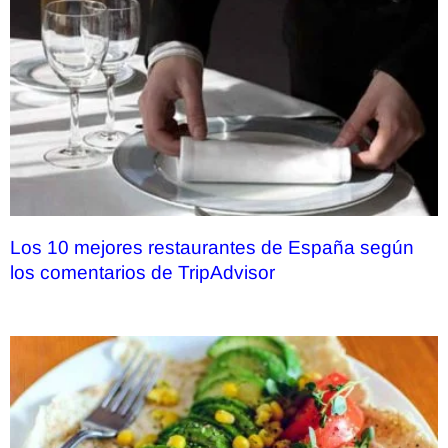
Los 10 mejores restaurantes de España según
los comentarios de TripAdvisor