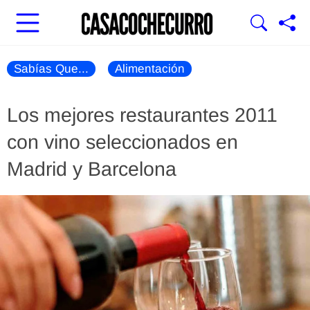
Sabías Que...
Alimentación
Los mejores restaurantes 2011
con vino seleccionados en
Madrid y Barcelona