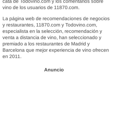
cata de Todovino.com y los comentarios sobre
vino de los usuarios de 11870.com.
La página web de recomendaciones de negocios
y restaurantes, 11870.com y Todovino.com,
especialista en la selección, recomendación y
venta a distancia de vino, han seleccionado y
premiado a los restaurantes de Madrid y
Barcelona que mejor experiencia de vino ofrecen
en 2011.