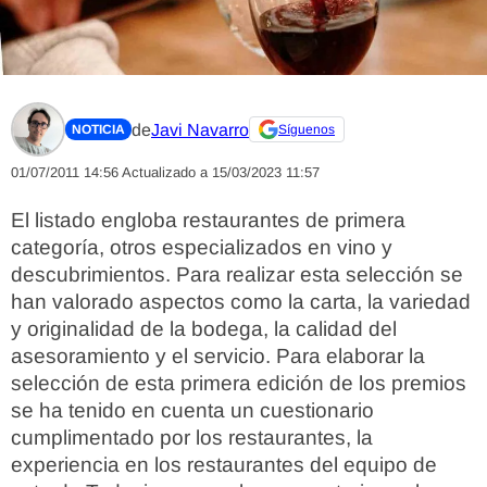
de
Javi Navarro
NOTICIA
Síguenos
01/07/2011 14:56
Actualizado a 15/03/2023 11:57
El listado engloba restaurantes de primera
categoría, otros especializados en vino y
descubrimientos. Para realizar esta selección se
han valorado aspectos como la carta, la variedad
y originalidad de la bodega, la calidad del
asesoramiento y el servicio. Para elaborar la
selección de esta primera edición de los premios
se ha tenido en cuenta un cuestionario
cumplimentado por los restaurantes, la
experiencia en los restaurantes del equipo de