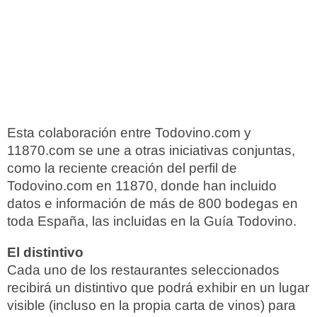
Esta colaboración entre Todovino.com y
11870.com se une a otras iniciativas conjuntas,
como la reciente creación del perfil de
Todovino.com en 11870, donde han incluido
datos e información de más de 800 bodegas en
toda España, las incluidas en la Guía Todovino.
El distintivo
Cada uno de los restaurantes seleccionados
recibirá un distintivo que podrá exhibir en un lugar
visible (incluso en la propia carta de vinos) para