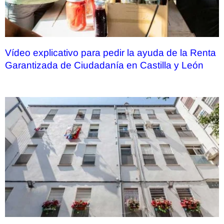
Vídeo explicativo para pedir la ayuda de la Renta
Garantizada de Ciudadanía en Castilla y León