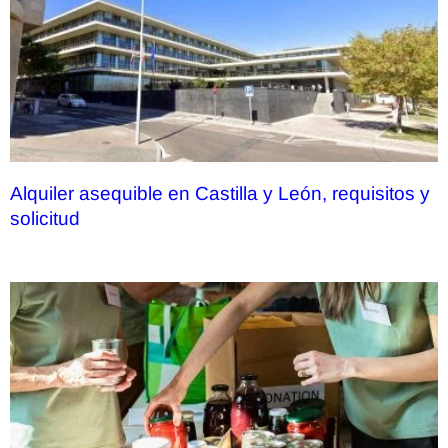
Alquiler asequible en Castilla y León, requisitos y
solicitud