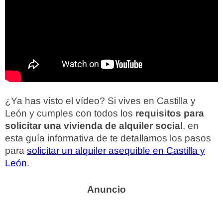
¿Ya has visto el vídeo? Si vives en Castilla y
León y cumples con todos los
requisitos para
solicitar una vivienda de alquiler social
, en
esta guía informativa de te detallamos los pasos
para
solicitar un alquiler asequible en Castilla y
León
.