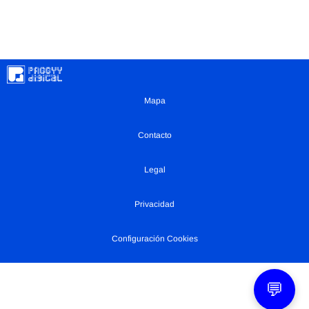
Mapa
Contacto
Legal
Privacidad
Configuración Cookies
💬