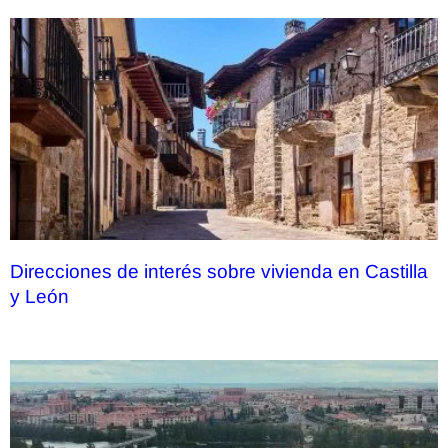
Direcciones de interés sobre vivienda en Castilla
y León