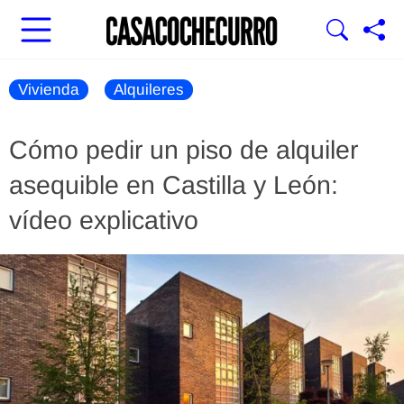
Vivienda
Alquileres
Cómo pedir un piso de alquiler
asequible en Castilla y León:
vídeo explicativo