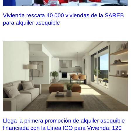
Vivienda rescata 40.000 viviendas de la SAREB
para alquiler asequible
Llega la primera promoción de alquiler asequible
financiada con la Línea ICO para Vivienda: 120