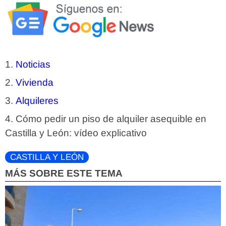
Noticias
Vivienda
Alquileres
Cómo pedir un piso de alquiler asequible en
Castilla y León: vídeo explicativo
CASTILLA Y LEÓN
MÁS SOBRE ESTE TEMA