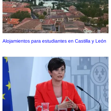
Alojamientos para estudiantes en Castilla y León