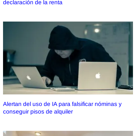
declaración de la renta
Alertan del uso de IA para falsificar nóminas y
conseguir pisos de alquiler