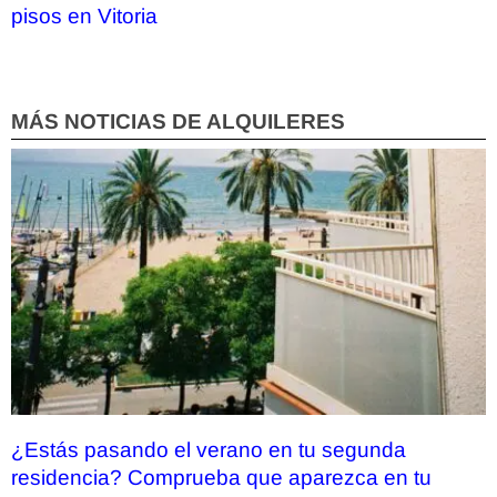
pisos en Vitoria
MÁS NOTICIAS DE ALQUILERES
¿Estás pasando el verano en tu segunda
residencia? Comprueba que aparezca en tu