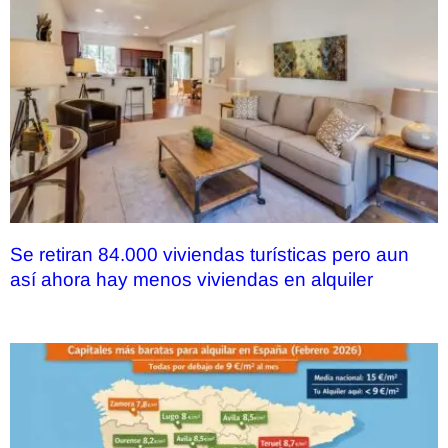
Se retiran 84.000 viviendas turísticas pero aun
así ahora hay menos viviendas en alquiler