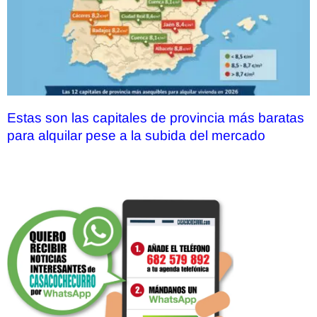
Estas son las capitales de provincia más baratas
para alquilar pese a la subida del mercado