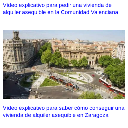
Vídeo explicativo para pedir una vivienda de
alquiler asequible en la Comunidad Valenciana
Vídeo explicativo para saber cómo conseguir una
vivienda de alquiler asequible en Zaragoza