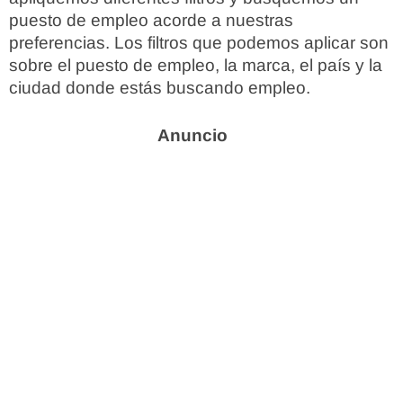
puesto de empleo acorde a nuestras
preferencias. Los filtros que podemos aplicar son
sobre el puesto de empleo, la marca, el país y la
ciudad donde estás buscando empleo.