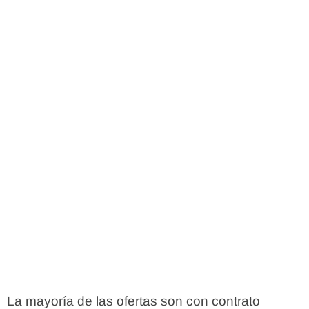
La mayoría de las ofertas son con contrato