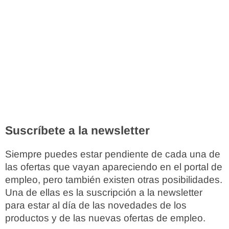
Suscríbete a la newsletter
Siempre puedes estar pendiente de cada una de
las ofertas que vayan apareciendo en el portal de
empleo, pero también existen otras posibilidades.
Una de ellas es la suscripción a la newsletter
para estar al día de las novedades de los
productos y de las nuevas ofertas de empleo.