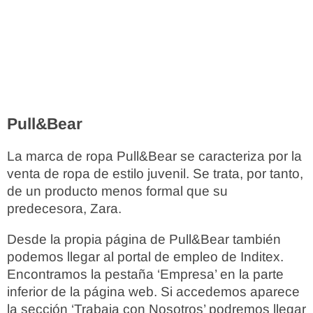
Pull&Bear
La marca de ropa Pull&Bear se caracteriza por la
venta de ropa de estilo juvenil. Se trata, por tanto,
de un producto menos formal que su
predecesora, Zara.
Desde la propia página de Pull&Bear también
podemos llegar al portal de empleo de Inditex.
Encontramos la pestaña ‘Empresa’ en la parte
inferior de la página web. Si accedemos aparece
la sección ‘Trabaja con Nosotros’ podremos llegar