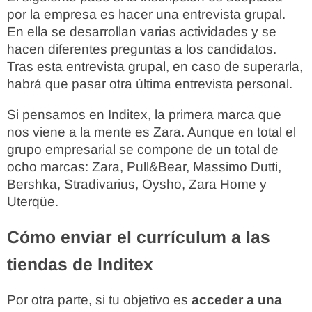
por la empresa es hacer una entrevista grupal.
En ella se desarrollan varias actividades y se
hacen diferentes preguntas a los candidatos.
Tras esta entrevista grupal, en caso de superarla,
habrá que pasar otra última entrevista personal.
Si pensamos en Inditex, la primera marca que
nos viene a la mente es Zara. Aunque en total el
grupo empresarial se compone de un total de
ocho marcas: Zara, Pull&Bear, Massimo Dutti,
Bershka, Stradivarius, Oysho, Zara Home y
Uterqüe.
Cómo enviar el currículum a las
tiendas de Inditex
Por otra parte, si tu objetivo es
acceder a una