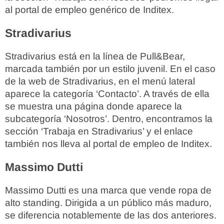
al portal de empleo genérico de Inditex.
Stradivarius
Stradivarius está en la línea de Pull&Bear,
marcada también por un estilo juvenil. En el caso
de la web de Stradivarius, en el menú lateral
aparece la categoría ‘Contacto’. A través de ella
se muestra una página donde aparece la
subcategoría ‘Nosotros’. Dentro, encontramos la
sección ‘Trabaja en Stradivarius’ y el enlace
también nos lleva al portal de empleo de Inditex.
Massimo Dutti
Massimo Dutti es una marca que vende ropa de
alto standing. Dirigida a un público más maduro,
se diferencia notablemente de las dos anteriores.