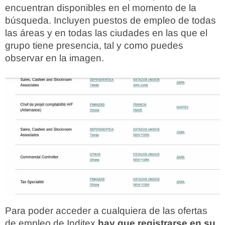
encuentran disponibles en el momento de la
búsqueda. Incluyen puestos de empleo de todas
las áreas y en todas las ciudades en las que el
grupo tiene presencia, tal y como puedes
observar en la imagen.
Para poder acceder a cualquiera de las ofertas
de empleo de Inditex
hay que registrarse en su