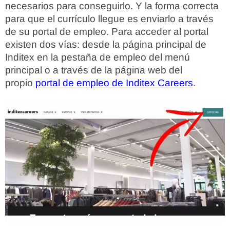
necesarios para conseguirlo. Y la forma correcta
para que el currículo llegue es enviarlo a través
de su portal de empleo. Para acceder al portal
existen dos vías: desde la página principal de
Inditex en la pestaña de empleo del menú
principal o a través de la página web del
propio
portal de empleo de Inditex Careers
.