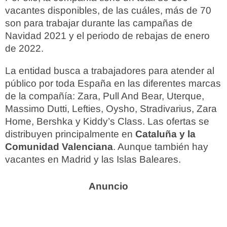
vacantes disponibles, de las cuáles, más de 70
son para trabajar durante las campañas de
Navidad 2021 y el periodo de rebajas de enero
de 2022.
La entidad busca a trabajadores para atender al
público por toda España en las diferentes marcas
de la compañía: Zara, Pull And Bear, Uterque,
Massimo Dutti, Lefties, Oysho, Stradivarius, Zara
Home, Bershka y Kiddy’s Class. Las ofertas se
distribuyen principalmente en
Cataluña y la
Comunidad Valenciana
. Aunque también hay
vacantes en Madrid y las Islas Baleares.