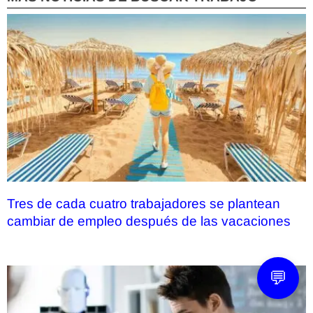
Tres de cada cuatro trabajadores se plantean
cambiar de empleo después de las vacaciones
💬