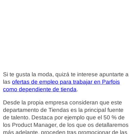
Si te gusta la moda, quizá te interese apuntarte a
las
ofertas de empleo para trabajar en Parfois
como dependiente de tienda
.
Desde la propia empresa consideran que este
departamento de Tiendas es la principal fuente
de talento. Destaca por ejemplo que el 50 % de
los Product Manager, de los que os detallaremos
más adelante, proceden tras promocionar de las