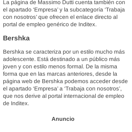
La página de Massimo Dutti cuenta también con
el apartado ‘Empresa’ y la subcategoría ‘Trabaja
con nosotros’ que ofrecen el enlace directo al
portal de empleo genérico de Inditex.
Bershka
Bershka se caracteriza por un estilo mucho más
adolescente. Está destinado a un público más
joven y con estilo menos formal. De la misma
forma que en las marcas anteriores, desde la
página web de Bershka podemos acceder desde
el apartado ‘Empresa’ a ‘Trabaja con nosotros’,
que nos derive al portal internacional de empleo
de Inditex.