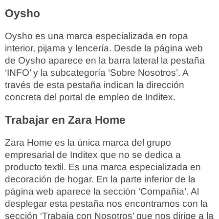
Oysho
Oysho es una marca especializada en ropa
interior, pijama y lencería. Desde la página web
de Oysho aparece en la barra lateral la pestaña
‘INFO’ y la subcategoría ‘Sobre Nosotros’. A
través de esta pestaña indican la dirección
concreta del portal de empleo de Inditex.
Trabajar en Zara Home
Zara Home es la única marca del grupo
empresarial de Inditex que no se dedica a
producto textil. Es una marca especializada en
decoración de hogar. En la parte inferior de la
página web aparece la sección ‘Compañía’. Al
desplegar esta pestaña nos encontramos con la
sección ‘Trabaja con Nosotros’ que nos dirige a la