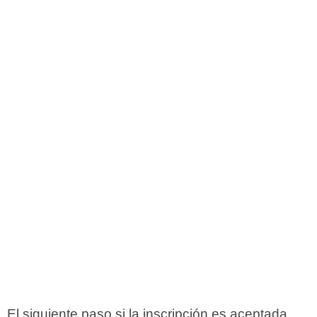
El siguiente paso si la inscripción es aceptada