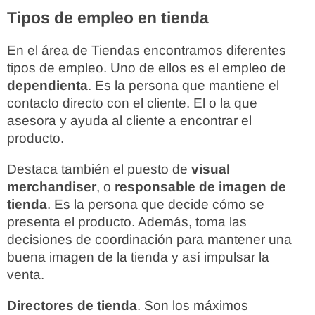
Tipos de empleo en tienda
En el área de Tiendas encontramos diferentes
tipos de empleo. Uno de ellos es el empleo de
dependienta
. Es la persona que mantiene el
contacto directo con el cliente. El o la que
asesora y ayuda al cliente a encontrar el
producto.
Destaca también el puesto de
visual
merchandiser
, o
responsable de imagen de
tienda
. Es la persona que decide cómo se
presenta el producto. Además, toma las
decisiones de coordinación para mantener una
buena imagen de la tienda y así impulsar la
venta.
Directores de tienda
. Son los máximos