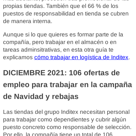
propias tiendas. También que el 66 % de los
puestos de responsabilidad en tienda se cubren
de manera interna.
Aunque si lo que quieres es formar parte de la
compañía, pero trabajar en el almacén o en
tareas adminsitrativas, en esta otra guía te
explicamos
cómo trabajar en logística de Inditex
.
DICIEMBRE 2021: 106 ofertas de
empleo para trabajar en la campaña
de Navidad y rebajas
Las tiendas del grupo Inditex necesitan personal
para trabajar como dependientes y cubrir algún
puesto concreto como responsable de selección.
Por ello, la compañía tiene un total de 106