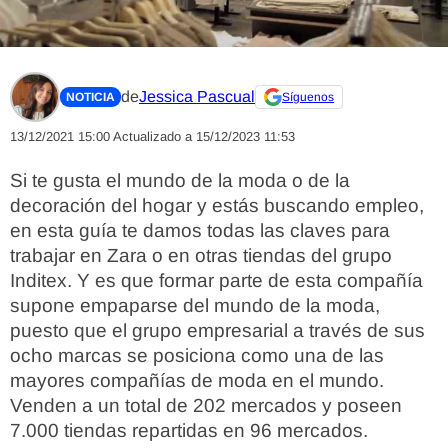
de
Jessica Pascual
NOTICIA
Síguenos
13/12/2021 15:00
Actualizado a 15/12/2023 11:53
Si te gusta el mundo de la moda o de la
decoración del hogar y estás buscando empleo,
en esta guía te damos todas las claves para
trabajar en Zara o en otras tiendas del grupo
Inditex. Y es que formar parte de esta compañía
supone empaparse del mundo de la moda,
puesto que el grupo empresarial a través de sus
ocho marcas se posiciona como una de las
mayores compañías de moda en el mundo.
Venden a un total de 202 mercados y poseen
7.000 tiendas repartidas en 96 mercados.