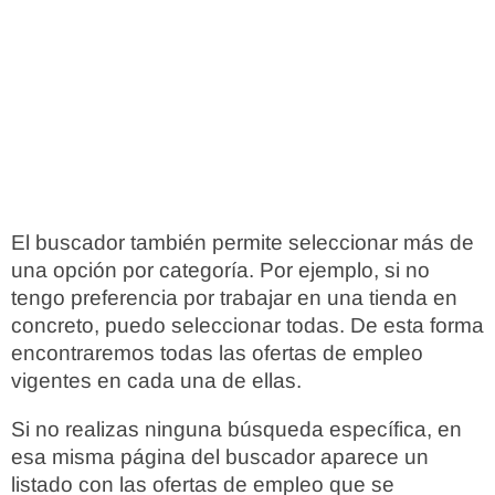
El buscador también permite seleccionar más de
una opción por categoría. Por ejemplo, si no
tengo preferencia por trabajar en una tienda en
concreto, puedo seleccionar todas. De esta forma
encontraremos todas las ofertas de empleo
vigentes en cada una de ellas.
Si no realizas ninguna búsqueda específica, en
esa misma página del buscador aparece un
listado con las ofertas de empleo que se