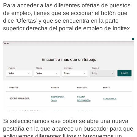
Para acceder a las diferentes ofertas de puestos
de empleo, tienes que seleccionar el botón que
dice ‘Ofertas’ y que se encuentra en la parte
superior derecha del portal de empleo de Inditex.
Si seleccionamos ese botón se abre una nueva
pestaña en la que aparece un buscador para que
apliquemos diferentes filtros y busquemos un