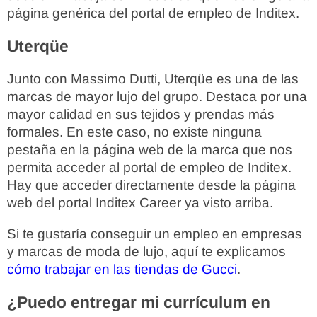
página genérica del portal de empleo de Inditex.
Uterqüe
Junto con Massimo Dutti, Uterqüe es una de las
marcas de mayor lujo del grupo. Destaca por una
mayor calidad en sus tejidos y prendas más
formales. En este caso, no existe ninguna
pestaña en la página web de la marca que nos
permita acceder al portal de empleo de Inditex.
Hay que acceder directamente desde la página
web del portal Inditex Career ya visto arriba.
Si te gustaría conseguir un empleo en empresas
y marcas de moda de lujo, aquí te explicamos
cómo trabajar en las tiendas de Gucci
.
¿Puedo entregar mi currículum en