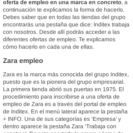
oferta de empleo en una marca en concreto
, a
continuación te explicamos la forma de hacerlo.
Debes saber que en todas las tiendas del grupo
encontrarás una pestaña que dice: Inditex trabaja
con nosotros. Desde allí podrás acceder a las
diferentes ofertas de empleo. Te explicamos
cómo hacerlo en cada una de ellas.
Zara empleo
Zara es la marca más conocida del grupo Inditex,
puesto que es la pionera del grupo empresarial.
La primera tienda abrió sus puertas en 1975. El
procedimiento para inscribirse a una oferta de
empleo de Zara es a través del portal de empleo
de Inditex. En el menú lateral aparece la pestaña
+ INFO. Una de sus categorías es ‘Empresa’ y
dentro aparece la pestaña Zara ‘Trabaja con