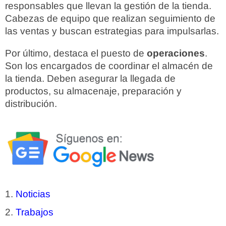
responsables que llevan la gestión de la tienda.
Cabezas de equipo que realizan seguimiento de
las ventas y buscan estrategias para impulsarlas.
Por último, destaca el puesto de
operaciones
.
Son los encargados de coordinar el almacén de
la tienda. Deben asegurar la llegada de
productos, su almacenaje, preparación y
distribución.
Noticias
Trabajos