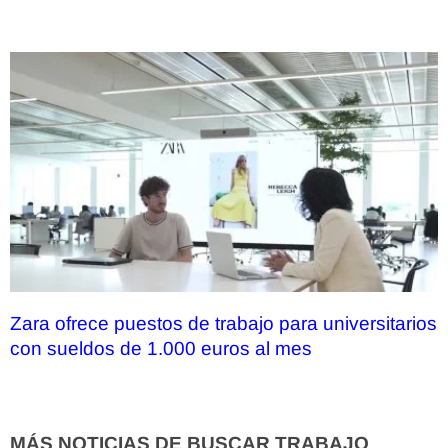
Zara ofrece puestos de trabajo para universitarios
con sueldos de 1.000 euros al mes
MÁS NOTICIAS DE BUSCAR TRABAJO