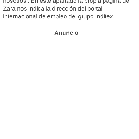
nosotros’. En este apartado la propia página de
Zara nos indica la dirección del portal
internacional de empleo del grupo Inditex.