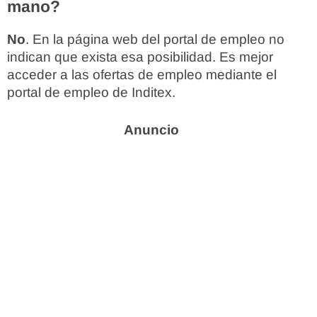
mano?
No
. En la página web del portal de empleo no
indican que exista esa posibilidad. Es mejor
acceder a las ofertas de empleo mediante el
portal de empleo de Inditex.