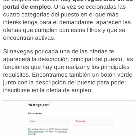
portal de empleo
. Una vez seleccionadas las
cuatro categorías del puesto en el que más
interés tenga para el demandante, aparecen las
ofertas que cumplen con estos filtros y que se
encuentran activas.
Si navegas por cada una de las ofertas te
aparecerá la descripción principal del puesto, las
funciones que hay que realizar y los principales
requisitos. Encontramos también un botón verde
junto con la descripción del puesto para poder
inscribirse en la oferta de empleo.