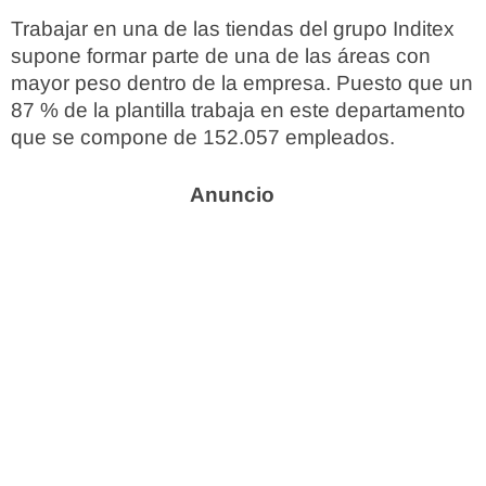
Trabajar en una de las tiendas del grupo Inditex
supone formar parte de una de las áreas con
mayor peso dentro de la empresa. Puesto que un
87 % de la plantilla trabaja en este departamento
que se compone de 152.057 empleados.