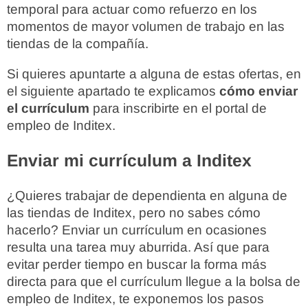
temporal para actuar como refuerzo en los
momentos de mayor volumen de trabajo en las
tiendas de la compañía.
Si quieres apuntarte a alguna de estas ofertas, en
el siguiente apartado te explicamos
cómo enviar
el currículum
para inscribirte en el portal de
empleo de Inditex.
Enviar mi currículum a Inditex
¿Quieres trabajar de dependienta en alguna de
las tiendas de Inditex, pero no sabes cómo
hacerlo? Enviar un currículum en ocasiones
resulta una tarea muy aburrida. Así que para
evitar perder tiempo en buscar la forma más
directa para que el currículum llegue a la bolsa de
empleo de Inditex, te exponemos los pasos