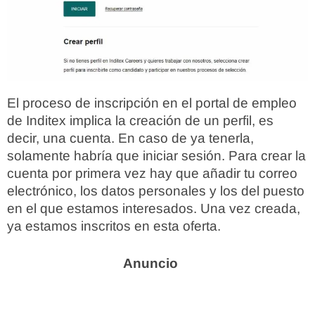
El proceso de inscripción en el portal de empleo
de Inditex implica la creación de un perfil, es
decir, una cuenta. En caso de ya tenerla,
solamente habría que iniciar sesión. Para crear la
cuenta por primera vez hay que añadir tu correo
electrónico, los datos personales y los del puesto
en el que estamos interesados. Una vez creada,
ya estamos inscritos en esta oferta.