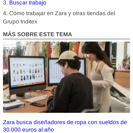
Buscar trabajo
Cómo trabajar en Zara y otras tiendas del
Grupo Inditex
MÁS SOBRE ESTE TEMA
Zara busca diseñadores de ropa con sueldos de
30.000 euros al año