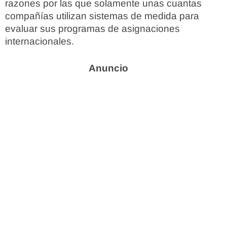
razones por las que solamente unas cuantas
compañías utilizan sistemas de medida para
evaluar sus programas de asignaciones
internacionales.