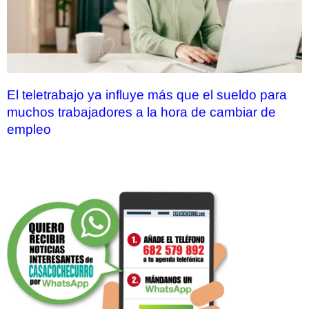
El teletrabajo ya influye más que el sueldo para
muchos trabajadores a la hora de cambiar de
empleo