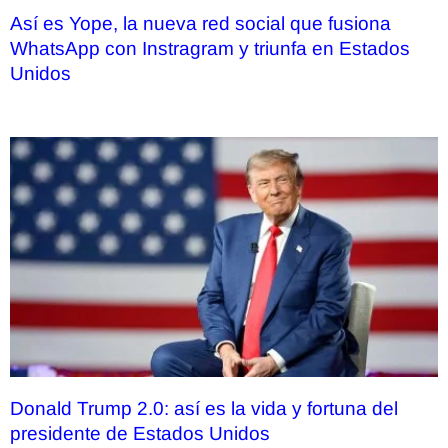
Así es Yope, la nueva red social que fusiona
WhatsApp con Instragram y triunfa en Estados
Unidos
Donald Trump 2.0: así es la vida y fortuna del
presidente de Estados Unidos