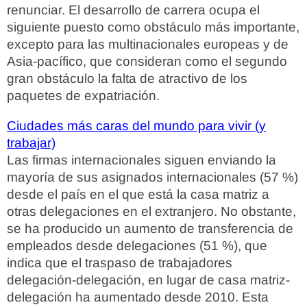
renunciar. El desarrollo de carrera ocupa el
siguiente puesto como obstáculo más importante,
excepto para las multinacionales europeas y de
Asia-pacífico, que consideran como el segundo
gran obstáculo la falta de atractivo de los
paquetes de expatriación.
Ciudades más caras del mundo para vivir (y
trabajar)
Las firmas internacionales siguen enviando la
mayoría de sus asignados internacionales (57 %)
desde el país en el que está la casa matriz a
otras delegaciones en el extranjero. No obstante,
se ha producido un aumento de transferencia de
empleados desde delegaciones (51 %), que
indica que el traspaso de trabajadores
delegación-delegación, en lugar de casa matriz-
delegación ha aumentado desde 2010. Esta