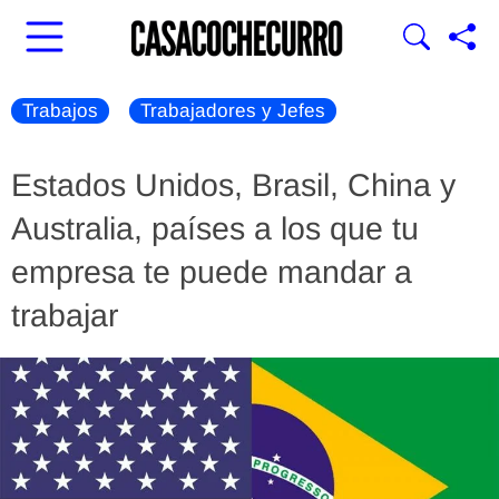
Trabajos
Trabajadores y Jefes
Estados Unidos, Brasil, China y
Australia, países a los que tu
empresa te puede mandar a
trabajar