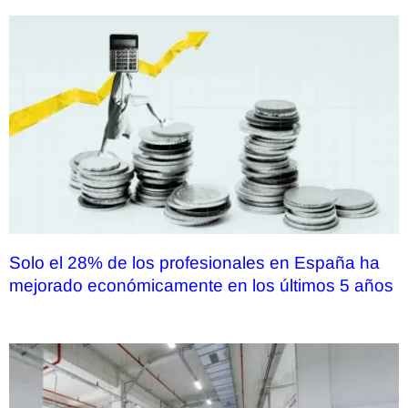
Solo el 28% de los profesionales en España ha
mejorado económicamente en los últimos 5 años