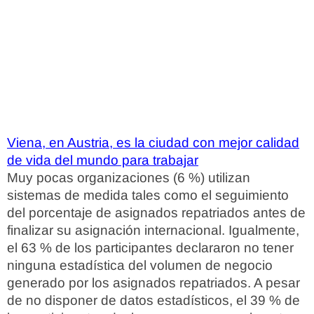
Viena, en Austria, es la ciudad con mejor calidad
de vida del mundo para trabajar
Muy pocas organizaciones (6 %) utilizan
sistemas de medida tales como el seguimiento
del porcentaje de asignados repatriados antes de
finalizar su asignación internacional. Igualmente,
el 63 % de los participantes declararon no tener
ninguna estadística del volumen de negocio
generado por los asignados repatriados. A pesar
de no disponer de datos estadísticos, el 39 % de