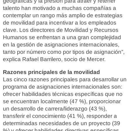
geográficas y la presión para atraer y retener
talento han motivado a muchas compañías a
contemplar un rango más amplio de estrategias
de movilidad para incentivar a los empleados
clave. Los directores de Movilidad y Recursos
Humanos se enfrentan a una gran complejidad
en la gestión de asignaciones internacionales,
tanto por número como por tipos de asignación”,
explica Rafael Barrilero, socio de Mercer.
Razones principales de la movilidad
Las cinco razones principales para desarrollar un
programa de asignaciones internacionales son:
ofrecer habilidades técnicas específicas que no
se encuentran localmente (47 %), proporcionar
un desarrollo de carrera/liderazgo (43 %),
transferir el conocimiento (41 %), responder a
determinadas necesidades de un proyecto (39
%) y ofrecer habilidades directivas específicas