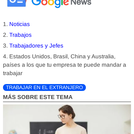
Noticias
Trabajos
Trabajadores y Jefes
Estados Unidos, Brasil, China y Australia,
países a los que tu empresa te puede mandar a
trabajar
TRABAJAR EN EL EXTRANJERO
MÁS SOBRE ESTE TEMA