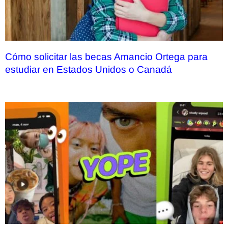
Cómo solicitar las becas Amancio Ortega para
estudiar en Estados Unidos o Canadá