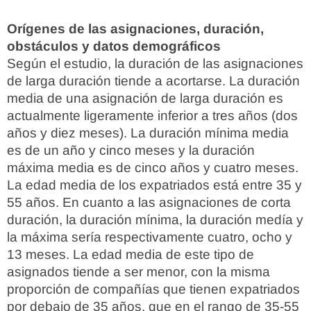
Orígenes de las asignaciones, duración,
obstáculos y datos demográficos
Según el estudio, la duración de las asignaciones
de larga duración tiende a acortarse. La duración
media de una asignación de larga duración es
actualmente ligeramente inferior a tres años (dos
años y diez meses). La duración mínima media
es de un año y cinco meses y la duración
máxima media es de cinco años y cuatro meses.
La edad media de los expatriados está entre 35 y
55 años. En cuanto a las asignaciones de corta
duración, la duración mínima, la duración medía y
la máxima sería respectivamente cuatro, ocho y
13 meses. La edad media de este tipo de
asignados tiende a ser menor, con la misma
proporción de compañías que tienen expatriados
por debajo de 35 años, que en el rango de 35-55