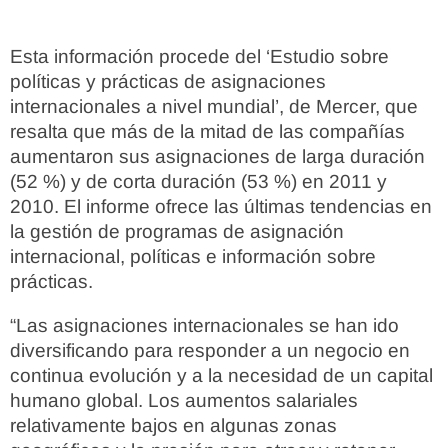
Esta información procede del ‘Estudio sobre
políticas y prácticas de asignaciones
internacionales a nivel mundial’, de Mercer, que
resalta que más de la mitad de las compañías
aumentaron sus asignaciones de larga duración
(52 %) y de corta duración (53 %) en 2011 y
2010. El informe ofrece las últimas tendencias en
la gestión de programas de asignación
internacional, políticas e información sobre
prácticas.
“Las asignaciones internacionales se han ido
diversificando para responder a un negocio en
continua evolución y a la necesidad de un capital
humano global. Los aumentos salariales
relativamente bajos en algunas zonas