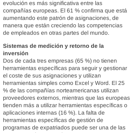
evolución es más significativa entre las
compañías europeas. El 61 % confirma que está
aumentando este patrón de asignaciones, de
manera que están creciendo las competencias
de empleados en otras partes del mundo.
Sistemas de medición y retorno de la
inversión
Dos de cada tres empresas (65 %) no tienen
herramientas específicas para seguir y gestionar
el coste de sus asignaciones y utilizan
herramientas simples como Excel y Word. El 25
% de las compañías norteamericanas utilizan
proveedores externos, mientras que las europeas
tienden más a utilizar herramientas específicas o
aplicaciones internas (16 %). La falta de
herramientas específicas de gestión de
programas de expatriados puede ser una de las