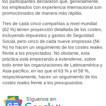
los participantes declararon que, generalmente,
los empleados con experiencia internacional son
promocionados de manera más rápida.
Tres de cada cinco compañías a nivel mundial
(62 %) tienen proyección detallada de los costes,
incluyendo impuestos y gastos de Seguridad
Social, pero cinco de cada nueve empresas (56
%) no hacen un seguimiento de los costes reales
frente a los proyectados. No obstante, esta
práctica está empezando a extenderse, sobre
todo entre las organizaciones de Latinoamérica y
Asia-pacífico, en las que el 63 % y el 58 %,
respectivamente, hacen un seguimiento de los
costes reales frente a los presupuestos.