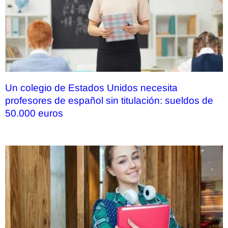
Un colegio de Estados Unidos necesita
profesores de español sin titulación: sueldos de
50.000 euros