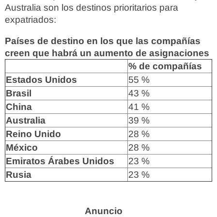
Australia son los destinos prioritarios para
expatriados:
Países de destino en los que las compañías
creen que habrá un aumento de asignaciones
% de compañías
Estados Unidos
55 %
Brasil
43 %
China
41 %
Australia
39 %
Reino Unido
28 %
México
28 %
Emiratos Árabes Unidos
23 %
Rusia
23 %