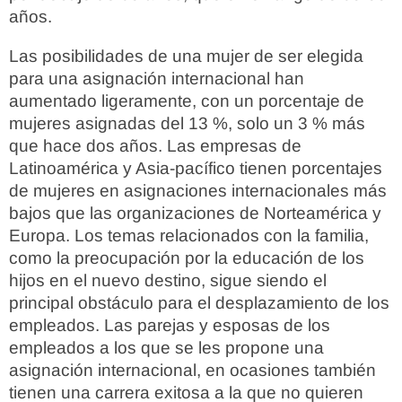
años.
Las posibilidades de una mujer de ser elegida
para una asignación internacional han
aumentado ligeramente, con un porcentaje de
mujeres asignadas del 13 %, solo un 3 % más
que hace dos años. Las empresas de
Latinoamérica y Asia-pacífico tienen porcentajes
de mujeres en asignaciones internacionales más
bajos que las organizaciones de Norteamérica y
Europa. Los temas relacionados con la familia,
como la preocupación por la educación de los
hijos en el nuevo destino, sigue siendo el
principal obstáculo para el desplazamiento de los
empleados. Las parejas y esposas de los
empleados a los que se les propone una
asignación internacional, en ocasiones también
tienen una carrera exitosa a la que no quieren