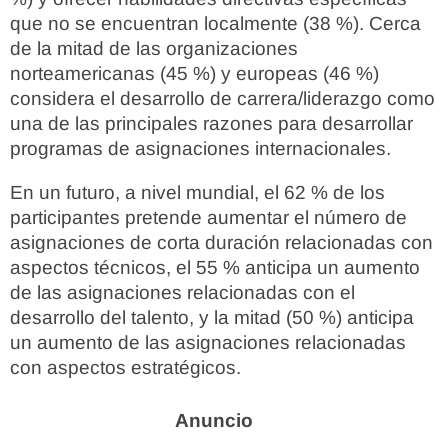
que no se encuentran localmente (38 %). Cerca
de la mitad de las organizaciones
norteamericanas (45 %) y europeas (46 %)
considera el desarrollo de carrera/liderazgo como
una de las principales razones para desarrollar
programas de asignaciones internacionales.
En un futuro, a nivel mundial, el 62 % de los
participantes pretende aumentar el número de
asignaciones de corta duración relacionadas con
aspectos técnicos, el 55 % anticipa un aumento
de las asignaciones relacionadas con el
desarrollo del talento, y la mitad (50 %) anticipa
un aumento de las asignaciones relacionadas
con aspectos estratégicos.