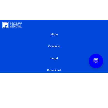
Mapa
Contacto
Legal
💬
Privacidad
Configuración Cookies