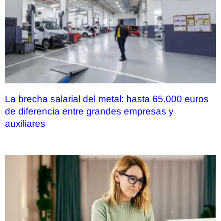
La brecha salarial del metal: hasta 65.000 euros
de diferencia entre grandes empresas y
auxiliares