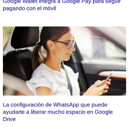
Google Wallet integra a Google Pay para seguir
pagando con el móvil
La configuración de WhatsApp que puede
ayudarte a liberar mucho espacio en Google
Drive