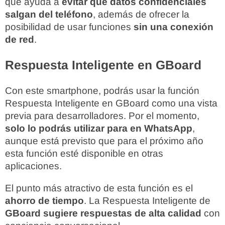
que ayuda a
evitar que datos confidenciales
salgan del teléfono
, además de ofrecer la
posibilidad de usar funciones
sin una conexión
de red
.
Respuesta Inteligente en GBoard
Con este smartphone, podrás usar la función
Respuesta Inteligente en GBoard como una vista
previa para desarrolladores. Por el momento,
solo lo podrás utilizar para en WhatsApp
,
aunque está previsto que para el próximo año
esta función esté disponible en otras
aplicaciones.
El punto más atractivo de esta función es el
ahorro de tiempo
. La Respuesta Inteligente de
GBoard sugiere respuestas de alta calidad
con