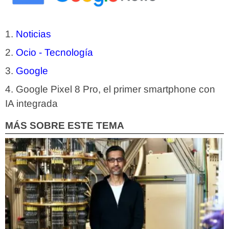
Noticias
Ocio - Tecnología
Google
Google Pixel 8 Pro, el primer smartphone con
IA integrada
MÁS SOBRE ESTE TEMA