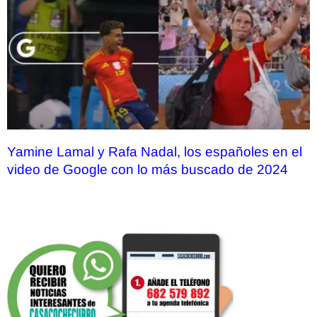
Yamine Lamal y Rafa Nadal, los españoles en el
video de Google con lo más buscado de 2024