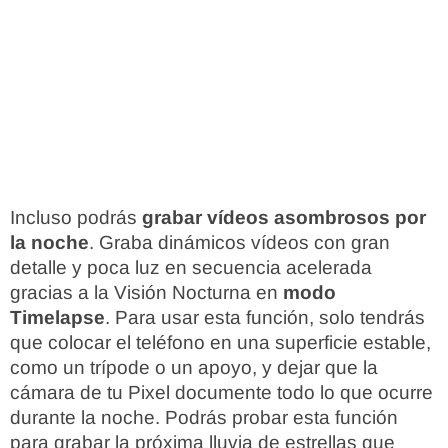
Incluso podrás
grabar vídeos asombrosos por
la noche
. Graba dinámicos vídeos con gran
detalle y poca luz en secuencia acelerada
gracias a la Visión Nocturna en
modo
Timelapse
. Para usar esta función, solo tendrás
que colocar el teléfono en una superficie estable,
como un trípode o un apoyo, y dejar que la
cámara de tu Pixel documente todo lo que ocurre
durante la noche. Podrás probar esta función
para grabar la próxima lluvia de estrellas que