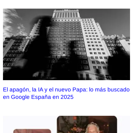
El apagón, la IA y el nuevo Papa: lo más buscado
en Google España en 2025