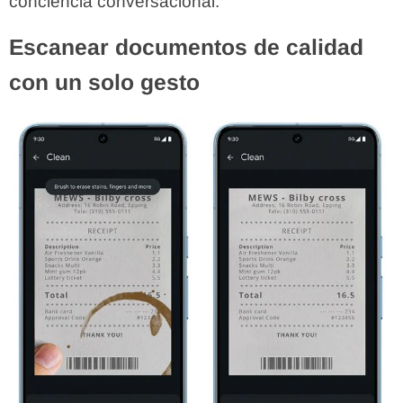
conciencia conversacional.
Escanear documentos de calidad
con un solo gesto