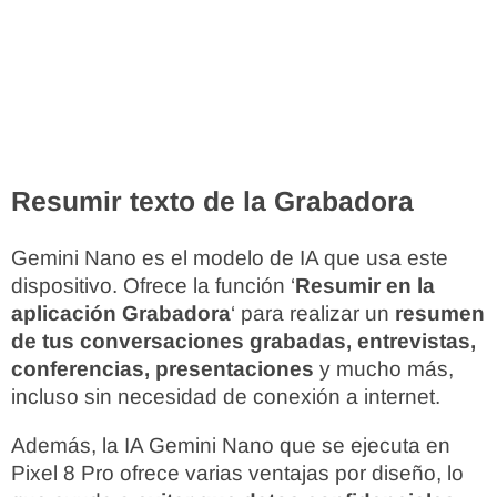
Resumir texto de la Grabadora
Gemini Nano es el modelo de IA que usa este
dispositivo. Ofrece la función ‘
Resumir en la
aplicación Grabadora
‘ para realizar un
resumen
de tus conversaciones grabadas, entrevistas,
conferencias, presentaciones
y mucho más,
incluso sin necesidad de conexión a internet.
Además, la IA Gemini Nano que se ejecuta en
Pixel 8 Pro ofrece varias ventajas por diseño, lo