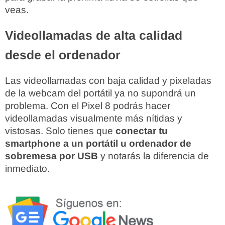
veas.
Videollamadas de alta calidad
desde el ordenador
Las videollamadas con baja calidad y pixeladas
de la webcam del portátil ya no supondrá un
problema. Con el Pixel 8 podrás hacer
videollamadas visualmente más nítidas y
vistosas. Solo tienes que
conectar tu
smartphone a un portátil u ordenador de
sobremesa por USB
y notarás la diferencia de
inmediato.