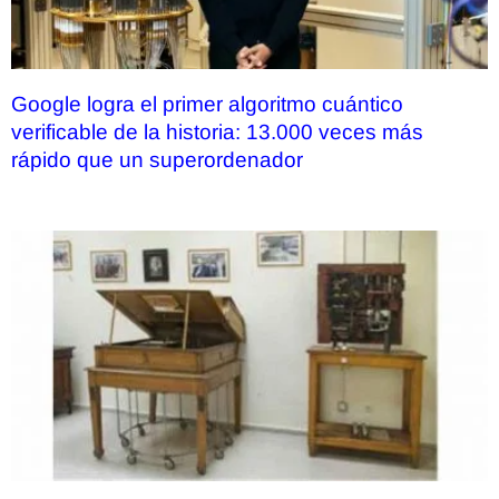
Google logra el primer algoritmo cuántico
verificable de la historia: 13.000 veces más
rápido que un superordenador