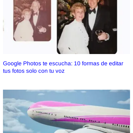
Google Photos te escucha: 10 formas de editar
tus fotos solo con tu voz