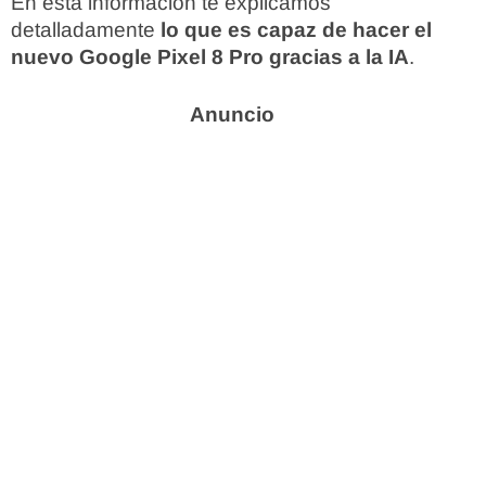
En esta información te explicamos
detalladamente
lo que es capaz de hacer el
nuevo Google Pixel 8 Pro gracias a la IA
.