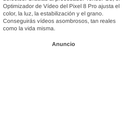
Optimizador de Vídeo del Pixel 8 Pro ajusta el
color, la luz, la estabilización y el grano.
Conseguirás vídeos asombrosos, tan reales
como la vida misma.