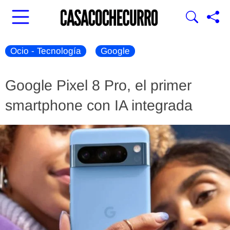
Ocio - Tecnología
Google
Google Pixel 8 Pro, el primer
smartphone con IA integrada