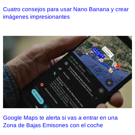
Cuatro consejos para usar Nano Banana y crear
imágenes impresionantes
Google Maps te alerta si vas a entrar en una
Zona de Bajas Emisones con el coche