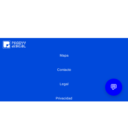
Mapa
Contacto
Legal
💬
Privacidad
Configuración Cookies