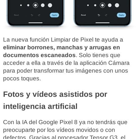
La nueva función Limpiar de Pixel te ayuda a
eliminar borrones, manchas y arrugas en
documentos escaneados
. Solo tienes que
acceder a ella a través de la aplicación Cámara
para poder transformar tus imágenes con unos
pocos toques.
Fotos y vídeos asistidos por
inteligencia artificial
Con la IA del Google Pixel 8 ya no tendrás que
preocuparte por los vídeos movidos o con
defectos. Gracias al procesador Tensor G3, el