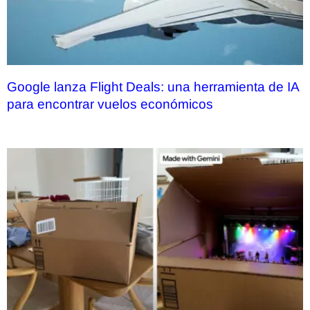
Google lanza Flight Deals: una herramienta de IA
para encontrar vuelos económicos