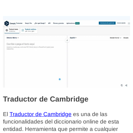
Traductor de Cambridge
El
Traductor de Cambridge
es una de las
funcionalidades del diccionario online de esta
entidad. Herramienta que permite a cualquier