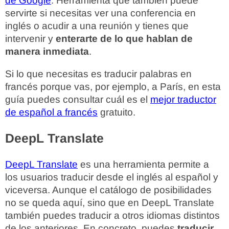
de Google
. Herramienta que también puede
servirte si necesitas ver una conferencia en
inglés o acudir a una reunión y tienes que
intervenir y
enterarte de lo que hablan de
manera inmediata
.
Si lo que necesitas es traducir palabras en
francés porque vas, por ejemplo, a París, en esta
guía puedes consultar cuál es el
mejor traductor
de español a francés
gratuito.
DeepL Translate
DeepL Translate
es una herramienta permite a
los usuarios traducir desde el inglés al español y
viceversa. Aunque el catálogo de posibilidades
no se queda aquí, sino que en DeepL Translate
también puedes traducir a otros idiomas distintos
de los anteriores. En concreto, puedes
traducir