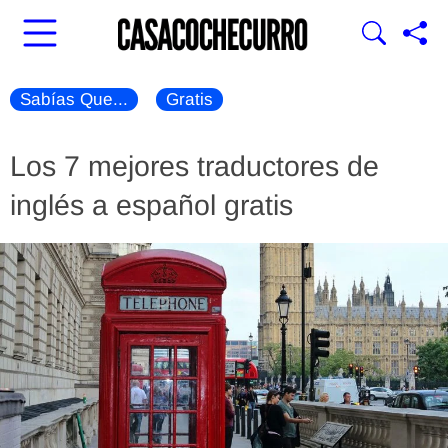
Sabías Que...
Gratis
Los 7 mejores traductores de
inglés a español gratis