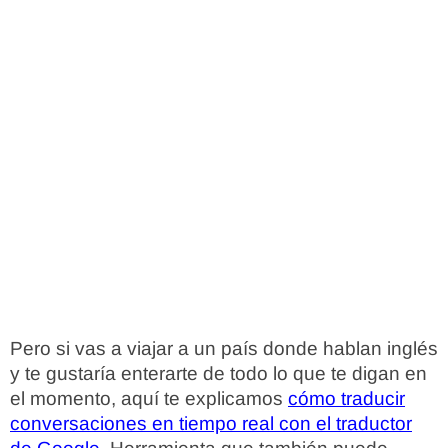
Pero si vas a viajar a un país donde hablan inglés
y te gustaría enterarte de todo lo que te digan en
el momento, aquí te explicamos
cómo traducir
conversaciones en tiempo real con el traductor