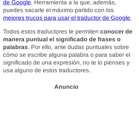
de Google
. Herramienta a la que, además,
puedes sacarle el máximo partido con los
mejores trucos para usar el traductor de Google
.
Todos estos traductores te permiten
conocer de
manera puntual el significado de frases o
palabras
. Por ello, ante dudas puntuales sobre
cómo se escribe alguna palabra o para saber el
significado de una expresión, no te lo pienses y
usa alguno de estos traductores.