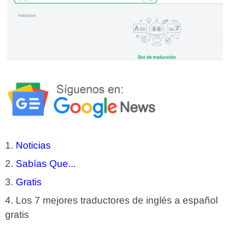
Noticias
Sabías Que...
Gratis
Los 7 mejores traductores de inglés a español
gratis