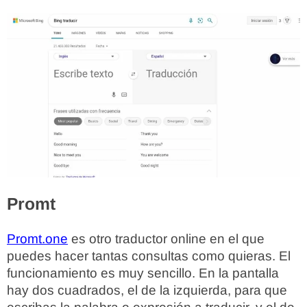
Promt
Promt.one
es otro traductor online en el que
puedes hacer tantas consultas como quieras. El
funcionamiento es muy sencillo. En la pantalla
hay dos cuadrados, el de la izquierda, para que