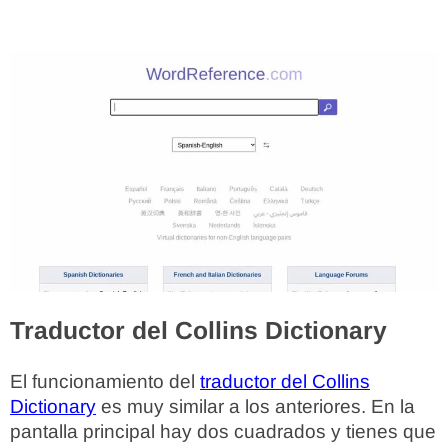
Traductor del Collins Dictionary
El funcionamiento del
traductor del Collins
Dictionary
es muy similar a los anteriores. En la
pantalla principal hay dos cuadrados y tienes que