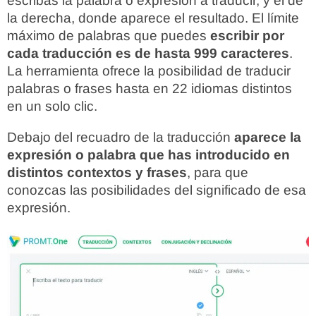
escribas la palabra o expresión a traducir, y el de
la derecha, donde aparece el resultado. El límite
máximo de palabras que puedes
escribir por
cada traducción es de hasta 999 caracteres
.
La herramienta ofrece la posibilidad de traducir
palabras o frases hasta en 22 idiomas distintos
en un solo clic.
Debajo del recuadro de la traducción
aparece la
expresión o palabra que has introducido en
distintos contextos y frases
, para que
conozcas las posibilidades del significado de esa
expresión.