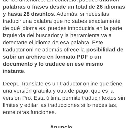
palabras o frases desde un total de 26 idiomas
y hasta 28 distintos.
Además, si necesitas
traducir una palabra que no sabes exactamente
de qué idioma es, puedes introducirla en la parte
izquierda del buscador y la herramienta va a
detectarte el idioma de esa palabra. Este
traductor online además ofrece la
posibilidad de
subir un archivo en formato PDF o un
documento y lo traduce en ese mismo
instante
.
DeepL Translate es un traductor online que tiene
una versión gratuita y otra de pago, que es la
versión Pro. Esta última permite traducir textos sin
límites y editar las traducciones si lo necesitas,
entre otras funciones.