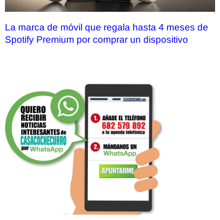
La marca de móvil que regala hasta 4 meses de
Spotify Premium por comprar un dispositivo