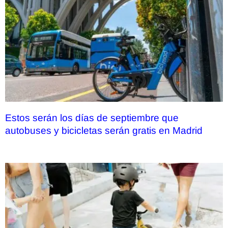
Estos serán los días de septiembre que
autobuses y bicicletas serán gratis en Madrid