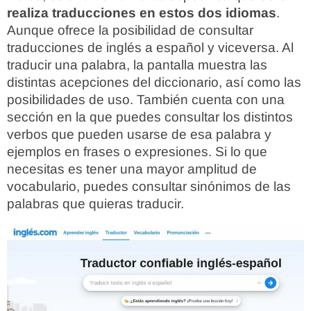
realiza traducciones en estos dos idiomas
.
Aunque ofrece la posibilidad de consultar
traducciones de inglés a español y viceversa. Al
traducir una palabra, la pantalla muestra las
distintas acepciones del diccionario, así como las
posibilidades de uso. También cuenta con una
sección en la que puedes consultar los distintos
verbos que pueden usarse de esa palabra y
ejemplos en frases o expresiones. Si lo que
necesitas es tener una mayor amplitud de
vocabulario, puedes consultar sinónimos de las
palabras que quieras traducir.