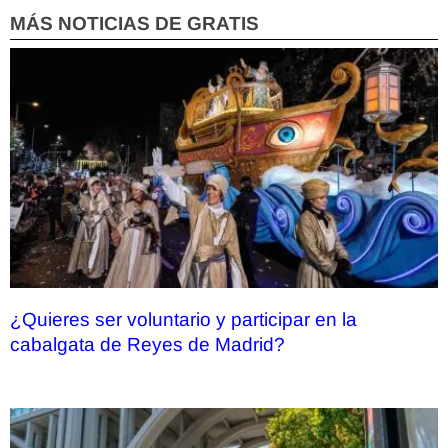
MÁS NOTICIAS DE GRATIS
¿Quieres ser voluntario y participar en la
cabalgata de Reyes de Madrid?