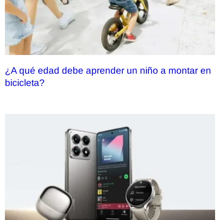
¿A qué edad debe aprender un niño a montar en
bicicleta?