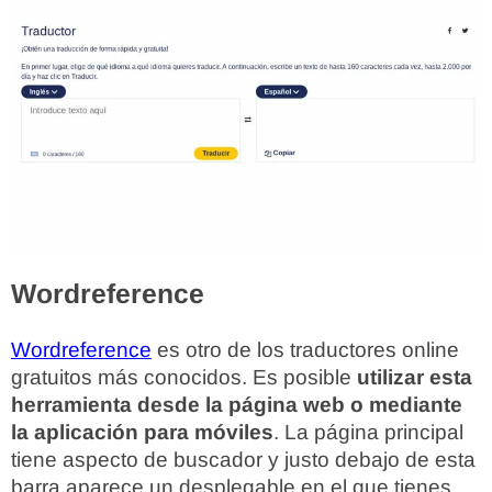
Wordreference
Wordreference
es otro de los traductores online
gratuitos más conocidos. Es posible
utilizar esta
herramienta desde la página web o mediante
la aplicación para móviles
. La página principal
tiene aspecto de buscador y justo debajo de esta
barra aparece un desplegable en el que tienes