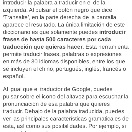
introducir la palabra a traducir en el de la
izquierda. Al pulsar el botón negro que dice
‘Transalte’, en la parte derecha de la pantalla
aparece el resultado. La única limitación de este
diccionario es que solamente puedes
introducir
frases de hasta 500 caracteres por cada
traducción que quieras hacer
. Esta herramienta
permite traducir frases, palabras o expresiones
en más de 30 idiomas disponibles, entre los que
se incluyen el chino, portugués, inglés, francés o
español.
Al igual que el traductor de Google, puedes
pulsar sobre el icono del altavoz para escuchar la
pronunciación de esa palabra que quieres
traducir. Debajo de la palabra traducida, puedes
ver las principales características gramaticales de
esta, así como sus posibilidades. Por ejemplo, si