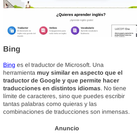
Bing
Bing
es el traductor de Microsoft. Una
herramienta
muy similar en aspecto que el
traductor de Google y que permite hacer
traducciones en distintos idiomas
. No tiene
límite de caracteres, sino que puedes escribir
tantas palabras como quieras y las
combinaciones de traducciones son inmensas.