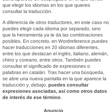
que elegir los idiomas en los que quieres
consultar la traducción.
A diferencia de otros traductores, en este caso no
puedes elegir cada idioma por separado, sino
que la herramienta ya te da las combinaciones
posibles. En concreto, en Wordreference puedes
hacer traducciones en 20 idiomas diferentes,
entre los que destacan el inglés, italiano, alemán,
chino y coreano, entre otros. También puedes
consultar el significado de expresiones o
palabras en catalán. Tras hacer una búsqueda,
se abre una nueva pantalla en la que aparece la
traducción y, debajo,
puedes consultar
expresiones asociadas, así como otros datos
de interés de ese término
.