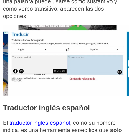
una palabra puede usarse como sustantivo y
como verbo transitivo, aparecen las dos
opciones.
Traductor inglés español
El
traductor inglés español
, como su nombre
indica, es una herramienta específica que
solo