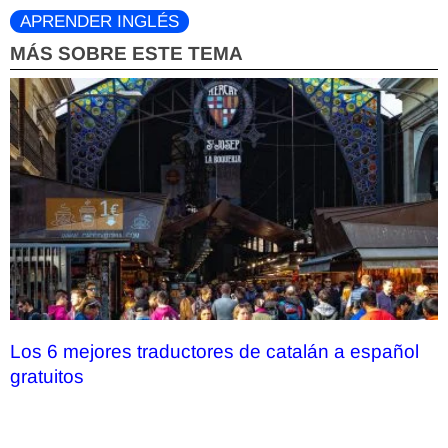
APRENDER INGLÉS
MÁS SOBRE ESTE TEMA
Los 6 mejores traductores de catalán a español
gratuitos