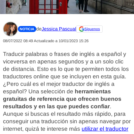
de
Jessica Pascual
NOTICIA
Síguenos
08/07/2022 08:49
Actualizado a 10/01/2023 15:26
Traducir palabras o frases de inglés a español y
viceversa en apenas segundos y a un solo clic
de distancia. Esto es lo que te permiten todos los
traductores online que se incluyen en esta guía.
¿Pero cuál es el mejor traductor de inglés a
español? Una selección de
herramientas
gratuitas de referencia que ofrecen buenos
resultados y en las que puedes confiar
.
Aunque si buscas el resultado más rápido, para
conseguir una traducción sin apenas navegar por
internet, quizá te interese más
utilizar el traductor