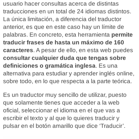
usuario hacer consultas acerca de distintas
traducciones en un total de 24 idiomas distintos.
La única limitación, a diferencia del traductor
anterior, es que en este caso hay un límite de
palabras. En concreto, esta herramienta
permite
traducir frases de hasta un máximo de 160
caracteres
. A pesar de ello, en esta web puedes
consultar cualquier duda que tengas sobre
definiciones o gramática inglesa
. Es una
alternativa para estudiar y aprender inglés online,
sobre todo, en lo que respecta a la parte teórica.
Es un traductor muy sencillo de utilizar, puesto
que solamente tienes que acceder a la web
oficial, seleccionar el idioma en el que vas a
escribir el texto y al que lo quieres traducir y
pulsar en el botón amarillo que dice ‘Traducir’.