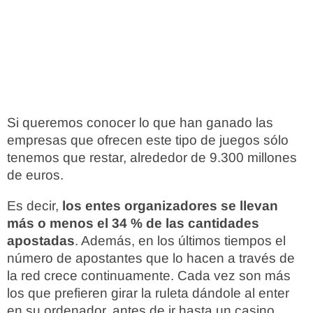
Si queremos conocer lo que han ganado las
empresas que ofrecen este tipo de juegos sólo
tenemos que restar, alrededor de 9.300 millones
de euros.
Es decir,
los entes organizadores se llevan
más o menos el 34 % de las cantidades
apostadas
. Además, en los últimos tiempos el
número de apostantes que lo hacen a través de
la red crece continuamente. Cada vez son más
los que prefieren girar la ruleta dándole al enter
en su ordenador, antes de ir hasta un casino