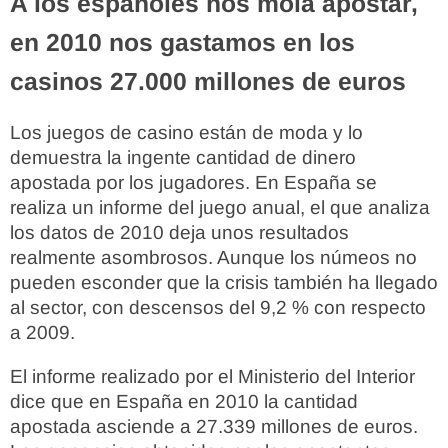
A los españoles nos mola apostar,
en 2010 nos gastamos en los
casinos 27.000 millones de euros
Los juegos de casino están de moda y lo
demuestra la ingente cantidad de dinero
apostada por los jugadores. En España se
realiza un informe del juego anual, el que analiza
los datos de 2010 deja unos resultados
realmente asombrosos. Aunque los númeos no
pueden esconder que la crisis también ha llegado
al sector, con descensos del 9,2 % con respecto
a 2009.
El informe realizado por el Ministerio del Interior
dice que en España en 2010 la cantidad
apostada asciende a 27.339 millones de euros.