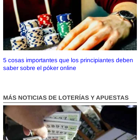
5 cosas importantes que los principiantes deben
saber sobre el póker online
MÁS NOTICIAS DE LOTERÍAS Y APUESTAS