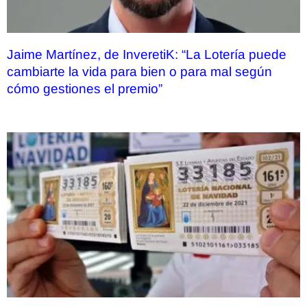
Jaime Martínez, de InveretiK: “La Lotería puede
cambiarte la vida para bien o para mal según
cómo gestiones el premio”