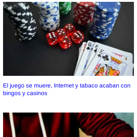
El juego se muere, Internet y tabaco acaban con
bingos y casinos