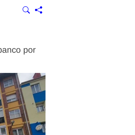
 banco por