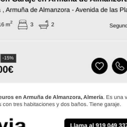
 euros en Armuña de Almanzora, Almería
. Es una 
 con tres habitaciones y dos baños. Tiene garaje.