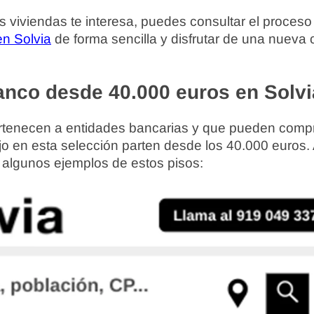
s viviendas te interesa, puedes consultar el proceso
en Solvia
de forma sencilla y disfrutar de una nueva
anco desde 40.000 euros en Solvi
rtenecen a entidades bancarias y que pueden compr
o en esta selección parten desde los 40.000 euros.
 algunos ejemplos de estos pisos: