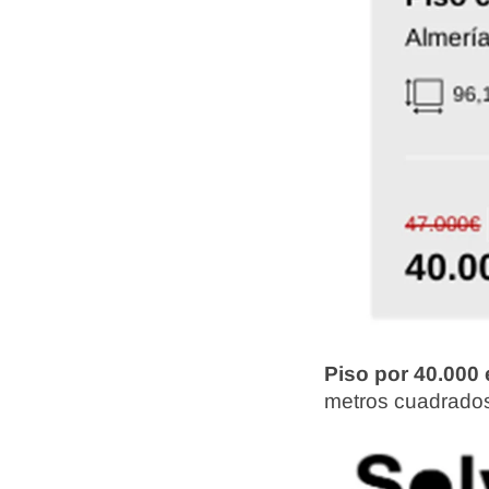
Piso por 40.000
metros cuadrados