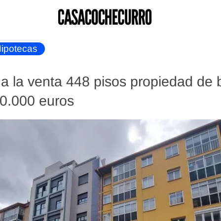
ipotecas
 a la venta 448 pisos propiedad de
0.000 euros