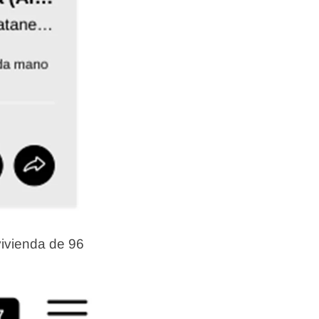
vivienda de 96