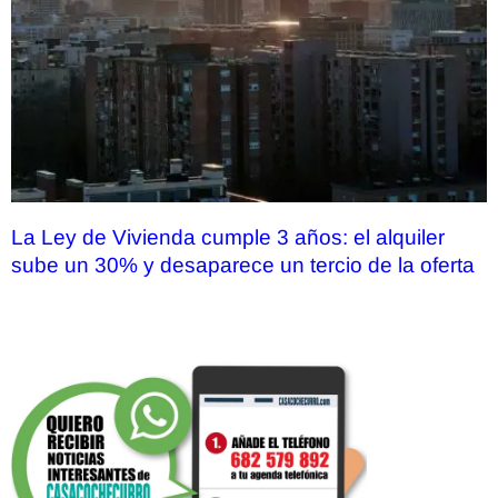
La Ley de Vivienda cumple 3 años: el alquiler
sube un 30% y desaparece un tercio de la oferta