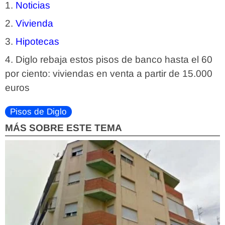
Noticias
Vivienda
Hipotecas
Diglo rebaja estos pisos de banco hasta el 60
por ciento: viviendas en venta a partir de 15.000
euros
Pisos de Diglo
MÁS SOBRE ESTE TEMA