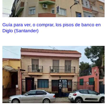
Guía para ver, o comprar, los pisos de banco en
Diglo (Santander)