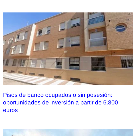
Pisos de banco ocupados o sin posesión:
oportunidades de inversión a partir de 6.800
euros