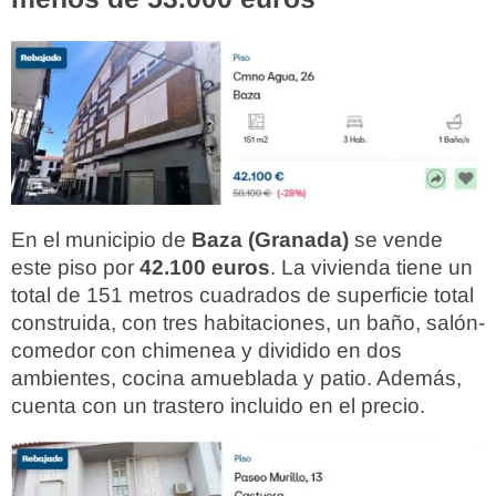
En el municipio de
Baza (Granada)
se vende
este piso por
42.100 euros
. La vivienda tiene un
total de 151 metros cuadrados de superficie total
construida, con tres habitaciones, un baño, salón-
comedor con chimenea y dividido en dos
ambientes, cocina amueblada y patio. Además,
cuenta con un trastero incluido en el precio.