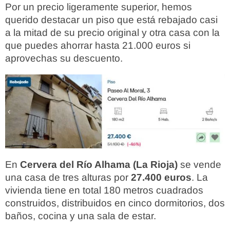
Por un precio ligeramente superior, hemos
querido destacar un piso que está rebajado casi
a la mitad de su precio original y otra casa con la
que puedes ahorrar hasta 21.000 euros si
aprovechas su descuento.
En
Cervera del Río Alhama (La Rioja)
se vende
una casa de tres alturas por
27.400 euros
. La
vivienda tiene en total 180 metros cuadrados
construidos, distribuidos en cinco dormitorios, dos
baños, cocina y una sala de estar.