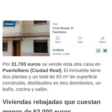
Por
31.700 euros
se vende esta otra casa en
Puertollano (Ciudad Real)
. El inmueble tiene
dos plantas y un total de 93 m² de superficie
construida, distribuidos en tres dormitorios, un
baño, cocina y salón.
Viviendas rebajadas que cuestan
menos de 53.000 euros