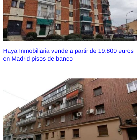
Haya Inmobiliaria vende a partir de 19.800 euros
en Madrid pisos de banco