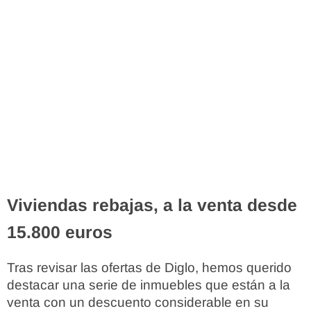
Viviendas rebajas, a la venta desde
15.800 euros
Tras revisar las ofertas de Diglo, hemos querido
destacar una serie de inmuebles que están a la
venta con un descuento considerable en su