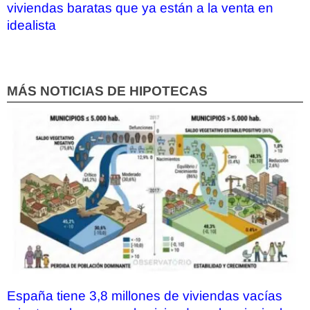
viviendas baratas que ya están a la venta en
idealista
MÁS NOTICIAS DE HIPOTECAS
España tiene 3,8 millones de viviendas vacías