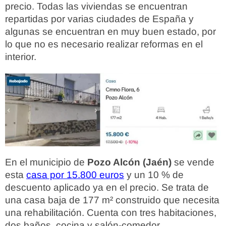
precio. Todas las viviendas se encuentran
repartidas por varias ciudades de España y
algunas se encuentran en muy buen estado, por
lo que no es necesario realizar reformas en el
interior.
En el municipio de
Pozo Alcón (Jaén)
se vende
esta
casa por 15.800 euros
y un 10 % de
descuento aplicado ya en el precio. Se trata de
una casa baja de 177 m² construido que necesita
una rehabilitación. Cuenta con tres habitaciones,
dos baños, cocina y salón-comedor.