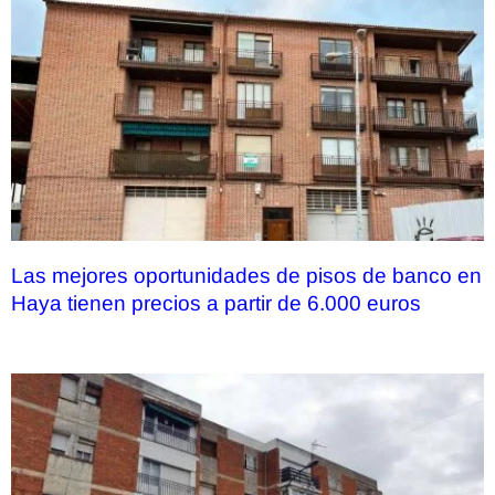
Las mejores oportunidades de pisos de banco en
Haya tienen precios a partir de 6.000 euros