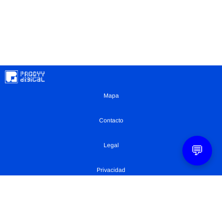
Mapa
Contacto
Legal
💬
Privacidad
Configuración Cookies