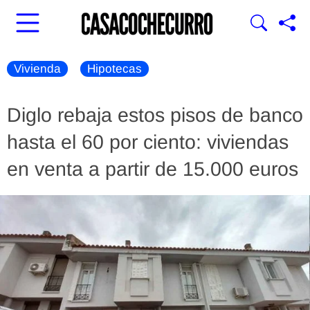
Vivienda
Hipotecas
Diglo rebaja estos pisos de banco
hasta el 60 por ciento: viviendas
en venta a partir de 15.000 euros