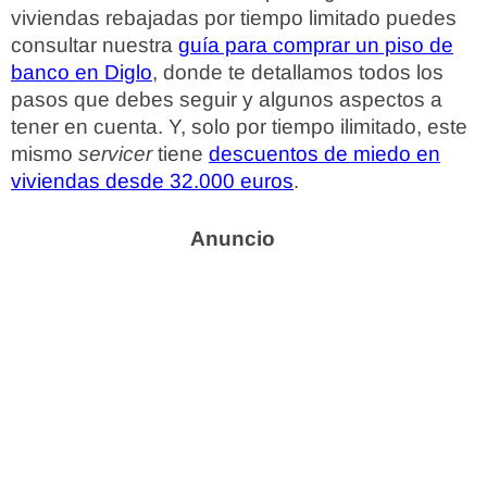
viviendas rebajadas por tiempo limitado puedes
consultar nuestra
guía para comprar un piso de
banco en Diglo
, donde te detallamos todos los
pasos que debes seguir y algunos aspectos a
tener en cuenta. Y, solo por tiempo ilimitado, este
mismo
servicer
tiene
descuentos de miedo en
viviendas desde 32.000 euros
.