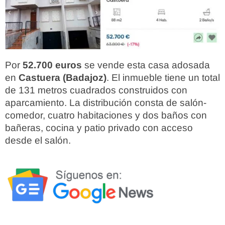
Por
52.700 euros
se vende esta casa adosada
en
Castuera (Badajoz)
. El inmueble tiene un total
de 131 metros cuadrados construidos con
aparcamiento. La distribución consta de salón-
comedor, cuatro habitaciones y dos baños con
bañeras, cocina y patio privado con acceso
desde el salón.