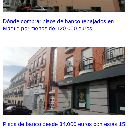
Dónde comprar pisos de banco rebajados en
Madrid por menos de 120.000 euros
Pisos de banco desde 34.000 euros con estas 15