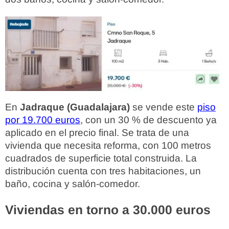
En
Jadraque (Guadalajara)
se vende este
piso
por 19.700 euros
, con un 30 % de descuento ya
aplicado en el precio final. Se trata de una
vivienda que necesita reforma, con 100 metros
cuadrados de superficie total construida. La
distribución cuenta con tres habitaciones, un
baño, cocina y salón-comedor.
Viviendas en torno a 30.000 euros