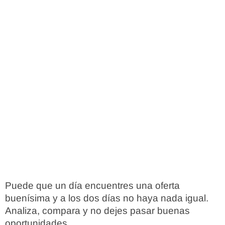
Puede que un día encuentres una oferta
buenísima y a los dos días no haya nada igual.
Analiza, compara y no dejes pasar buenas
oportunidades.