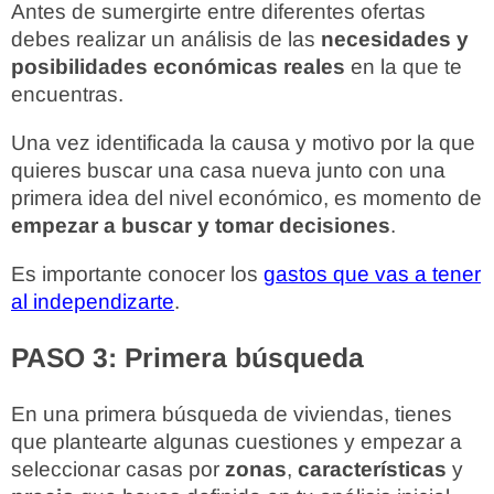
Antes de sumergirte entre diferentes ofertas
debes realizar un análisis de las
necesidades y
posibilidades económicas reales
en la que te
encuentras.
Una vez identificada la causa y motivo por la que
quieres buscar una casa nueva junto con una
primera idea del nivel económico, es momento de
empezar a buscar y tomar decisiones
.
Es importante conocer los
gastos que vas a tener
al independizarte
.
PASO 3: Primera búsqueda
En una primera búsqueda de viviendas, tienes
que plantearte algunas cuestiones y empezar a
seleccionar casas por
zonas
,
características
y