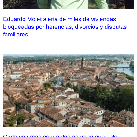
Eduardo Molet alerta de miles de viviendas
bloqueadas por herencias, divorcios y disputas
familiares
Cada vez más españoles asumen que solo