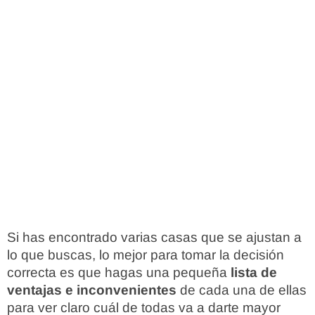
Si has encontrado varias casas que se ajustan a
lo que buscas, lo mejor para tomar la decisión
correcta es que hagas una pequeña
lista de
ventajas e inconvenientes
de cada una de ellas
para ver claro cuál de todas va a darte mayor