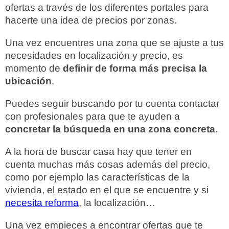
ofertas a través de los diferentes portales para
hacerte una idea de precios por zonas.
Una vez encuentres una zona que se ajuste a tus
necesidades en localización y precio, es
momento de
definir de forma más precisa la
ubicación
.
Puedes seguir buscando por tu cuenta contactar
con profesionales para que te ayuden a
concretar la búsqueda en una zona concreta
.
A la hora de buscar casa hay que tener en
cuenta muchas más cosas además del precio,
como por ejemplo las características de la
vivienda, el estado en el que se encuentre y si
necesita reforma
, la localización…
Una vez empieces a encontrar ofertas que te