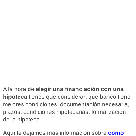
A la hora de
elegir una financiación con una
hipoteca
tienes que considerar: qué banco tiene
mejores condiciones, documentación necesaria,
plazos, condiciones hipotecarias, formalización
de la hipoteca…
Aquí te dejamos más información sobre
cómo