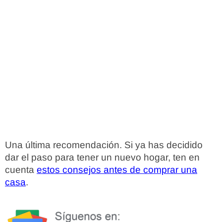
Una última recomendación. Si ya has decidido
dar el paso para tener un nuevo hogar, ten en
cuenta
estos consejos antes de comprar una
casa
.