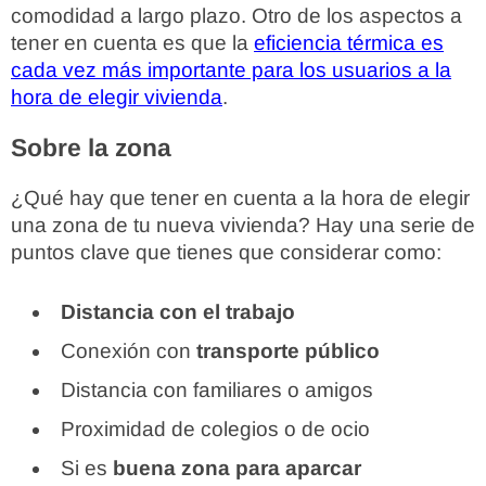
comodidad a largo plazo. Otro de los aspectos a
tener en cuenta es que la
eficiencia térmica es
cada vez más importante para los usuarios a la
hora de elegir vivienda
.
Sobre la zona
¿Qué hay que tener en cuenta a la hora de elegir
una zona de tu nueva vivienda? Hay una serie de
puntos clave que tienes que considerar como:
Distancia con el trabajo
Conexión con
transporte público
Distancia con familiares o amigos
Proximidad de colegios o de ocio
Si es
buena zona para aparcar