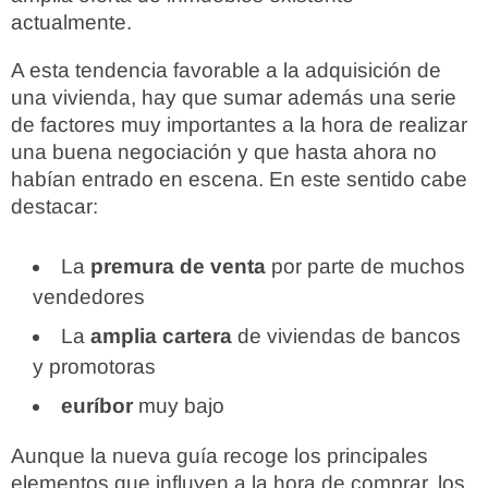
actualmente.
A esta tendencia favorable a la adquisición de
una vivienda, hay que sumar además una serie
de factores muy importantes a la hora de realizar
una buena negociación y que hasta ahora no
habían entrado en escena. En este sentido cabe
destacar:
La
premura de venta
por parte de muchos
vendedores
La
amplia cartera
de viviendas de bancos
y promotoras
euríbor
muy bajo
Aunque la nueva guía recoge los principales
elementos que influyen a la hora de comprar, los