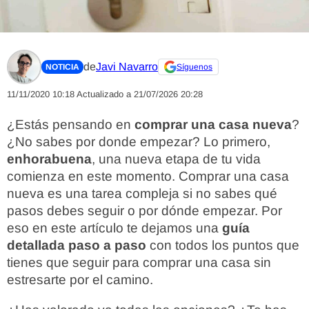
de
Javi Navarro
NOTICIA
Síguenos
11/11/2020 10:18
Actualizado a 21/07/2026 20:28
¿Estás pensando en
comprar una casa nueva
?
¿No sabes por donde empezar? Lo primero,
enhorabuena
, una nueva etapa de tu vida
comienza en este momento. Comprar una casa
nueva es una tarea compleja si no sabes qué
pasos debes seguir o por dónde empezar. Por
eso en este artículo te dejamos una
guía
detallada paso a paso
con todos los puntos que
tienes que seguir para comprar una casa sin
estresarte por el camino.