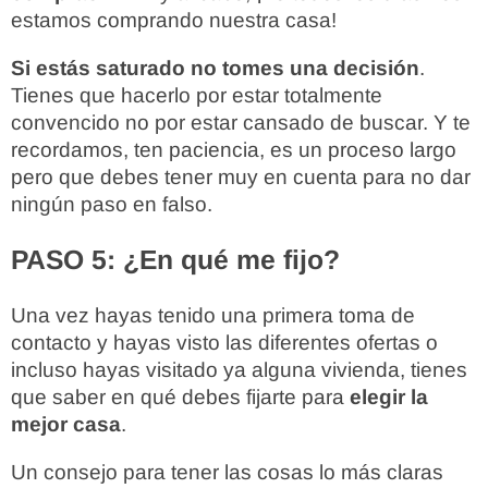
estamos comprando nuestra casa!
Si estás saturado no tomes una decisión
.
Tienes que hacerlo por estar totalmente
convencido no por estar cansado de buscar. Y te
recordamos, ten paciencia, es un proceso largo
pero que debes tener muy en cuenta para no dar
ningún paso en falso.
PASO 5: ¿En qué me fijo?
Una vez hayas tenido una primera toma de
contacto y hayas visto las diferentes ofertas o
incluso hayas visitado ya alguna vivienda, tienes
que saber en qué debes fijarte para
elegir la
mejor casa
.
Un consejo para tener las cosas lo más claras