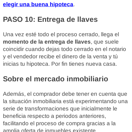
elegir una buena hipoteca
.
PASO 10: Entrega de llaves
Una vez esté todo el proceso cerrado, llega el
momento de la entrega de llaves
, que suele
coincidir cuando dejas todo cerrado en el notario
y el vendedor recibe el dinero de la venta y tú
inicias tu hipoteca. Por fin tienes nueva casa.
Sobre el mercado inmobiliario
Además, el comprador debe tener en cuenta que
la situación inmobiliaria está experimentando una
serie de transformaciones que inicialmente le
beneficia respecto a periodos anteriores,
facilitando el proceso de compra gracias a la
amplia oferta de inmuebles existente