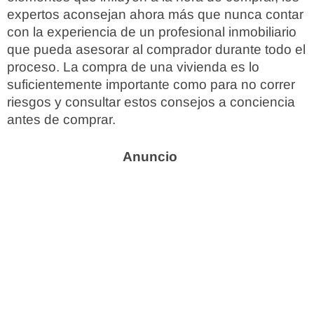
expertos aconsejan ahora más que nunca contar
con la experiencia de un profesional inmobiliario
que pueda asesorar al comprador durante todo el
proceso. La compra de una vivienda es lo
suficientemente importante como para no correr
riesgos y consultar estos consejos a conciencia
antes de comprar.