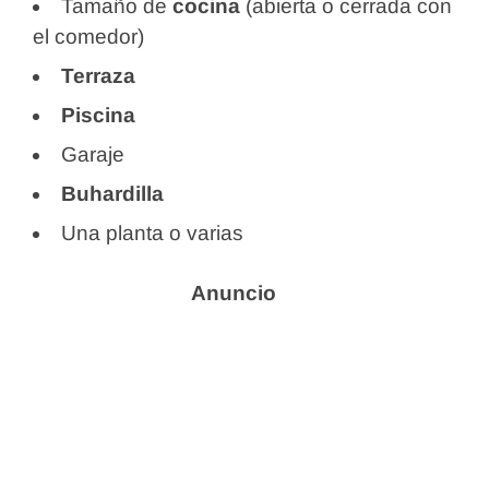
Tamaño de
cocina
(abierta o cerrada con
el comedor)
Terraza
Piscina
Garaje
Buhardilla
Una planta o varias