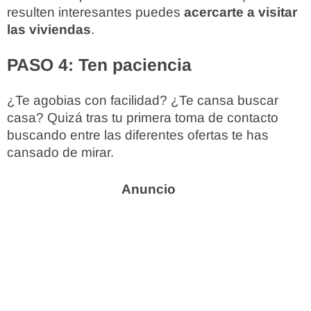
resulten interesantes puedes
acercarte a visitar
las viviendas
.
PASO 4: Ten paciencia
¿Te agobias con facilidad? ¿Te cansa buscar
casa? Quizá tras tu primera toma de contacto
buscando entre las diferentes ofertas te has
cansado de mirar.