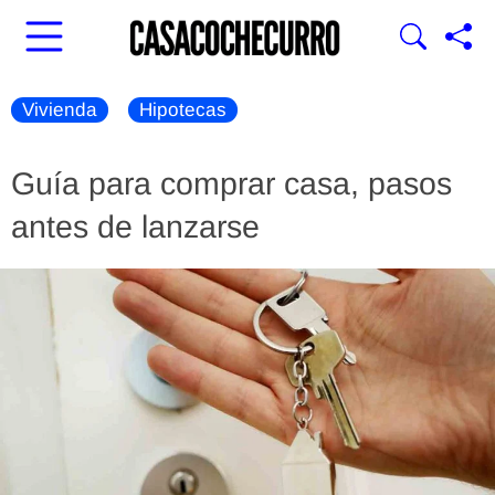
Vivienda
Hipotecas
Guía para comprar casa, pasos
antes de lanzarse