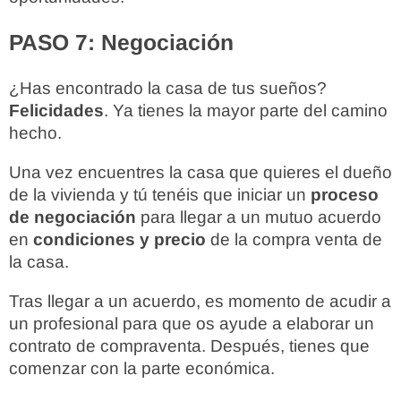
PASO 7: Negociación
¿Has encontrado la casa de tus sueños?
Felicidades
. Ya tienes la mayor parte del camino
hecho.
Una vez encuentres la casa que quieres el dueño
de la vivienda y tú tenéis que iniciar un
proceso
de negociación
para llegar a un mutuo acuerdo
en
condiciones y precio
de la compra venta de
la casa.
Tras llegar a un acuerdo, es momento de acudir a
un profesional para que os ayude a elaborar un
contrato de compraventa. Después, tienes que
comenzar con la parte económica.