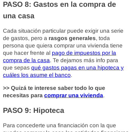
PASO 8: Gastos en la compra de
una casa
Cada situación particular puede exigir una serie
de gastos, pero a
rasgos generales
, toda
persona que quiera comprar una vivienda tiene
que hacer frente al
pago de impuestos por la
compra de la casa
. Te dejamos más info para
que sepas
qué gastos pagas en una hipoteca y
cuáles los asume el banco
.
>> Quizá te interese saber todo lo que
necesitas para
comprar una vivienda
.
PASO 9: Hipoteca
Para concederte una financiación con la que