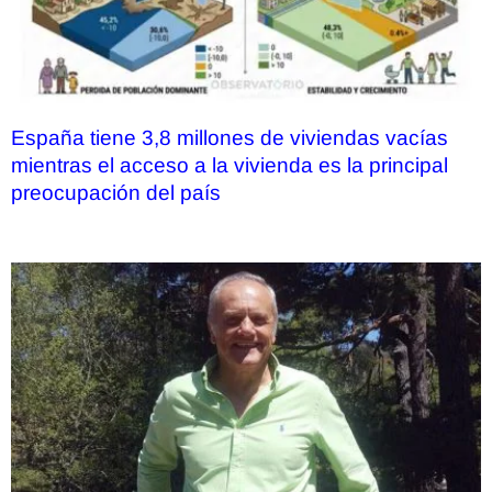
España tiene 3,8 millones de viviendas vacías
mientras el acceso a la vivienda es la principal
preocupación del país