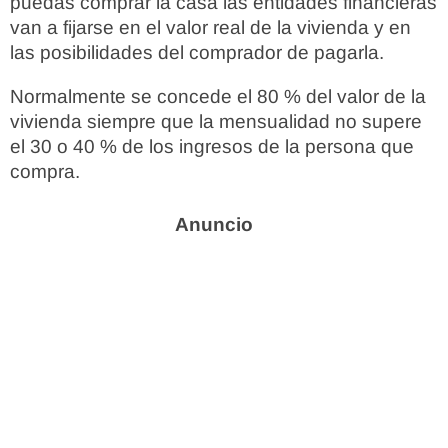
puedas comprar la casa las entidades financieras
van a fijarse en el valor real de la vivienda y en
las posibilidades del comprador de pagarla.
Normalmente se concede el 80 % del valor de la
vivienda siempre que la mensualidad no supere
el 30 o 40 % de los ingresos de la persona que
compra.