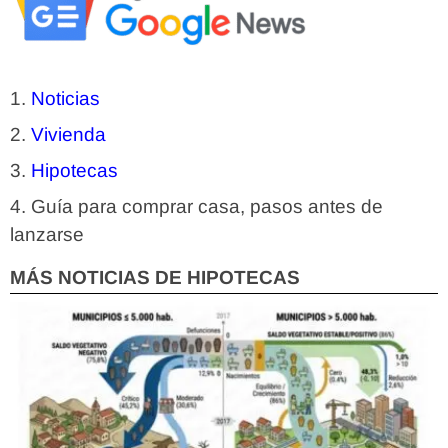
Noticias
Vivienda
Hipotecas
Guía para comprar casa, pasos antes de
lanzarse
MÁS NOTICIAS DE HIPOTECAS