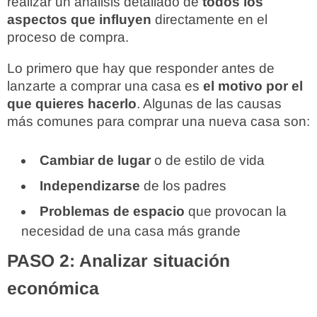
realizar un análisis detallado de
todos los
aspectos que influyen
directamente en el
proceso de compra.
Lo primero que hay que responder antes de
lanzarte a comprar una casa es
el motivo por el
que quieres hacerlo
. Algunas de las causas
más comunes para comprar una nueva casa son:
Cambiar de lugar
o de estilo de vida
Independizarse
de los padres
Problemas de espacio
que provocan la
necesidad de una casa más grande
PASO 2: Analizar situación
económica