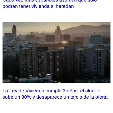
podrán tener vivienda si heredan
La Ley de Vivienda cumple 3 años: el alquiler
sube un 30% y desaparece un tercio de la oferta