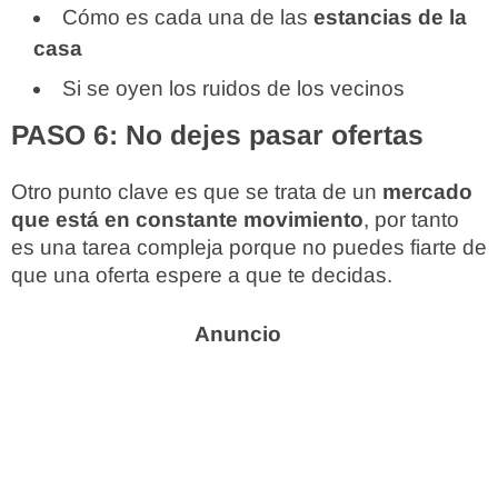
Cómo es cada una de las
estancias de la
casa
Si se oyen los ruidos de los vecinos
PASO 6: No dejes pasar ofertas
Otro punto clave es que se trata de un
mercado
que está en constante movimiento
, por tanto
es una tarea compleja porque no puedes fiarte de
que una oferta espere a que te decidas.