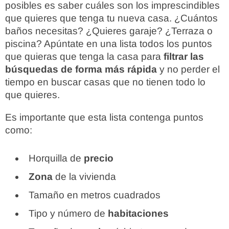
posibles es saber cuáles son los imprescindibles
que quieres que tenga tu nueva casa. ¿Cuántos
baños necesitas? ¿Quieres garaje? ¿Terraza o
piscina? Apúntate en una lista todos los puntos
que quieras que tenga la casa para
filtrar las
búsquedas de forma más rápida
y no perder el
tiempo en buscar casas que no tienen todo lo
que quieres.
Es importante que esta lista contenga puntos
como:
Horquilla de
precio
Zona
de la vivienda
Tamaño en metros cuadrados
Tipo y número de
habitaciones