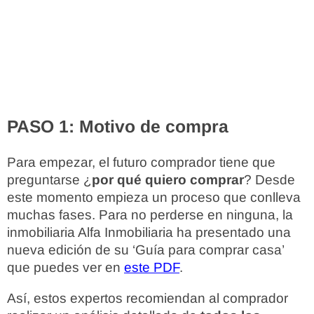
PASO 1: Motivo de compra
Para empezar, el futuro comprador tiene que
preguntarse ¿
por qué quiero comprar
? Desde
este momento empieza un proceso que conlleva
muchas fases. Para no perderse en ninguna, la
inmobiliaria Alfa Inmobiliaria ha presentado una
nueva edición de su ‘Guía para comprar casa’
que puedes ver en
este PDF
.
Así, estos expertos recomiendan al comprador