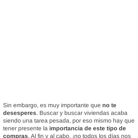
Sin embargo, es muy importante que
no te
desesperes
. Buscar y buscar viviendas acaba
siendo una tarea pesada, por eso mismo hay que
tener presente la
importancia de este tipo de
compras
. Al fin y al cabo, ¡no todos los días nos