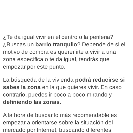
¿Te da igual vivir en el centro o la periferia?
¿Buscas un
barrio tranquilo
? Depende de si el
motivo de compra es querer irte a vivir a una
zona específica o te da igual, tendrás que
empezar por este punto.
La búsqueda de la vivienda
podrá reducirse si
sabes la zona
en la que quieres vivir. En caso
contrario, puedes ir poco a poco mirando y
definiendo las zonas
.
A la hora de buscar lo más recomendable es
empezar a orientarse sobre la situación del
mercado por Internet, buscando diferentes