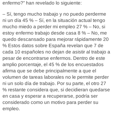
enfermo?” han revelado lo siguiente:
– Sí, tengo mucho trabajo y no puedo perderme
ni un día 45 % – Sí, en la situación actual tengo
mucho miedo a perder mi empleo 27 % – No, si
estoy enfermo trabajo desde casa 8 % – No, me
quedo descansado para mejorar rápidamente 20
% Estos datos sobre España revelan que 7 de
cada 10 españoles no dejan de asistir al trabajo a
pesar de encontrarse enfermos. Dentro de este
amplio porcentaje, el 45 % de los encuestados
afirma que se debe principalmente a que el
volumen de tareas laborales no le permite perder
ni un solo día de trabajo. Por su parte, el otro 27
% restante considera que, si decidieran quedarse
en casa y esperar a recuperarse, podría ser
considerado como un motivo para perder su
empleo.