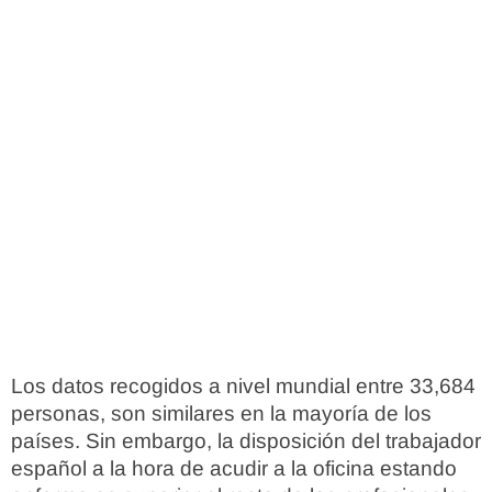
Los datos recogidos a nivel mundial entre 33,684
personas, son similares en la mayoría de los
países. Sin embargo, la disposición del trabajador
español a la hora de acudir a la oficina estando