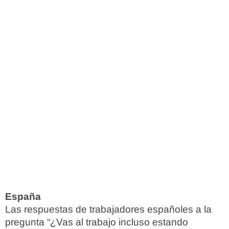
España
Las respuestas de trabajadores españoles a la
pregunta “¿Vas al trabajo incluso estando