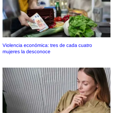
Violencia económica: tres de cada cuatro
mujeres la desconoce