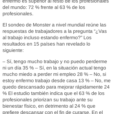
enfermo es superior al resto de los profesionales
del mundo: 72 % frente al 63 % de los
profesionales.
El sondeo de Monster a nivel mundial reúne las
respuestas de trabajadores a la pregunta “¿Vas
al trabajo incluso estando enfermo?” Los
resultados en 15 países han revelado lo
siguiente:
– Sí, tengo mucho trabajo y no puedo perderme
ni un día 35 % – Sí, en la situación actual tengo
mucho miedo a perder mi empleo 28 % – No, si
estoy enfermo trabajo desde casa 13 % – No, me
quedo descansado para mejorar rápidamente 24
% El estudio también indica que el 63 % de los
profesionales priorizan su trabajo ante su
bienestar físico, en detrimento al 24 % que
prefiere descansar con el fin de curarse. En el