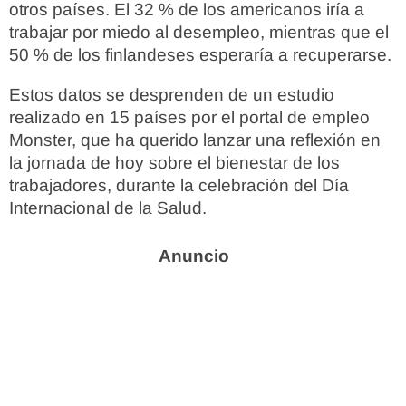
otros países. El 32 % de los americanos iría a
trabajar por miedo al desempleo, mientras que el
50 % de los finlandeses esperaría a recuperarse.
Estos datos se desprenden de un estudio
realizado en 15 países por el portal de empleo
Monster, que ha querido lanzar una reflexión en
la jornada de hoy sobre el bienestar de los
trabajadores, durante la celebración del Día
Internacional de la Salud.