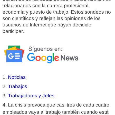
relacionados con la carrera profesional,
economía y puesto de trabajo. Estos sondeos no
son científicos y reflejan las opiniones de los
usuarios de Internet que hayan decidido
participar.
Noticias
Trabajos
Trabajadores y Jefes
La crisis provoca que casi tres de cada cuatro
empleados vaya al trabajo también cuando está