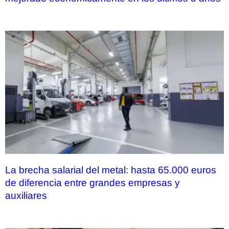
La brecha salarial del metal: hasta 65.000 euros
de diferencia entre grandes empresas y
auxiliares