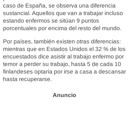
caso de España, se observa una diferencia
sustancial. Aquellos que van a trabajar incluso
estando enfermos se sitúan 9 puntos
porcentuales por encima del resto del mundo.
Por países, también existen otras diferencias:
mientras que en Estados Unidos el 32 % de los
encuestados dice asistir al trabajo enfermo por
temor a perder su trabajo, hasta 5 de cada 10
finlandeses optaría por irse a casa a descansar
hasta recuperarse.