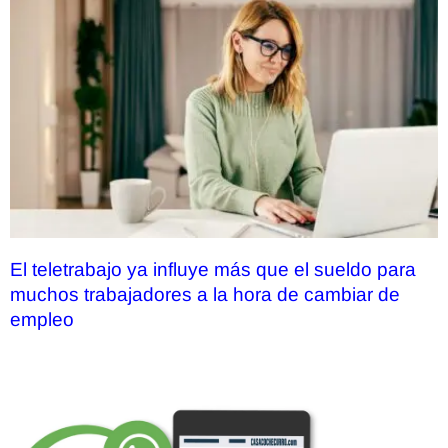
El teletrabajo ya influye más que el sueldo para
muchos trabajadores a la hora de cambiar de
empleo