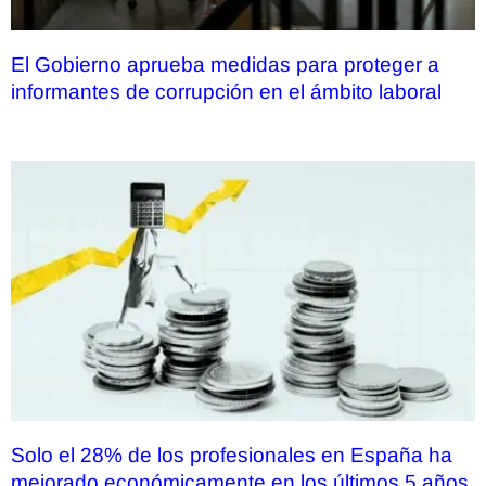
El Gobierno aprueba medidas para proteger a
informantes de corrupción en el ámbito laboral
Solo el 28% de los profesionales en España ha
mejorado económicamente en los últimos 5 años