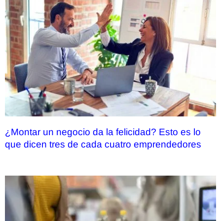
¿Montar un negocio da la felicidad? Esto es lo
que dicen tres de cada cuatro emprendedores