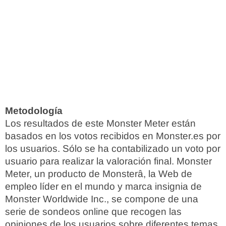
Metodología
Los resultados de este Monster Meter están
basados en los votos recibidos en Monster.es por
los usuarios. Sólo se ha contabilizado un voto por
usuario para realizar la valoración final. Monster
Meter, un producto de Monsterâ, la Web de
empleo líder en el mundo y marca insignia de
Monster Worldwide Inc., se compone de una
serie de sondeos online que recogen las
opiniones de los usuarios sobre diferentes temas