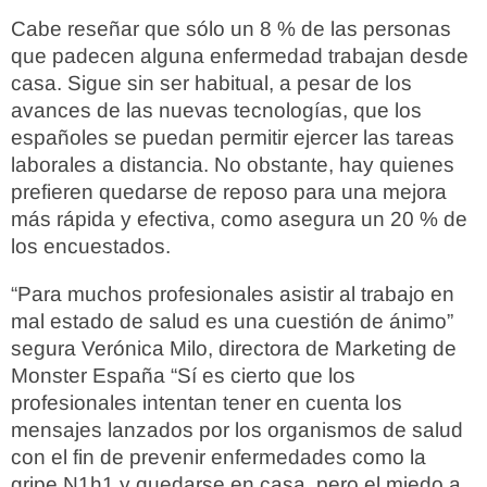
Cabe reseñar que sólo un 8 % de las personas
que padecen alguna enfermedad trabajan desde
casa. Sigue sin ser habitual, a pesar de los
avances de las nuevas tecnologías, que los
españoles se puedan permitir ejercer las tareas
laborales a distancia. No obstante, hay quienes
prefieren quedarse de reposo para una mejora
más rápida y efectiva, como asegura un 20 % de
los encuestados.
“Para muchos profesionales asistir al trabajo en
mal estado de salud es una cuestión de ánimo”
segura Verónica Milo, directora de Marketing de
Monster España “Sí es cierto que los
profesionales intentan tener en cuenta los
mensajes lanzados por los organismos de salud
con el fin de prevenir enfermedades como la
gripe N1h1 y quedarse en casa, pero el miedo a