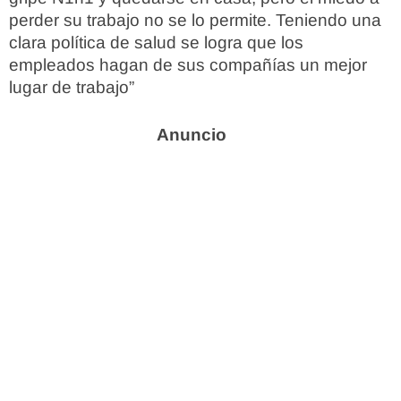
perder su trabajo no se lo permite. Teniendo una
clara política de salud se logra que los
empleados hagan de sus compañías un mejor
lugar de trabajo”