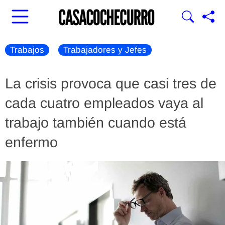
Trabajos
Trabajadores y Jefes
La crisis provoca que casi tres de
cada cuatro empleados vaya al
trabajo también cuando está
enfermo