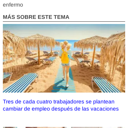
enfermo
MÁS SOBRE ESTE TEMA
Tres de cada cuatro trabajadores se plantean
cambiar de empleo después de las vacaciones