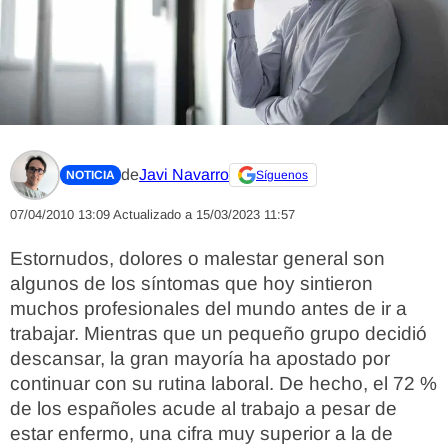
de
Javi Navarro
NOTICIA
Síguenos
07/04/2010 13:09
Actualizado a 15/03/2023 11:57
Estornudos, dolores o malestar general son
algunos de los síntomas que hoy sintieron
muchos profesionales del mundo antes de ir a
trabajar. Mientras que un pequeño grupo decidió
descansar, la gran mayoría ha apostado por
continuar con su rutina laboral. De hecho, el 72 %
de los españoles acude al trabajo a pesar de
estar enfermo, una cifra muy superior a la de