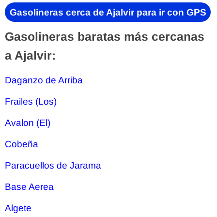
Gasolineras cerca de Ajalvir para ir con GPS
Gasolineras baratas más cercanas
a Ajalvir:
Daganzo de Arriba
Frailes (Los)
Avalon (El)
Cobeña
Paracuellos de Jarama
Base Aerea
Algete