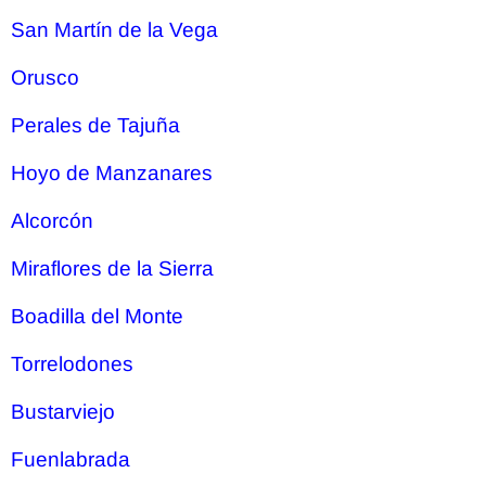
San Martín de la Vega
Orusco
Perales de Tajuña
Hoyo de Manzanares
Alcorcón
Miraflores de la Sierra
Boadilla del Monte
Torrelodones
Bustarviejo
Fuenlabrada