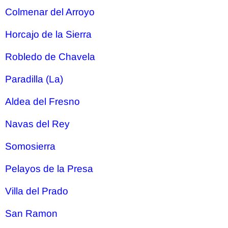
Colmenar del Arroyo
Horcajo de la Sierra
Robledo de Chavela
Paradilla (La)
Aldea del Fresno
Navas del Rey
Somosierra
Pelayos de la Presa
Villa del Prado
San Ramon