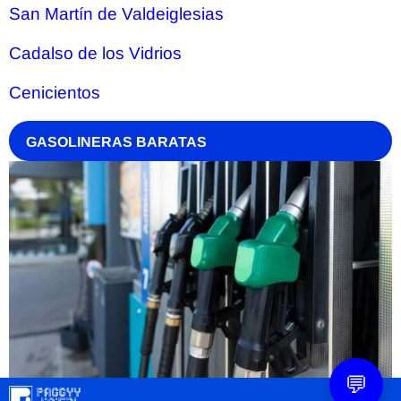
San Martín de Valdeiglesias
Cadalso de los Vidrios
Cenicientos
GASOLINERAS BARATAS
💬