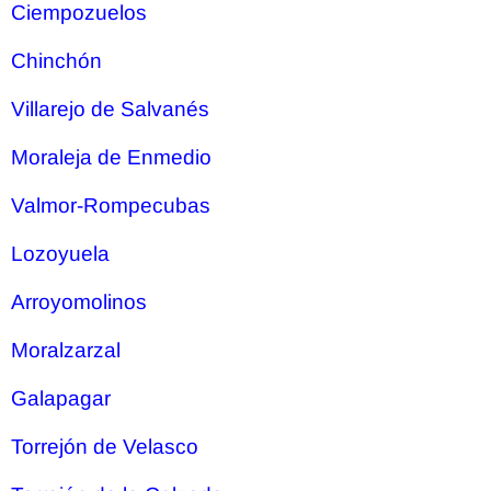
Ciempozuelos
Chinchón
Villarejo de Salvanés
Moraleja de Enmedio
Valmor-Rompecubas
Lozoyuela
Arroyomolinos
Moralzarzal
Galapagar
Torrejón de Velasco