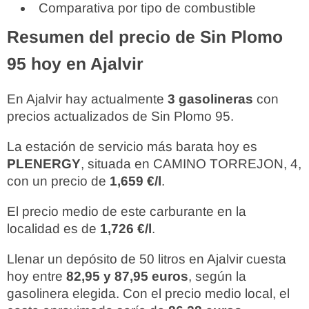
Comparativa por tipo de combustible
Resumen del precio de Sin Plomo
95 hoy en Ajalvir
En Ajalvir hay actualmente
3 gasolineras
con
precios actualizados de Sin Plomo 95.
La estación de servicio más barata hoy es
PLENERGY
, situada en CAMINO TORREJON, 4,
con un precio de
1,659 €/l
.
El precio medio de este carburante en la
localidad es de
1,726 €/l
.
Llenar un depósito de 50 litros en Ajalvir cuesta
hoy entre
82,95 y 87,95 euros
, según la
gasolinera elegida. Con el precio medio local, el