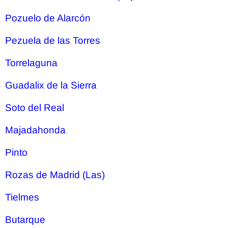
Pozuelo de Alarcón
Pezuela de las Torres
Torrelaguna
Guadalix de la Sierra
Soto del Real
Majadahonda
Pinto
Rozas de Madrid (Las)
Tielmes
Butarque