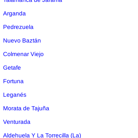
Arganda
Pedrezuela
Nuevo Baztán
Colmenar Viejo
Getafe
Fortuna
Leganés
Morata de Tajuña
Venturada
Aldehuela Y La Torrecilla (La)