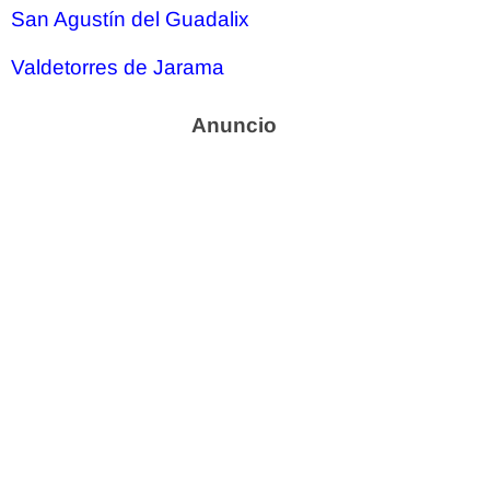
San Agustín del Guadalix
Valdetorres de Jarama