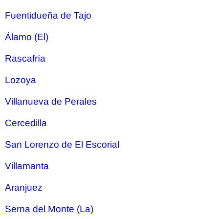
Fuentidueña de Tajo
Álamo (El)
Rascafría
Lozoya
Villanueva de Perales
Cercedilla
San Lorenzo de El Escorial
Villamanta
Aranjuez
Serna del Monte (La)