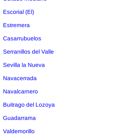
Escorial (El)
Estremera
Casarrubuelos
Serranillos del Valle
Sevilla la Nueva
Navacerrada
Navalcarnero
Buitrago del Lozoya
Guadarrama
Valdemorillo