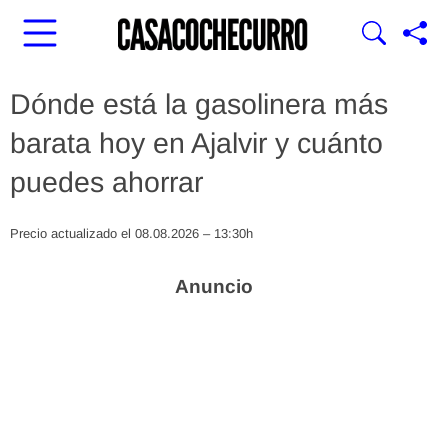
Dónde está la gasolinera más
barata hoy en Ajalvir y cuánto
puedes ahorrar
Precio actualizado el 08.08.2026 – 13:30h