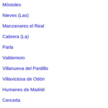
Móstoles
Nieves (Las)
Manzanares el Real
Cabrera (La)
Parla
Valdemoro
Villanueva del Pardillo
Villaviciosa de Odón
Humanes de Madrid
Cerceda