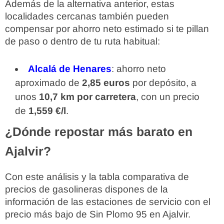
Además de la alternativa anterior, estas
localidades cercanas también pueden
compensar por ahorro neto estimado si te pillan
de paso o dentro de tu ruta habitual:
Alcalá de Henares
: ahorro neto
aproximado de
2,85 euros
por depósito, a
unos
10,7 km por carretera
, con un precio
de
1,559 €/l
.
¿Dónde repostar más barato en
Ajalvir?
Con este análisis y la tabla comparativa de
precios de gasolineras dispones de la
información de las estaciones de servicio con el
precio más bajo de Sin Plomo 95 en Ajalvir.