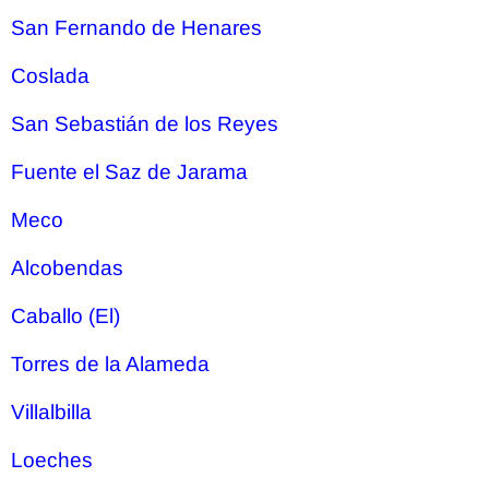
San Fernando de Henares
Coslada
San Sebastián de los Reyes
Fuente el Saz de Jarama
Meco
Alcobendas
Caballo (El)
Torres de la Alameda
Villalbilla
Loeches