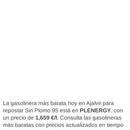
La gasolinera más barata hoy en Ajalvir para
repostar Sin Plomo 95 está en
PLENERGY
, con
un precio de
1,659 €/l
. Consulta las gasolineras
más baratas con precios actualizados en tiempo