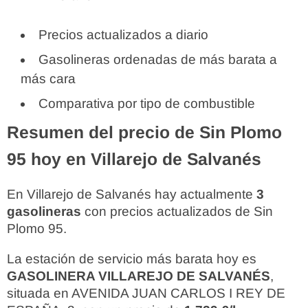
Precios actualizados a diario
Gasolineras ordenadas de más barata a
más cara
Comparativa por tipo de combustible
Resumen del precio de Sin Plomo
95 hoy en Villarejo de Salvanés
En Villarejo de Salvanés hay actualmente
3
gasolineras
con precios actualizados de Sin
Plomo 95.
La estación de servicio más barata hoy es
GASOLINERA VILLAREJO DE SALVANÉS
,
situada en AVENIDA JUAN CARLOS I REY DE