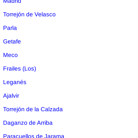
Madrid
Torrejón de Velasco
Parla
Getafe
Meco
Frailes (Los)
Leganés
Ajalvir
Torrejón de la Calzada
Daganzo de Arriba
Paracuellos de Jarama