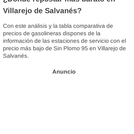
Villarejo de Salvanés?
Con este análisis y la tabla comparativa de
precios de gasolineras dispones de la
información de las estaciones de servicio con el
precio más bajo de Sin Plomo 95 en Villarejo de
Salvanés.