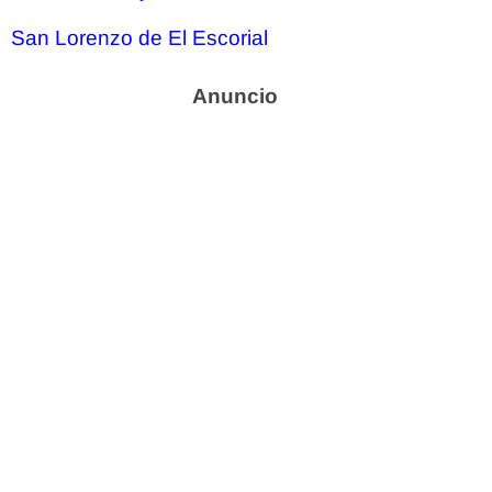
San Lorenzo de El Escorial