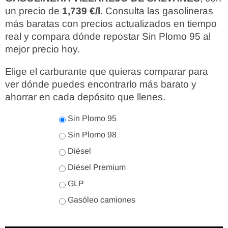
un precio de
1,739 €/l
. Consulta las gasolineras
más baratas con precios actualizados en tiempo
real y compara dónde repostar Sin Plomo 95 al
mejor precio hoy.
Elige el carburante que quieras comparar para
ver dónde puedes encontrarlo más barato y
ahorrar en cada depósito que llenes.
Sin Plomo 95
Sin Plomo 98
Diésel
Diésel Premium
GLP
Gasóleo camiones