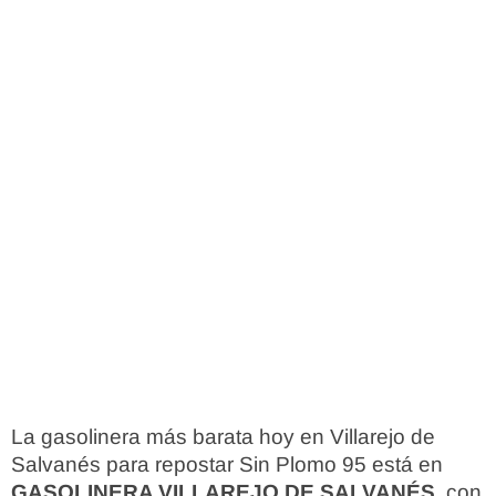
La gasolinera más barata hoy en Villarejo de
Salvanés para repostar Sin Plomo 95 está en
GASOLINERA VILLAREJO DE SALVANÉS
, con