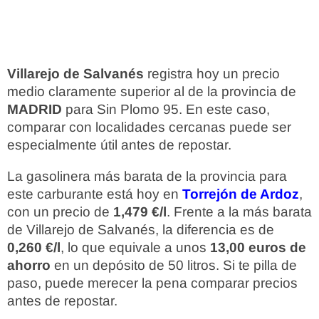
Villarejo de Salvanés
registra hoy un precio
medio claramente superior al de la provincia de
MADRID
para Sin Plomo 95. En este caso,
comparar con localidades cercanas puede ser
especialmente útil antes de repostar.
La gasolinera más barata de la provincia para
este carburante está hoy en
Torrejón de Ardoz
,
con un precio de
1,479 €/l
. Frente a la más barata
de Villarejo de Salvanés, la diferencia es de
0,260 €/l
, lo que equivale a unos
13,00 euros de
ahorro
en un depósito de 50 litros. Si te pilla de
paso, puede merecer la pena comparar precios
antes de repostar.