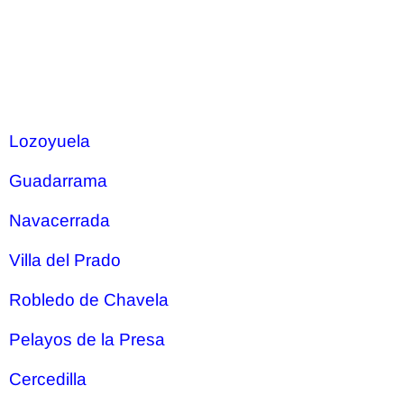
Lozoyuela
Guadarrama
Navacerrada
Villa del Prado
Robledo de Chavela
Pelayos de la Presa
Cercedilla