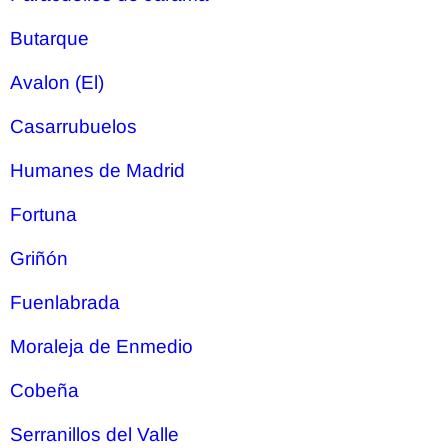
Butarque
Avalon (El)
Casarrubuelos
Humanes de Madrid
Fortuna
Griñón
Fuenlabrada
Moraleja de Enmedio
Cobeña
Serranillos del Valle