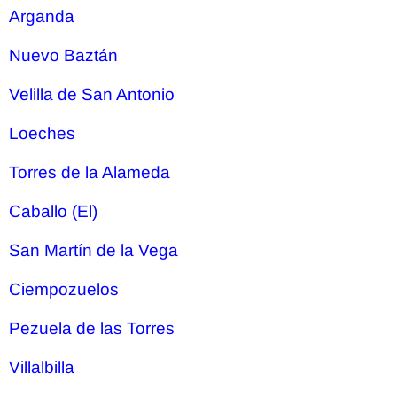
Arganda
Nuevo Baztán
Velilla de San Antonio
Loeches
Torres de la Alameda
Caballo (El)
San Martín de la Vega
Ciempozuelos
Pezuela de las Torres
Villalbilla