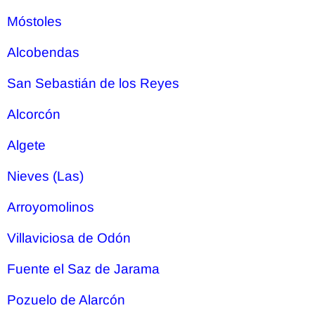
Móstoles
Alcobendas
San Sebastián de los Reyes
Alcorcón
Algete
Nieves (Las)
Arroyomolinos
Villaviciosa de Odón
Fuente el Saz de Jarama
Pozuelo de Alarcón