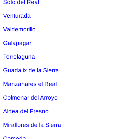
Soto del Real
Venturada
Valdemorillo
Galapagar
Torrelaguna
Guadalix de la Sierra
Manzanares el Real
Colmenar del Arroyo
Aldea del Fresno
Miraflores de la Sierra
Cerceda