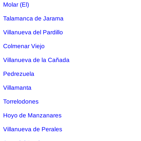
Molar (El)
Talamanca de Jarama
Villanueva del Pardillo
Colmenar Viejo
Villanueva de la Cañada
Pedrezuela
Villamanta
Torrelodones
Hoyo de Manzanares
Villanueva de Perales