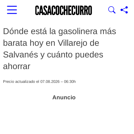
Dónde está la gasolinera más
barata hoy en Villarejo de
Salvanés y cuánto puedes
ahorrar
Precio actualizado el 07.08.2026 – 06:30h