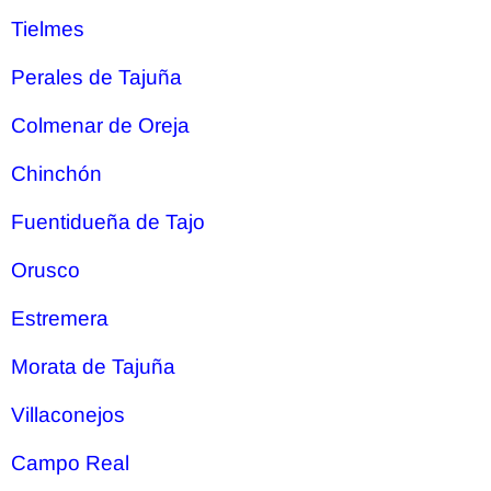
Tielmes
Perales de Tajuña
Colmenar de Oreja
Chinchón
Fuentidueña de Tajo
Orusco
Estremera
Morata de Tajuña
Villaconejos
Campo Real