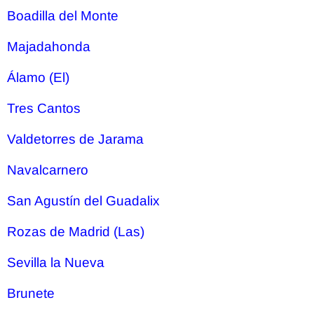
Boadilla del Monte
Majadahonda
Álamo (El)
Tres Cantos
Valdetorres de Jarama
Navalcarnero
San Agustín del Guadalix
Rozas de Madrid (Las)
Sevilla la Nueva
Brunete