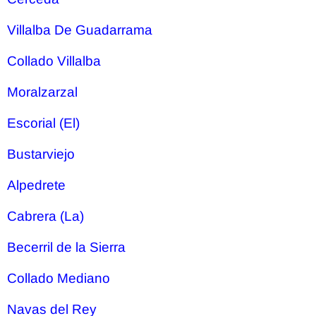
Villalba De Guadarrama
Collado Villalba
Moralzarzal
Escorial (El)
Bustarviejo
Alpedrete
Cabrera (La)
Becerril de la Sierra
Collado Mediano
Navas del Rey