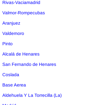
Rivas-Vaciamadrid
Valmor-Rompecubas
Aranjuez
Valdemoro
Pinto
Alcalá de Henares
San Fernando de Henares
Coslada
Base Aerea
Aldehuela Y La Torrecilla (La)