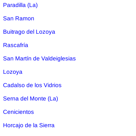
Paradilla (La)
San Ramon
Buitrago del Lozoya
Rascafría
San Martín de Valdeiglesias
Lozoya
Cadalso de los Vidrios
Serna del Monte (La)
Cenicientos
Horcajo de la Sierra