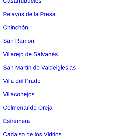
Casarrubuelos
Pelayos de la Presa
Chinchón
San Ramon
Villarejo de Salvanés
San Martín de Valdeiglesias
Villa del Prado
Villaconejos
Colmenar de Oreja
Estremera
Cadalso de los Vidrios