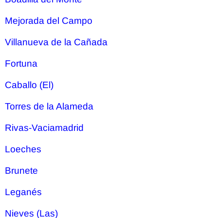
Mejorada del Campo
Villanueva de la Cañada
Fortuna
Caballo (El)
Torres de la Alameda
Rivas-Vaciamadrid
Loeches
Brunete
Leganés
Nieves (Las)