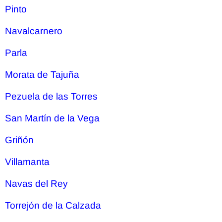
Pinto
Navalcarnero
Parla
Morata de Tajuña
Pezuela de las Torres
San Martín de la Vega
Griñón
Villamanta
Navas del Rey
Torrejón de la Calzada