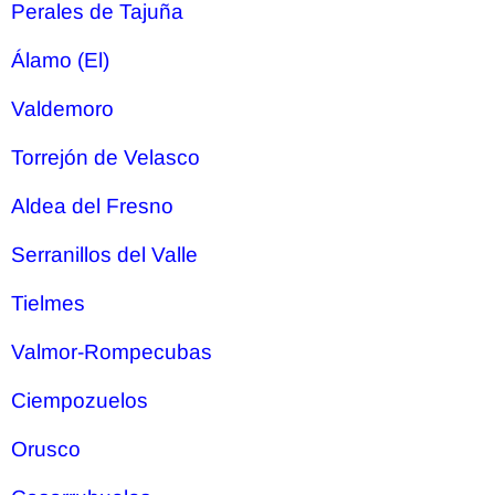
Perales de Tajuña
Álamo (El)
Valdemoro
Torrejón de Velasco
Aldea del Fresno
Serranillos del Valle
Tielmes
Valmor-Rompecubas
Ciempozuelos
Orusco