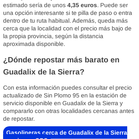
estimado sería de unos
4,35 euros
. Puede ser
una opción interesante si te pilla de paso o entra
dentro de tu ruta habitual. Además, queda más
cerca que la localidad con el precio más bajo de
la propia provincia, según la distancia
aproximada disponible.
¿Dónde repostar más barato en
Guadalix de la Sierra?
Con esta información puedes consultar el precio
actualizado de Sin Plomo 95 en la estación de
servicio disponible en Guadalix de la Sierra y
compararlo con otras localidades cercanas antes
de repostar.
Gasolineras cerca de Guadalix de la Sierra