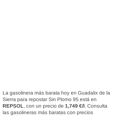
La gasolinera más barata hoy en Guadalix de la
Sierra para repostar Sin Plomo 95 está en
REPSOL
, con un precio de
1,749 €/l
. Consulta
las gasolineras más baratas con precios