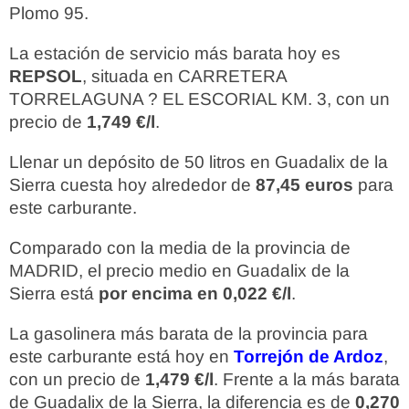
Plomo 95.
La estación de servicio más barata hoy es
REPSOL
, situada en CARRETERA
TORRELAGUNA ? EL ESCORIAL KM. 3, con un
precio de
1,749 €/l
.
Llenar un depósito de 50 litros en Guadalix de la
Sierra cuesta hoy alrededor de
87,45 euros
para
este carburante.
Comparado con la media de la provincia de
MADRID, el precio medio en Guadalix de la
Sierra está
por encima en 0,022 €/l
.
La gasolinera más barata de la provincia para
este carburante está hoy en
Torrejón de Ardoz
,
con un precio de
1,479 €/l
. Frente a la más barata
de Guadalix de la Sierra, la diferencia es de
0,270