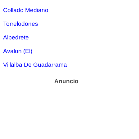
Collado Mediano
Torrelodones
Alpedrete
Avalon (El)
Villalba De Guadarrama