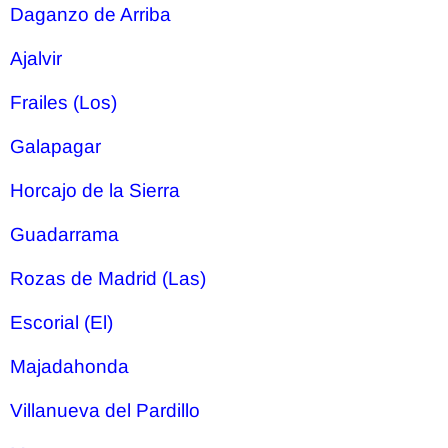
Daganzo de Arriba
Ajalvir
Frailes (Los)
Galapagar
Horcajo de la Sierra
Guadarrama
Rozas de Madrid (Las)
Escorial (El)
Majadahonda
Villanueva del Pardillo