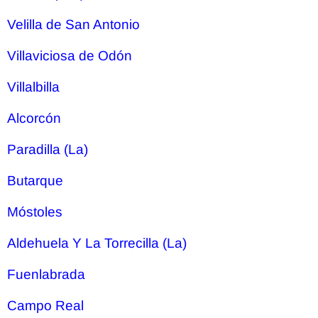
Velilla de San Antonio
Villaviciosa de Odón
Villalbilla
Alcorcón
Paradilla (La)
Butarque
Móstoles
Aldehuela Y La Torrecilla (La)
Fuenlabrada
Campo Real