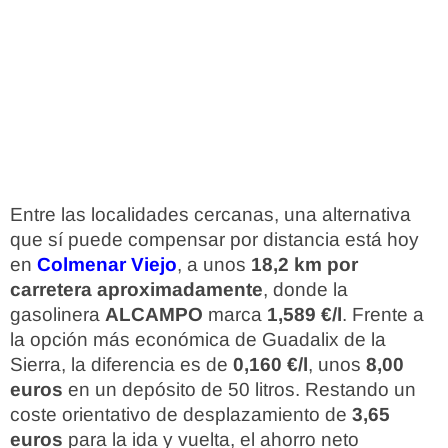
Entre las localidades cercanas, una alternativa
que sí puede compensar por distancia está hoy
en
Colmenar Viejo
, a unos
18,2 km por
carretera aproximadamente
, donde la
gasolinera
ALCAMPO
marca
1,589 €/l
. Frente a
la opción más económica de Guadalix de la
Sierra, la diferencia es de
0,160 €/l
, unos
8,00
euros
en un depósito de 50 litros. Restando un
coste orientativo de desplazamiento de
3,65
euros
para la ida y vuelta, el ahorro neto