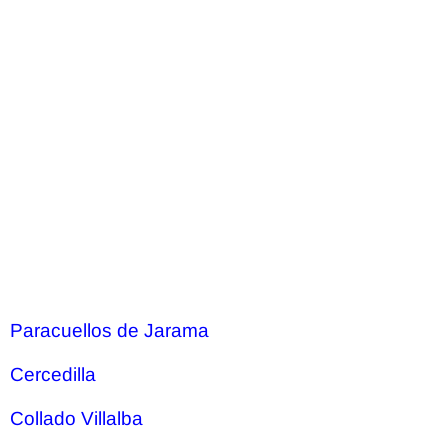
Paracuellos de Jarama
Cercedilla
Collado Villalba