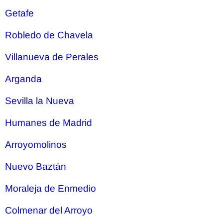
Getafe
Robledo de Chavela
Villanueva de Perales
Arganda
Sevilla la Nueva
Humanes de Madrid
Arroyomolinos
Nuevo Baztán
Moraleja de Enmedio
Colmenar del Arroyo