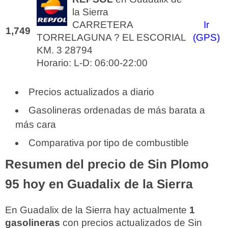
la Sierra
CARRETERA
Ir
1,749
TORRELAGUNA ? EL ESCORIAL
(GPS)
KM. 3 28794
Horario: L-D: 06:00-22:00
Precios actualizados a diario
Gasolineras ordenadas de más barata a
más cara
Comparativa por tipo de combustible
Resumen del precio de Sin Plomo
95 hoy en Guadalix de la Sierra
En Guadalix de la Sierra hay actualmente
1
gasolineras
con precios actualizados de Sin