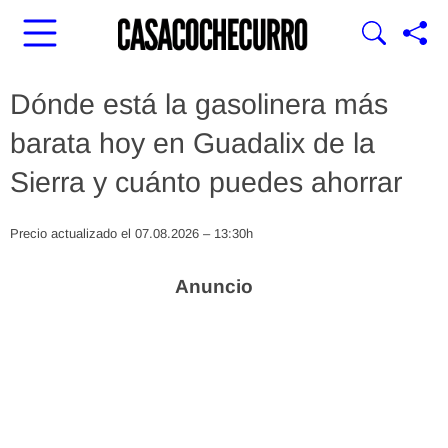
Dónde está la gasolinera más
barata hoy en Guadalix de la
Sierra y cuánto puedes ahorrar
Precio actualizado el 07.08.2026 – 13:30h