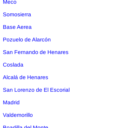
Meco
Somosierra
Base Aerea
Pozuelo de Alarcón
San Fernando de Henares
Coslada
Alcalá de Henares
San Lorenzo de El Escorial
Madrid
Valdemorillo
Boadilla del Monte