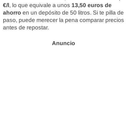
€/l
, lo que equivale a unos
13,50 euros de
ahorro
en un depósito de 50 litros. Si te pilla de
paso, puede merecer la pena comparar precios
antes de repostar.