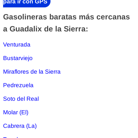
para ir con GPS
Gasolineras baratas más cercanas
a Guadalix de la Sierra:
Venturada
Bustarviejo
Miraflores de la Sierra
Pedrezuela
Soto del Real
Molar (El)
Cabrera (La)