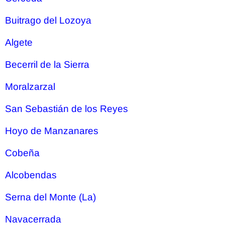
Buitrago del Lozoya
Algete
Becerril de la Sierra
Moralzarzal
San Sebastián de los Reyes
Hoyo de Manzanares
Cobeña
Alcobendas
Serna del Monte (La)
Navacerrada