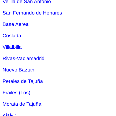
Velilla de San Antonio
San Fernando de Henares
Base Aerea
Coslada
Villalbilla
Rivas-Vaciamadrid
Nuevo Baztán
Perales de Tajuña
Frailes (Los)
Morata de Tajuña
Ajalvir