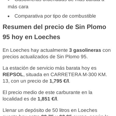
más cara
Comparativa por tipo de combustible
Resumen del precio de Sin Plomo
95 hoy en Loeches
En Loeches hay actualmente
3 gasolineras
con
precios actualizados de Sin Plomo 95.
La estación de servicio más barata hoy es
REPSOL
, situada en CARRETERA M-300 KM.
13, con un precio de
1,795 €/l
.
El precio medio de este carburante en la
localidad es de
1,851 €/l
.
Llenar un depósito de 50 litros en Loeches