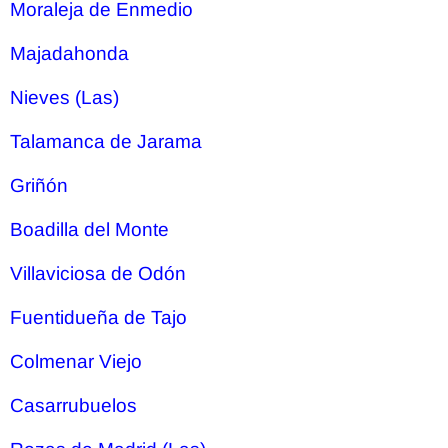
Moraleja de Enmedio
Majadahonda
Nieves (Las)
Talamanca de Jarama
Griñón
Boadilla del Monte
Villaviciosa de Odón
Fuentidueña de Tajo
Colmenar Viejo
Casarrubuelos