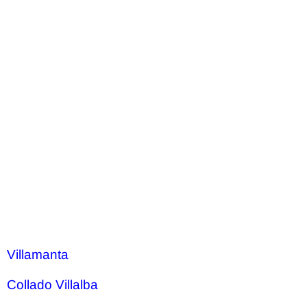
Villamanta
Collado Villalba