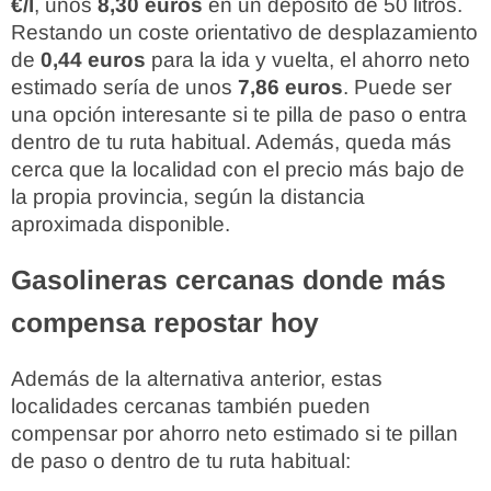
€/l
, unos
8,30 euros
en un depósito de 50 litros.
Restando un coste orientativo de desplazamiento
de
0,44 euros
para la ida y vuelta, el ahorro neto
estimado sería de unos
7,86 euros
. Puede ser
una opción interesante si te pilla de paso o entra
dentro de tu ruta habitual. Además, queda más
cerca que la localidad con el precio más bajo de
la propia provincia, según la distancia
aproximada disponible.
Gasolineras cercanas donde más
compensa repostar hoy
Además de la alternativa anterior, estas
localidades cercanas también pueden
compensar por ahorro neto estimado si te pillan
de paso o dentro de tu ruta habitual: