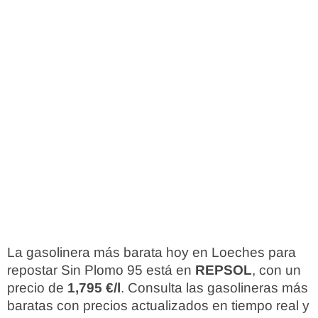
La gasolinera más barata hoy en Loeches para
repostar Sin Plomo 95 está en
REPSOL
, con un
precio de
1,795 €/l
. Consulta las gasolineras más
baratas con precios actualizados en tiempo real y