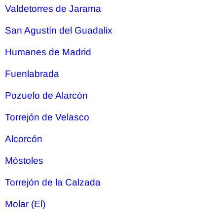
Valdetorres de Jarama
San Agustín del Guadalix
Humanes de Madrid
Fuenlabrada
Pozuelo de Alarcón
Torrejón de Velasco
Alcorcón
Móstoles
Torrejón de la Calzada
Molar (El)