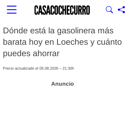
Dónde está la gasolinera más
barata hoy en Loeches y cuánto
puedes ahorrar
Precio actualizado el 05.08.2026 – 21:30h