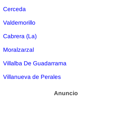
Cerceda
Valdemorillo
Cabrera (La)
Moralzarzal
Villalba De Guadarrama
Villanueva de Perales