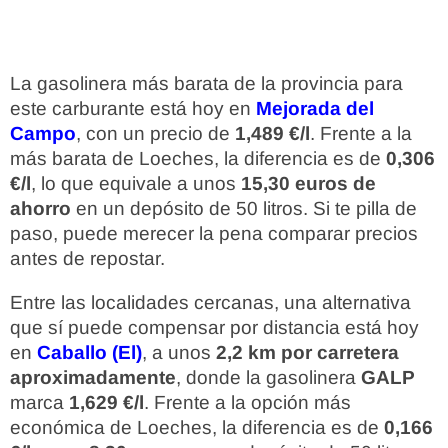
La gasolinera más barata de la provincia para
este carburante está hoy en
Mejorada del
Campo
, con un precio de
1,489 €/l
. Frente a la
más barata de Loeches, la diferencia es de
0,306
€/l
, lo que equivale a unos
15,30 euros de
ahorro
en un depósito de 50 litros. Si te pilla de
paso, puede merecer la pena comparar precios
antes de repostar.
Entre las localidades cercanas, una alternativa
que sí puede compensar por distancia está hoy
en
Caballo (El)
, a unos
2,2 km por carretera
aproximadamente
, donde la gasolinera
GALP
marca
1,629 €/l
. Frente a la opción más
económica de Loeches, la diferencia es de
0,166