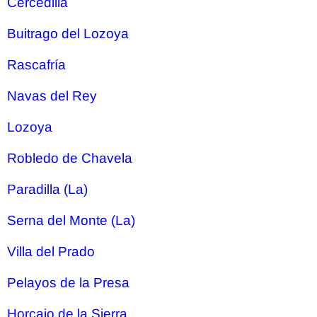
Cercedilla
Buitrago del Lozoya
Rascafría
Navas del Rey
Lozoya
Robledo de Chavela
Paradilla (La)
Serna del Monte (La)
Villa del Prado
Pelayos de la Presa
Horcajo de la Sierra