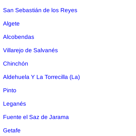
San Sebastián de los Reyes
Algete
Alcobendas
Villarejo de Salvanés
Chinchón
Aldehuela Y La Torrecilla (La)
Pinto
Leganés
Fuente el Saz de Jarama
Getafe