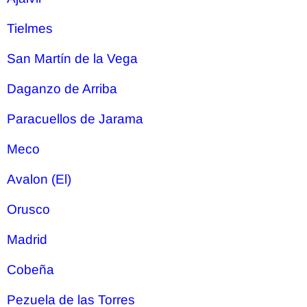
Tielmes
San Martín de la Vega
Daganzo de Arriba
Paracuellos de Jarama
Meco
Avalon (El)
Orusco
Madrid
Cobeña
Pezuela de las Torres