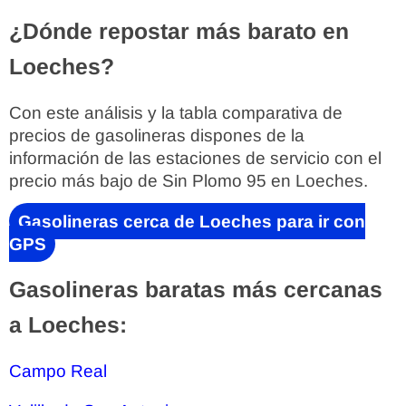
¿Dónde repostar más barato en
Loeches?
Con este análisis y la tabla comparativa de
precios de gasolineras dispones de la
información de las estaciones de servicio con el
precio más bajo de Sin Plomo 95 en Loeches.
Gasolineras cerca de Loeches para ir con
GPS
Gasolineras baratas más cercanas
a Loeches:
Campo Real