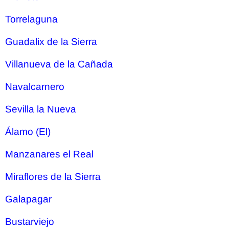
Torrelaguna
Guadalix de la Sierra
Villanueva de la Cañada
Navalcarnero
Sevilla la Nueva
Álamo (El)
Manzanares el Real
Miraflores de la Sierra
Galapagar
Bustarviejo