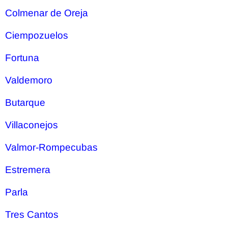
Colmenar de Oreja
Ciempozuelos
Fortuna
Valdemoro
Butarque
Villaconejos
Valmor-Rompecubas
Estremera
Parla
Tres Cantos