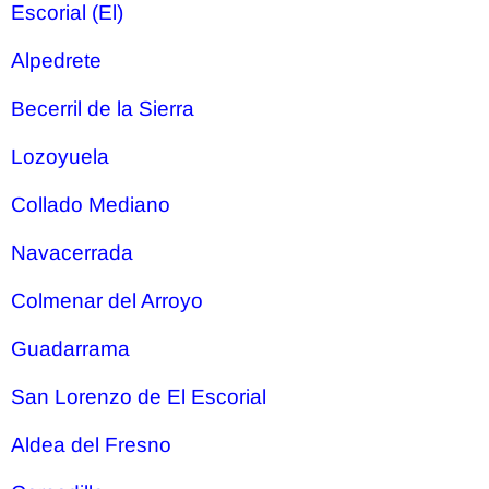
Escorial (El)
Alpedrete
Becerril de la Sierra
Lozoyuela
Collado Mediano
Navacerrada
Colmenar del Arroyo
Guadarrama
San Lorenzo de El Escorial
Aldea del Fresno