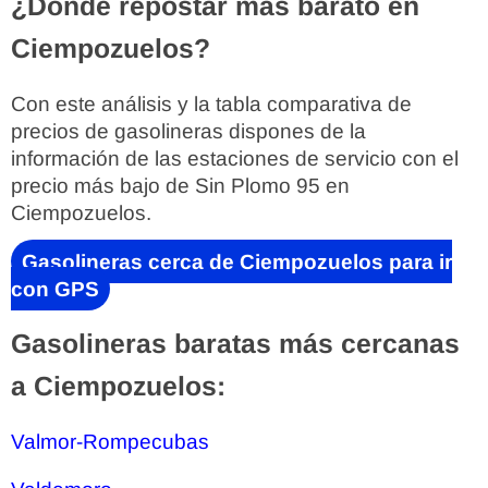
¿Dónde repostar más barato en
Ciempozuelos?
Con este análisis y la tabla comparativa de
precios de gasolineras dispones de la
información de las estaciones de servicio con el
precio más bajo de Sin Plomo 95 en
Ciempozuelos.
Gasolineras cerca de Ciempozuelos para ir
con GPS
Gasolineras baratas más cercanas
a Ciempozuelos:
Valmor-Rompecubas