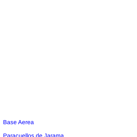
Base Aerea
Paracuellos de Jarama