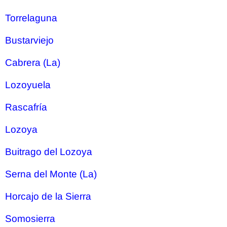
Torrelaguna
Bustarviejo
Cabrera (La)
Lozoyuela
Rascafría
Lozoya
Buitrago del Lozoya
Serna del Monte (La)
Horcajo de la Sierra
Somosierra