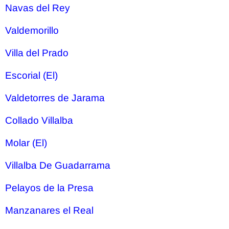
Navas del Rey
Valdemorillo
Villa del Prado
Escorial (El)
Valdetorres de Jarama
Collado Villalba
Molar (El)
Villalba De Guadarrama
Pelayos de la Presa
Manzanares el Real