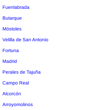
Fuenlabrada
Butarque
Móstoles
Velilla de San Antonio
Fortuna
Madrid
Perales de Tajuña
Campo Real
Alcorcón
Arroyomolinos