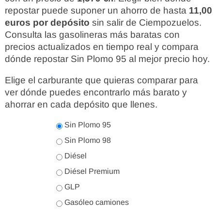
repostar puede suponer un ahorro de hasta
11,00
euros por depósito
sin salir de Ciempozuelos.
Consulta las gasolineras más baratas con
precios actualizados en tiempo real y compara
dónde repostar Sin Plomo 95 al mejor precio hoy.
Elige el carburante que quieras comparar para
ver dónde puedes encontrarlo más barato y
ahorrar en cada depósito que llenes.
Sin Plomo 95
Sin Plomo 98
Diésel
Diésel Premium
GLP
Gasóleo camiones