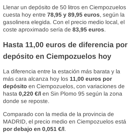
Llenar un depósito de 50 litros en Ciempozuelos
cuesta hoy entre
78,95 y 89,95 euros
, según la
gasolinera elegida. Con el precio medio local, el
coste aproximado sería de
83,95 euros
.
Hasta 11,00 euros de diferencia por
depósito en Ciempozuelos hoy
La diferencia entre la estación más barata y la
más cara alcanza hoy los
11,00 euros por
depósito
en Ciempozuelos, con variaciones de
hasta
0,220 €/l
en Sin Plomo 95 según la zona
donde se reposte.
Comparado con la media de la provincia de
MADRID, el precio medio en Ciempozuelos está
por debajo en 0,051 €/l
.