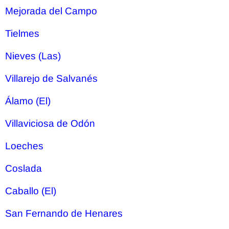
Mejorada del Campo
Tielmes
Nieves (Las)
Villarejo de Salvanés
Álamo (El)
Villaviciosa de Odón
Loeches
Coslada
Caballo (El)
San Fernando de Henares