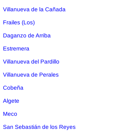
Villanueva de la Cañada
Frailes (Los)
Daganzo de Arriba
Estremera
Villanueva del Pardillo
Villanueva de Perales
Cobeña
Algete
Meco
San Sebastián de los Reyes