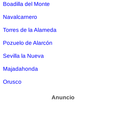
Boadilla del Monte
Navalcarnero
Torres de la Alameda
Pozuelo de Alarcón
Sevilla la Nueva
Majadahonda
Orusco