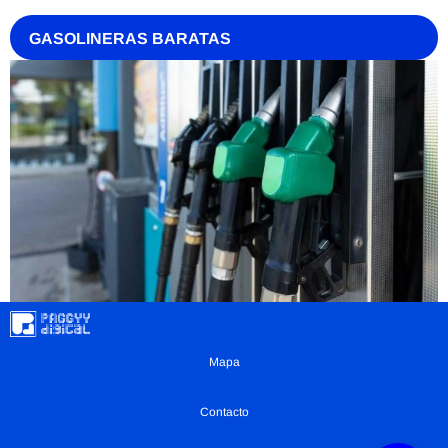
GASOLINERAS BARATAS
Mapa
Contacto