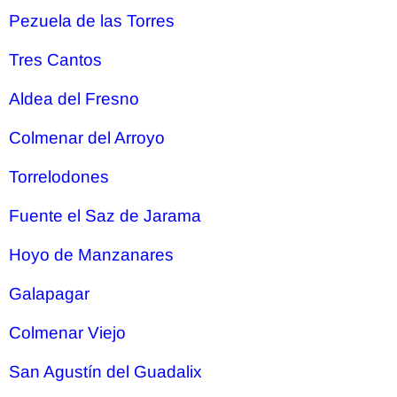
Pezuela de las Torres
Tres Cantos
Aldea del Fresno
Colmenar del Arroyo
Torrelodones
Fuente el Saz de Jarama
Hoyo de Manzanares
Galapagar
Colmenar Viejo
San Agustín del Guadalix