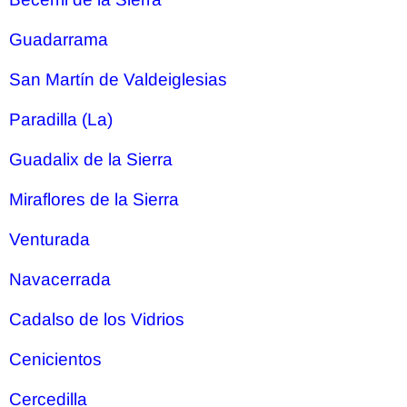
Guadarrama
San Martín de Valdeiglesias
Paradilla (La)
Guadalix de la Sierra
Miraflores de la Sierra
Venturada
Navacerrada
Cadalso de los Vidrios
Cenicientos
Cercedilla