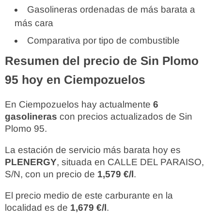
Gasolineras ordenadas de más barata a
más cara
Comparativa por tipo de combustible
Resumen del precio de Sin Plomo
95 hoy en Ciempozuelos
En Ciempozuelos hay actualmente
6
gasolineras
con precios actualizados de Sin
Plomo 95.
La estación de servicio más barata hoy es
PLENERGY
, situada en CALLE DEL PARAISO,
S/N, con un precio de
1,579 €/l
.
El precio medio de este carburante en la
localidad es de
1,679 €/l
.