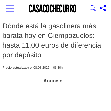
Dónde está la gasolinera más
barata hoy en Ciempozuelos:
hasta 11,00 euros de diferencia
por depósito
Precio actualizado el 08.08.2026 – 06:30h