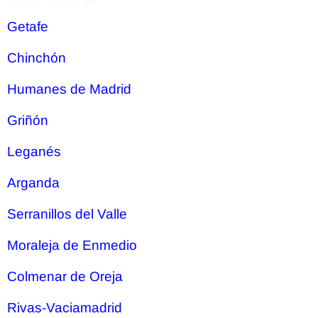
Getafe
Chinchón
Humanes de Madrid
Griñón
Leganés
Arganda
Serranillos del Valle
Moraleja de Enmedio
Colmenar de Oreja
Rivas-Vaciamadrid