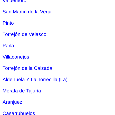
Valdemoro
San Martín de la Vega
Pinto
Torrejón de Velasco
Parla
Villaconejos
Torrejón de la Calzada
Aldehuela Y La Torrecilla (La)
Morata de Tajuña
Aranjuez
Casarrubuelos