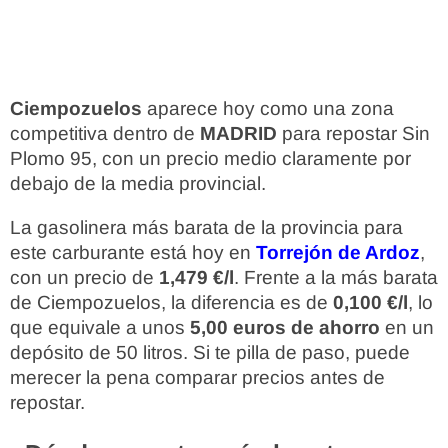
Ciempozuelos
aparece hoy como una zona
competitiva dentro de
MADRID
para repostar Sin
Plomo 95, con un precio medio claramente por
debajo de la media provincial.
La gasolinera más barata de la provincia para
este carburante está hoy en
Torrejón de Ardoz
,
con un precio de
1,479 €/l
. Frente a la más barata
de Ciempozuelos, la diferencia es de
0,100 €/l
, lo
que equivale a unos
5,00 euros de ahorro
en un
depósito de 50 litros. Si te pilla de paso, puede
merecer la pena comparar precios antes de
repostar.