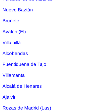
Nuevo Baztán
Brunete
Avalon (El)
Villalbilla
Alcobendas
Fuentidueña de Tajo
Villamanta
Alcalá de Henares
Ajalvir
Rozas de Madrid (Las)