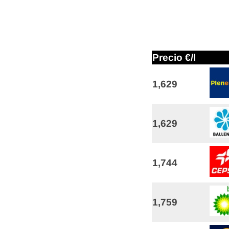
Precio €/l
1,629
1,629
1,744
1,759