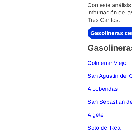
Con este análisis
información de la
Tres Cantos.
Gasolineras ce
Gasolinera
Colmenar Viejo
San Agustín del 
Alcobendas
San Sebastián de
Algete
Soto del Real