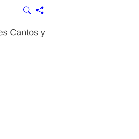
es Cantos y