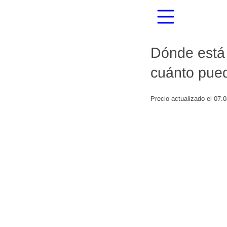
Dónde está 
cuánto pued
Precio actualizado el 07.