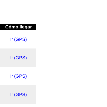
Cómo llegar
Ir (GPS)
Ir (GPS)
Ir (GPS)
Ir (GPS)