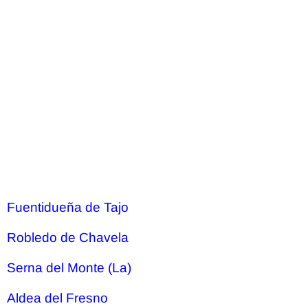
Fuentidueña de Tajo
Robledo de Chavela
Serna del Monte (La)
Aldea del Fresno