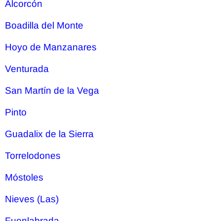
Alcorcón
Boadilla del Monte
Hoyo de Manzanares
Venturada
San Martín de la Vega
Pinto
Guadalix de la Sierra
Torrelodones
Móstoles
Nieves (Las)
Fuenlabrada