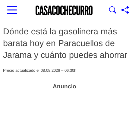
Dónde está la gasolinera más
barata hoy en Paracuellos de
Jarama y cuánto puedes ahorrar
Precio actualizado el 08.08.2026 – 06:30h