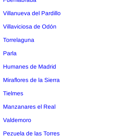
Villanueva del Pardillo
Villaviciosa de Odón
Torrelaguna
Parla
Humanes de Madrid
Miraflores de la Sierra
Tielmes
Manzanares el Real
Valdemoro
Pezuela de las Torres