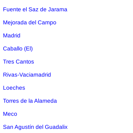
Fuente el Saz de Jarama
Mejorada del Campo
Madrid
Caballo (El)
Tres Cantos
Rivas-Vaciamadrid
Loeches
Torres de la Alameda
Meco
San Agustín del Guadalix