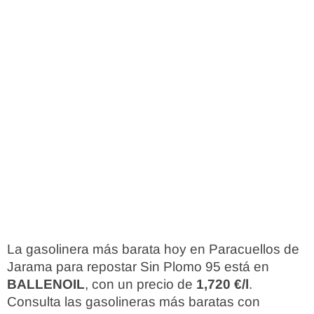
La gasolinera más barata hoy en Paracuellos de
Jarama para repostar Sin Plomo 95 está en
BALLENOIL
, con un precio de
1,720 €/l
.
Consulta las gasolineras más baratas con