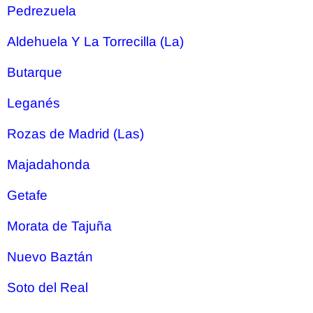
Pedrezuela
Aldehuela Y La Torrecilla (La)
Butarque
Leganés
Rozas de Madrid (Las)
Majadahonda
Getafe
Morata de Tajuña
Nuevo Baztán
Soto del Real