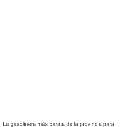
La gasolinera más barata de la provincia para