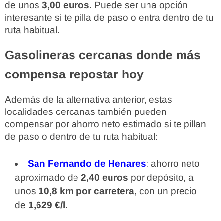
de unos
3,00 euros
. Puede ser una opción
interesante si te pilla de paso o entra dentro de tu
ruta habitual.
Gasolineras cercanas donde más
compensa repostar hoy
Además de la alternativa anterior, estas
localidades cercanas también pueden
compensar por ahorro neto estimado si te pillan
de paso o dentro de tu ruta habitual:
San Fernando de Henares
: ahorro neto
aproximado de
2,40 euros
por depósito, a
unos
10,8 km por carretera
, con un precio
de
1,629 €/l
.