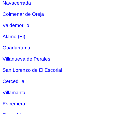
Navacerrada
Colmenar de Oreja
Valdemorillo
Álamo (El)
Guadarrama
Villanueva de Perales
San Lorenzo de El Escorial
Cercedilla
Villamanta
Estremera