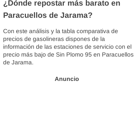
¿Dónde repostar más barato en
Paracuellos de Jarama?
Con este análisis y la tabla comparativa de
precios de gasolineras dispones de la
información de las estaciones de servicio con el
precio más bajo de Sin Plomo 95 en Paracuellos
de Jarama.