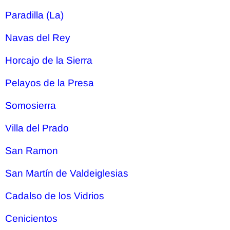
Paradilla (La)
Navas del Rey
Horcajo de la Sierra
Pelayos de la Presa
Somosierra
Villa del Prado
San Ramon
San Martín de Valdeiglesias
Cadalso de los Vidrios
Cenicientos