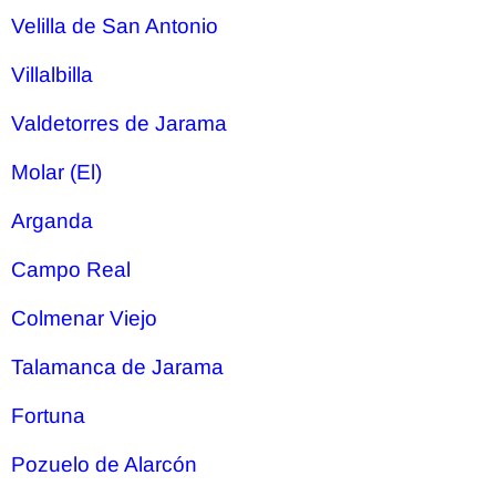
Velilla de San Antonio
Villalbilla
Valdetorres de Jarama
Molar (El)
Arganda
Campo Real
Colmenar Viejo
Talamanca de Jarama
Fortuna
Pozuelo de Alarcón