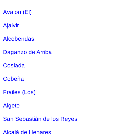
Avalon (El)
Ajalvir
Alcobendas
Daganzo de Arriba
Coslada
Cobeña
Frailes (Los)
Algete
San Sebastián de los Reyes
Alcalá de Henares