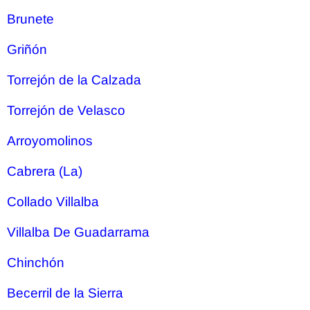
Brunete
Griñón
Torrejón de la Calzada
Torrejón de Velasco
Arroyomolinos
Cabrera (La)
Collado Villalba
Villalba De Guadarrama
Chinchón
Becerril de la Sierra