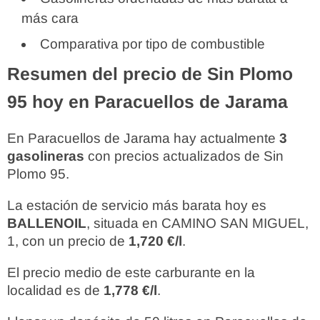
más cara
Comparativa por tipo de combustible
Resumen del precio de Sin Plomo
95 hoy en Paracuellos de Jarama
En Paracuellos de Jarama hay actualmente
3
gasolineras
con precios actualizados de Sin
Plomo 95.
La estación de servicio más barata hoy es
BALLENOIL
, situada en CAMINO SAN MIGUEL,
1, con un precio de
1,720 €/l
.
El precio medio de este carburante en la
localidad es de
1,778 €/l
.