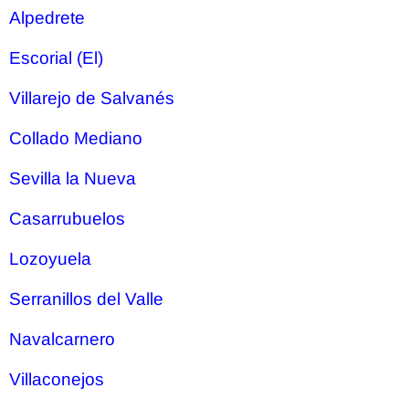
Alpedrete
Escorial (El)
Villarejo de Salvanés
Collado Mediano
Sevilla la Nueva
Casarrubuelos
Lozoyuela
Serranillos del Valle
Navalcarnero
Villaconejos