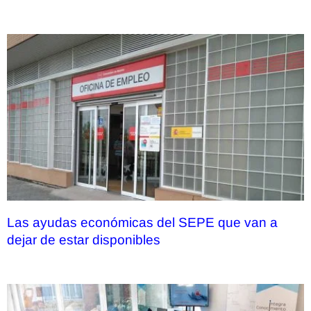
Las ayudas económicas del SEPE que van a
dejar de estar disponibles