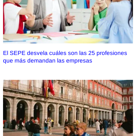
El SEPE desvela cuáles son las 25 profesiones
que más demandan las empresas