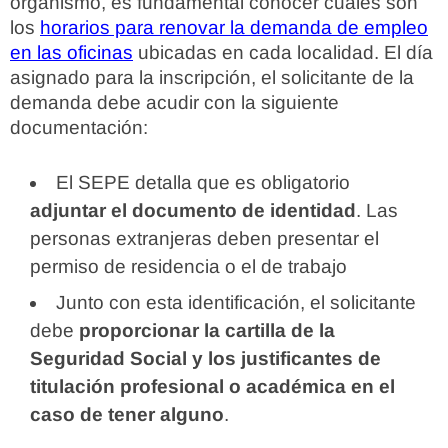
organismo, es fundamental conocer cuáles son
los
horarios para renovar la demanda de empleo
en las oficinas
ubicadas en cada localidad. El día
asignado para la inscripción, el solicitante de la
demanda debe acudir con la siguiente
documentación:
El SEPE detalla que es obligatorio
adjuntar el documento de identidad
. Las
personas extranjeras deben presentar el
permiso de residencia o el de trabajo
Junto con esta identificación, el solicitante
debe
proporcionar la cartilla de la
Seguridad Social y los justificantes de
titulación profesional o académica en el
caso de tener alguno
.