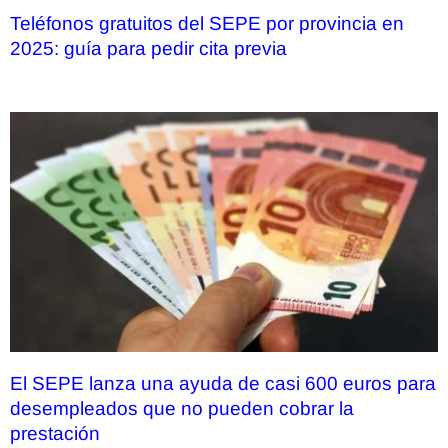
Teléfonos gratuitos del SEPE por provincia en
2025: guía para pedir cita previa
El SEPE lanza una ayuda de casi 600 euros para
desempleados que no pueden cobrar la
prestación