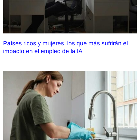
Países ricos y mujeres, los que más sufrirán el
impacto en el empleo de la IA