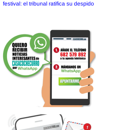
festival: el tribunal ratifica su despido