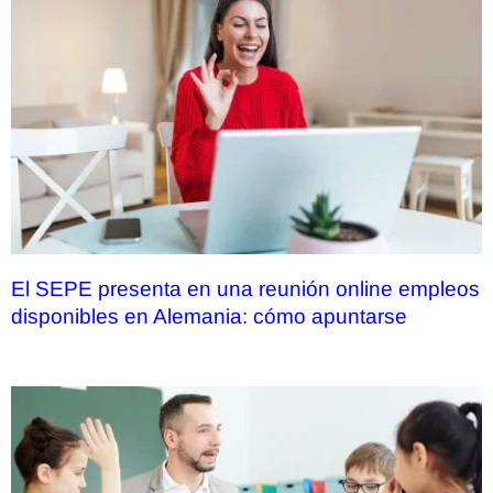
El SEPE presenta en una reunión online empleos
disponibles en Alemania: cómo apuntarse