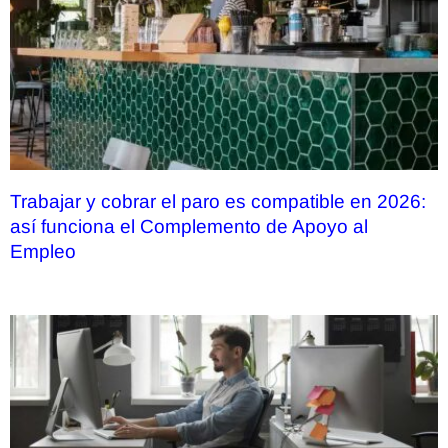
Trabajar y cobrar el paro es compatible en 2026:
así funciona el Complemento de Apoyo al
Empleo