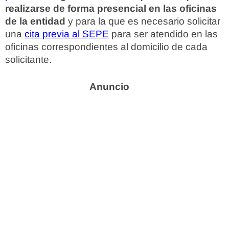
realizarse de forma presencial en las oficinas
de la entidad
y para la que es necesario solicitar
una
cita previa al SEPE
para ser atendido en las
oficinas correspondientes al domicilio de cada
solicitante.