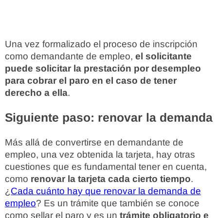
Una vez formalizado el proceso de inscripción
como demandante de empleo,
el solicitante
puede solicitar la prestación por desempleo
para cobrar el paro en el caso de tener
derecho a ella
.
Siguiente paso: renovar la demanda
Más allá de convertirse en demandante de
empleo, una vez obtenida la tarjeta, hay otras
cuestiones que es fundamental tener en cuenta,
como
renovar la tarjeta cada cierto tiempo
.
¿
Cada cuánto hay que renovar la demanda de
empleo
? Es un trámite que también se conoce
como sellar el paro y es un
trámite obligatorio e