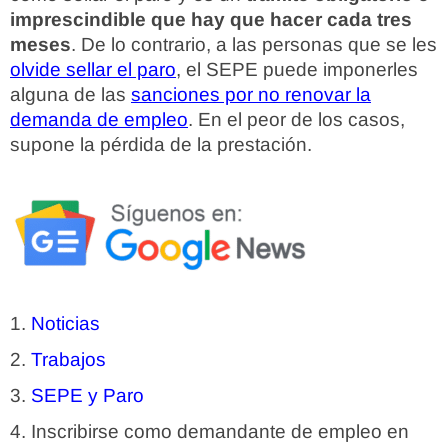
imprescindible que hay que hacer cada tres
meses
. De lo contrario, a las personas que se les
olvide sellar el paro
, el SEPE puede imponerles
alguna de las
sanciones por no renovar la
demanda de empleo
. En el peor de los casos,
supone la pérdida de la prestación.
Noticias
Trabajos
SEPE y Paro
Inscribirse como demandante de empleo en