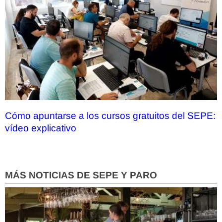
Cómo apuntarse a los cursos gratuitos del SEPE:
vídeo explicativo
MÁS NOTICIAS DE SEPE Y PARO