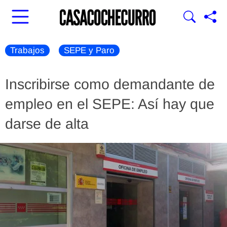
Trabajos
SEPE y Paro
Inscribirse como demandante de
empleo en el SEPE: Así hay que
darse de alta