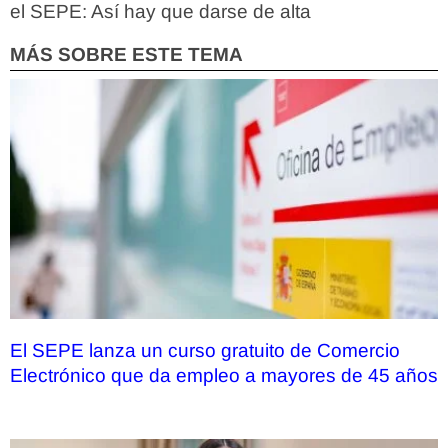
el SEPE: Así hay que darse de alta
MÁS SOBRE ESTE TEMA
El SEPE lanza un curso gratuito de Comercio
Electrónico que da empleo a mayores de 45 años