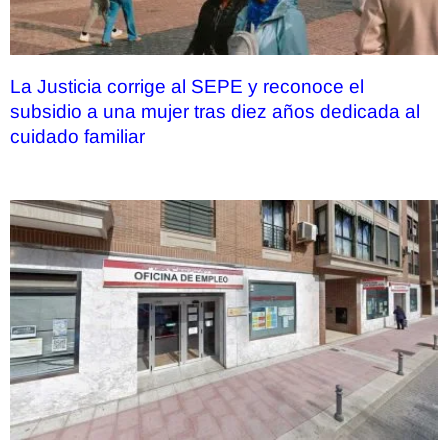
La Justicia corrige al SEPE y reconoce el
subsidio a una mujer tras diez años dedicada al
cuidado familiar