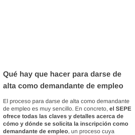
Qué hay que hacer para darse de
alta como demandante de empleo
El proceso para darse de alta como demandante
de empleo es muy sencillo. En concreto,
el SEPE
ofrece todas las claves y detalles acerca de
cómo y dónde se solicita la inscripción como
demandante de empleo
, un proceso cuya