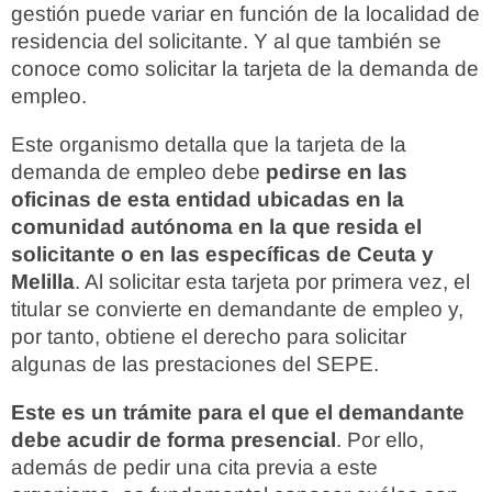
gestión puede variar en función de la localidad de
residencia del solicitante. Y al que también se
conoce como solicitar la tarjeta de la demanda de
empleo.
Este organismo detalla que la tarjeta de la
demanda de empleo debe
pedirse en las
oficinas de esta entidad ubicadas en la
comunidad autónoma en la que resida el
solicitante o en las específicas de Ceuta y
Melilla
. Al solicitar esta tarjeta por primera vez, el
titular se convierte en demandante de empleo y,
por tanto, obtiene el derecho para solicitar
algunas de las prestaciones del SEPE.
Este es un trámite para el que el demandante
debe acudir de forma presencial
. Por ello,
además de pedir una cita previa a este