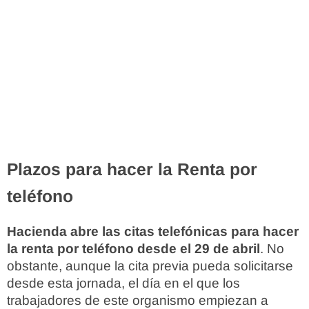
Plazos para hacer la Renta por
teléfono
Hacienda abre las citas telefónicas para hacer
la renta por teléfono desde el 29 de abril
. No
obstante, aunque la cita previa pueda solicitarse
desde esta jornada, el día en el que los
trabajadores de este organismo empiezan a