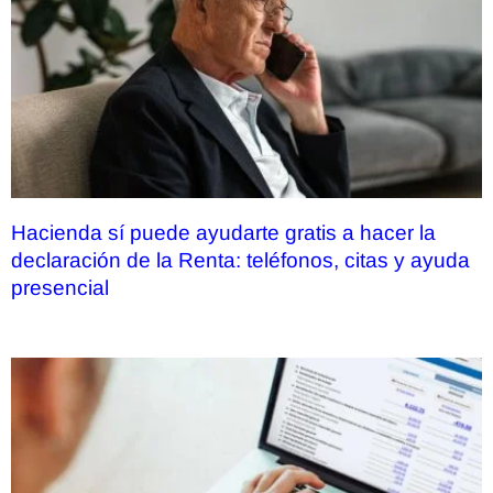
Hacienda sí puede ayudarte gratis a hacer la
declaración de la Renta: teléfonos, citas y ayuda
presencial