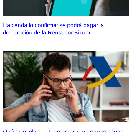
Hacienda lo confirma: se podrá pagar la
declaración de la Renta por Bizum
Qué es el plan Le Llamamos para que te hagan