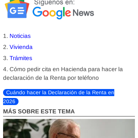
Noticias
Vivienda
Trámites
Cómo pedir cita en Hacienda para hacer la
declaración de la Renta por teléfono
Cuándo hacer la Declaración de la Renta en
2026
MÁS SOBRE ESTE TEMA