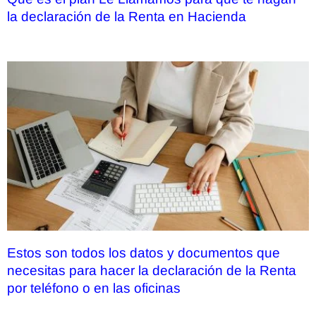
la declaración de la Renta en Hacienda
Estos son todos los datos y documentos que
necesitas para hacer la declaración de la Renta
por teléfono o en las oficinas