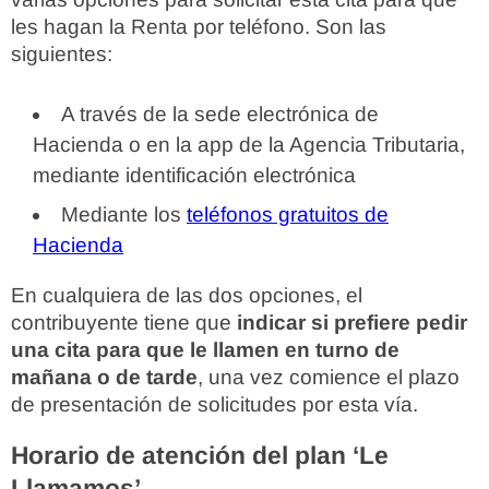
les hagan la Renta por teléfono. Son las
siguientes:
A través de la sede electrónica de
Hacienda o en la app de la Agencia Tributaria,
mediante identificación electrónica
Mediante los
teléfonos gratuitos de
Hacienda
En cualquiera de las dos opciones, el
contribuyente tiene que
indicar si prefiere pedir
una cita para que le llamen en turno de
mañana o de tarde
, una vez comience el plazo
de presentación de solicitudes por esta vía.
Horario de atención del plan ‘Le
Llamamos’