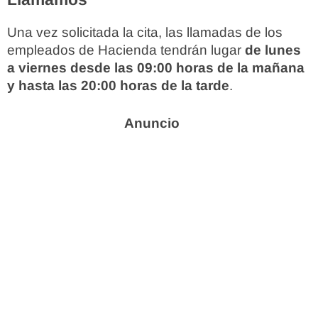
Una vez solicitada la cita, las llamadas de los
empleados de Hacienda tendrán lugar
de lunes
a viernes desde las 09:00 horas de la mañana
y hasta las 20:00 horas de la tarde
.