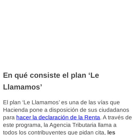
En qué consiste el plan ‘Le
Llamamos’
El plan ‘Le Llamamos’ es una de las vías que
Hacienda pone a disposición de sus ciudadanos
para
hacer la declaración de la Renta
. A través de
este programa, la Agencia Tributaria llama a
todos los contribuyentes que pidan cita,
les