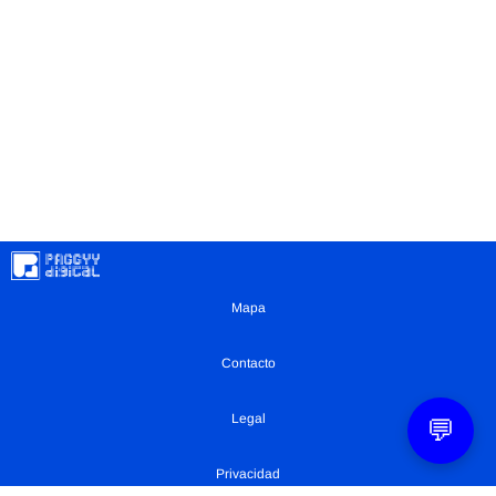
Mapa
Contacto
Legal
💬
Privacidad