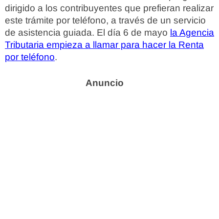
dirigido a los contribuyentes que prefieran realizar
este trámite por teléfono, a través de un servicio
de asistencia guiada. El día 6 de mayo
la Agencia
Tributaria empieza a llamar para hacer la Renta
por teléfono
.