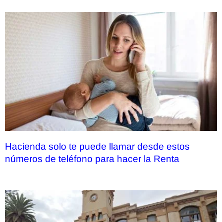
Hacienda solo te puede llamar desde estos
números de teléfono para hacer la Renta