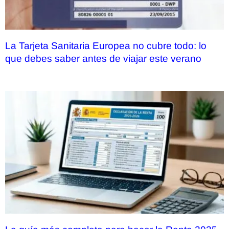
La Tarjeta Sanitaria Europea no cubre todo: lo
que debes saber antes de viajar este verano