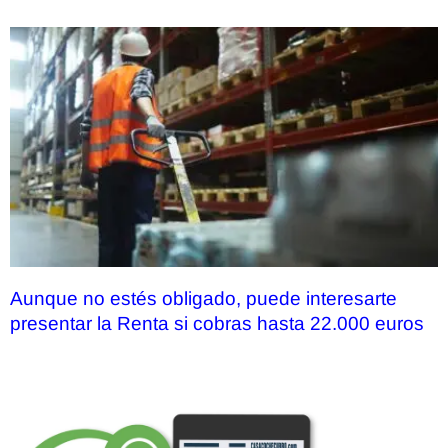
Aunque no estés obligado, puede interesarte
presentar la Renta si cobras hasta 22.000 euros