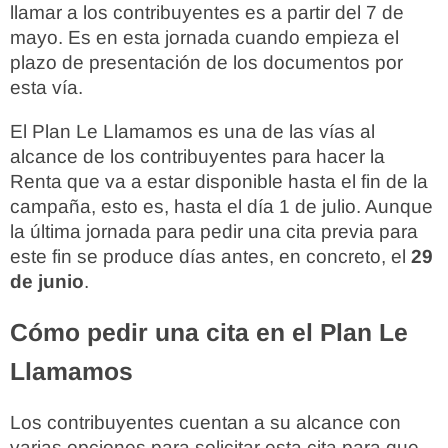
llamar a los contribuyentes es a partir del 7 de
mayo. Es en esta jornada cuando empieza el
plazo de presentación de los documentos por
esta vía.
El Plan Le Llamamos es una de las vías al
alcance de los contribuyentes para hacer la
Renta que va a estar disponible hasta el fin de la
campaña, esto es, hasta el día 1 de julio. Aunque
la última jornada para pedir una cita previa para
este fin se produce días antes, en concreto, el
29
de junio
.
Cómo pedir una cita en el Plan Le
Llamamos
Los contribuyentes cuentan a su alcance con
varias opciones para solicitar esta cita para que