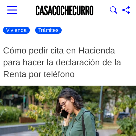
Vivienda
Trámites
Cómo pedir cita en Hacienda
para hacer la declaración de la
Renta por teléfono