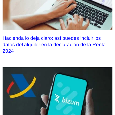
Hacienda lo deja claro: así puedes incluir los
datos del alquiler en la declaración de la Renta
2024