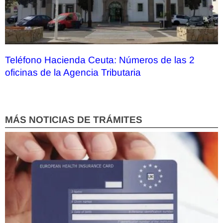
Teléfono Hacienda Ceuta: Números de las 2
oficinas de la Agencia Tributaria
MÁS NOTICIAS DE TRÁMITES