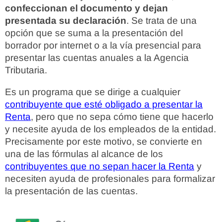
confeccionan el documento y dejan
presentada su declaración
. Se trata de una
opción que se suma a la presentación del
borrador por internet o a la vía presencial para
presentar las cuentas anuales a la Agencia
Tributaria.
Es un programa que se dirige a cualquier
contribuyente que esté obligado a presentar la
Renta
, pero que no sepa cómo tiene que hacerlo
y necesite ayuda de los empleados de la entidad.
Precisamente por este motivo, se convierte en
una de las fórmulas al alcance de los
contribuyentes que no sepan hacer la Renta
y
necesiten ayuda de profesionales para formalizar
la presentación de las cuentas.