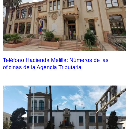
Teléfono Hacienda Melilla: Números de las
oficinas de la Agencia Tributaria