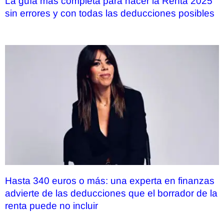
La guía más completa para hacer la Renta 2025
sin errores y con todas las deducciones posibles
Hasta 340 euros o más: una experta en finanzas
advierte de las deducciones que el borrador de la
renta puede no incluir