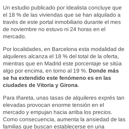
Un estudio publicado por Idealista concluye que
el 18 % de las viviendas que se han alquilado a
través de este portal inmobiliario durante el mes
de noviembre no estuvo ni 24 horas en el
mercado.
Por localidades, en Barcelona esta modalidad de
alquileres alcanza el 18 % del total de la oferta,
mientras que en Madrid este porcentaje se sitúa
algo por encima, en torno al 19 %.
Donde más
se ha extendido este fenómeno es en las
ciudades de Vitoria y Girona
.
Para Iñareta, unas tasas de alquileres exprés tan
elevadas provocan enorme tensión en el
mercado y empujan hacia arriba los precios.
Como consecuencia, aumenta la ansiedad de las
familias que buscan establecerse en una