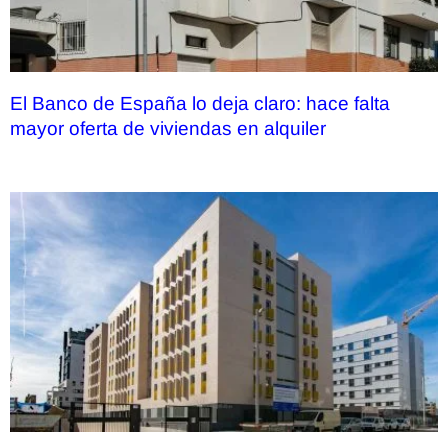
El Banco de España lo deja claro: hace falta
mayor oferta de viviendas en alquiler