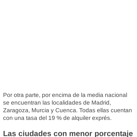
Por otra parte, por encima de la media nacional
se encuentran las localidades de Madrid,
Zaragoza, Murcia y Cuenca. Todas ellas cuentan
con una tasa del 19 % de alquiler exprés.
Las ciudades con menor porcentaje