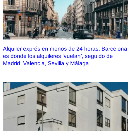
Alquiler exprés en menos de 24 horas: Barcelona
es donde los alquileres ‘vuelan’, seguido de
Madrid, Valencia, Sevilla y Málaga