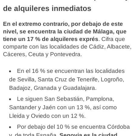
de alquileres inmediatos
En el extremo contrario, por debajo de este
nivel, se encuentra la ciudad de Málaga, que
tiene un 17 % de alquileres exprés
. Cifra que
comparte con las localidades de Cádiz, Albacete,
Cáceres, Ceuta y Pontevedra.
En el 16 % se encuentran las localidades
de Sevilla, Santa Cruz de Tenerife, Logroño,
Badajoz, Granada y Guadalajara.
Le siguen San Sebastián, Pamplona,
Santander y Jaén con un 13 %, así como
Lleida y Oviedo con un 12 %.
Por debajo del 10 % se encuentra Córdoba
y, de toda España,
Segovia es la ciudad