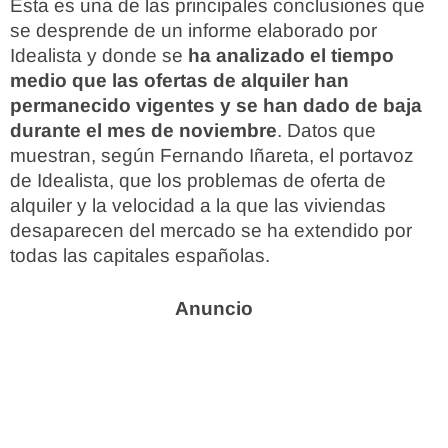
Esta es una de las principales conclusiones que
se desprende de un informe elaborado por
Idealista y donde se
ha analizado el tiempo
medio que las ofertas de alquiler han
permanecido vigentes y se han dado de baja
durante el mes de noviembre
. Datos que
muestran, según Fernando Iñareta, el portavoz
de Idealista, que los problemas de oferta de
alquiler y la velocidad a la que las viviendas
desaparecen del mercado se ha extendido por
todas las capitales españolas.