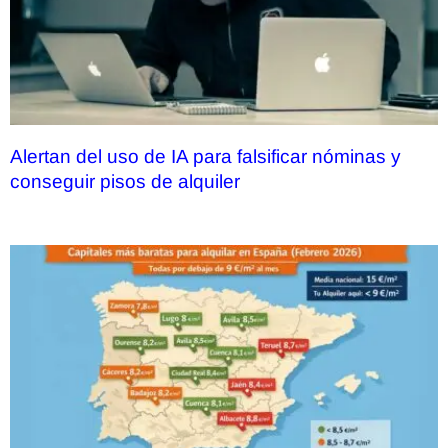
Alertan del uso de IA para falsificar nóminas y
conseguir pisos de alquiler