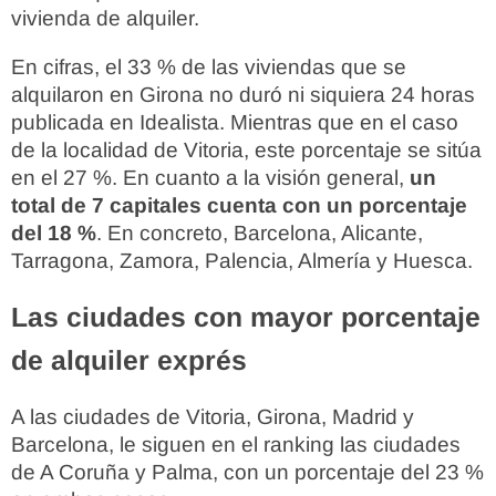
vivienda de alquiler.
En cifras, el 33 % de las viviendas que se
alquilaron en Girona no duró ni siquiera 24 horas
publicada en Idealista. Mientras que en el caso
de la localidad de Vitoria, este porcentaje se sitúa
en el 27 %. En cuanto a la visión general,
un
total de 7 capitales cuenta con un porcentaje
del 18 %
. En concreto, Barcelona, Alicante,
Tarragona, Zamora, Palencia, Almería y Huesca.
Las ciudades con mayor porcentaje
de alquiler exprés
A las ciudades de Vitoria, Girona, Madrid y
Barcelona, le siguen en el ranking las ciudades
de A Coruña y Palma, con un porcentaje del 23 %