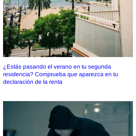
¿Estás pasando el verano en tu segunda
residencia? Comprueba que aparezca en tu
declaración de la renta