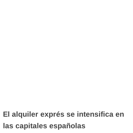
El alquiler exprés se intensifica en
las capitales españolas