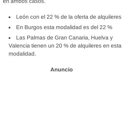
en ambos casos.
León con el 22 % de la oferta de alquileres
En Burgos esta modalidad es del 22 %
Las Palmas de Gran Canaria, Huelva y
Valencia tienen un 20 % de alquileres en esta
modalidad.