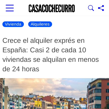
Vivienda
Alquileres
Crece el alquiler exprés en
España: Casi 2 de cada 10
viviendas se alquilan en menos
de 24 horas