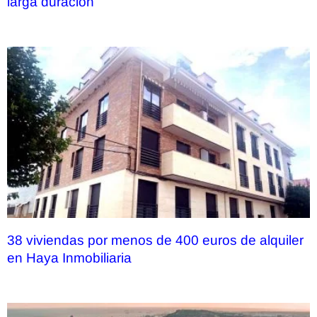
larga duración
38 viviendas por menos de 400 euros de alquiler
en Haya Inmobiliaria