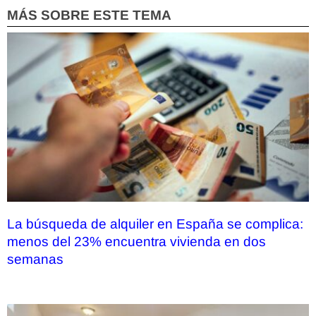
MÁS SOBRE ESTE TEMA
La búsqueda de alquiler en España se complica:
menos del 23% encuentra vivienda en dos
semanas