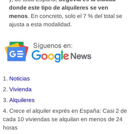
donde este tipo de alquileres se ven
menos
. En concreto, solo el 7 % del total se
ajusta a esta modalidad.
Noticias
Vivienda
Alquileres
Crece el alquiler exprés en España: Casi 2 de
cada 10 viviendas se alquilan en menos de 24
horas