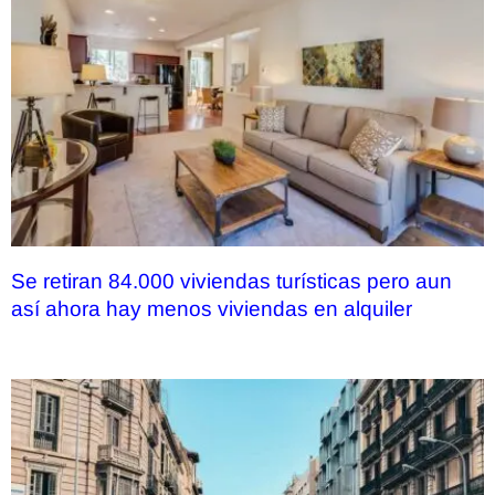
Se retiran 84.000 viviendas turísticas pero aun
así ahora hay menos viviendas en alquiler