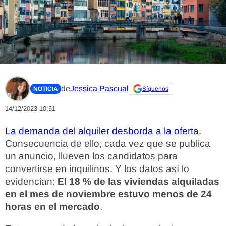
de
Jessica Pascual
NOTICIA
Síguenos
14/12/2023 10:51
La demanda del alquiler desborda a la oferta
.
Consecuencia de ello, cada vez que se publica
un anuncio, llueven los candidatos para
convertirse en inquilinos. Y los datos así lo
evidencian:
El 18 % de las viviendas alquiladas
en el mes de noviembre estuvo menos de 24
horas en el mercado
.