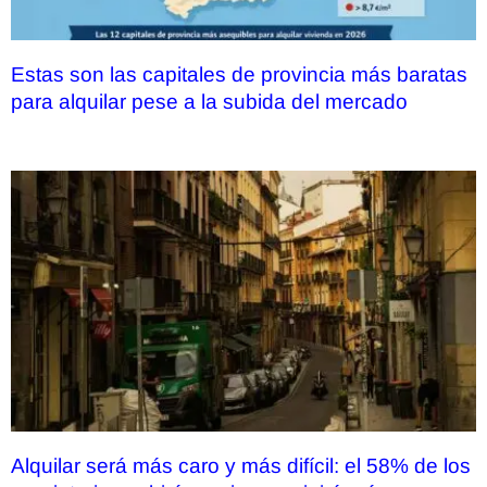
Estas son las capitales de provincia más baratas
para alquilar pese a la subida del mercado
Alquilar será más caro y más difícil: el 58% de los