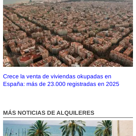
Crece la venta de viviendas okupadas en
España: más de 23.000 registradas en 2025
MÁS NOTICIAS DE ALQUILERES