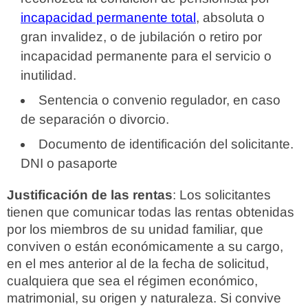
incapacidad permanente total
, absoluta o
gran invalidez, o de jubilación o retiro por
incapacidad permanente para el servicio o
inutilidad.
Sentencia o convenio regulador, en caso
de separación o divorcio.
Documento de identificación del solicitante.
DNI o pasaporte
Justificación de las rentas
: Los solicitantes
tienen que comunicar todas las rentas obtenidas
por los miembros de su unidad familiar, que
conviven o están económicamente a su cargo,
en el mes anterior al de la fecha de solicitud,
cualquiera que sea el régimen económico,
matrimonial, su origen y naturaleza. Si convive