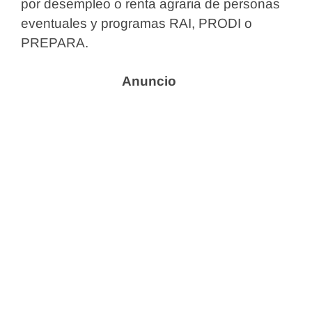
por desempleo o renta agraria de personas
eventuales y programas RAI, PRODI o
PREPARA.