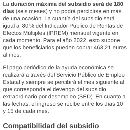
La
duración máxima del subsidio será de 180
días
(seis meses) y no podrá percibirse en más
de una ocasión. La cuantía del subsidio será
igual al 80 % del Indicador Público de Rentas de
Efectos Múltiples (IPREM) mensual vigente en
cada momento. Para el año 2022, esto supone
que los beneficiarios pueden cobrar 463,21 euros
al mes.
El pago periódico de la ayuda económica se
realizará a través del Servicio Público de Empleo
Estatal y siempre se percibirá el mes siguiente al
que corresponda el devengo del subsidio
extraordinario por desempleo (SED). En cuanto a
las fechas, el ingreso se recibe entre los días 10
y 15 de cada mes.
Compatibilidad del subsidio