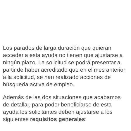
Los parados de larga duración que quieran
acceder a esta ayuda no tienen que ajustarse a
ningún plazo. La solicitud se podrá presentar a
partir de haber acreditado que en el mes anterior
a la solicitud, se han realizado acciones de
búsqueda activa de empleo.
Además de las dos situaciones que acabamos
de detallar, para poder beneficiarse de esta
ayuda los solicitantes deben ajustarse a los
siguientes
requisitos generales
: