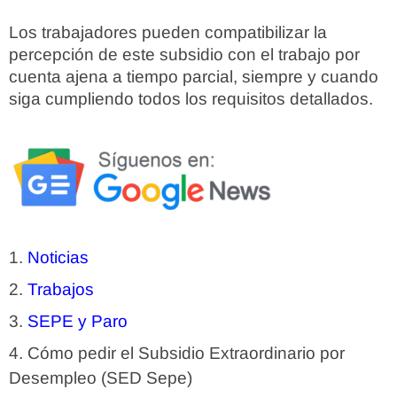
Los trabajadores pueden compatibilizar la
percepción de este subsidio con el trabajo por
cuenta ajena a tiempo parcial, siempre y cuando
siga cumpliendo todos los requisitos detallados.
Noticias
Trabajos
SEPE y Paro
Cómo pedir el Subsidio Extraordinario por
Desempleo (SED Sepe)