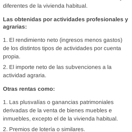
diferentes de la vivienda habitual.
Las obtenidas por actividades profesionales y
agrarias:
El rendimiento neto (ingresos menos gastos)
de los distintos tipos de actividades por cuenta
propia.
El importe neto de las subvenciones a la
actividad agraria.
Otras rentas como:
Las plusvalías o ganancias patrimoniales
derivadas de la venta de bienes muebles e
inmuebles, excepto el de la vivienda habitual.
Premios de lotería o similares.