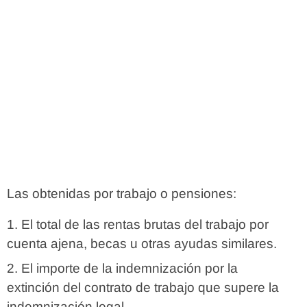
Las obtenidas por trabajo o pensiones:
El total de las rentas brutas del trabajo por
cuenta ajena, becas u otras ayudas similares.
El importe de la indemnización por la
extinción del contrato de trabajo que supere la
indemnización legal.