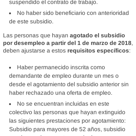
suspendido el contrato de trabajo.
No haber sido beneficiario con anterioridad
de este subsidio.
Las personas que hayan
agotado el subsidio
por desempleo a partir del 1 de marzo de 2018
,
deben ajustarse a estos
requisitos específicos
:
Haber permanecido inscrita como
demandante de empleo durante un mes o
desde el agotamiento del subsidio anterior sin
haber rechazado una oferta de empleo.
No se encuentran incluidas en este
colectivo las personas que hayan extinguido
las siguientes prestaciones por agotamiento:
Subsidio para mayores de 52 años, subsidio