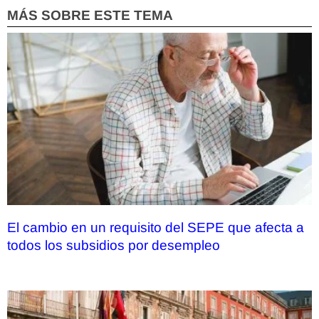
MÁS SOBRE ESTE TEMA
El cambio en un requisito del SEPE que afecta a
todos los subsidios por desempleo