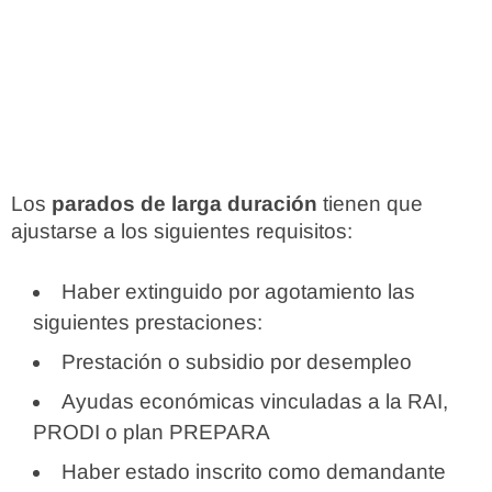
Los
parados de larga duración
tienen que
ajustarse a los siguientes requisitos:
Haber extinguido por agotamiento las
siguientes prestaciones:
Prestación o subsidio por desempleo
Ayudas económicas vinculadas a la RAI,
PRODI o plan PREPARA
Haber estado inscrito como demandante