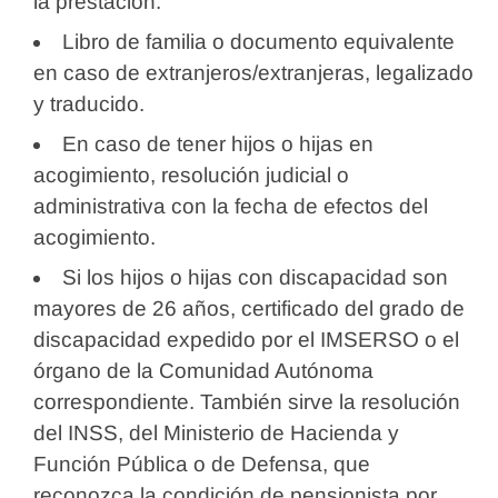
la prestación.
Libro de familia o documento equivalente
en caso de extranjeros/extranjeras, legalizado
y traducido.
En caso de tener hijos o hijas en
acogimiento, resolución judicial o
administrativa con la fecha de efectos del
acogimiento.
Si los hijos o hijas con discapacidad son
mayores de 26 años, certificado del grado de
discapacidad expedido por el IMSERSO o el
órgano de la Comunidad Autónoma
correspondiente. También sirve la resolución
del INSS, del Ministerio de Hacienda y
Función Pública o de Defensa, que
reconozca la condición de pensionista por