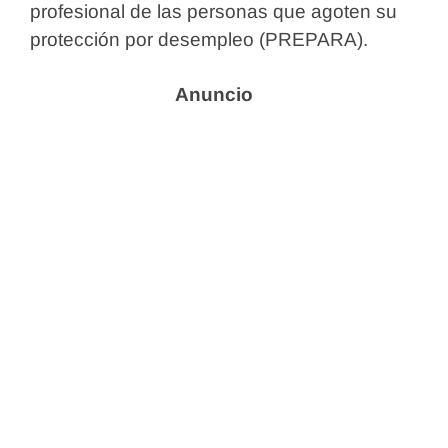
profesional de las personas que agoten su
protección por desempleo (PREPARA).