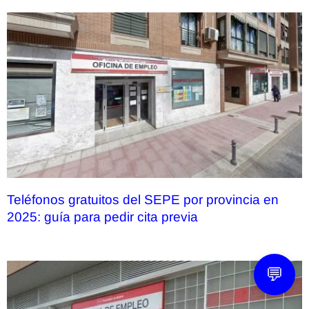
Teléfonos gratuitos del SEPE por provincia en
2025: guía para pedir cita previa
💬