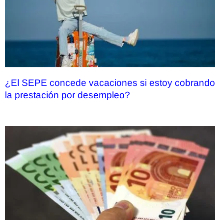
¿El SEPE concede vacaciones si estoy cobrando
la prestación por desempleo?