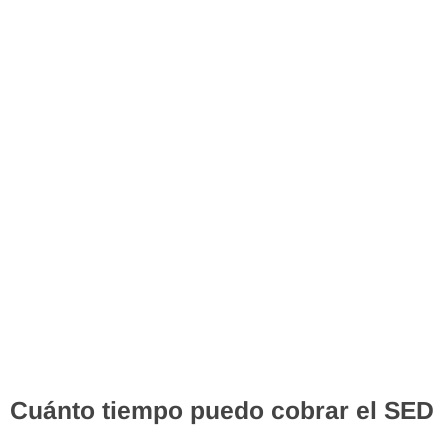
Cuánto tiempo puedo cobrar el SED