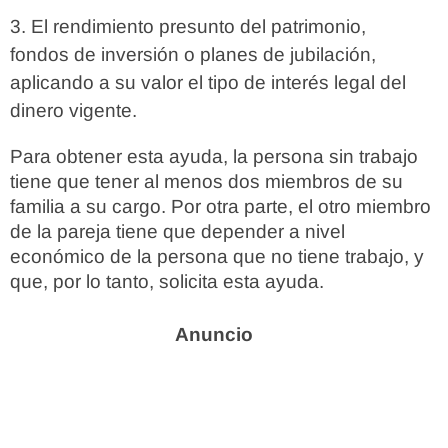
El rendimiento presunto del patrimonio,
fondos de inversión o planes de jubilación,
aplicando a su valor el tipo de interés legal del
dinero vigente.
Para obtener esta ayuda, la persona sin trabajo
tiene que tener al menos dos miembros de su
familia a su cargo. Por otra parte, el otro miembro
de la pareja tiene que depender a nivel
económico de la persona que no tiene trabajo, y
que, por lo tanto, solicita esta ayuda.