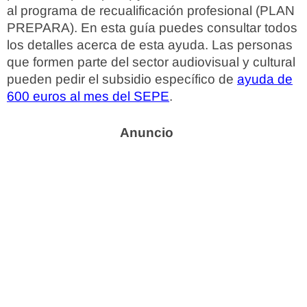
al programa de recualificación profesional (PLAN
PREPARA). En esta guía puedes consultar todos
los detalles acerca de esta ayuda. Las personas
que formen parte del sector audiovisual y cultural
pueden pedir el subsidio específico de
ayuda de
600 euros al mes del SEPE
.