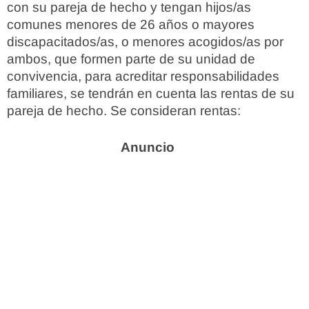
con su pareja de hecho y tengan hijos/as
comunes menores de 26 años o mayores
discapacitados/as, o menores acogidos/as por
ambos, que formen parte de su unidad de
convivencia, para acreditar responsabilidades
familiares, se tendrán en cuenta las rentas de su
pareja de hecho. Se consideran rentas: