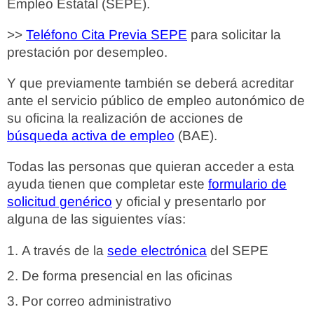
Empleo Estatal (SEPE).
>>
Teléfono Cita Previa SEPE
para solicitar la
prestación por desempleo.
Y que previamente también se deberá acreditar
ante el servicio público de empleo autonómico de
su oficina la realización de acciones de
búsqueda activa de empleo
(BAE).
Todas las personas que quieran acceder a esta
ayuda tienen que completar este
formulario de
solicitud genérico
y oficial y presentarlo por
alguna de las siguientes vías:
A través de la
sede electrónica
del SEPE
De forma presencial en las oficinas
Por correo administrativo