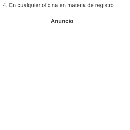
En cualquier oficina en materia de registro