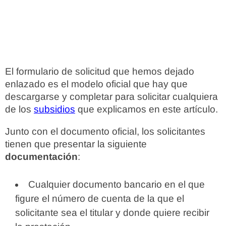
El formulario de solicitud que hemos dejado
enlazado es el modelo oficial que hay que
descargarse y completar para solicitar cualquiera
de los
subsidios
que explicamos en este artículo.
Junto con el documento oficial, los solicitantes
tienen que presentar la siguiente
documentación
:
Cualquier documento bancario en el que
figure el número de cuenta de la que el
solicitante sea el titular y donde quiere recibir