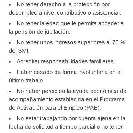
No tener derecho a la protección por
desempleo a nivel contributivo o asistencial.
No tener la edad que le permita acceder a
la pensión de jubilación.
No tener unos ingresos superiores al 75 %
del SMI.
Acreditar responsabilidades familiares.
Haber cesado de forma involuntaria en el
último trabajo.
No haber percibido la ayuda económica de
acompañamiento establecida en el Programa
de Activación para el Empleo (PAE).
No estar trabajando por cuenta ajena en la
fecha de solicitud a tiempo parcial o no tener