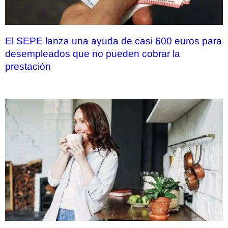
El SEPE lanza una ayuda de casi 600 euros para
desempleados que no pueden cobrar la
prestación