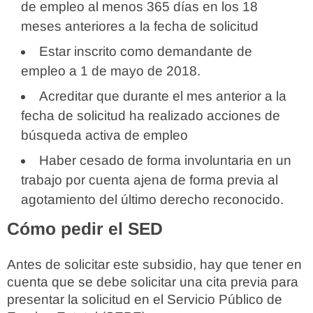
de empleo al menos 365 días en los 18
meses anteriores a la fecha de solicitud
Estar inscrito como demandante de
empleo a 1 de mayo de 2018.
Acreditar que durante el mes anterior a la
fecha de solicitud ha realizado acciones de
búsqueda activa de empleo
Haber cesado de forma involuntaria en un
trabajo por cuenta ajena de forma previa al
agotamiento del último derecho reconocido.
Cómo pedir el SED
Antes de solicitar este subsidio, hay que tener en
cuenta que se debe solicitar una cita previa para
presentar la solicitud en el Servicio Público de