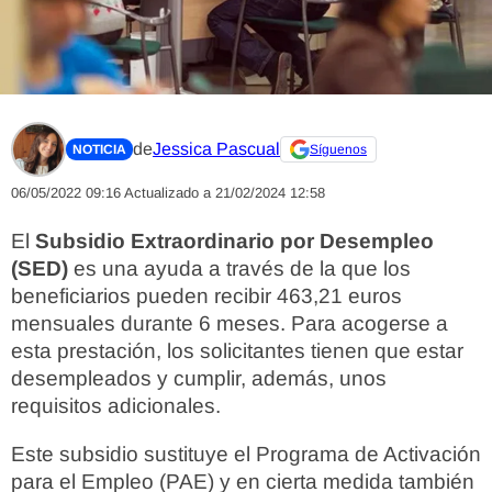
de
Jessica Pascual
NOTICIA
Síguenos
06/05/2022 09:16
Actualizado a 21/02/2024 12:58
El
Subsidio Extraordinario por Desempleo
(SED)
es una ayuda a través de la que los
beneficiarios pueden recibir 463,21 euros
mensuales durante 6 meses. Para acogerse a
esta prestación, los solicitantes tienen que estar
desempleados y cumplir, además, unos
requisitos adicionales.
Este subsidio sustituye el Programa de Activación
para el Empleo (PAE) y en cierta medida también