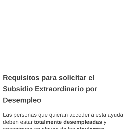
Requisitos para solicitar el
Subsidio Extraordinario por
Desempleo
Las personas que quieran acceder a esta ayuda
deben estar
totalmente desempleadas
y