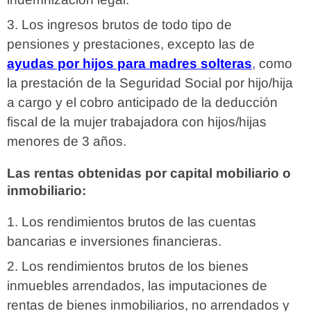
Los ingresos brutos de todo tipo de
pensiones y prestaciones, excepto las de
ayudas por hijos para madres solteras
, como
la prestación de la Seguridad Social por hijo/hija
a cargo y el cobro anticipado de la deducción
fiscal de la mujer trabajadora con hijos/hijas
menores de 3 años.
Las rentas obtenidas por capital mobiliario o
inmobiliario:
Los rendimientos brutos de las cuentas
bancarias e inversiones financieras.
Los rendimientos brutos de los bienes
inmuebles arrendados, las imputaciones de
rentas de bienes inmobiliarios, no arrendados y