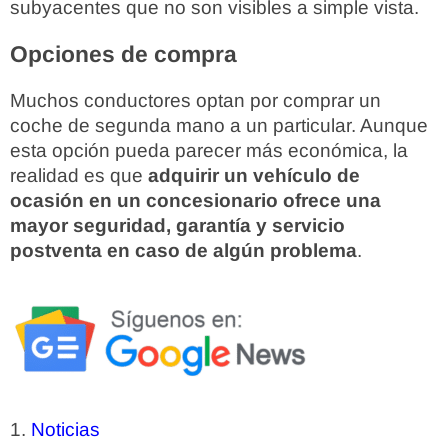
subyacentes que no son visibles a simple vista.
Opciones de compra
Muchos conductores optan por comprar un
coche de segunda mano a un particular. Aunque
esta opción pueda parecer más económica, la
realidad es que
adquirir un vehículo de
ocasión en un concesionario ofrece una
mayor seguridad, garantía y servicio
postventa en caso de algún problema
.
Noticias