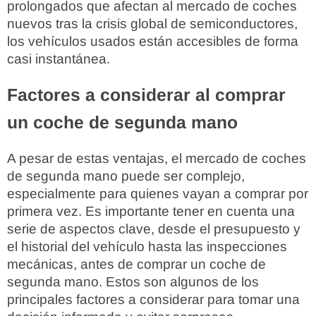
prolongados que afectan al mercado de coches
nuevos tras la crisis global de semiconductores,
los vehículos usados están accesibles de forma
casi instantánea.
Factores a considerar al comprar
un coche de segunda mano
A pesar de estas ventajas, el mercado de coches
de segunda mano puede ser complejo,
especialmente para quienes vayan a comprar por
primera vez. Es importante tener en cuenta una
serie de aspectos clave, desde el presupuesto y
el historial del vehículo hasta las inspecciones
mecánicas, antes de comprar un coche de
segunda mano. Estos son algunos de los
principales factores a considerar para tomar una