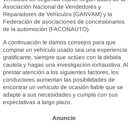
Asociación Nacional de Vendedores y
Reparadores de Vehículos (GANVAM) y la
Federación de asociaciones de concesionarios
de la automoción (FACONAUTO).
A continuación te damos consejos para que
comprar un vehículo usado sea una experiencia
gratificante, siempre que actúes con la debida
cautela y hagas una investigación exhaustiva. Al
prestar atención a los siguientes factores, los
conductores aumentan las posibilidades de
encontrar un vehículo de ocasión fiable que se
adapte a sus necesidades y cumpla con sus
expectativas a largo plazo.