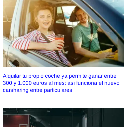
Alquilar tu propio coche ya permite ganar entre
300 y 1.000 euros al mes: así funciona el nuevo
carsharing entre particulares