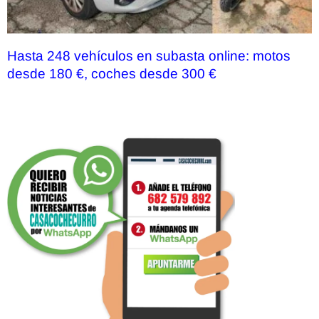
Hasta 248 vehículos en subasta online: motos
desde 180 €, coches desde 300 €