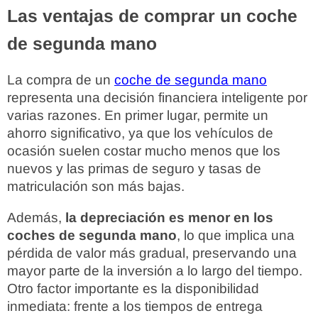
Las ventajas de comprar un coche
de segunda mano
La compra de un
coche de segunda mano
representa una decisión financiera inteligente por
varias razones. En primer lugar, permite un
ahorro significativo, ya que los vehículos de
ocasión suelen costar mucho menos que los
nuevos y las primas de seguro y tasas de
matriculación son más bajas.
Además,
la depreciación es menor en los
coches de segunda mano
, lo que implica una
pérdida de valor más gradual, preservando una
mayor parte de la inversión a lo largo del tiempo.
Otro factor importante es la disponibilidad
inmediata: frente a los tiempos de entrega