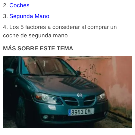
Coches
Segunda Mano
Los 5 factores a considerar al comprar un
coche de segunda mano
MÁS SOBRE ESTE TEMA