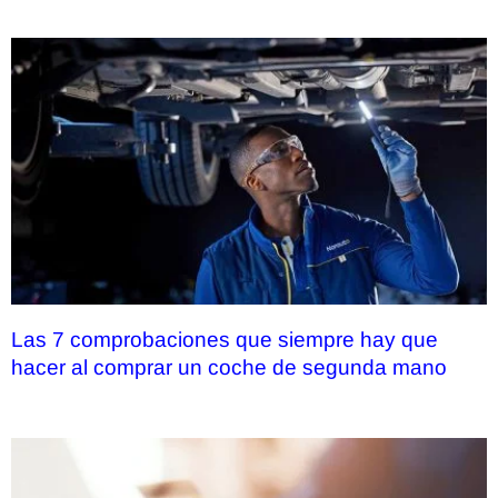
Las 7 comprobaciones que siempre hay que
hacer al comprar un coche de segunda mano