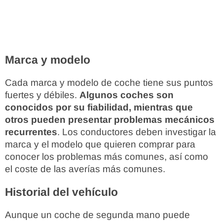
Marca y modelo
Cada marca y modelo de coche tiene sus puntos
fuertes y débiles.
Algunos coches son
conocidos por su fiabilidad, mientras que
otros pueden presentar problemas mecánicos
recurrentes
. Los conductores deben investigar la
marca y el modelo que quieren comprar para
conocer los problemas más comunes, así como
el coste de las averías más comunes.
Historial del vehículo
Aunque un coche de segunda mano puede