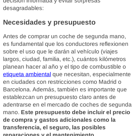
decisión informada y evitar sorpresas
desagradables:
Necesidades y presupuesto
Antes de comprar un coche de segunda mano,
es fundamental que los conductores reflexionen
sobre el uso que le darán al vehículo (viajes
largos, ciudad, familia, etc.), cuántos kilómetros
planean hacer al año y el tipo de combustible o
etiqueta ambiental
que necesitan, especialmente
en ciudades con restricciones como Madrid o
Barcelona. Además, también es importante que
establezcan un presupuesto claro antes de
adentrarse en el mercado de coches de segunda
mano.
Este presupuesto debe incluir el precio
de compra y gastos adicionales como la
transferencia, el seguro, las posibles
reparaciones y el mantenimiento
.