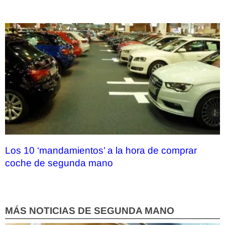
Los 10 ‘mandamientos’ a la hora de comprar
coche de segunda mano
MÁS NOTICIAS DE SEGUNDA MANO