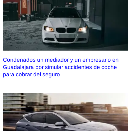
Condenados un mediador y un empresario en
Guadalajara por simular accidentes de coche
para cobrar del seguro