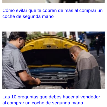
Cómo evitar que te cobren de más al comprar un
coche de segunda mano
Las 10 preguntas que debes hacer al vendedor
al comprar un coche de segunda mano