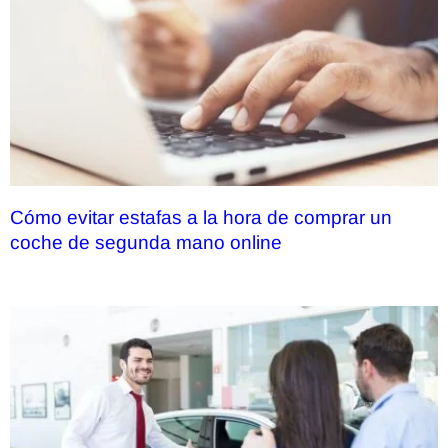
Cómo evitar estafas a la hora de comprar un
coche de segunda mano online