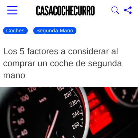
Coches
Segunda Mano
Los 5 factores a considerar al
comprar un coche de segunda
mano