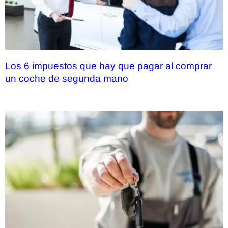
Los 6 impuestos que hay que pagar al comprar
un coche de segunda mano