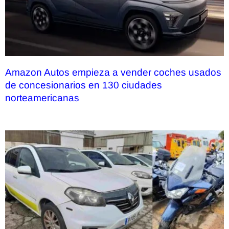
Amazon Autos empieza a vender coches usados
de concesionarios en 130 ciudades
norteamericanas