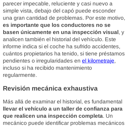
parecer impecable, reluciente y casi nuevo a
simple vista, debajo del capó puede esconder
una gran cantidad de problemas. Por este motivo,
es importante que los conductores no se
basen únicamente en una inspección visual
, y
analicen también el historial del vehículo. Este
informe indica si el coche ha sufrido accidentes,
cuántos propietarios ha tenido, si tiene préstamos
pendientes o irregularidades en
el kilometraje
,
incluso si ha recibido mantenimiento
regularmente.
Revisión mecánica exhaustiva
Más allá de examinar el historial, es fundamental
llevar el vehículo a un taller de confianza para
que realicen una inspección completa
. Un
mecánico puede identificar problemas mecánicos