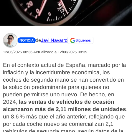
de
Javi Navarro
NOTICIA
Síguenos
12/06/2025 08:36
Actualizado a 12/06/2025 08:39
En el contexto actual de España, marcado por la
inflación y la incertidumbre económica, los
coches de segunda mano se han convertido en
la solución predominante para quienes no
pueden permitirse uno nuevo. De hecho, en
2024,
las ventas de vehículos de ocasión
alcanzaron más de 2,11 millones de unidades
,
un 8,6 % más que el año anterior, reflejando que
por cada coche nuevo se comercializan 2,1
vehículos de segunda mano, según datos de la