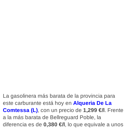
La gasolinera más barata de la provincia para
este carburante está hoy en
Alqueria De La
Comtessa (L)
, con un precio de
1,299 €/l
. Frente
a la más barata de Bellreguard Poble, la
diferencia es de
0,380 €/l
, lo que equivale a unos