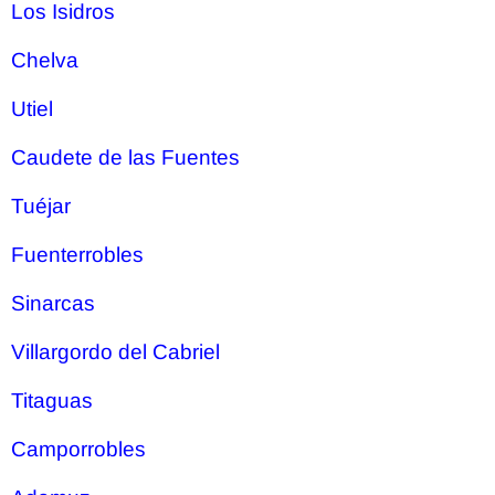
Los Isidros
Chelva
Utiel
Caudete de las Fuentes
Tuéjar
Fuenterrobles
Sinarcas
Villargordo del Cabriel
Titaguas
Camporrobles