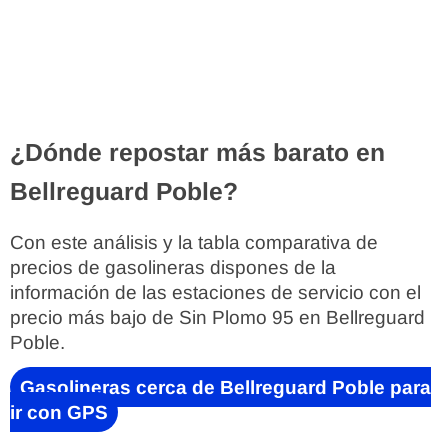
¿Dónde repostar más barato en
Bellreguard Poble?
Con este análisis y la tabla comparativa de
precios de gasolineras dispones de la
información de las estaciones de servicio con el
precio más bajo de Sin Plomo 95 en Bellreguard
Poble.
Gasolineras cerca de Bellreguard Poble para
ir con GPS