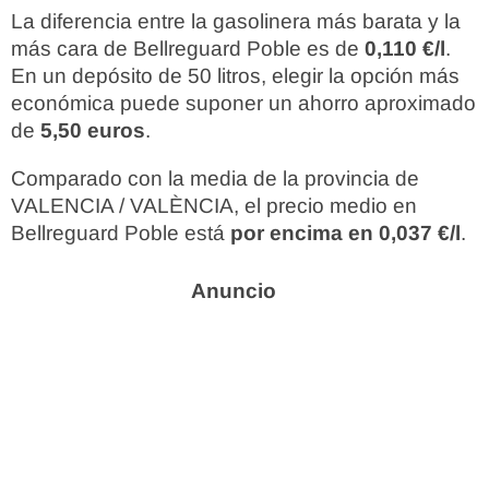
La diferencia entre la gasolinera más barata y la
más cara de Bellreguard Poble es de
0,110 €/l
.
En un depósito de 50 litros, elegir la opción más
económica puede suponer un ahorro aproximado
de
5,50 euros
.
Comparado con la media de la provincia de
VALENCIA / VALÈNCIA, el precio medio en
Bellreguard Poble está
por encima en 0,037 €/l
.