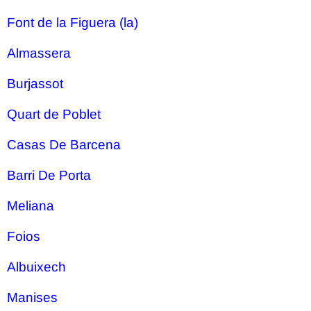
Font de la Figuera (la)
Almassera
Burjassot
Quart de Poblet
Casas De Barcena
Barri De Porta
Meliana
Foios
Albuixech
Manises