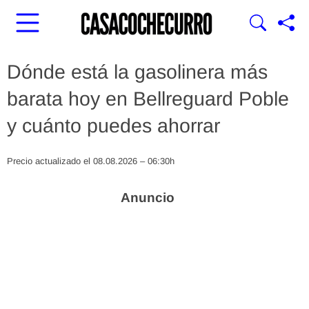
Dónde está la gasolinera más
barata hoy en Bellreguard Poble
y cuánto puedes ahorrar
Precio actualizado el 08.08.2026 – 06:30h