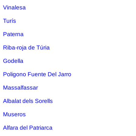
Vinalesa
Turís
Paterna
Riba-roja de Túria
Godella
Poligono Fuente Del Jarro
Massalfassar
Albalat dels Sorells
Museros
Alfara del Patriarca