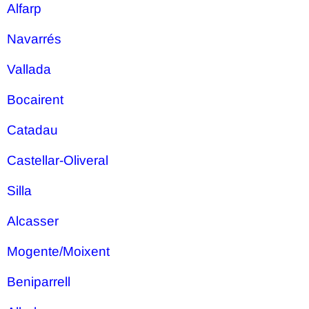
Alfarp
Navarrés
Vallada
Bocairent
Catadau
Castellar-Oliveral
Silla
Alcasser
Mogente/Moixent
Beniparrell