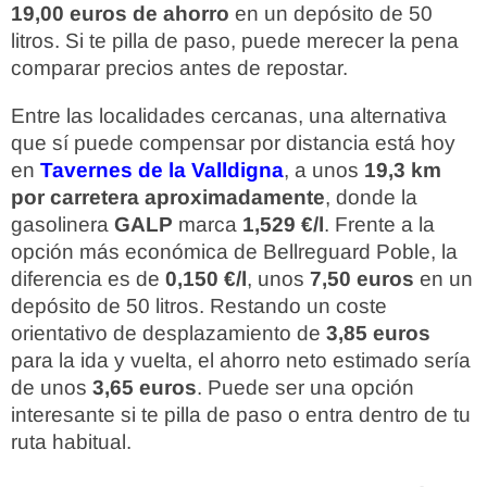
19,00 euros de ahorro
en un depósito de 50
litros. Si te pilla de paso, puede merecer la pena
comparar precios antes de repostar.
Entre las localidades cercanas, una alternativa
que sí puede compensar por distancia está hoy
en
Tavernes de la Valldigna
, a unos
19,3 km
por carretera aproximadamente
, donde la
gasolinera
GALP
marca
1,529 €/l
. Frente a la
opción más económica de Bellreguard Poble, la
diferencia es de
0,150 €/l
, unos
7,50 euros
en un
depósito de 50 litros. Restando un coste
orientativo de desplazamiento de
3,85 euros
para la ida y vuelta, el ahorro neto estimado sería
de unos
3,65 euros
. Puede ser una opción
interesante si te pilla de paso o entra dentro de tu
ruta habitual.