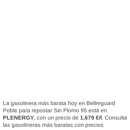
La gasolinera más barata hoy en Bellreguard
Poble para repostar Sin Plomo 95 está en
PLENERGY
, con un precio de
1,679 €/l
. Consulta
las gasolineras más baratas con precios