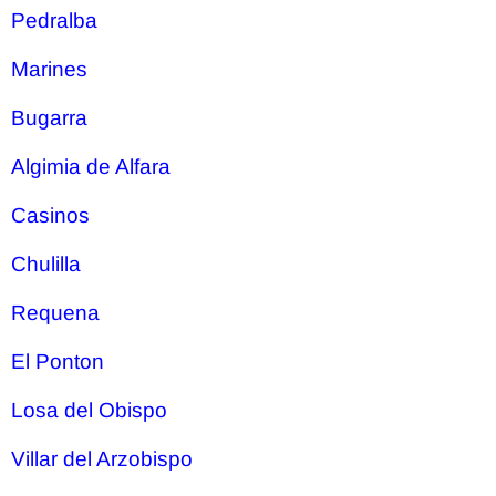
Pedralba
Marines
Bugarra
Algimia de Alfara
Casinos
Chulilla
Requena
El Ponton
Losa del Obispo
Villar del Arzobispo