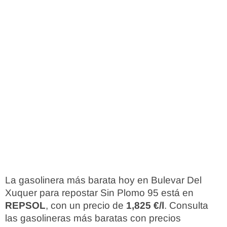
La gasolinera más barata hoy en Bulevar Del
Xuquer para repostar Sin Plomo 95 está en
REPSOL
, con un precio de
1,825 €/l
. Consulta
las gasolineras más baratas con precios