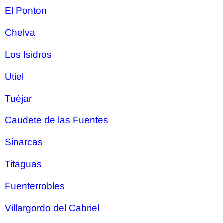
El Ponton
Chelva
Los Isidros
Utiel
Tuéjar
Caudete de las Fuentes
Sinarcas
Titaguas
Fuenterrobles
Villargordo del Cabriel