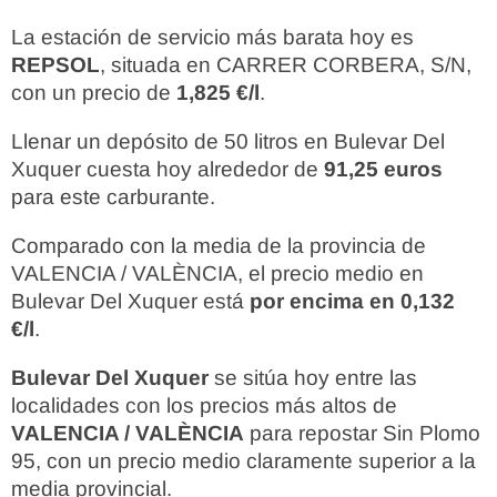
La estación de servicio más barata hoy es
REPSOL
, situada en CARRER CORBERA, S/N,
con un precio de
1,825 €/l
.
Llenar un depósito de 50 litros en Bulevar Del
Xuquer cuesta hoy alrededor de
91,25 euros
para este carburante.
Comparado con la media de la provincia de
VALENCIA / VALÈNCIA, el precio medio en
Bulevar Del Xuquer está
por encima en 0,132
€/l
.
Bulevar Del Xuquer
se sitúa hoy entre las
localidades con los precios más altos de
VALENCIA / VALÈNCIA
para repostar Sin Plomo
95, con un precio medio claramente superior a la
media provincial.