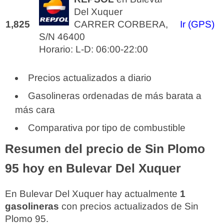
Del Xuquer
1,825
CARRER CORBERA,
Ir (GPS)
S/N 46400
Horario: L-D: 06:00-22:00
Precios actualizados a diario
Gasolineras ordenadas de más barata a
más cara
Comparativa por tipo de combustible
Resumen del precio de Sin Plomo
95 hoy en Bulevar Del Xuquer
En Bulevar Del Xuquer hay actualmente
1
gasolineras
con precios actualizados de Sin
Plomo 95.