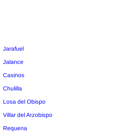
Jarafuel
Jalance
Casinos
Chulilla
Losa del Obispo
Villar del Arzobispo
Requena