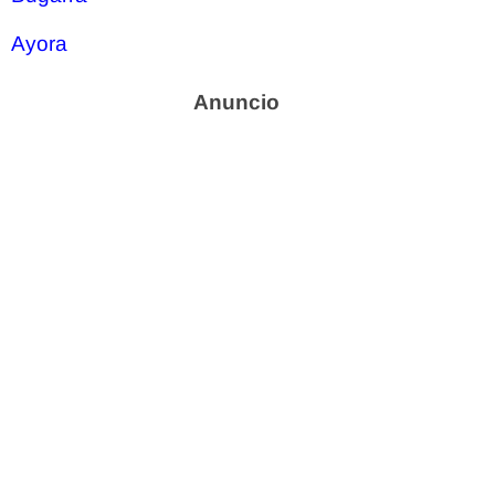
Ayora