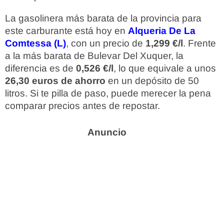
La gasolinera más barata de la provincia para
este carburante está hoy en
Alqueria De La
Comtessa (L)
, con un precio de
1,299 €/l
. Frente
a la más barata de Bulevar Del Xuquer, la
diferencia es de
0,526 €/l
, lo que equivale a unos
26,30 euros de ahorro
en un depósito de 50
litros. Si te pilla de paso, puede merecer la pena
comparar precios antes de repostar.