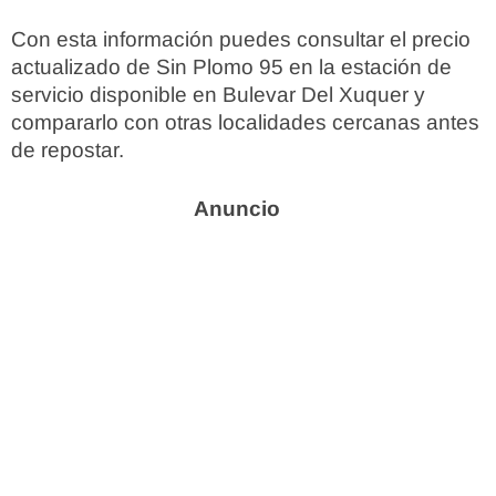
Con esta información puedes consultar el precio
actualizado de Sin Plomo 95 en la estación de
servicio disponible en Bulevar Del Xuquer y
compararlo con otras localidades cercanas antes
de repostar.