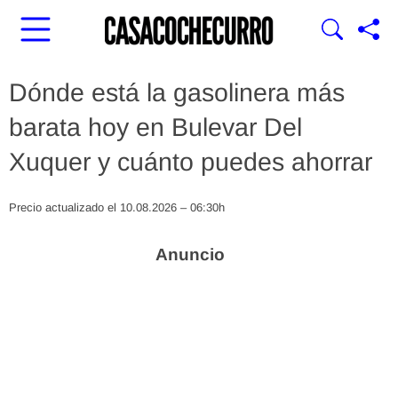
Dónde está la gasolinera más
barata hoy en Bulevar Del
Xuquer y cuánto puedes ahorrar
Precio actualizado el 10.08.2026 – 06:30h