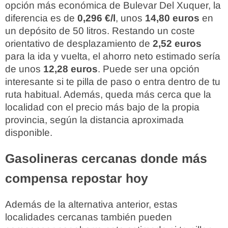
opción más económica de Bulevar Del Xuquer, la
diferencia es de
0,296 €/l
, unos
14,80 euros
en
un depósito de 50 litros. Restando un coste
orientativo de desplazamiento de
2,52 euros
para la ida y vuelta, el ahorro neto estimado sería
de unos
12,28 euros
. Puede ser una opción
interesante si te pilla de paso o entra dentro de tu
ruta habitual. Además, queda más cerca que la
localidad con el precio más bajo de la propia
provincia, según la distancia aproximada
disponible.
Gasolineras cercanas donde más
compensa repostar hoy
Además de la alternativa anterior, estas
localidades cercanas también pueden