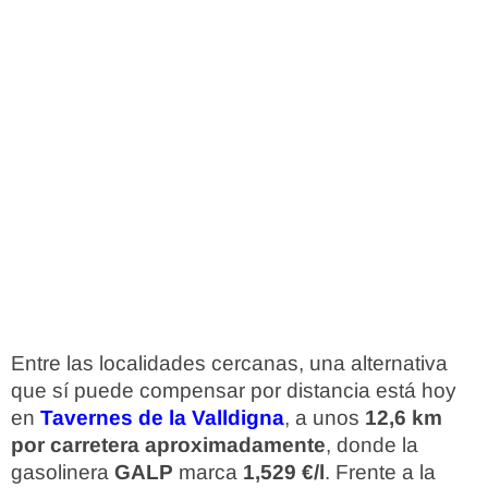
Entre las localidades cercanas, una alternativa
que sí puede compensar por distancia está hoy
en
Tavernes de la Valldigna
, a unos
12,6 km
por carretera aproximadamente
, donde la
gasolinera
GALP
marca
1,529 €/l
. Frente a la