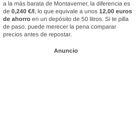
a la más barata de Montaverner, la diferencia es
de
0,240 €/l
, lo que equivale a unos
12,00 euros
de ahorro
en un depósito de 50 litros. Si te pilla
de paso, puede merecer la pena comparar
precios antes de repostar.