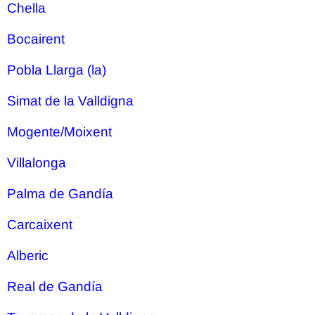
Chella
Bocairent
Pobla Llarga (la)
Simat de la Valldigna
Mogente/Moixent
Villalonga
Palma de Gandía
Carcaixent
Alberic
Real de Gandía